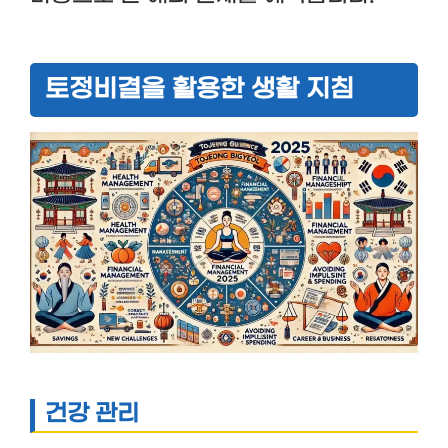
토정비결을 활용한 생활 지침
건강 관리