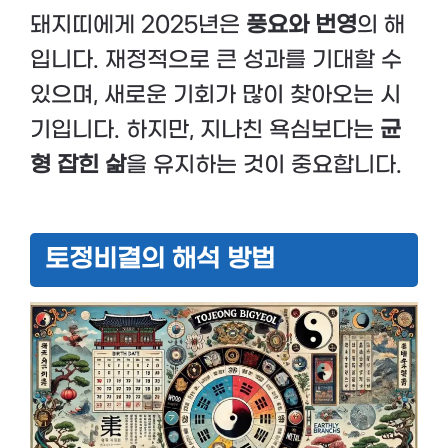
돼지띠에게 2025년은
풍요와 번영
의 해
입니다. 재정적으로 큰 성과를 기대할 수
있으며, 새로운 기회가 많이 찾아오는 시
기입니다. 하지만, 지나친 욕심보다는
균
형 잡힌 삶
을 유지하는 것이 중요합니다.
토정비결의 해석 방법