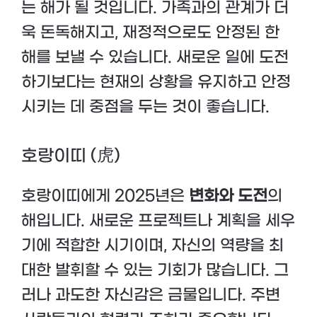
는 해가 될 것입니다. 가족과의 관계가 더
욱 돈독해지고, 재정적으로도 안정된 한
해를 보낼 수 있습니다. 새로운 일에 도전
하기보다는 현재의 상황을 유지하고 안정
시키는 데 중점을 두는 것이 좋습니다.
호랑이띠 (虎)
호랑이띠에게 2025년은
변화와 도전
의
해입니다. 새로운 프로젝트나 계획을 세우
기에 적합한 시기이며, 자신의 역량을 최
대한 발휘할 수 있는 기회가 많습니다. 그
러나 과도한 자신감은 금물입니다. 주변