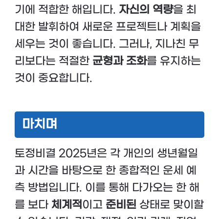
기에 적합한 해입니다.
자신의 역량
을 최
대한 발휘하여 새로운 프로젝트나 계획을
세우는 것이 좋습니다. 그러나, 지나친 무
리보다는 적절한
균형과 조화
를 유지하는
것이 중요합니다.
마치며
토정비결 2025년은 각 개인의 생년월일
과 시간을 바탕으로 한 종합적인 운세 예
측 방법입니다. 이를 통해 다가오는 한 해
를 보다
체계적
이고
준비된
상태로 맞이할