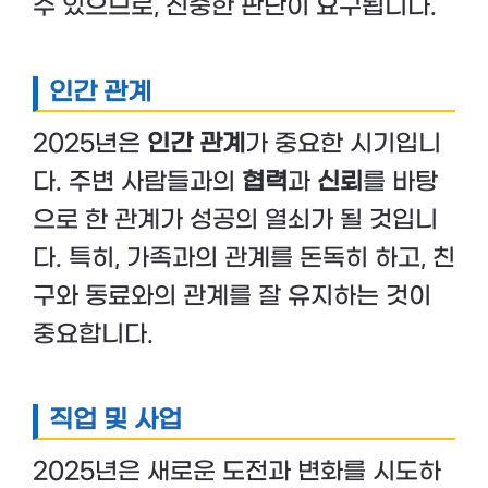
수 있으므로, 신중한 판단이 요구됩니다.
인간 관계
2025년은
인간 관계
가 중요한 시기입니
다. 주변 사람들과의
협력
과
신뢰
를 바탕
으로 한 관계가 성공의 열쇠가 될 것입니
다. 특히, 가족과의 관계를 돈독히 하고, 친
구와 동료와의 관계를 잘 유지하는 것이
중요합니다.
직업 및 사업
2025년은 새로운 도전과 변화를 시도하