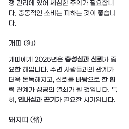
정 관리에 있어 세심한 주의가 필요합니
다. 충동적인 소비는 피하는 것이 좋습니
다.
개띠 (狗)
개띠에게 2025년은
충성심과 신뢰
가 중
요한 해입니다. 주변 사람들과의 관계가
더욱 돈독해지고, 신뢰를 바탕으로 한 협
력 관계가 성공의 열쇠가 될 것입니다. 특
히,
인내심
과
끈기
가 필요한 시기입니다.
돼지띠 (豬)