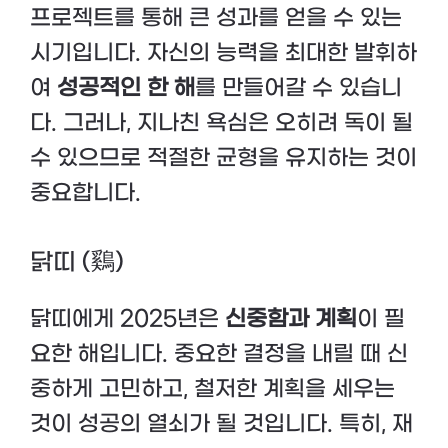
프로젝트를 통해 큰 성과를 얻을 수 있는
시기입니다. 자신의 능력을 최대한 발휘하
여
성공적인 한 해
를 만들어갈 수 있습니
다. 그러나, 지나친 욕심은 오히려 독이 될
수 있으므로 적절한 균형을 유지하는 것이
중요합니다.
닭띠 (鷄)
닭띠에게 2025년은
신중함과 계획
이 필
요한 해입니다. 중요한 결정을 내릴 때 신
중하게 고민하고, 철저한 계획을 세우는
것이 성공의 열쇠가 될 것입니다. 특히, 재