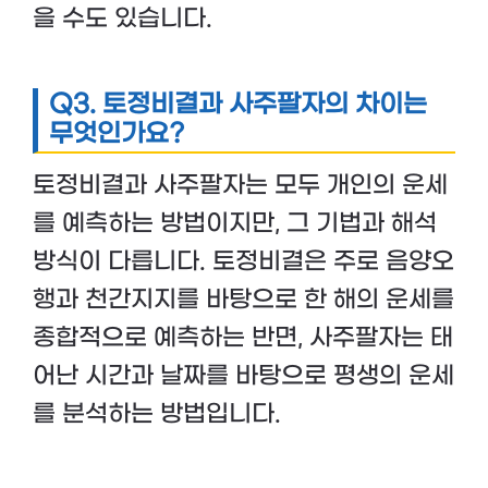
을 수도 있습니다.
Q3. 토정비결과 사주팔자의 차이는
무엇인가요?
토정비결과 사주팔자는 모두 개인의 운세
를 예측하는 방법이지만, 그 기법과 해석
방식이 다릅니다. 토정비결은 주로 음양오
행과 천간지지를 바탕으로 한 해의 운세를
종합적으로 예측하는 반면, 사주팔자는 태
어난 시간과 날짜를 바탕으로 평생의 운세
를 분석하는 방법입니다.