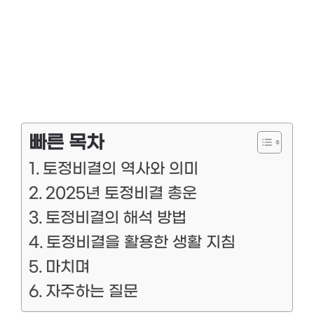
빠른 목차
토정비결의 역사와 의미
2025년 토정비결 총운
토정비결의 해석 방법
토정비결을 활용한 생활 지침
마치며
자주하는 질문