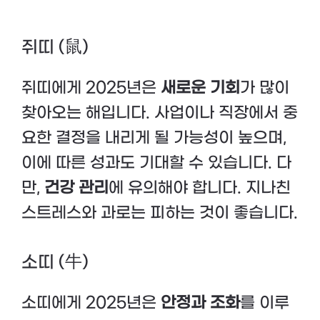
쥐띠 (鼠)
쥐띠에게 2025년은
새로운 기회
가 많이
찾아오는 해입니다. 사업이나 직장에서 중
요한 결정을 내리게 될 가능성이 높으며,
이에 따른 성과도 기대할 수 있습니다. 다
만,
건강 관리
에 유의해야 합니다. 지나친
스트레스와 과로는 피하는 것이 좋습니다.
소띠 (牛)
소띠에게 2025년은
안정과 조화
를 이루