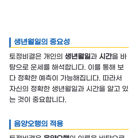
생년월일의 중요성
토정비결은 개인의
생년월일
과
시간
을 바
탕으로 운세를 해석합니다. 이를 통해 보
다 정확한 예측이 가능해집니다. 따라서
자신의 정확한 생년월일과 시간을 알고 있
는 것이 중요합니다.
음양오행의 적용