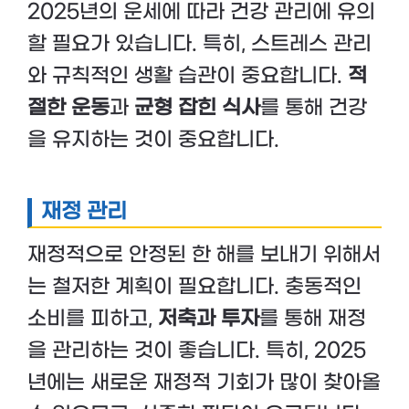
2025년의 운세에 따라 건강 관리에 유의
할 필요가 있습니다. 특히, 스트레스 관리
와 규칙적인 생활 습관이 중요합니다.
적
절한 운동
과
균형 잡힌 식사
를 통해 건강
을 유지하는 것이 중요합니다.
재정 관리
재정적으로 안정된 한 해를 보내기 위해서
는 철저한 계획이 필요합니다. 충동적인
소비를 피하고,
저축과 투자
를 통해 재정
을 관리하는 것이 좋습니다. 특히, 2025
년에는 새로운 재정적 기회가 많이 찾아올