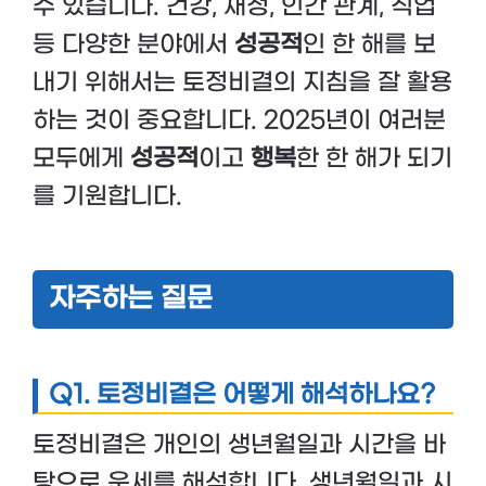
수 있습니다. 건강, 재정, 인간 관계, 직업
등 다양한 분야에서
성공적
인 한 해를 보
내기 위해서는 토정비결의 지침을 잘 활용
하는 것이 중요합니다. 2025년이 여러분
모두에게
성공적
이고
행복
한 한 해가 되기
를 기원합니다.
자주하는 질문
Q1. 토정비결은 어떻게 해석하나요?
토정비결은 개인의 생년월일과 시간을 바
탕으로 운세를 해석합니다. 생년월일과 시