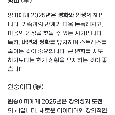
양띠 (羊)
양띠에게 2025년은
평화와 안정
의 해입
니다. 가족과의 관계가 더욱 돈독해지고,
마음의 안정을 찾을 수 있는 시기입니다.
특히,
내면의 평화
를 유지하며 스트레스를
줄이는 것이 중요합니다. 큰 변화를 시도
하기보다는 현재 상황을 유지하는 것이 좋
습니다.
원숭이띠 (猴)
원숭이띠에게 2025년은
창의성과 도전
의 해입니다. 새로운 아이디어와 창의적인