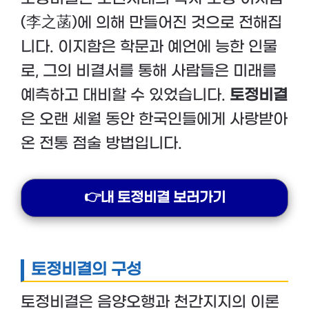
(李之菡)에 의해 만들어진 것으로 전해집
니다. 이지함은 학문과 예언에 능한 인물
로, 그의 비결서를 통해 사람들은 미래를
예측하고 대비할 수 있었습니다.
토정비결
은 오랜 세월 동안 한국인들에게 사랑받아
온 전통 점술 방법입니다.
👉내 토정비결 보러가기
토정비결의 구성
토정비결은 음양오행과 천간지지의 이론