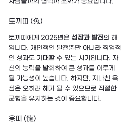
사람들과의 협력과 조화가 중요합니다.
토끼띠 (兔)
토끼띠에게 2025년은
성장과 발전
의 해
입니다. 개인적인 발전뿐만 아니라 직업적
인 성과도 기대할 수 있는 시기입니다. 자
신의 능력을 발휘하여 큰 성과를 이루게
될 가능성이 높습니다. 하지만, 지나친 욕
심은 오히려 해가 될 수 있으므로 적절한
균형을 유지하는 것이 중요합니다.
용띠 (龍)