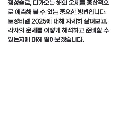
점성술로, 다가오는 해의 운세를 종합적으
로 예측해 볼 수 있는 중요한 방법입니다.
토정비결 2025에 대해 자세히 살펴보고,
각자의 운세를 어떻게 해석하고 준비할 수
있는지에 대해 알아보겠습니다.