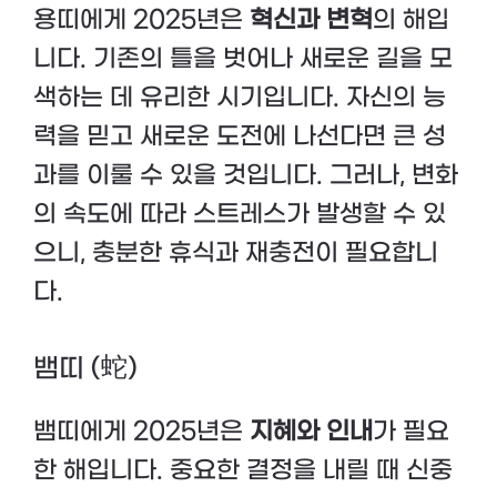
용띠에게 2025년은
혁신과 변혁
의 해입
니다. 기존의 틀을 벗어나 새로운 길을 모
색하는 데 유리한 시기입니다. 자신의 능
력을 믿고 새로운 도전에 나선다면 큰 성
과를 이룰 수 있을 것입니다. 그러나, 변화
의 속도에 따라 스트레스가 발생할 수 있
으니, 충분한 휴식과 재충전이 필요합니
다.
뱀띠 (蛇)
뱀띠에게 2025년은
지혜와 인내
가 필요
한 해입니다. 중요한 결정을 내릴 때 신중