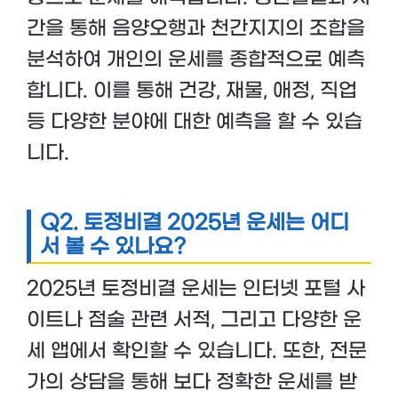
간을 통해 음양오행과 천간지지의 조합을
분석하여 개인의 운세를 종합적으로 예측
합니다. 이를 통해 건강, 재물, 애정, 직업
등 다양한 분야에 대한 예측을 할 수 있습
니다.
Q2. 토정비결 2025년 운세는 어디
서 볼 수 있나요?
2025년 토정비결 운세는 인터넷 포털 사
이트나 점술 관련 서적, 그리고 다양한 운
세 앱에서 확인할 수 있습니다. 또한, 전문
가의 상담을 통해 보다 정확한 운세를 받