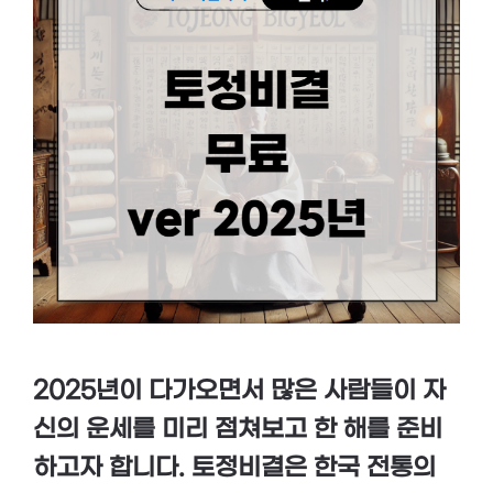
2025년이 다가오면서 많은 사람들이 자
신의 운세를 미리 점쳐보고 한 해를 준비
하고자 합니다. 토정비결은 한국 전통의