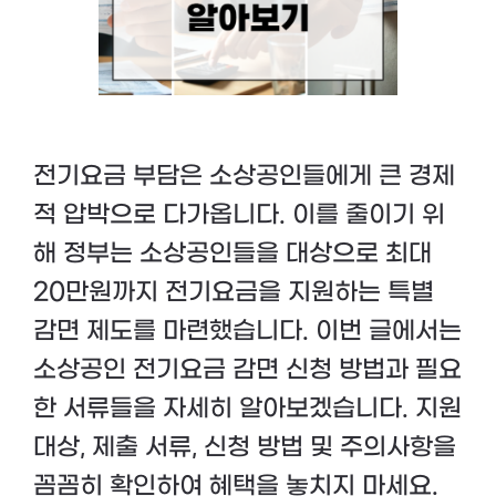
전기요금 부담은 소상공인들에게 큰 경제
적 압박으로 다가옵니다. 이를 줄이기 위
해 정부는 소상공인들을 대상으로 최대
20만원까지 전기요금을 지원하는 특별
감면 제도를 마련했습니다. 이번 글에서는
소상공인 전기요금 감면 신청 방법과 필요
한 서류들을 자세히 알아보겠습니다. 지원
대상, 제출 서류, 신청 방법 및 주의사항을
꼼꼼히 확인하여 혜택을 놓치지 마세요.