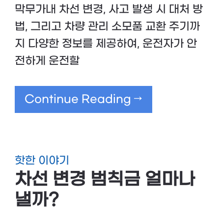
막무가내 차선 변경, 사고 발생 시 대처 방
법, 그리고 차량 관리 소모품 교환 주기까
지 다양한 정보를 제공하여, 운전자가 안
전하게 운전할
Continue Reading →
핫한 이야기
차선 변경 범칙금 얼마나
낼까?