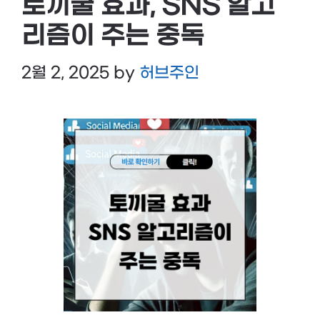
토끼굴 효과, SNS 알고
리즘이 주는 중독
2월 2, 2025
by
허브주인