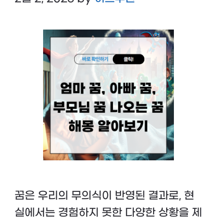
꿈은 우리의 무의식이 반영된 결과로, 현
실에서는 경험하지 못한 다양한 상황을 제