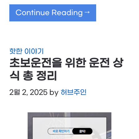
Continue Reading →
핫한 이야기
초보운전을 위한 운전 상
식 총 정리
2월 2, 2025
by
허브주인