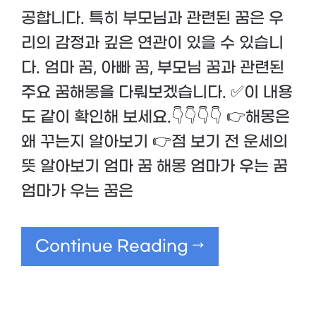
공합니다. 특히 부모님과 관련된 꿈은 우
리의 감정과 깊은 연관이 있을 수 있습니
다. 엄마 꿈, 아빠 꿈, 부모님 꿈과 관련된
주요 꿈해몽을 다뤄보겠습니다. ✅이 내용
도 같이 확인해 보세요.👇👇👇👇 👉해몽은
왜 꾸는지 알아보기 👉점 보기 전 운세의
뜻 알아보기 엄마 꿈 해몽 엄마가 우는 꿈
엄마가 우는 꿈은
Continue Reading →