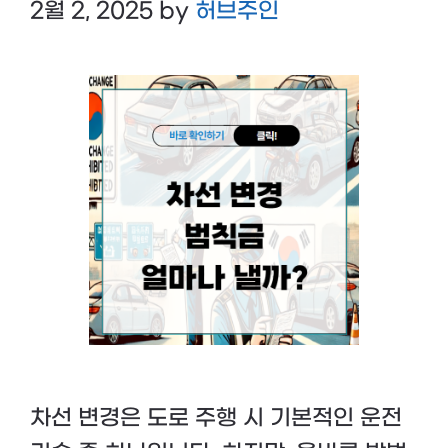
2월 2, 2025
by
허브주인
차선 변경은 도로 주행 시 기본적인 운전