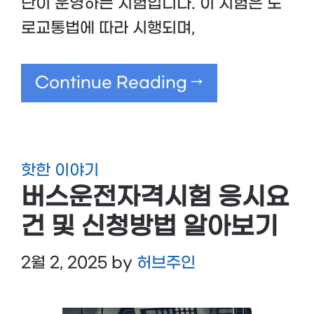
단이 운영하는 시험입니다. 이 시험은 도
로교통법에 따라 시행되며,
Continue Reading →
핫한 이야기
버스운전자격시험 응시요
건 및 신청방법 알아보기
2월 2, 2025
by
허브주인