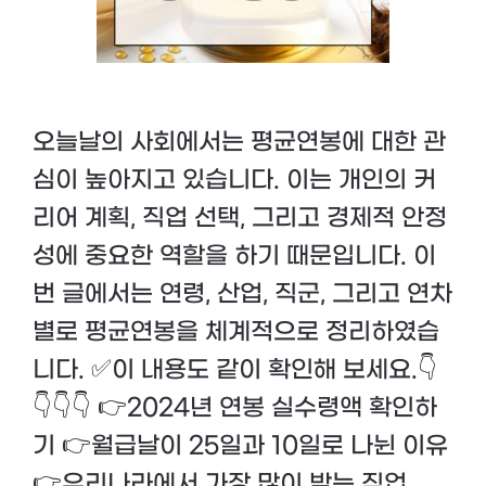
오늘날의 사회에서는 평균연봉에 대한 관
심이 높아지고 있습니다. 이는 개인의 커
리어 계획, 직업 선택, 그리고 경제적 안정
성에 중요한 역할을 하기 때문입니다. 이
번 글에서는 연령, 산업, 직군, 그리고 연차
별로 평균연봉을 체계적으로 정리하였습
니다. ✅이 내용도 같이 확인해 보세요.👇
👇👇👇 👉2024년 연봉 실수령액 확인하
기 👉월급날이 25일과 10일로 나뉜 이유
👉우리나라에서 가장 많이 받는 직업