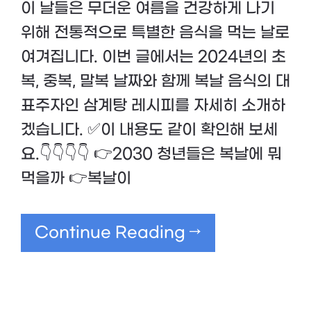
이 날들은 무더운 여름을 건강하게 나기
위해 전통적으로 특별한 음식을 먹는 날로
여겨집니다. 이번 글에서는 2024년의 초
복, 중복, 말복 날짜와 함께 복날 음식의 대
표주자인 삼계탕 레시피를 자세히 소개하
겠습니다. ✅이 내용도 같이 확인해 보세
요.👇👇👇👇 👉2030 청년들은 복날에 뭐
먹을까 👉복날이
Continue Reading →