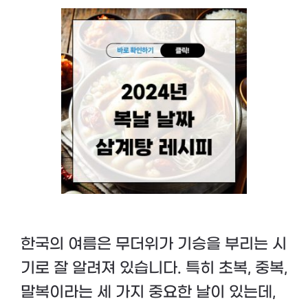
한국의 여름은 무더위가 기승을 부리는 시
기로 잘 알려져 있습니다. 특히 초복, 중복,
말복이라는 세 가지 중요한 날이 있는데,