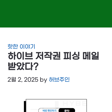
핫한 이야기
하이브 저작권 피싱 메일
받았다?
2월 2, 2025
by
허브주인