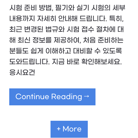
시험 준비 방법, 필기와 실기 시험의 세부
내용까지 자세히 안내해 드립니다. 특히,
최근 변경된 법규와 시험 접수 절차에 대
해 최신 정보를 제공하여, 처음 준비하는
분들도 쉽게 이해하고 대비할 수 있도록
도와드립니다. 지금 바로 확인해보세요.
응시요건
Continue Reading →
+ More