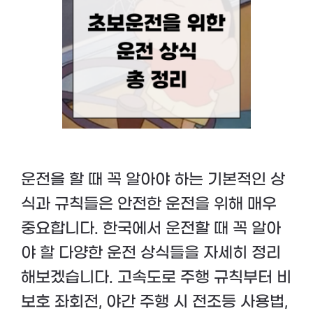
운전을 할 때 꼭 알아야 하는 기본적인 상
식과 규칙들은 안전한 운전을 위해 매우
중요합니다. 한국에서 운전할 때 꼭 알아
야 할 다양한 운전 상식들을 자세히 정리
해보겠습니다. 고속도로 주행 규칙부터 비
보호 좌회전, 야간 주행 시 전조등 사용법,