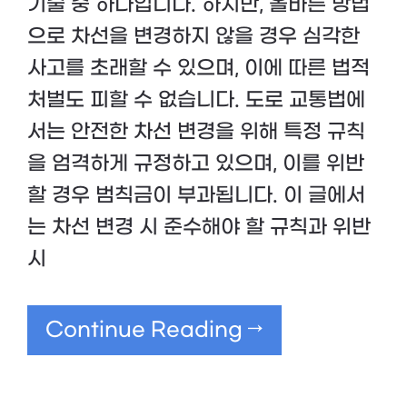
기술 중 하나입니다. 하지만, 올바른 방법
으로 차선을 변경하지 않을 경우 심각한
사고를 초래할 수 있으며, 이에 따른 법적
처벌도 피할 수 없습니다. 도로 교통법에
서는 안전한 차선 변경을 위해 특정 규칙
을 엄격하게 규정하고 있으며, 이를 위반
할 경우 범칙금이 부과됩니다. 이 글에서
는 차선 변경 시 준수해야 할 규칙과 위반
시
Continue Reading →