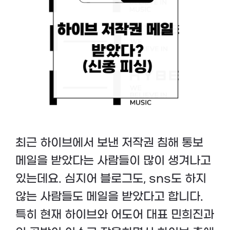
최근 하이브에서 보낸 저작권 침해 통보
메일을 받았다는 사람들이 많이 생겨나고
있는데요. 심지어 블로그도, sns도 하지
않는 사람들도 메일을 받았다고 합니다.
특히 현재 하이브와 어도어 대표 민희진과