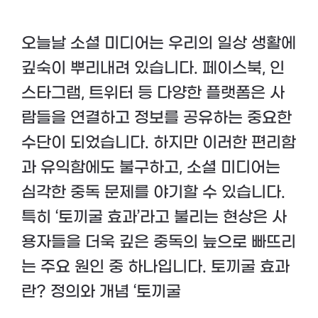
오늘날 소셜 미디어는 우리의 일상 생활에
깊숙이 뿌리내려 있습니다. 페이스북, 인
스타그램, 트위터 등 다양한 플랫폼은 사
람들을 연결하고 정보를 공유하는 중요한
수단이 되었습니다. 하지만 이러한 편리함
과 유익함에도 불구하고, 소셜 미디어는
심각한 중독 문제를 야기할 수 있습니다.
특히 ‘토끼굴 효과’라고 불리는 현상은 사
용자들을 더욱 깊은 중독의 늪으로 빠뜨리
는 주요 원인 중 하나입니다. 토끼굴 효과
란? 정의와 개념 ‘토끼굴