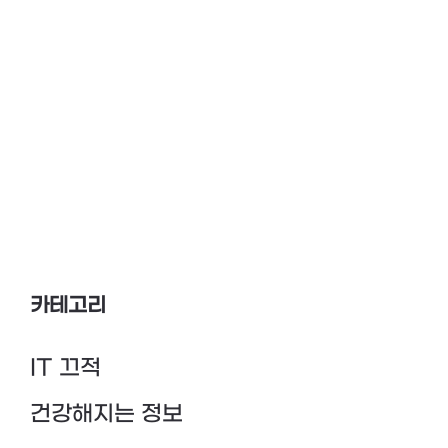
카테고리
IT 끄적
건강해지는 정보