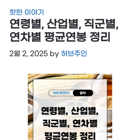
핫한 이야기
연령별, 산업별, 직군별,
연차별 평균연봉 정리
2월 2, 2025
by
허브주인