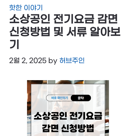
핫한 이야기
소상공인 전기요금 감면
신청방법 및 서류 알아보
기
2월 2, 2025
by
허브주인