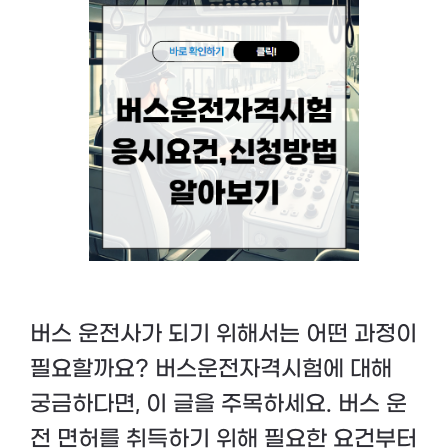
버스 운전사가 되기 위해서는 어떤 과정이
필요할까요? 버스운전자격시험에 대해
궁금하다면, 이 글을 주목하세요. 버스 운
전 면허를 취득하기 위해 필요한 요건부터