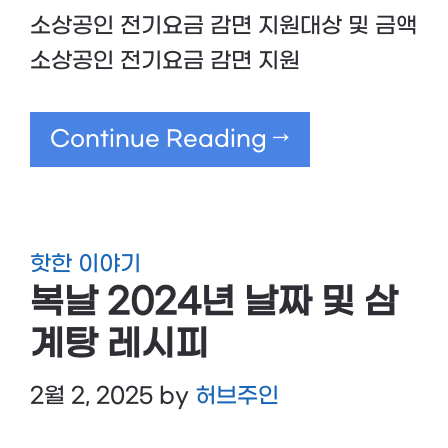
소상공인 전기요금 감면 지원대상 및 금액
소상공인 전기요금 감면 지원
Continue Reading →
핫한 이야기
복날 2024년 날짜 및 삼
계탕 레시피
2월 2, 2025
by
허브주인