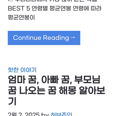
BEST 5 연령별 평균연봉 연령에 따라
평균연봉이
Continue Reading →
핫한 이야기
엄마 꿈, 아빠 꿈, 부모님
꿈 나오는 꿈 해몽 알아보
기
2월 2, 2025
by
허브주인