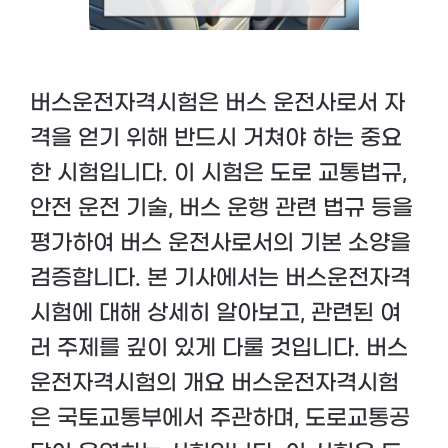
버스운전자격시험은 버스 운전사로서 자
격을 얻기 위해 반드시 거쳐야 하는 중요
한 시험입니다. 이 시험은 도로 교통법규,
안전 운전 기술, 버스 운행 관련 법규 등을
평가하여 버스 운전사로서의 기본 소양을
검증합니다. 본 기사에서는 버스운전자격
시험에 대해 상세히 알아보고, 관련된 여
러 주제를 깊이 있게 다룰 것입니다. 버스
운전자격시험의 개요 버스운전자격시험
은 국토교통부에서 주관하며, 도로교통공