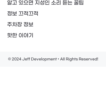
알고 있으면 지성인 소리 듣는 꿀팁
정보 끄적끄적
주차장 정보
핫한 이야기
© 2024 Jeff Development • All Rights Reserved!