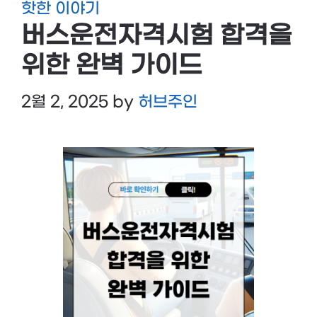
핫한 이야기
버스운전자격시험 합격을
위한 완벽 가이드
2월 2, 2025
by
허브주인