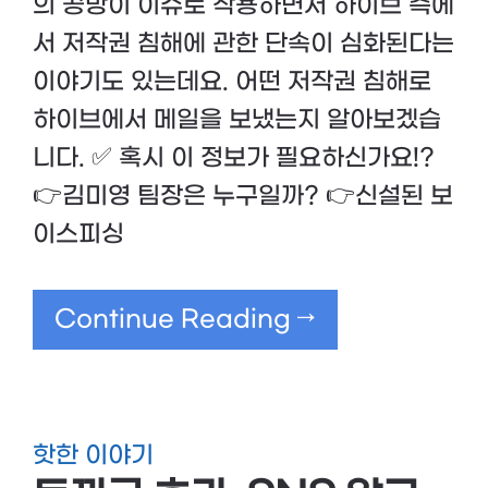
의 공방이 이슈로 작용하면서 하이브 측에
서 저작권 침해에 관한 단속이 심화된다는
이야기도 있는데요. 어떤 저작권 침해로
하이브에서 메일을 보냈는지 알아보겠습
니다. ✅ 혹시 이 정보가 필요하신가요!?
👉김미영 팀장은 누구일까? 👉신설된 보
이스피싱
Continue Reading →
핫한 이야기