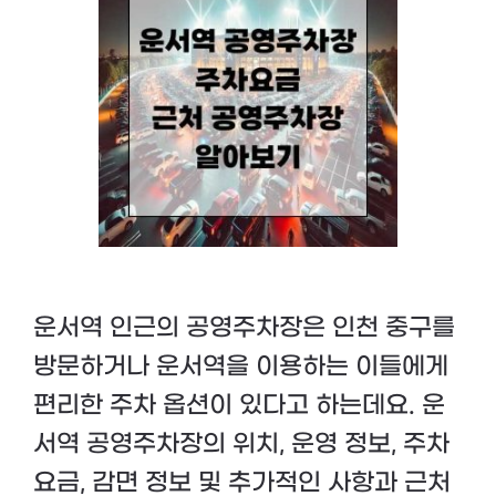
운서역 인근의 공영주차장은 인천 중구를
방문하거나 운서역을 이용하는 이들에게
편리한 주차 옵션이 있다고 하는데요. 운
서역 공영주차장의 위치, 운영 정보, 주차
요금, 감면 정보 및 추가적인 사항과 근처