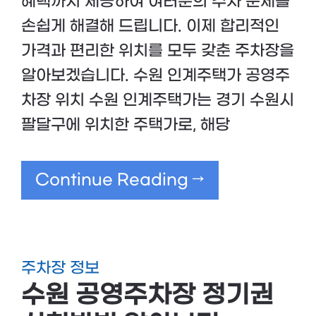
혜택까지 제공하여 여러분의 주차 문제를
손쉽게 해결해 드립니다. 이제 합리적인
가격과 편리한 위치를 모두 갖춘 주차장을
알아보겠습니다. 수원 인계주택가 공영주
차장 위치 수원 인계주택가는 경기 수원시
팔달구에 위치한 주택가로, 해당
Continue Reading →
주차장 정보
수원 공영주차장 정기권