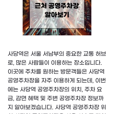
사당역은 서울 서남부의 중요한 교통 허브
로, 많은 사람들이 이용하는 장소입니다.
이곳에 주차를 원하는 방문객들은 사당역
공영주차장을 자주 이용하게 되는데, 이번
에는 사당역 공영주차장의 위치, 주차 요
금, 감면 혜택 및 주변 공영주차장 정보까
지 알아보겠습니다. 사당역 공영주차장 위