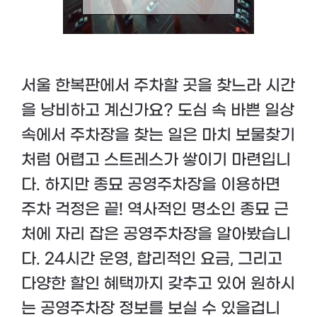
서울 한복판에서 주차할 곳을 찾느라 시간
을 낭비하고 계신가요? 도심 속 바쁜 일상
속에서 주차장을 찾는 일은 마치 보물찾기
처럼 어렵고 스트레스가 쌓이기 마련입니
다. 하지만 종묘 공영주차장을 이용하면
주차 걱정은 끝! 역사적인 명소인 종묘 근
처에 자리 잡은 공영주차장을 알아봤습니
다. 24시간 운영, 합리적인 요금, 그리고
다양한 할인 혜택까지 갖추고 있어 원하시
는 공영주차장 정보를 보실 수 있을겁니