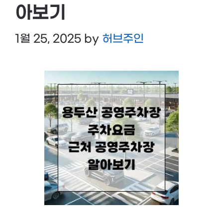
아보기
1월 25, 2025
by
허브주인