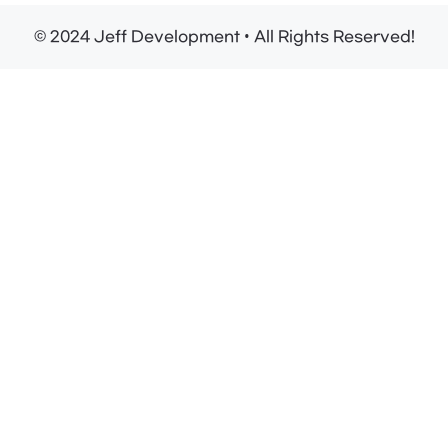
© 2024 Jeff Development • All Rights Reserved!