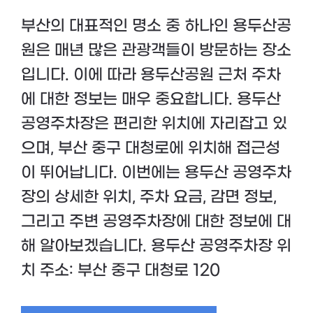
부산의 대표적인 명소 중 하나인 용두산공
원은 매년 많은 관광객들이 방문하는 장소
입니다. 이에 따라 용두산공원 근처 주차
에 대한 정보는 매우 중요합니다. 용두산
공영주차장은 편리한 위치에 자리잡고 있
으며, 부산 중구 대청로에 위치해 접근성
이 뛰어납니다. 이번에는 용두산 공영주차
장의 상세한 위치, 주차 요금, 감면 정보,
그리고 주변 공영주차장에 대한 정보에 대
해 알아보겠습니다. 용두산 공영주차장 위
치 주소: 부산 중구 대청로 120