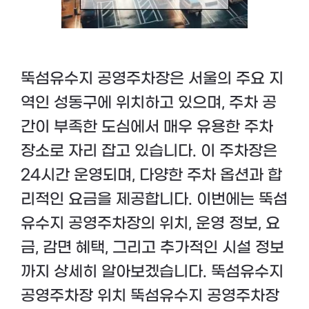
뚝섬유수지 공영주차장은 서울의 주요 지
역인 성동구에 위치하고 있으며, 주차 공
간이 부족한 도심에서 매우 유용한 주차
장소로 자리 잡고 있습니다. 이 주차장은
24시간 운영되며, 다양한 주차 옵션과 합
리적인 요금을 제공합니다. 이번에는 뚝섬
유수지 공영주차장의 위치, 운영 정보, 요
금, 감면 혜택, 그리고 추가적인 시설 정보
까지 상세히 알아보겠습니다. 뚝섬유수지
공영주차장 위치 뚝섬유수지 공영주차장