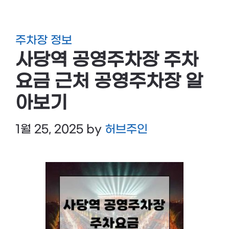
주차장 정보
사당역 공영주차장 주차
요금 근처 공영주차장 알
아보기
1월 25, 2025
by
허브주인