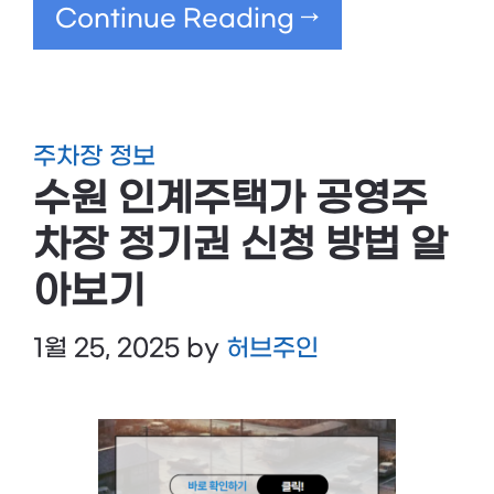
Continue Reading →
주차장 정보
수원 인계주택가 공영주
차장 정기권 신청 방법 알
아보기
1월 25, 2025
by
허브주인