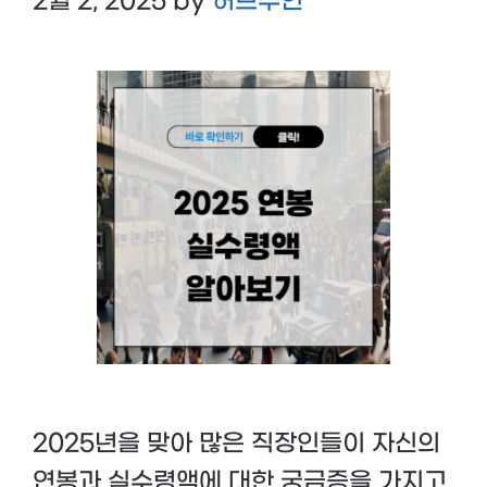
2월 2, 2025
by
허브주인
2025년을 맞아 많은 직장인들이 자신의
연봉과 실수령액에 대한 궁금증을 가지고