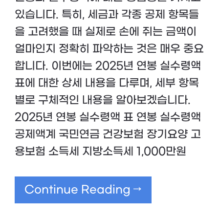
있습니다. 특히, 세금과 각종 공제 항목들
을 고려했을 때 실제로 손에 쥐는 금액이
얼마인지 정확히 파악하는 것은 매우 중요
합니다. 이번에는 2025년 연봉 실수령액
표에 대한 상세 내용을 다루며, 세부 항목
별로 구체적인 내용을 알아보겠습니다.
2025년 연봉 실수령액 표 연봉 실수령액
공제액계 국민연금 건강보험 장기요양 고
용보험 소득세 지방소득세 1,000만원
Continue Reading →