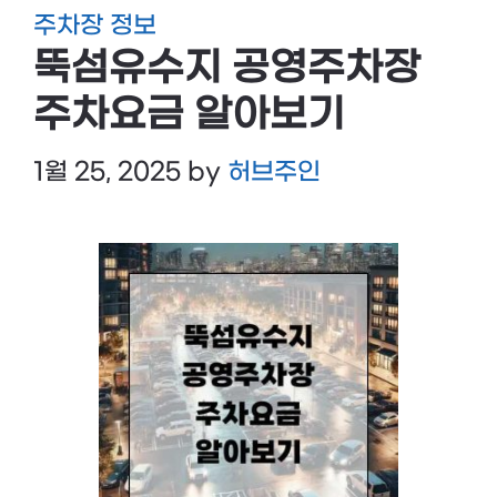
주차장 정보
뚝섬유수지 공영주차장
주차요금 알아보기
1월 25, 2025
by
허브주인