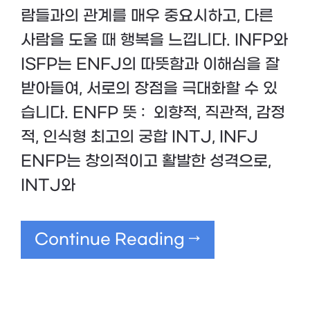
람들과의 관계를 매우 중요시하고, 다른
사람을 도울 때 행복을 느낍니다. INFP와
ISFP는 ENFJ의 따뜻함과 이해심을 잘
받아들여, 서로의 장점을 극대화할 수 있
습니다. ENFP 뜻 : 외향적, 직관적, 감정
적, 인식형 최고의 궁합 INTJ, INFJ
ENFP는 창의적이고 활발한 성격으로,
INTJ와
Continue Reading →