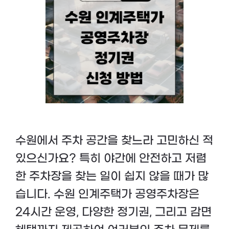
수원에서 주차 공간을 찾느라 고민하신 적
있으신가요? 특히 야간에 안전하고 저렴
한 주차장을 찾는 일이 쉽지 않을 때가 많
습니다. 수원 인계주택가 공영주차장은
24시간 운영, 다양한 정기권, 그리고 감면