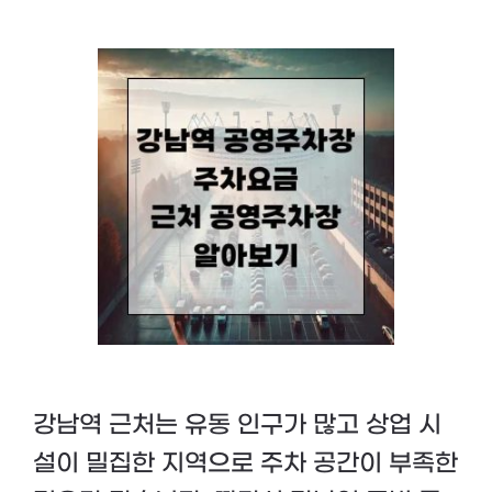
강남역 근처는 유동 인구가 많고 상업 시
설이 밀집한 지역으로 주차 공간이 부족한