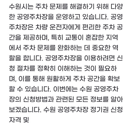
수원시는 주차 문제를 해결하기 위해 다양
한 공영주차장을 운영하고 있습니다. 공영
주차장은 차량 운전자에게 편리한 주차 공
간을 제공하며, 특히 교통이 혼잡한 지역
에서 주차 문제를 완화하는 데 중요한 역
할을 합니다. 공영주차장을 이용하려면 신
청 절차를 정확히 이해하는 것이 필요하
며, 이를 통해 원활하게 주차 공간을 확보
할 수 있습니다. 이번에는 수원 공영주차
장의 신청방법과 관련된 모든 정보를 알아
보겠습니다. 수원 공영주차장 정기권 신청
자격 및