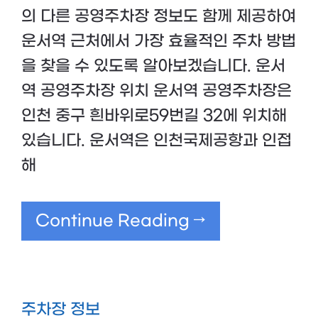
의 다른 공영주차장 정보도 함께 제공하여
운서역 근처에서 가장 효율적인 주차 방법
을 찾을 수 있도록 알아보겠습니다. 운서
역 공영주차장 위치 운서역 공영주차장은
인천 중구 흰바위로59번길 32에 위치해
있습니다. 운서역은 인천국제공항과 인접
해
Continue Reading →
주차장 정보