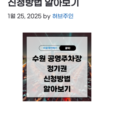
신청방법 알아보기
1월 25, 2025
by
허브주인