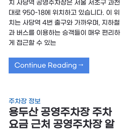
치 사당역 공영주차장은 서울 서초구 과천
대로 950-18에 위치하고 있습니다. 이 위
치는 사당역 4번 출구와 가까우며, 지하철
과 버스를 이용하는 승객들이 매우 편리하
게 접근할 수 있는
Continue Reading →
주차장 정보
용두산 공영주차장 주차
요금 근처 공영주차장 알