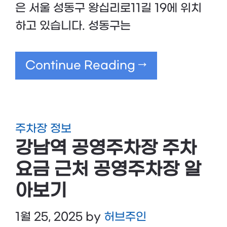
은 서울 성동구 왕십리로11길 19에 위치
하고 있습니다. 성동구는
Continue Reading →
주차장 정보
강남역 공영주차장 주차
요금 근처 공영주차장 알
아보기
1월 25, 2025
by
허브주인