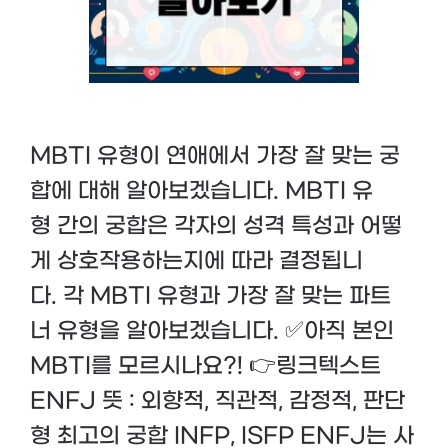
MBTI 유형이 연애에서 가장 잘 맞는 궁
합에 대해 알아보겠습니다. MBTI 유
형 간의 궁합은 각자의 성격 특성과 어떻
게 상호작용하는지에 따라 결정됩니
다. 각 MBTI 유형과 가장 잘 맞는 파트
너 유형을 알아보겠습니다. ✅아직 본인
MBTI를 모르시나요?! 👉링크텍스트
ENFJ 뜻 : 외향적, 직관적, 감정적, 판단
형 최고의 궁합 INFP, ISFP ENFJ는 사