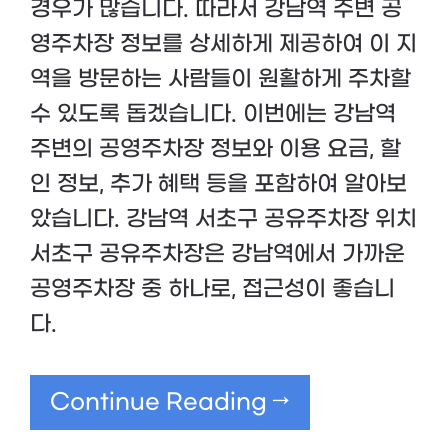
경우가 많습니다. 따라서 강남역 주변 공
영주차장 정보를 상세하게 제공하여 이 지
역을 방문하는 사람들이 원활하게 주차할
수 있도록 돕겠습니다. 이번에는 강남역
주변의 공영주차장 정보와 이용 요금, 할
인 정보, 추가 혜택 등을 포함하여 알아보
았습니다. 강남역 서초구 공유주차장 위치
서초구 공유주차장은 강남역에서 가까운
공영주차장 중 하나로, 접근성이 좋습니
다.
Continue Reading →