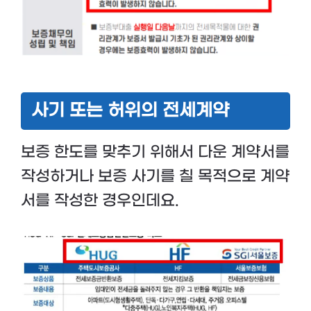
사기 또는 허위의 전세계약
보증 한도를 맞추기 위해서 다운 계약서를
작성하거나 보증 사기를 칠 목적으로 계약
서를 작성한 경우인데요.