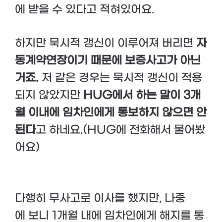
에 받을 수 있다고 적혀있어요.
하지만 묵시적 갱신이 이루어져 버리면
자
동계약연장이기 때문에 보증사고가 아닌
거죠.
저 같은 경우는 묵시적 갱신이 적용
되지 않았지만
HUG에서 하는 말이 3개
월 이내에 임차인에게 통보하지 않으면 안
된다
고 하네요.(HUG에 전화해서 물어봤
어요)
다행히 무사고로 이사를 했지만, 나중
에 보니 1개월 내에 임차인에게 해지를 통