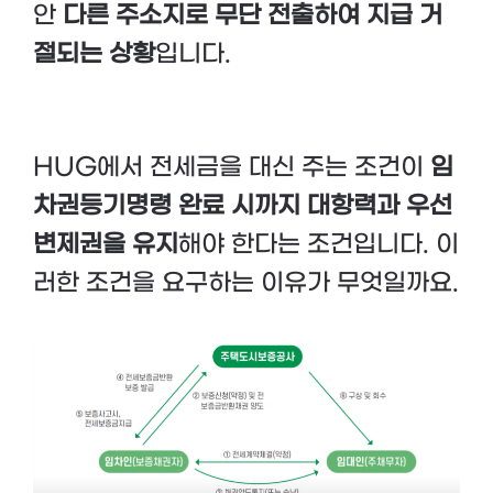
안
다른 주소지로 무단 전출하여 지급 거
절되는 상황
입니다.
HUG에서 전세금을 대신 주는 조건이
임
차권등기명령 완료 시까지 대항력과 우선
변제권을 유지
해야 한다는 조건입니다. 이
러한 조건을 요구하는 이유가 무엇일까요.