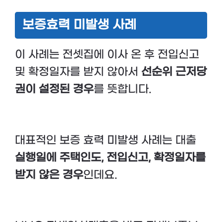
보증효력 미발생 사례
이 사례는 전셋집에 이사 온 후 전입신고
및 확정일자를 받지 않아서
선순위 근저당
권이 설정된 경우
를 뜻합니다.
대표적인 보증 효력 미발생 사례는 대출
실행일에 주택인도, 전입신고, 확정일자를
받지 않은 경우
인데요.