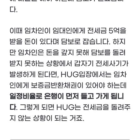
다.
이때 임차인이 임대인에게 전세금 5억을
받을 돈이 있다며 담보로 잡습니다. 하지
만 임차인은 돈을 갚지 못해 담보를 돌려
받지 못하는 상황에서 갑자기 전세사기가
발생하게 된다면, HUG입장에서는 임차
인에게 보증금반환채권이 있어야 하는데
일정비율로 은행이 먼저 들고 가게 됩니
다
. 그렇게 되면 HUG는 전세금을 돌려주
지 않는 상황이 되는 거죠.