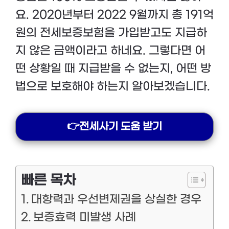
요. 2020년부터 2022 9월까지 총 191억
원의 전세보증보험을 가입받고도 지급하
지 않은 금액이라고 하네요. 그렇다면 어
떤 상황일 때 지급받을 수 없는지, 어떤 방
법으로 보호해야 하는지 알아보겠습니다.
👉전세사기 도움 받기
빠른 목차
대항력과 우선변제권을 상실한 경우
보증효력 미발생 사례