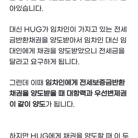
아있습니다.
대신 HUG가 임차인이 가지고 있는 전세
금반환채권을 양도받아서 임차인 대신 임
대인에게 채권을 양도받았으니 전세금을
달라고 요구하게 됩니다.
그런데 이때
임차인에게 전세보증금반환
채권을 양도받을 때 대항력과 우선변제권
이 같이 양도
가 됩니다.
하지만 HUG에게 채권을 양도할 때 이 두