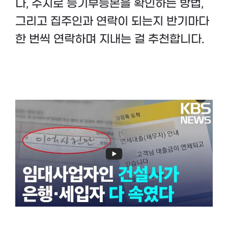
나, 수시로 등기부등본을 확인하는 방법,
그리고 집주인과 연락이 되는지 반기마다
한 번씩 연락하며 지내는 걸 추천합니다.