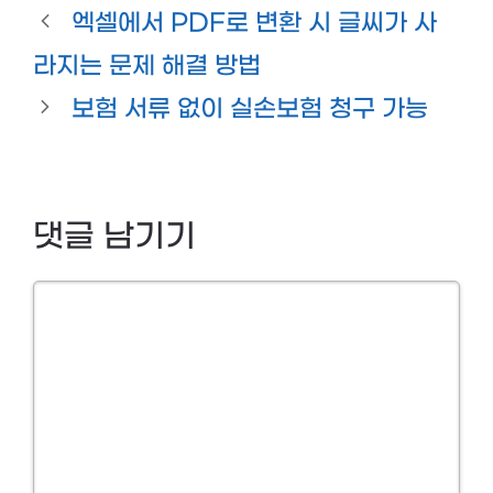
엑셀에서 PDF로 변환 시 글씨가 사
라지는 문제 해결 방법
보험 서류 없이 실손보험 청구 가능
댓글 남기기
Comment