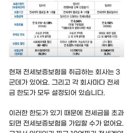
현재 전세보증보험을 취급하는 회사는 3
군데가 있어요. 그리고 각 회사마다 전세
금 한도가 모두 설정되어 있습니다.
이러한 한도가 있기 때문에 전세금을 초과
되면 전세보증보험을 가입할 수가 없어요.