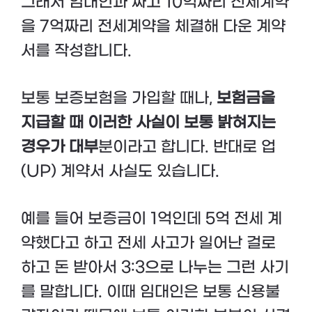
그래서 임대인과 짜고 10억짜리 전세계약
을 7억짜리 전세계약을 체결해 다운 계약
서를 작성합니다.
보통 보증보험을 가입할 때나,
보험금을
지급할 때 이러한 사실이 보통 밝혀지는
경우가 대부
분이라고 합니다. 반대로 업
(UP) 계약서 사실도 있습니다.
예를 들어 보증금이 1억인데 5억 전세 계
약했다고 하고 전세 사고가 일어난 걸로
하고 돈 받아서 3:3으로 나누는 그런 사기
를 말합니다. 이때 임대인은 보통 신용불