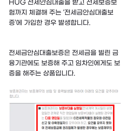
HUG 전세안심대출을 받고 전세보증보
험까지 체결해 주는 ‘전세금안심대출보
증’에 가입한 경우 발생합니다.
전세금안심대출보증은 전세금을 빌린 금
융기관에도 보증해 주고 임차인에게도 보
증을 해주는 상품입니다.