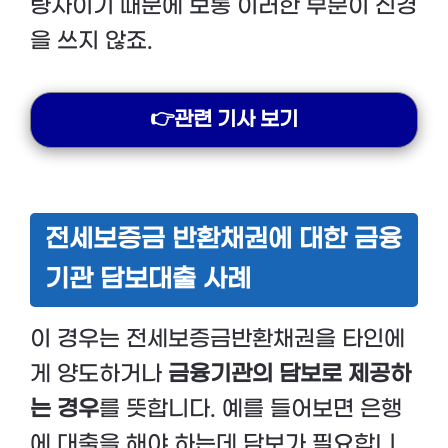
량자이기 때문에 보통 이러한 부분이 신경
을 쓰지 않죠.
👉관련 기사 보기
전세보증금 반환채권에 대한 금융
기관 담보대출 사례
이 경우는 전세보증금반환채권을 타인에
게 양도하거나
금융기관의 담보로 제공하
는 경우
를 뜻합니다. 예를 들어보면 은행
에 대출을 해야 하는데 담보가 필요합니