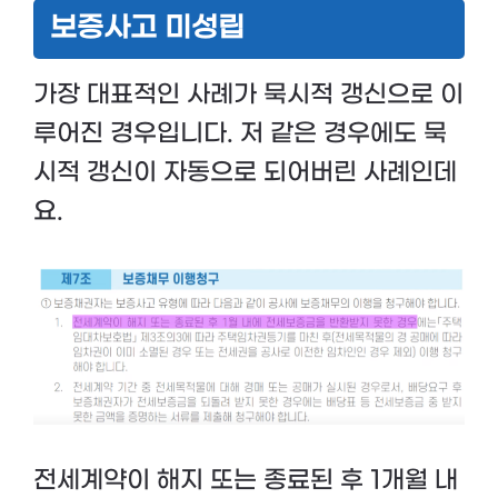
보증사고 미성립
가장 대표적인 사례가 묵시적 갱신으로 이
루어진 경우입니다. 저 같은 경우에도 묵
시적 갱신이 자동으로 되어버린 사례인데
요.
전세계약이 해지 또는 종료된 후 1개월 내