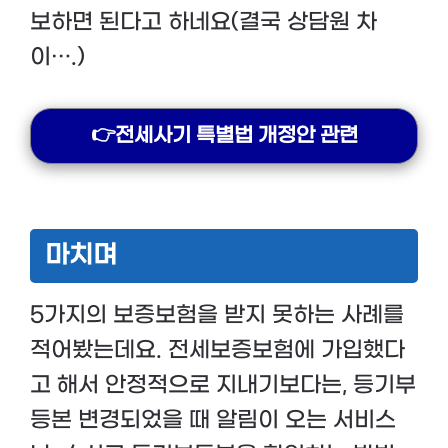
보하면 된다고 하네요(결국 상담원 차
이….)
👉전세사기 특별법 개정안 관련
마치며
5가지의 보증보험을 받지 못하는 사례를
적어봤는데요. 전세보증보험에 가입했다
고 해서 안정적으로 지내기보다는, 등기부
등본 변경되었을 때 알림이 오는 서비스