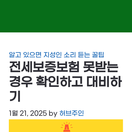
알고 있으면 지성인 소리 듣는 꿀팁
전세보증보험 못받는
경우 확인하고 대비하
기
1월 21, 2025
by
허브주인