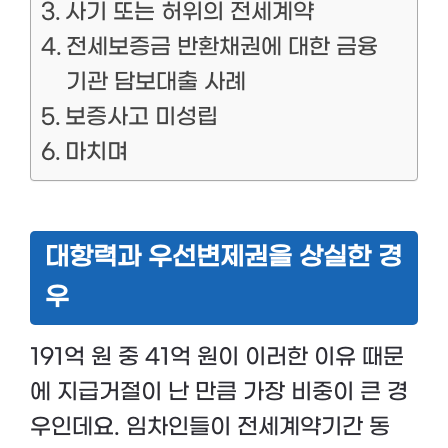
사기 또는 허위의 전세계약
전세보증금 반환채권에 대한 금융
기관 담보대출 사례
보증사고 미성립
마치며
대항력과 우선변제권을 상실한 경
우
191억 원 중 41억 원이 이러한 이유 때문
에 지급거절이 난 만큼 가장 비중이 큰 경
우인데요. 임차인들이 전세계약기간 동