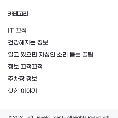
카테고리
IT 끄적
건강해지는 정보
알고 있으면 지성인 소리 듣는 꿀팁
정보 끄적끄적
주차장 정보
핫한 이야기
© 2024 Jeff Development • All Rights Reserved!