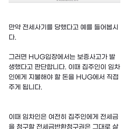
만약 전세사기를 당했다고 예를 들어봅시
다.
그러면 HUG입장에서는 보증사고가 발
생했다고 판단합니다. 이때 집주인이 임차
인에게 지불해야 할 돈을 HUG에서 직접
주게 됩니다.
이때 임차인은 여전히 집주인에게 전세금
을 청구할 전세금반환청구권은 그대로 살