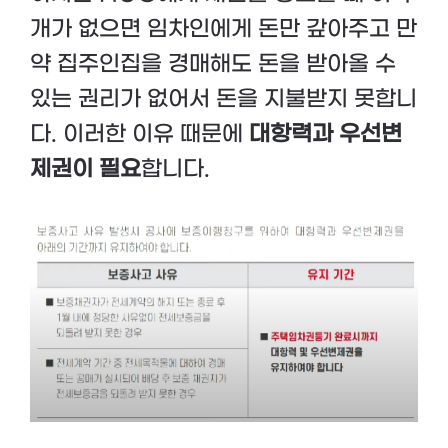
개가 없으면 임차인에게 돈만 갚아주고 만
약 집주인집을 경매해도 돈을 받아올 수
있는 권리가 없어서 돈을 지불받지 못합니
다. 이러한 이유 때문에
대항력과 우선변
제권이 필요
합니다.