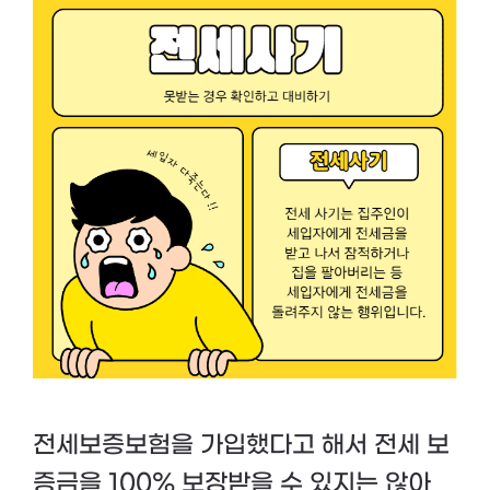
전세보증보험을 가입했다고 해서 전세 보
증금을 100% 보장받을 수 있지는 않아