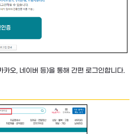
카카오, 네이버 등)을 통해 간편 로그인합니다.