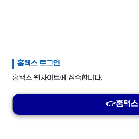
홈택스 로그인
홈택스 웹사이트에 접속합니다.
👉홈택스