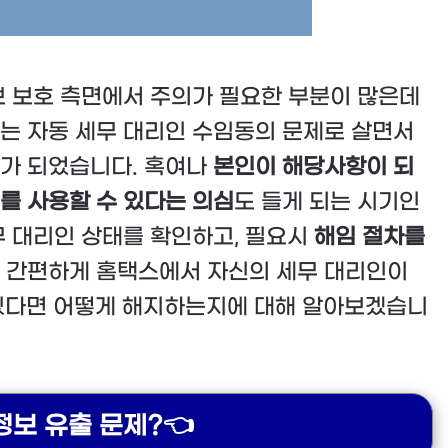
보 보호 측면에서 주의가 필요한 부분이 많은데
스는 자동 세무 대리인 수임동의 문제로 살면서
재가 되었습니다. 혹여나
본인이 해당사항이 되
를 사용할 수 있다는 의심
도 들게 되는 시기인
무 대리인 상태를 확인하고, 필요시
해임 절차를
고 간편하게 홈택스에서 자신의 세무 대리인이
 있다면 어떻게 해지하는지에 대해 알아보겠습니
정보 유출 문제?👈