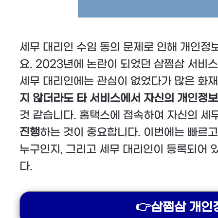
세무 대리인 수임 동의 문제로 인해 개인정
요. 2023년에 논란이 되었던 삼쩜삼 서비
세무 대리인에는 관심이 없었다가 많은 화
지 않더라도 타 서비스에서 자신의 개인정보
것 같습니다. 홈택스에 접속하여 자신의 세
진행
하는 것이 중요합니다. 이번에는 빠르
누구인지, 그리고 세무 대리인이 등록되어
다.
👉삼쩜삼 개인