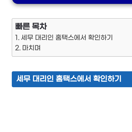
빠른 목차
세무 대리인 홈택스에서 확인하기
마치며
세무 대리인 홈택스에서 확인하기