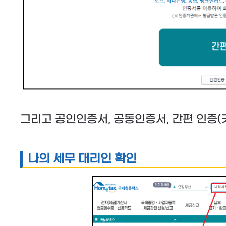
그리고 공인인증서, 공동인증서, 간편 인증(
나의 세무 대리인 확인