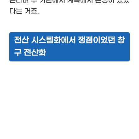
는다며 두 기관에서 계속해서 논쟁이 있었
다는 거죠.
전산 시스템화에서 쟁점이었던 창
구 전산화