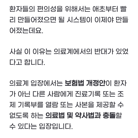
환자들의 편의성을 위해서는 애초부터 빨
리 만들어졌으면 될 시스템이 이제야 만들
어졌는데요.
사실 이 이유는 의료계에서의 반대가 있었
다고 합니다.
의료계 입장에서는
보험법 개정안
이 환자
가 아닌 다른 사람에게 진료기록 또는 조
제 기록부를 열람 또는 사본을 제공할 수
없도록 하는
의료법 및 약사법과 충돌
할
수 있다는 입장입니다.