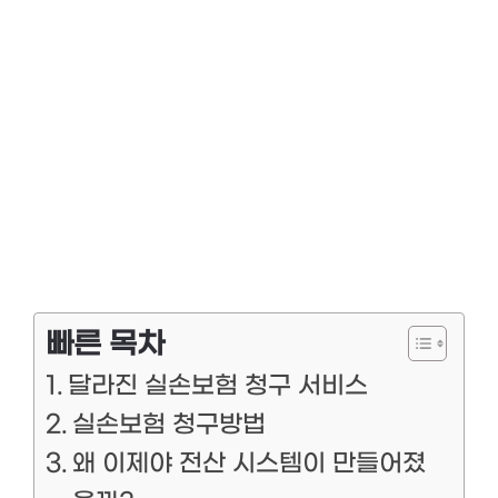
빠른 목차
달라진 실손보험 청구 서비스
실손보험 청구방법
왜 이제야 전산 시스템이 만들어졌