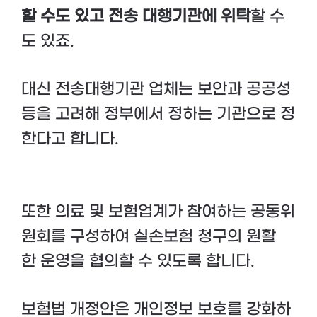
할 수도 있고 전송 대행기관에 위탁
할 수
도 있죠.
대신 전송대행기관 업체는 보안과 공공성
등을 고려해 정부에서 정하는 기관으로 정
한다고 합니다.
또한 의료 및 보험업계가 참여하는 공동위
원회를 구성하여 실손보험 청구의 원활
한 운영을 협의할 수 있도록 합니다.
보험법 개정안은 개인정보 보호를 강화하