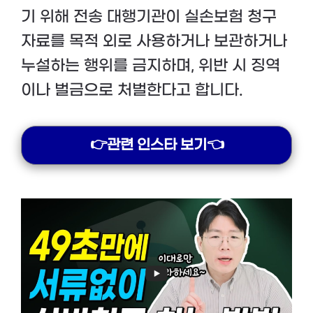
기 위해 전송 대행기관이 실손보험 청구
자료를 목적 외로 사용하거나 보관하거나
누설하는 행위를 금지하며, 위반 시 징역
이나 벌금으로 처벌한다고 합니다.
👉관련 인스타 보기👈