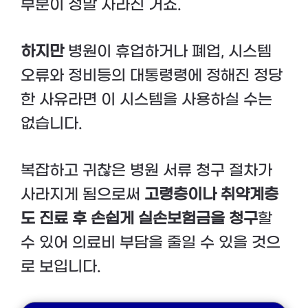
부분이 정말 사라진 거죠.
하지만
병원이 휴업하거나 폐업, 시스템
오류와 정비등의 대통령령에 정해진 정당
한 사유라면 이 시스템을 사용하실 수는
없습니다.
복잡하고 귀찮은 병원 서류 청구 절차가
사라지게 됨으로써
고령층이나 취약계층
도 진료 후 손쉽게 실손보험금을 청구
할
수 있어 의료비 부담을 줄일 수 있을 것으
로 보입니다.