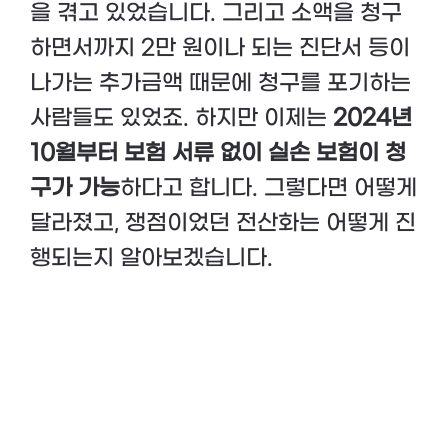
을 겪고 있었습니다. 그리고 소액을 청구
하면서까지 2만 원이나 되는 진단서 등이
나가는 추가금액 때문에 청구를 포기하는
사람들도 있었죠. 하지만 이제는
2024년
10월부터 보험 서류 없이 실손 보험이 청
구가 가능
하다고 합니다. 그렇다면 어떻게
달라졌고, 쟁점이었던 전산화는 어떻게 진
행되는지 알아보겠습니다.