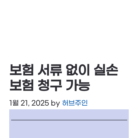
보험 서류 없이 실손
보험 청구 가능
1월 21, 2025
by
허브주인