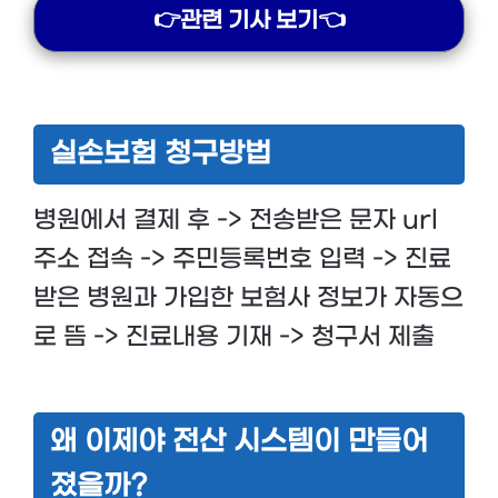
👉관련 기사 보기👈
실손보험 청구방법
병원에서 결제 후 -> 전송받은 문자 url
주소 접속 -> 주민등록번호 입력 -> 진료
받은 병원과 가입한 보험사 정보가 자동으
로 뜸 -> 진료내용 기재 -> 청구서 제출
왜 이제야 전산 시스템이 만들어
졌을까?