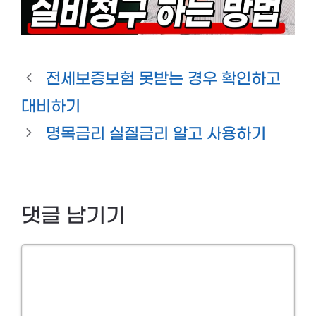
전세보증보험 못받는 경우 확인하고
대비하기
명목금리 실질금리 알고 사용하기
댓글 남기기
Comment