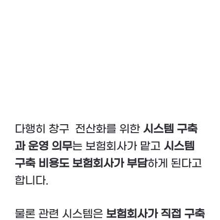
다행히 창구 전산화를 위한
시스템 구축
과 운영 의무
는 보험회사가 맡고
시스템
구축 비용도 보험회사가 부담
하게 된다고
합니다.
물론 관련 시스템은
보험회사가 직접 구축