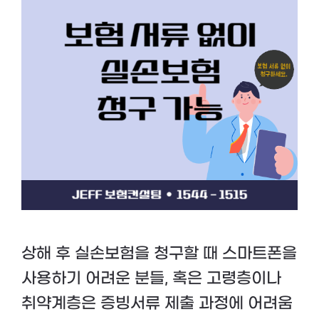
상해 후 실손보험을 청구할 때 스마트폰을
사용하기 어려운 분들, 혹은 고령층이나
취약계층은 증빙서류 제출 과정에 어려움