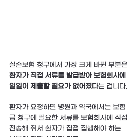
실손보험 청구에서 가장 크게 바뀐 부분은
환자가 직접 서류를 발급받아 보험회사에
일일이 제출할 필요가 없어졌다
는 겁니다.
환자가 요청하면 병원과 약국에서는 보험
금 청구에 필요한 서류를 보험회사에 직접
전송해 줘서 환자가 집접 집행해야 하는