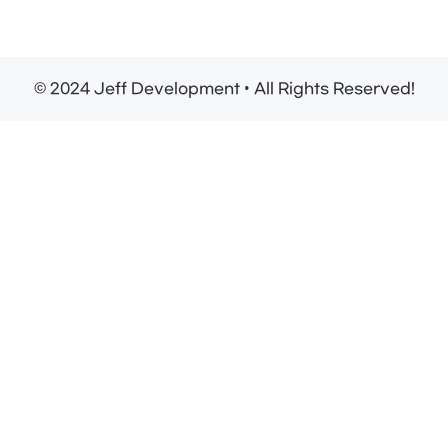
© 2024 Jeff Development • All Rights Reserved!