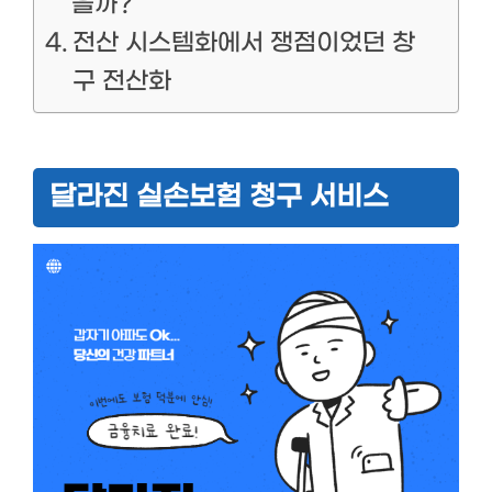
을까?
전산 시스템화에서 쟁점이었던 창
구 전산화
달라진 실손보험 청구 서비스