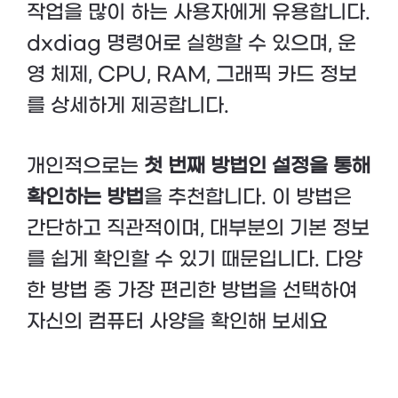
작업을 많이 하는 사용자에게 유용합니다.
dxdiag 명령어로 실행할 수 있으며, 운
영 체제, CPU, RAM, 그래픽 카드 정보
를 상세하게 제공합니다.
개인적으로는
첫 번째 방법인 설정을 통해
확인하는 방법
을 추천합니다. 이 방법은
간단하고 직관적이며, 대부분의 기본 정보
를 쉽게 확인할 수 있기 때문입니다. 다양
한 방법 중 가장 편리한 방법을 선택하여
자신의 컴퓨터 사양을 확인해 보세요