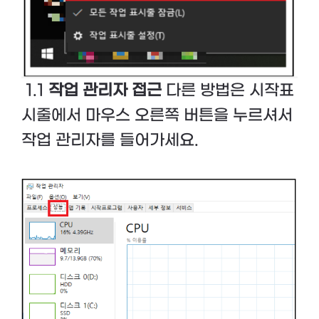
1.1
작업 관리자 접근
다른 방법은 시작표
시줄에서 마우스 오른쪽 버튼을 누르셔서
작업 관리자를 들어가세요.