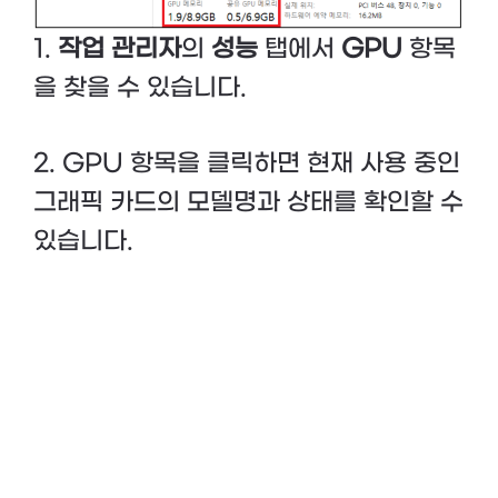
1.
작업 관리자
의
성능
탭에서
GPU
항목
을 찾을 수 있습니다.
2. GPU 항목을 클릭하면 현재 사용 중인
그래픽 카드의 모델명과 상태를 확인할 수
있습니다.