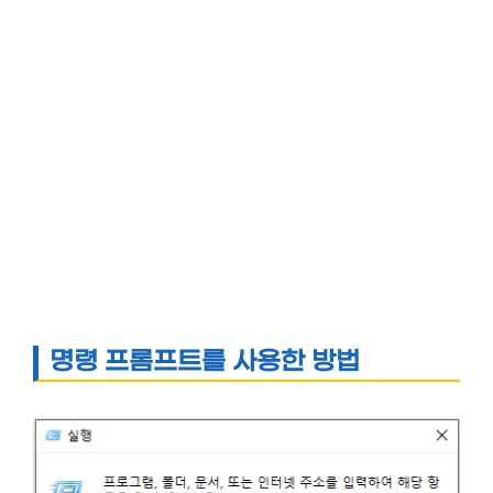
명령 프롬프트를 사용한 방법