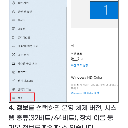
4. 정보
를 선택하면 운영 체제 버전, 시스
템 종류(32비트/64비트), 장치 이름 등
기본 정보를 확인할 수 있습니다.