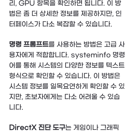
리, GPU 항목을 확인하면 됩니다. 이 방
법은 좀 더 상세한 정보를 제공하지만, 인
터페이스가 다소 복잡할 수 있습니다.
명령 프롬프트
를 사용하는 방법은 고급 사
용자에게 적합합니다. systeminfo 명령
어를 통해 시스템의 다양한 정보를 텍스트
형식으로 확인할 수 있습니다. 이 방법은
시스템 정보를 일목요연하게 확인할 수 있
지만, 초보자에게는 다소 어려울 수 있습
니다.
DirectX 진단 도구
는 게임이나 그래픽