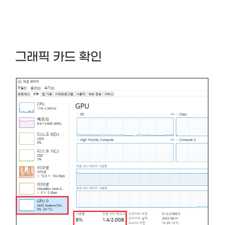
그래픽 카드 확인