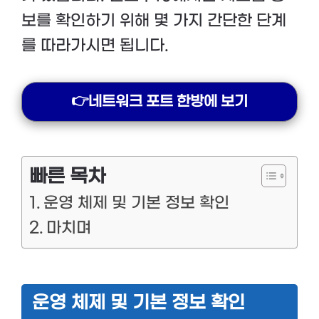
보를 확인하기 위해 몇 가지 간단한 단계
를 따라가시면 됩니다.
👉네트워크 포트 한방에 보기
빠른 목차
운영 체제 및 기본 정보 확인
마치며
운영 체제 및 기본 정보 확인