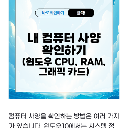
컴퓨터 사양을 확인하는 방법은 여러 가지
가 있습니다. 윈도우10에서는 시스템 정