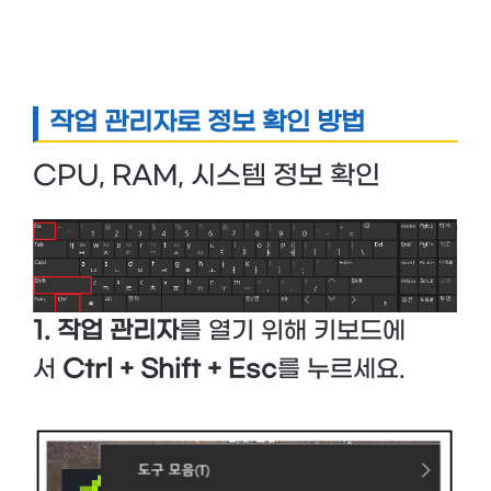
작업 관리자로 정보 확인 방법
CPU, RAM, 시스템 정보 확인
1. 작업 관리자
를 열기 위해 키보드에
서
Ctrl + Shift + Esc
를 누르세요.