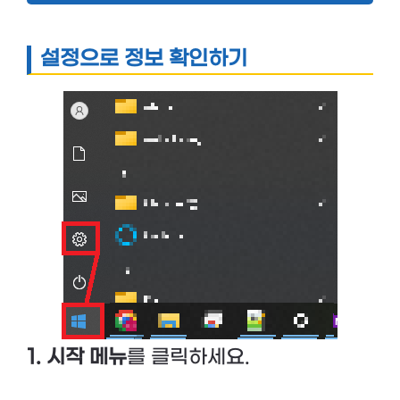
설정으로 정보 확인하기
1. 시작 메뉴
를 클릭하세요.