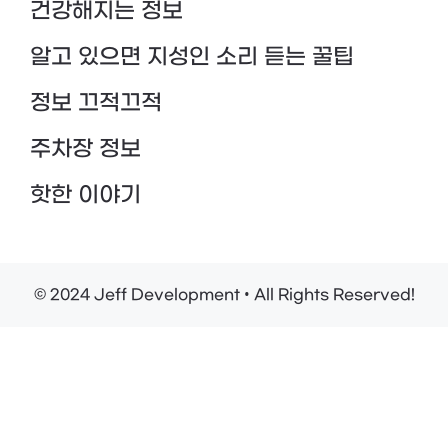
건강해지는 정보
알고 있으면 지성인 소리 듣는 꿀팁
정보 끄적끄적
주차장 정보
핫한 이야기
© 2024 Jeff Development • All Rights Reserved!