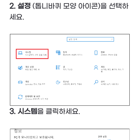
2. 설정
(톱니바퀴 모양 아이콘)을 선택하
세요.
3. 시스템
을 클릭하세요.