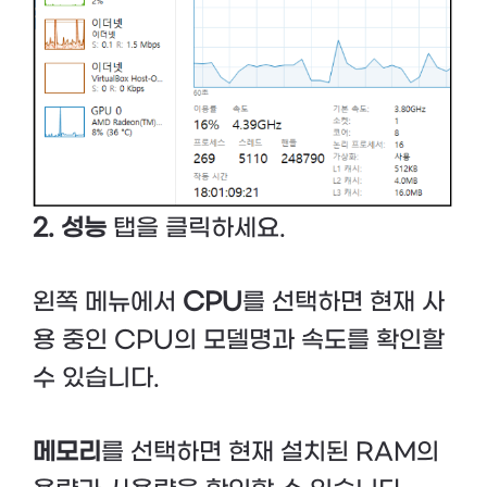
2. 성능
탭을 클릭하세요.
왼쪽 메뉴에서
CPU
를 선택하면 현재 사
용 중인 CPU의 모델명과 속도를 확인할
수 있습니다.
메모리
를 선택하면 현재 설치된 RAM의