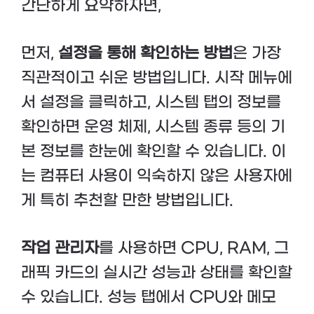
간단하게 요약하자면,
먼저,
설정을 통해 확인하는 방법
은 가장
직관적이고 쉬운 방법입니다. 시작 메뉴에
서 설정을 클릭하고, 시스템 탭의 정보를
확인하면 운영 체제, 시스템 종류 등의 기
본 정보를 한눈에 확인할 수 있습니다. 이
는 컴퓨터 사용이 익숙하지 않은 사용자에
게 특히 추천할 만한 방법입니다.
작업 관리자
를 사용하면 CPU, RAM, 그
래픽 카드의 실시간 성능과 상태를 확인할
수 있습니다. 성능 탭에서 CPU와 메모