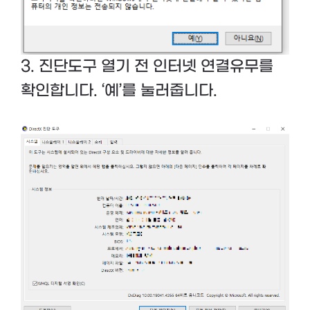
3. 진단도구 열기 전 인터넷 연결유무를
확인합니다. ‘예’를 눌러줍니다.