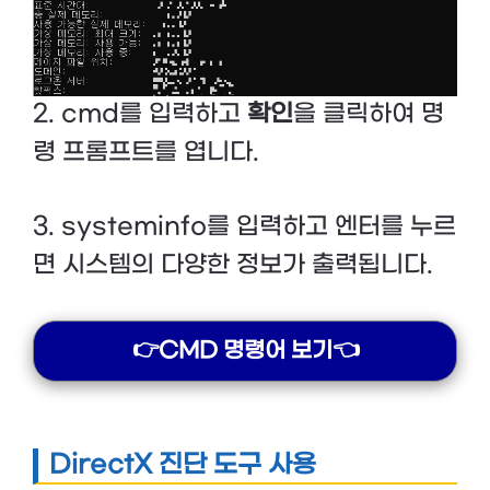
2. cmd를 입력하고
확인
을 클릭하여 명
령 프롬프트를 엽니다.
3. systeminfo를 입력하고 엔터를 누르
면 시스템의 다양한 정보가 출력됩니다.
👉CMD 명령어 보기👈
DirectX 진단 도구 사용