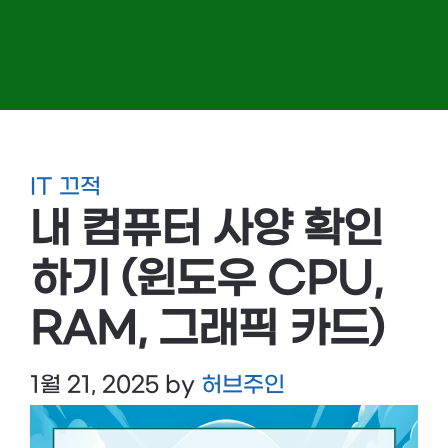
IT 끄적
내 컴퓨터 사양 확인
하기 (윈도우 CPU,
RAM, 그래픽 카드)
1월 21, 2025
by
허브주인