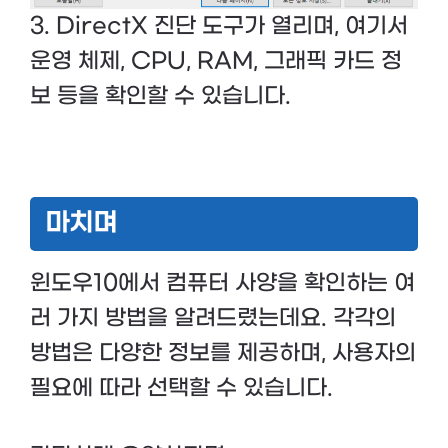
3. DirectX 진단 도구가 열리며, 여기서
운영 체제, CPU, RAM, 그래픽 카드 정
보 등을 확인할 수 있습니다.
마치며
윈도우10에서 컴퓨터 사양을 확인하는 여
러 가지 방법을 알려드렸는데요. 각각의
방법은 다양한 정보를 제공하며, 사용자의
필요에 따라 선택할 수 있습니다.