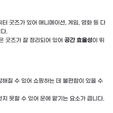
릭터 굿즈가 있어 애니메이션, 게임, 영화 등 다
다.
많은 굿즈가 잘 정리되어 있어
공간 효율성
이 뛰
잡해질 수 있어 쇼핑하는 데 불편함이 있을 수
얻지 못할 수 있어 운에 맡기는 요소가 큽니다.