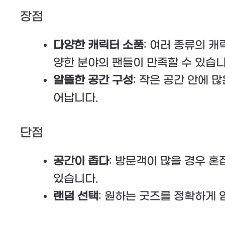
장점
다양한 캐릭터 소품
: 여러 종류의 캐
양한 분야의 팬들이 만족할 수 있습니
알뜰한 공간 구성
: 작은 공간 안에 
어납니다.
단점
공간이 좁다
: 방문객이 많을 경우 혼
있습니다.
랜덤 선택
: 원하는 굿즈를 정확하게 