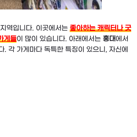
 지역입니다. 이곳에서는
좋아하는 캐릭터나 굿
 가게들
이 많이 있습니다. 아래에서는
홍대
에서
. 각 가게마다 독특한 특징이 있으니, 자신에