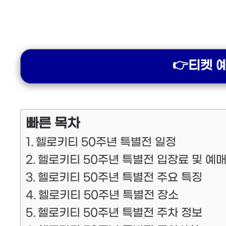
👉티켓 
빠른 목차
헬로키티 50주년 특별전 일정
헬로키티 50주년 특별전 입장료 및 예
헬로키티 50주년 특별전 주요 특징
헬로키티 50주년 특별전 장소
헬로키티 50주년 특별전 주차 정보