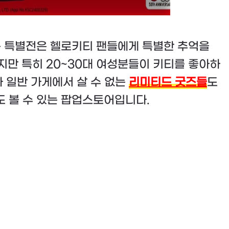
는 특별전은 헬로키티 팬들에게 특별한 추억을
만 특히 20~30대 여성분들이 키티를 좋아하
 일반 가게에서 살 수 없는
리미티드 굿즈들
도
도 볼 수 있는 팝업스토어입니다.