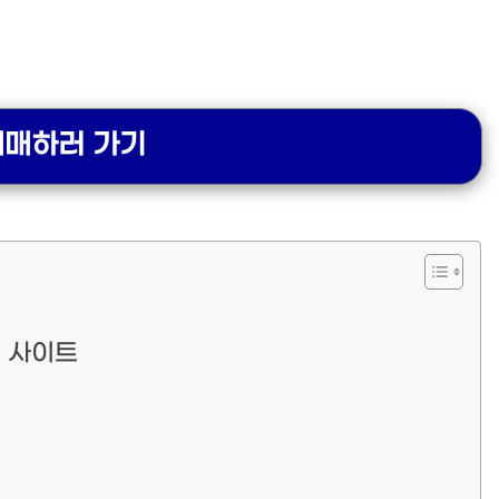
예매하러 가기
매 사이트