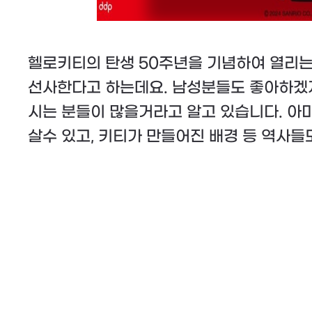
헬로키티의 탄생 50주년을 기념하여 열리
선사한다고 하는데요. 남성분들도 좋아하겠지
시는 분들이 많을거라고 알고 있습니다. 아마
살수 있고, 키티가 만들어진 배경 등 역사들