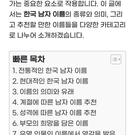
가는 중요한 요소로 작용합니다. 이 글에
서는
한국 남자 이름
의 종류와 의미, 그리
고 추천할 만한 이름들을 다양한 카테고리
로 나누어 소개하겠습니다.
빠른 목차
전통적인 한국 남자 이름
현대적인 한국 남자 이름
이름의 의미와 유래
계절에 따른 남자 이름 추천
성격에 따른 남자 이름 추천
부모의 희망을 담은 이름
유명 인물의 이름에서 영감을 받은