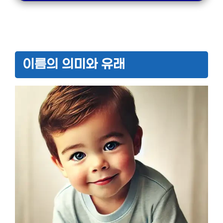
이름의 의미와 유래