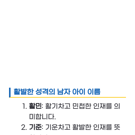
활발한 성격의 남자 아이 이름
활민
: 활기차고 민첩한 인재를 의
미합니다.
기준
: 기운차고 활발한 인재를 뜻