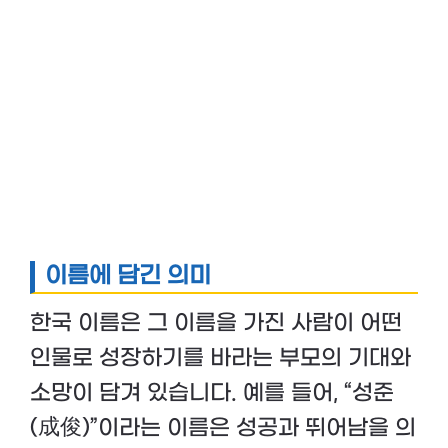
이름에 담긴 의미
한국 이름은 그 이름을 가진 사람이 어떤
인물로 성장하기를 바라는 부모의 기대와
소망이 담겨 있습니다. 예를 들어, “성준
(成俊)”이라는 이름은 성공과 뛰어남을 의