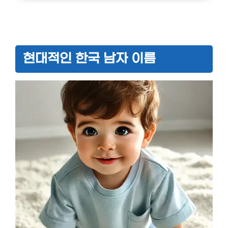
현대적인 한국 남자 이름