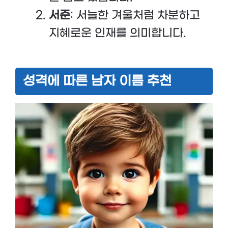
서준
: 서늘한 겨울처럼 차분하고
지혜로운 인재를 의미합니다.
성격에 따른 남자 이름 추천