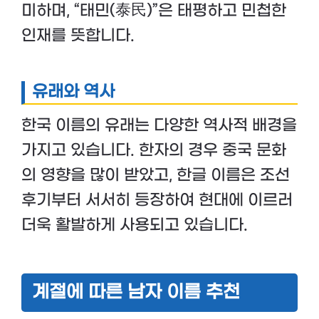
미하며, “태민(泰民)”은 태평하고 민첩한
인재를 뜻합니다.
유래와 역사
한국 이름의 유래는 다양한 역사적 배경을
가지고 있습니다. 한자의 경우 중국 문화
의 영향을 많이 받았고, 한글 이름은 조선
후기부터 서서히 등장하여 현대에 이르러
더욱 활발하게 사용되고 있습니다.
계절에 따른 남자 이름 추천