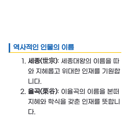
역사적인 인물의 이름
세종(世宗)
: 세종대왕의 이름을 따
와 지혜롭고 위대한 인재를 기원합
니다.
율곡(栗谷)
: 이율곡의 이름을 본떠
지혜와 학식을 갖춘 인재를 뜻합니
다.