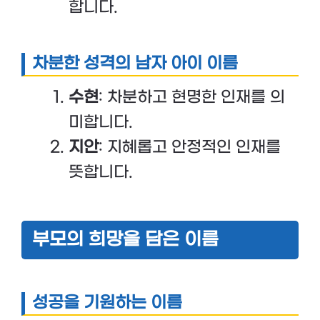
합니다.
차분한 성격의 남자 아이 이름
수현
: 차분하고 현명한 인재를 의
미합니다.
지안
: 지혜롭고 안정적인 인재를
뜻합니다.
부모의 희망을 담은 이름
성공을 기원하는 이름