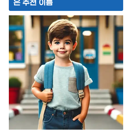
은 추천 이름