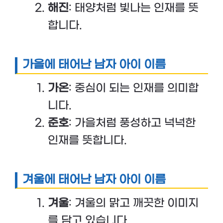
해진
: 태양처럼 빛나는 인재를 뜻
합니다.
가을에 태어난 남자 아이 이름
가온
: 중심이 되는 인재를 의미합
니다.
준호
: 가을처럼 풍성하고 넉넉한
인재를 뜻합니다.
겨울에 태어난 남자 아이 이름
겨울
: 겨울의 맑고 깨끗한 이미지
를 담고 있습니다.