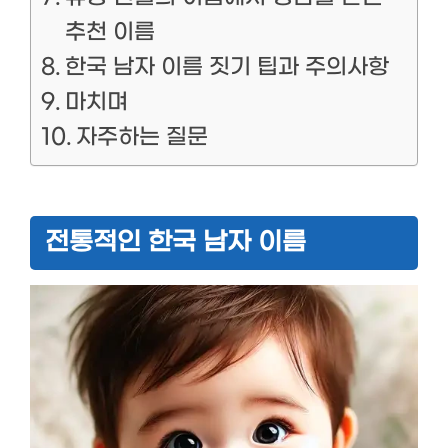
추천 이름
한국 남자 이름 짓기 팁과 주의사항
마치며
자주하는 질문
전통적인 한국 남자 이름