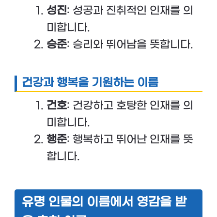
성진
: 성공과 진취적인 인재를 의
미합니다.
승준
: 승리와 뛰어남을 뜻합니다.
건강과 행복을 기원하는 이름
건호
: 건강하고 호탕한 인재를 의
미합니다.
행준
: 행복하고 뛰어난 인재를 뜻
합니다.
유명 인물의 이름에서 영감을 받