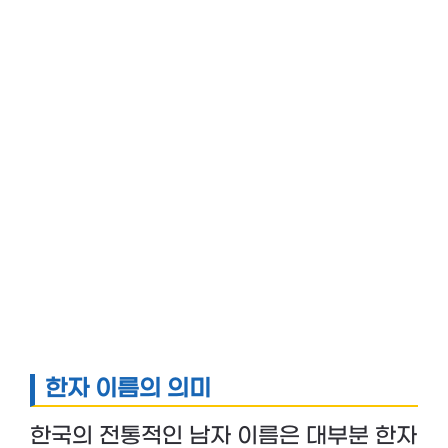
한자 이름의 의미
한국의 전통적인 남자 이름은 대부분 한자