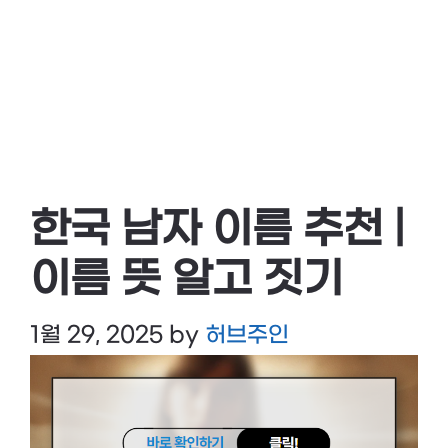
한국 남자 이름 추천 |
이름 뜻 알고 짓기
1월 29, 2025
by
허브주인