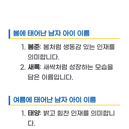
봄에 태어난 남자 아이 이름
봄준
: 봄처럼 생동감 있는 인재를
의미합니다.
새록
: 새싹처럼 성장하는 모습을
담은 이름입니다.
여름에 태어난 남자 아이 이름
태양
: 밝고 힘찬 인재를 의미합니
다.