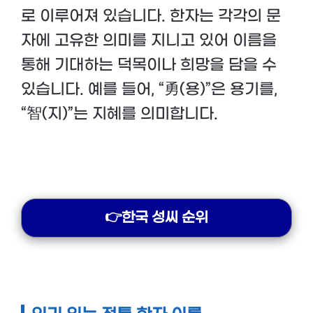
로 이루어져 있습니다. 한자는 각각의 문
자에 고유한 의미를 지니고 있어 이름을
통해 기대하는 덕목이나 희망을 담을 수
있습니다. 예를 들어, “勇(용)”은 용기를,
“智(지)”는 지혜를 의미합니다.
👉한국 성씨 순위