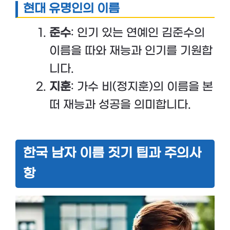
현대 유명인의 이름
준수
: 인기 있는 연예인 김준수의
이름을 따와 재능과 인기를 기원합
니다.
지훈
: 가수 비(정지훈)의 이름을 본
떠 재능과 성공을 의미합니다.
한국 남자 이름 짓기 팁과 주의사
항