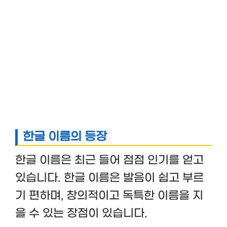
한글 이름의 등장
한글 이름은 최근 들어 점점 인기를 얻고
있습니다. 한글 이름은 발음이 쉽고 부르
기 편하며, 창의적이고 독특한 이름을 지
을 수 있는 장점이 있습니다.