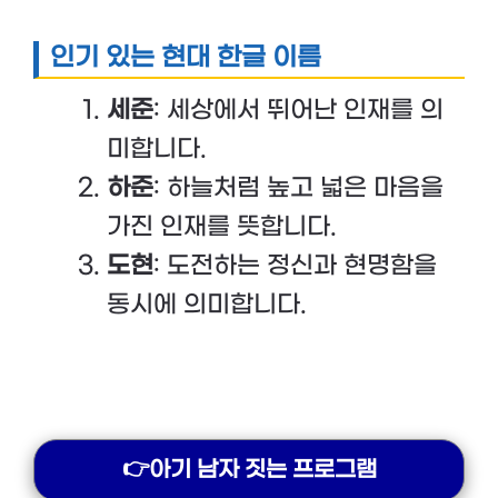
인기 있는 현대 한글 이름
세준
: 세상에서 뛰어난 인재를 의
미합니다.
하준
: 하늘처럼 높고 넓은 마음을
가진 인재를 뜻합니다.
도현
: 도전하는 정신과 현명함을
동시에 의미합니다.
👉아기 남자 짓는 프로그램