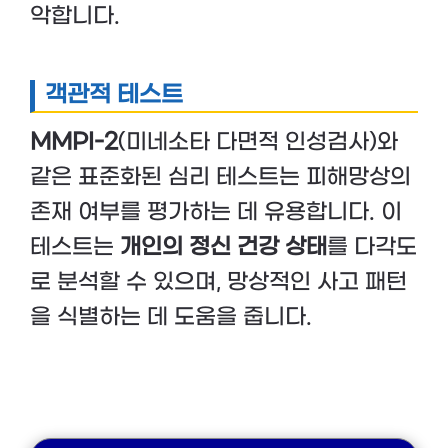
악합니다.
객관적 테스트
MMPI-2
(미네소타 다면적 인성검사)와
같은 표준화된 심리 테스트는 피해망상의
존재 여부를 평가하는 데 유용합니다. 이
테스트는
개인의 정신 건강 상태
를 다각도
로 분석할 수 있으며, 망상적인 사고 패턴
을 식별하는 데 도움을 줍니다.