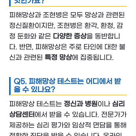
엇인가요?
피해망상과 조현병은 모두 망상과 관련된
정신질환이지만, 조현병은 환각, 환청, 감
정 둔화와 같은
다양한 증상
을 동반합니
다. 반면, 피해망상은 주로 타인에 대한 불
신과 관련된
특정 망상
에 집중됩니다.
Q5.
피해망상 테스트는 어디에서 받
을 수 있나요?
피해망상 테스트는
정신과 병원
이나
심리
상담센터
에서 받을 수 있습니다. 전문가가
제공하는 심리 평가와 임상적 면담을 통해
정확한 진단을 받을 수 있습니다. 온라인