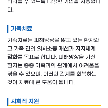
바라볼 수 있도록 다양한 기법을 사용합니
다.
가족치료
가족치료는 피해망상을 앓고 있는 환자와
그 가족 간의
의사소통 개선
과
지지체계
강화
를 목표로 합니다. 피해망상을 가진
환자는 종종 가족과의 관계에서 어려움을
겪을 수 있으며, 이러한 관계를 회복하는
것이 치료에 큰 도움이 됩니다.
사회적 지원