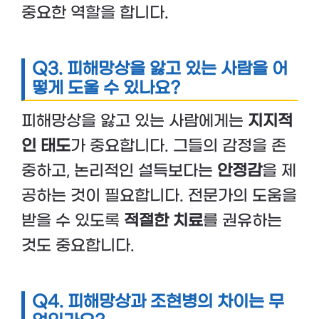
중요한 역할을 합니다.
Q3.
피해망상을 앓고 있는 사람을 어
떻게 도울 수 있나요?
피해망상을 앓고 있는 사람에게는
지지적
인 태도
가 중요합니다. 그들의 감정을 존
중하고, 논리적인 설득보다는
안정감
을 제
공하는 것이 필요합니다. 전문가의 도움을
받을 수 있도록
적절한 치료
를 권유하는
것도 중요합니다.
Q4.
피해망상과 조현병의 차이는 무