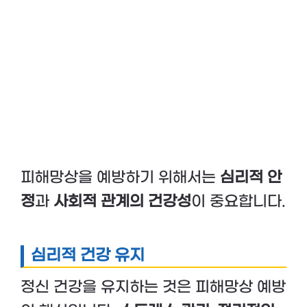
피해망상을 예방하기 위해서는
심리적 안
정
과
사회적 관계의 건강성
이 중요합니다.
심리적 건강 유지
정신 건강을 유지하는 것은 피해망상 예방