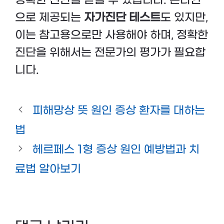
으로 제공되는
자가진단 테스트
도 있지만,
이는 참고용으로만 사용해야 하며, 정확한
진단을 위해서는 전문가의 평가가 필요합
니다.
피해망상 뜻 원인 증상 환자를 대하는
법
헤르페스 1형 증상 원인 예방법과 치
료법 알아보기