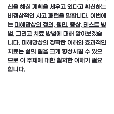
신을 해칠 계획을 세우고 있다고 확신하는
비정상적인 사고 패턴을 말합니다. 이번에
는
피해망상의 정의, 원인, 증상, 테스트 방
법, 그리고 치료 방법
에 대해 알아보겠습
니다.
피해망상의 정확한 이해와 효과적인
치료
는 삶의 질을 크게 향상시킬 수 있으
므로 이 주제에 대한 철저한 이해가 필요
합니다.