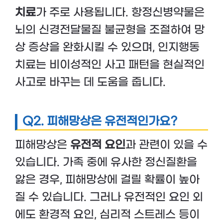
치료
가 주로 사용됩니다. 항정신병약물은
뇌의 신경전달물질 불균형을 조절하여 망
상 증상을 완화시킬 수 있으며, 인지행동
치료는 비이성적인 사고 패턴을 현실적인
사고로 바꾸는 데 도움을 줍니다.
Q2.
피해망상은 유전적인가요?
피해망상은
유전적 요인
과 관련이 있을 수
있습니다. 가족 중에 유사한 정신질환을
앓은 경우, 피해망상에 걸릴 확률이 높아
질 수 있습니다. 그러나 유전적인 요인 외
에도 환경적 요인, 심리적 스트레스 등이