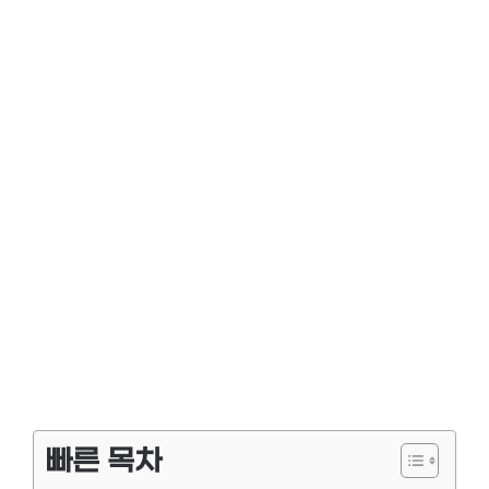
빠른 목차