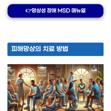
👉망상성 장애 MSD 매뉴얼
피해망상의 치료 방법