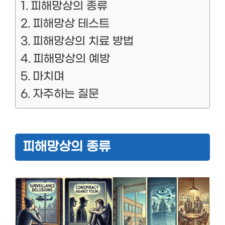
피해망상의 종류
피해망상 테스트
피해망상의 치료 방법
피해망상의 예방
마치며
자주하는 질문
피해망상의 종류