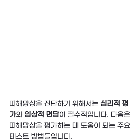
피해망상을 진단하기 위해서는
심리적 평
가
와
임상적 면담
이 필수적입니다. 다음은
피해망상을 평가하는 데 도움이 되는 주요
테스트 방법들입니다.