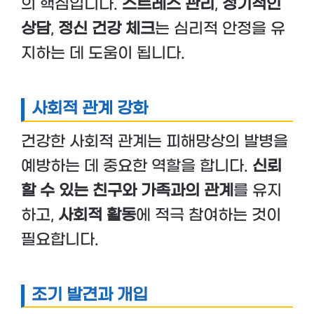
의 핵심입니다.
스트레스 관리
,
정기적인
상담
,
정신 건강 체크
는 심리적 안정을 유
지하는 데 도움이 됩니다.
사회적 관계 강화
건강한 사회적 관계는 피해망상의 발병을
예방하는 데 중요한 역할을 합니다.
신뢰
할 수 있는 친구와 가족과의 관계
를 유지
하고,
사회적 활동
에 적극 참여하는 것이
필요합니다.
조기 발견과 개입