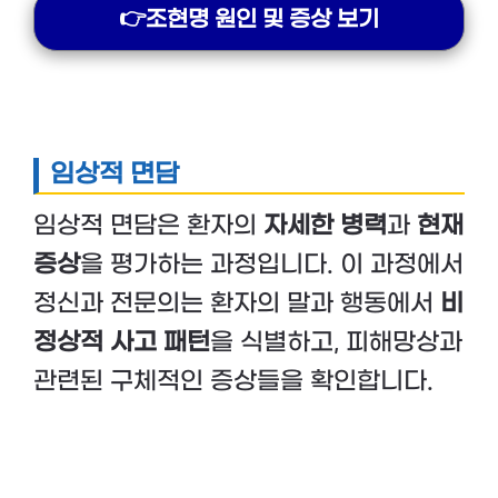
👉조현명 원인 및 증상 보기
임상적 면담
임상적 면담은 환자의
자세한 병력
과
현재
증상
을 평가하는 과정입니다. 이 과정에서
정신과 전문의는 환자의 말과 행동에서
비
정상적 사고 패턴
을 식별하고, 피해망상과
관련된 구체적인 증상들을 확인합니다.