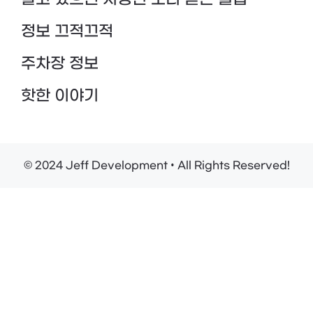
정보 끄적끄적
주차장 정보
핫한 이야기
© 2024 Jeff Development • All Rights Reserved!