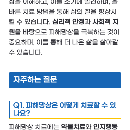
상을 이해하고, 이를 조기에 발견하며, 올
바른 치료 방법을 통해 삶의 질을 향상시
킬 수 있습니다.
심리적 안정
과
사회적 지
원
을 바탕으로 피해망상을 극복하는 것이
중요하며, 이를 통해 더 나은 삶을 살아갈
수 있습니다.
자주하는 질문
Q1.
피해망상은 어떻게 치료할 수 있
나요?
피해망상 치료에는
약물치료
와
인지행동