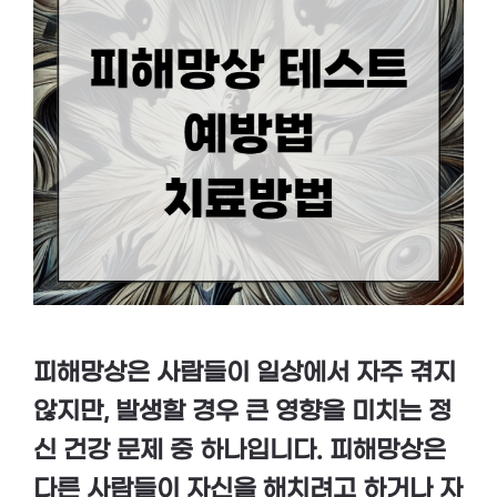
피해망상은 사람들이 일상에서 자주 겪지
않지만, 발생할 경우 큰 영향을 미치는 정
신 건강 문제 중 하나입니다. 피해망상은
다른 사람들이 자신을 해치려고 하거나 자