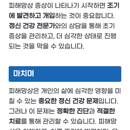
피해망상 증상이 나타나기 시작하면
조기
에 발견하고 개입
하는 것이 중요합니다.
정신 건강 전문가
와의 상담을 통해 초기
증상을 관리하고, 더 심각한 상태로 진행
되는 것을 막을 수 있습니다.
마치며
피해망상은 개인의 삶에 심각한 영향을 미
칠 수 있는
중요한 정신 건강 문제
입니다.
그러나 이 문제는
정확한 진단
과
적절한
치료
를 통해 관리할 수 있습니다. 피해망