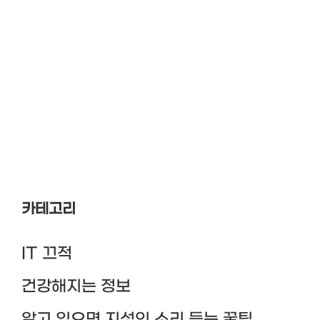
카테고리
IT 끄적
건강해지는 정보
알고 있으면 지성인 소리 듣는 꿀팁