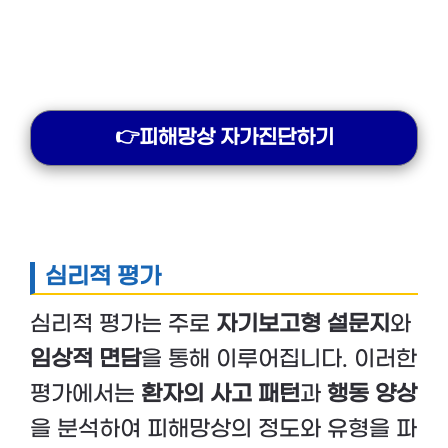
👉피해망상 자가진단하기
심리적 평가
심리적 평가는 주로
자기보고형 설문지
와
임상적 면담
을 통해 이루어집니다. 이러한
평가에서는
환자의 사고 패턴
과
행동 양상
을 분석하여 피해망상의 정도와 유형을 파