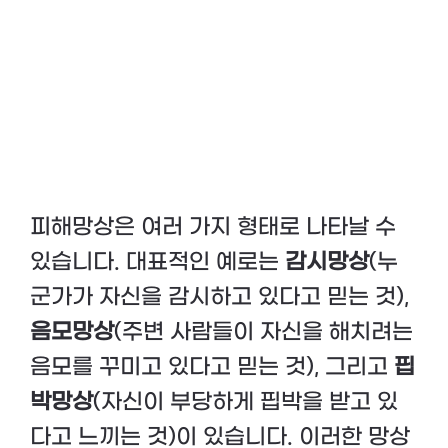
피해망상은 여러 가지 형태로 나타날 수
있습니다. 대표적인 예로는
감시망상
(누
군가가 자신을 감시하고 있다고 믿는 것),
음모망상
(주변 사람들이 자신을 해치려는
음모를 꾸미고 있다고 믿는 것), 그리고
핍
박망상
(자신이 부당하게 핍박을 받고 있
다고 느끼는 것)이 있습니다. 이러한 망상