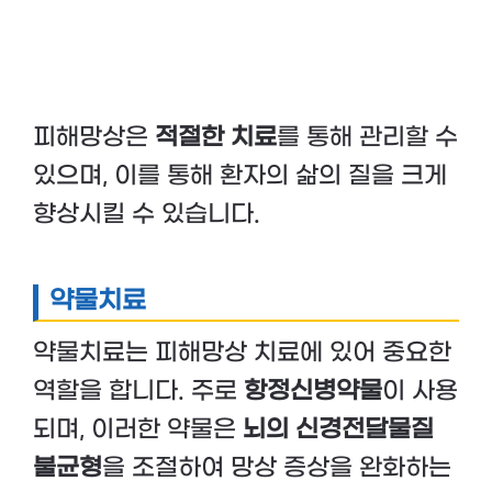
피해망상은
적절한 치료
를 통해 관리할 수
있으며, 이를 통해 환자의 삶의 질을 크게
향상시킬 수 있습니다.
약물치료
약물치료는 피해망상 치료에 있어 중요한
역할을 합니다. 주로
항정신병약물
이 사용
되며, 이러한 약물은
뇌의 신경전달물질
불균형
을 조절하여 망상 증상을 완화하는