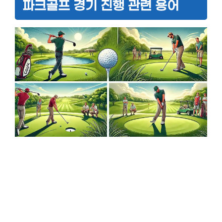
파크골프 경기 진행 관련 용어