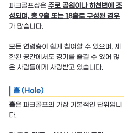
파크골프장은
주로 공원이나 하천변에 조
성되며, 총 9홀 또는 18홀로 구성된 경우
가 많습니다.
모든 연령층이 쉽게 참여할 수 있으며, 제
한된 공간에서도 경기를 즐길 수 있어 많
은 사람들에게 사랑받고 있습니다.
홀 (Hole)
홀
은 파크골프의 가장 기본적인 단위입니
다.