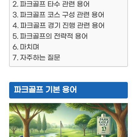
파크골프 타수 관련 용어
파크골프 코스 구성 관련 용어
파크골프 경기 진행 관련 용어
파크골프의 전략적 용어
마치며
자주하는 질문
파크골프 기본 용어