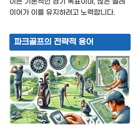
이는 기본적인 경기 목표이며, 많은 플레
이어가 이를 유지하려고 노력합니다.
파크골프의 전략적 용어