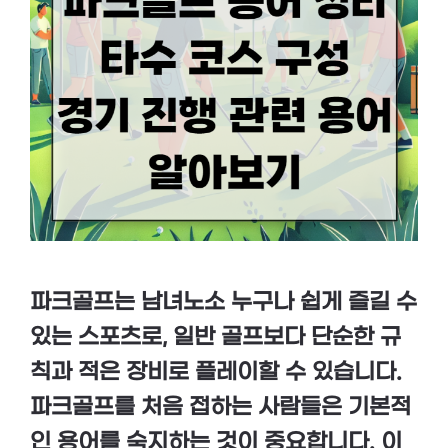
파크골프는 남녀노소 누구나 쉽게 즐길 수
있는 스포츠로, 일반 골프보다 단순한 규
칙과 적은 장비로 플레이할 수 있습니다.
파크골프를 처음 접하는 사람들은 기본적
인 용어를 숙지하는 것이 중요합니다. 이