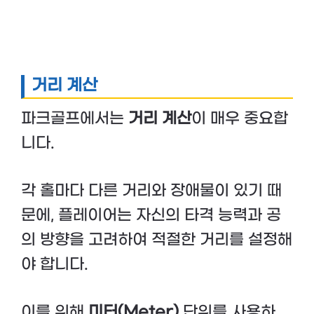
거리 계산
파크골프에서는
거리 계산
이 매우 중요합
니다.
각 홀마다 다른 거리와 장애물이 있기 때
문에, 플레이어는 자신의 타격 능력과 공
의 방향을 고려하여 적절한 거리를 설정해
야 합니다.
이를 위해
미터(Meter)
단위를 사용하