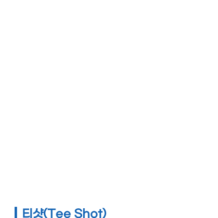
티샷(Tee Shot)