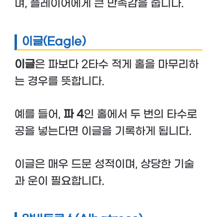
며, 플레이어에게 큰 만족감을 줍니다.
이글(Eagle)
이글
은 파보다 2타수 적게 홀을 마무리하
는 경우를 뜻합니다.
예를 들어,
파 4
인 홀에서 두 번의 타수로
공을 넣는다면 이글을 기록하게 됩니다.
이글은 매우 드문 성적이며, 상당한 기술
과 운이 필요합니다.