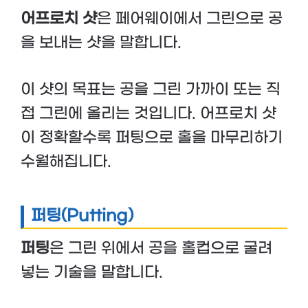
어프로치 샷
은 페어웨이에서 그린으로 공
을 보내는 샷을 말합니다.
이 샷의 목표는 공을 그린 가까이 또는 직
접 그린에 올리는 것입니다. 어프로치 샷
이 정확할수록 퍼팅으로 홀을 마무리하기
수월해집니다.
퍼팅(Putting)
퍼팅
은 그린 위에서 공을 홀컵으로 굴려
넣는 기술을 말합니다.