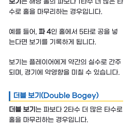
보기
는 해당 홀의 파보다 1타수 더 많은 타
수로 홀을 마무리하는 경우입니다.
예를 들어,
파 4
인 홀에서 5타로 공을 넣
는다면 보기를 기록하게 됩니다.
보기는 플레이어에게 약간의 실수로 간주
되며, 경기에 악영향을 미칠 수 있습니다.
더블 보기(Double Bogey)
더블 보기
는 파보다 2타수 더 많은 타수로
홀을 마무리하는 경우입니다.