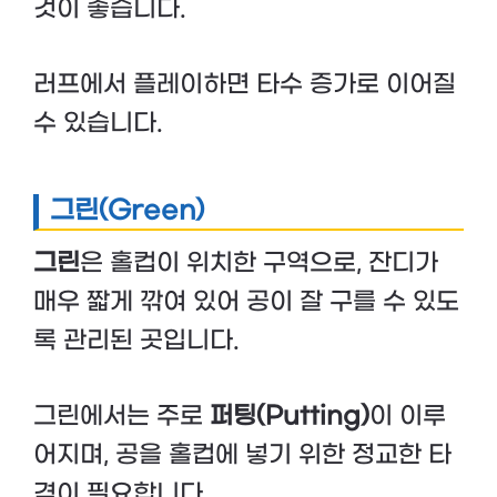
것이 좋습니다.
러프에서 플레이하면 타수 증가로 이어질
수 있습니다.
그린(Green)
그린
은 홀컵이 위치한 구역으로, 잔디가
매우 짧게 깎여 있어 공이 잘 구를 수 있도
록 관리된 곳입니다.
그린에서는 주로
퍼팅(Putting)
이 이루
어지며, 공을 홀컵에 넣기 위한 정교한 타
격이 필요합니다.