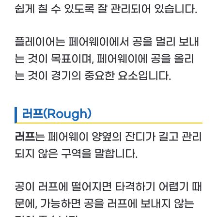
쉽게 칠 수 있도록 잘 관리되어 있습니다.
플레이어는 페어웨이에서 공을 멀리 보내
는 것이 목표이며, 페어웨이에 공을 올리
는 것이 경기의 중요한 요소입니다.
러프(Rough)
러프
는 페어웨이 양옆의 잔디가 길고 관리
되지 않은 구역을 말합니다.
공이 러프에 떨어지면 타격하기 어렵기 때
문에, 가능하면 공을 러프에 보내지 않는