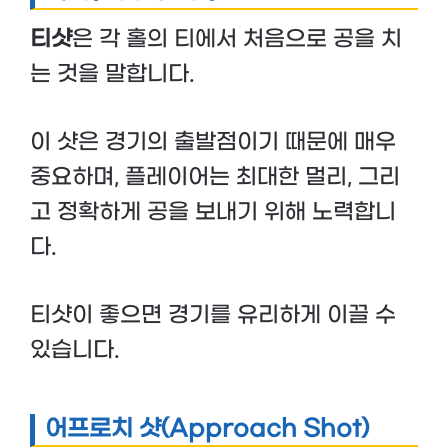
티샷
은 각 홀의 티에서 처음으로 공을 치
는 것을 말합니다.
이 샷은 경기의 출발점이기 때문에 매우
중요하며, 플레이어는 최대한 멀리, 그리
고 정확하게 공을 보내기 위해 노력합니
다.
티샷이 좋으면 경기를 유리하게 이끌 수
있습니다.
어프로치 샷(Approach Shot)