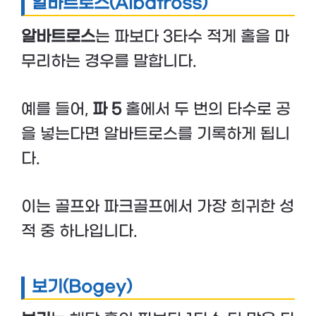
알바트로스(Albatross)
알바트로스
는 파보다 3타수 적게 홀을 마
무리하는 경우를 말합니다.
예를 들어,
파 5
홀에서 두 번의 타수로 공
을 넣는다면 알바트로스를 기록하게 됩니
다.
이는 골프와 파크골프에서 가장 희귀한 성
적 중 하나입니다.
보기(Bogey)