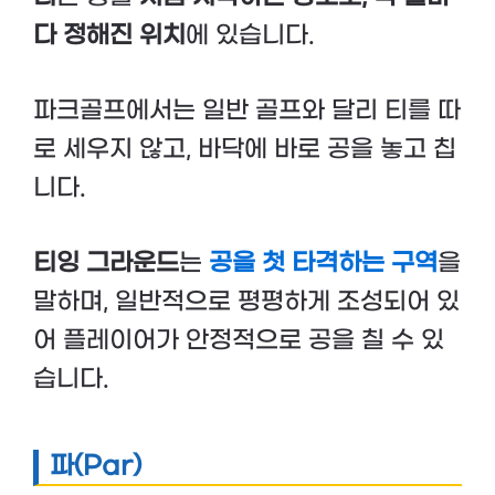
다 정해진 위치
에 있습니다.
파크골프에서는 일반 골프와 달리 티를 따
로 세우지 않고, 바닥에 바로 공을 놓고 칩
니다.
티잉 그라운드
는
공을 첫 타격하는 구역
을
말하며, 일반적으로 평평하게 조성되어 있
어 플레이어가 안정적으로 공을 칠 수 있
습니다.
파(Par)