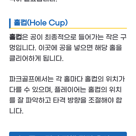
홀컵(Hole Cup)
홀컵
은 공이 최종적으로 들어가는 작은 구
멍입니다. 이곳에 공을 넣으면 해당 홀을
클리어하게 됩니다.
파크골프에서는 각 홀마다 홀컵의 위치가
다를 수 있으며, 플레이어는 홀컵의 위치
를 잘 파악하고 타격 방향을 조절해야 합
니다.