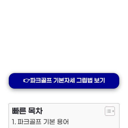
👉파크골프 기본자세 그립법 보기
빠른 목차
파크골프 기본 용어