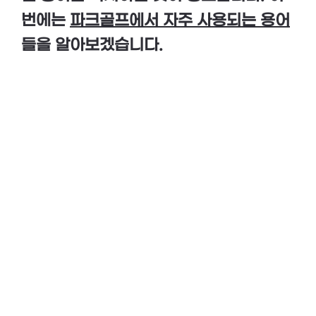
번에는
파크골프에서 자주 사용되는 용어
들을 알아보겠습니다.