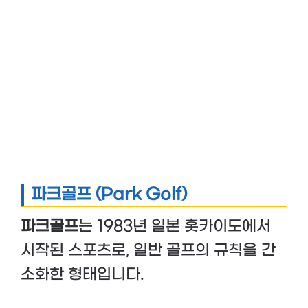
파크골프 (Park Golf)
파크골프
는 1983년 일본 홋카이도에서
시작된 스포츠로, 일반 골프의 규칙을 간
소화한 형태입니다.