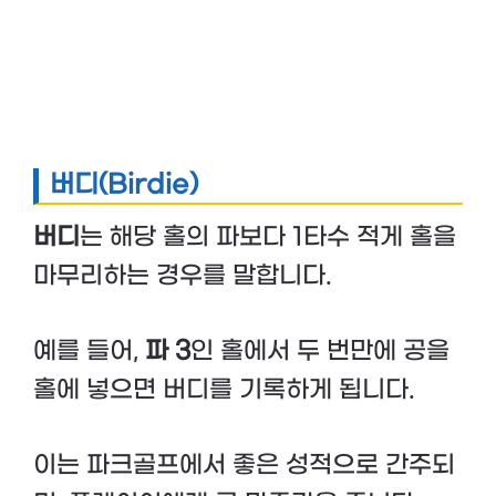
버디(Birdie)
버디
는 해당 홀의 파보다 1타수 적게 홀을
마무리하는 경우를 말합니다.
예를 들어,
파 3
인 홀에서 두 번만에 공을
홀에 넣으면 버디를 기록하게 됩니다.
이는 파크골프에서 좋은 성적으로 간주되