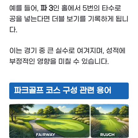
예를 들어,
파 3
인 홀에서 5번의 타수로
공을 넣는다면 더블 보기를 기록하게 됩니
다.
이는 경기 중 큰 실수로 여겨지며, 성적에
부정적인 영향을 미칠 수 있습니다.
파크골프 코스 구성 관련 용어