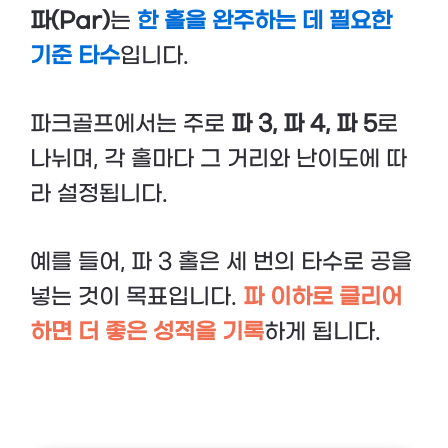
파(Par)
는
한 홀을 완주하는 데 필요한
기준 타수
입니다.
파크골프에서는 주로
파 3, 파 4, 파 5
로
나뉘며, 각 홀마다 그 거리와 난이도에 따
라 설정됩니다.
예를 들어, 파 3 홀은 세 번의 타수로 공을
넣는 것이 목표입니다.
파 이하로 클리어
하면 더 좋은 성적을 기록
하게 됩니다.