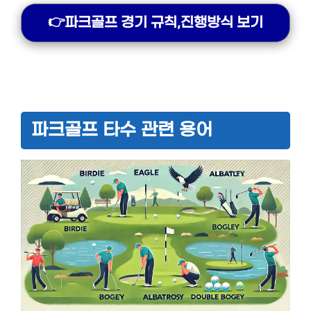
👉파크골프 경기 규칙,진행방식 보기
파크골프 타수 관련 용어