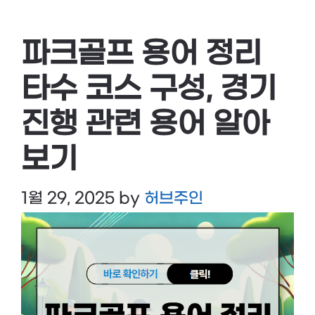
파크골프 용어 정리
타수 코스 구성, 경기
진행 관련 용어 알아
보기
1월 29, 2025
by
허브주인