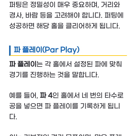
퍼팅은 정밀성이 매우 중요하며, 거리와
경사, 바람 등을 고려해야 합니다. 퍼팅에
성공하면 해당 홀을 클리어하게 됩니다.
파 플레이(Par Play)
파 플레이
는 각 홀에서 설정된 파에 맞춰
경기를 진행하는 것을 말합니다.
예를 들어,
파 4
인 홀에서 네 번의 타수로
공을 넣으면 파 플레이를 기록하게 됩니
다.