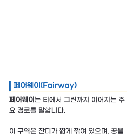
페어웨이(Fairway)
페어웨이
는 티에서 그린까지 이어지는 주
요 경로를 말합니다.
이 구역은 잔디가 짧게 깎여 있으며, 공을