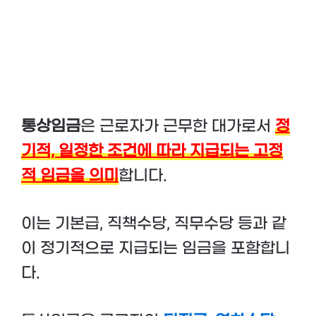
통상임금
은 근로자가 근무한 대가로서
정
기적, 일정한 조건에 따라 지급되는 고정
적 임금을 의미
합니다.
이는 기본급, 직책수당, 직무수당 등과 같
이 정기적으로 지급되는 임금을 포함합니
다.