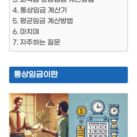
통상임금 계산기
평균임금 계산방법
마치며
자주하는 질문
통상임금이란