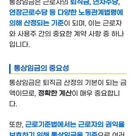
통상임금은 근로자의
퇴직금, 연차수당,
연장근로수당 등 다양한 노동관계법령에
의해 산정되는 기준
이 되며, 이는 근로자
와 사용주 간의 중요한 계약 사항 중 하나
입니다.
통상임금의 중요성
통상임금은 퇴직금 산정의 기본이 되는 금
액이므로,
정확한 계산
이 매우 중요합니
다.
또한,
근로기준법에서는 근로자의 권익을
보호하기 위해 통상임금을 기준
으로 여러