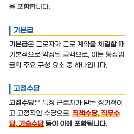
을 포함합니다.
기본급
기본급
은 근로자가 근로 계약을 체결할 때
기본적으로 약정된 금액으로, 이는 통상임
금의 주요 구성 요소 중 하나입니다.
고정수당
고정수당
은 특정 근로자가 받는 정기적이
고 고정적인 수당으로,
직책수당,
직무수
당
,
기술수당
등이 이에 포함됩니다.