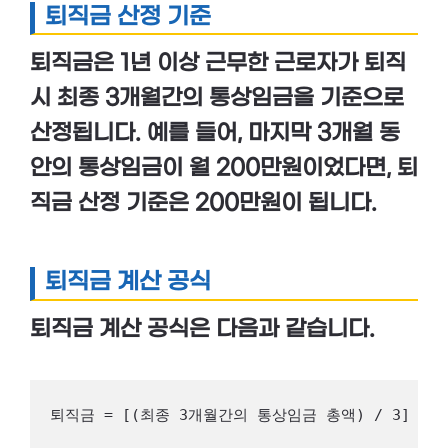
퇴직금 산정 기준
퇴직금은
1년 이상
근무한 근로자가 퇴직
시
최종 3개월간의 통상임금
을 기준으로
산정됩니다. 예를 들어, 마지막 3개월 동
안의 통상임금이 월 200만원이었다면, 퇴
직금 산정 기준은 200만원이 됩니다.
퇴직금 계산 공식
퇴직금 계산 공식은 다음과 같습니다.
퇴직금 = [(최종 3개월간의 통상임금 총액) / 3] ×