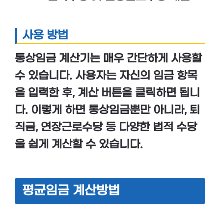
사용 방법
통상임금 계산기는 매우 간단하게 사용할
수 있습니다. 사용자는 자신의 임금 항목
을 입력한 후, 계산 버튼을 클릭하면 됩니
다. 이렇게 하면 통상임금뿐만 아니라, 퇴
직금, 연장근로수당 등 다양한 법적 수당
을 쉽게 계산할 수 있습니다.
평균임금 계산방법