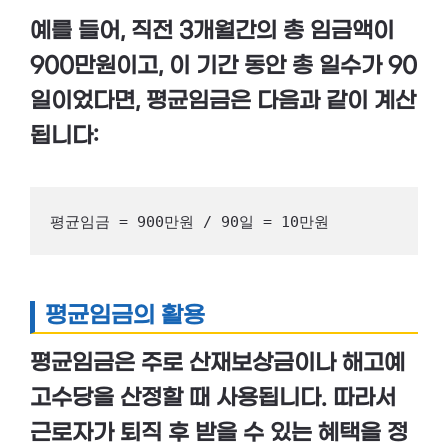
예를 들어, 직전 3개월간의 총 임금액이
900만원이고, 이 기간 동안 총 일수가 90
일이었다면, 평균임금은 다음과 같이 계산
됩니다:
평균임금 = 900만원 / 90일 = 10만원
평균임금의 활용
평균임금은 주로
산재보상금
이나
해고예
고수당
을 산정할 때 사용됩니다. 따라서
근로자가 퇴직 후 받을 수 있는 혜택을 정