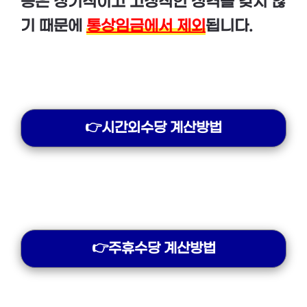
등은 정기적이고 고정적인 성격을 갖지 않
기 때문에
통상임금에서 제외
됩니다.
👉시간외수당 계산방법
👉주휴수당 계산방법