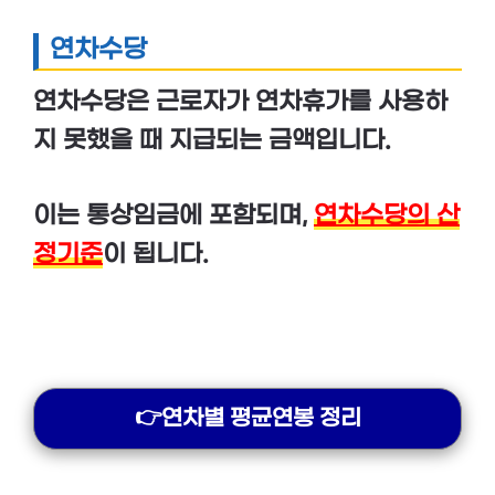
연차수당
연차수당
은 근로자가 연차휴가를 사용하
지 못했을 때 지급되는 금액입니다.
이는 통상임금에 포함되며,
연차수당의 산
정기준
이 됩니다.
👉연차별 평균연봉 정리