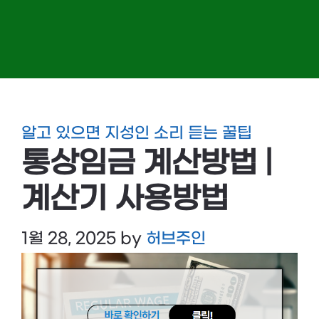
알고 있으면 지성인 소리 듣는 꿀팁
통상임금 계산방법 |
계산기 사용방법
1월 28, 2025
by
허브주인