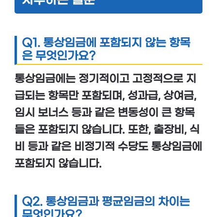
자주하는 질문
Q1. 통상임금에 포함되지 않는 항목
은 무엇인가요?
통상임금에는
정기적
이고
고정적
으로 지
급되는 항목만 포함되며,
성과급
,
상여금
,
임시 보너스
등과 같은 변동성이 큰 항목
들은 포함되지 않습니다. 또한,
출장비
,
식
비
등과 같은 비정기적 수당도 통상임금에
포함되지 않습니다.
Q2. 통상임금과 평균임금의 차이는
무엇인가요?