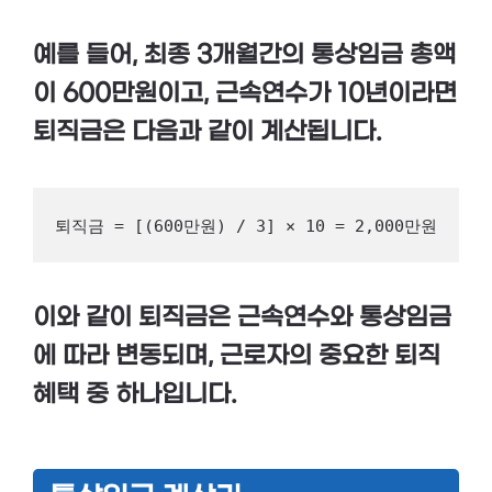
예를 들어, 최종 3개월간의 통상임금 총액
이 600만원이고, 근속연수가 10년이라면
퇴직금은 다음과 같이 계산됩니다.
퇴직금 = [(600만원) / 3] × 10 = 2,000만원
이와 같이 퇴직금은
근속연수
와
통상임금
에 따라 변동되며, 근로자의 중요한 퇴직
혜택 중 하나입니다.