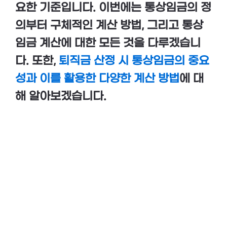
요한 기준입니다. 이번에는 통상임금의 정
의부터 구체적인 계산 방법, 그리고 통상
임금 계산에 대한 모든 것을 다루겠습니
다. 또한,
퇴직금 산정 시 통상임금의 중요
성과 이를 활용한 다양한 계산 방법
에 대
해 알아보겠습니다.