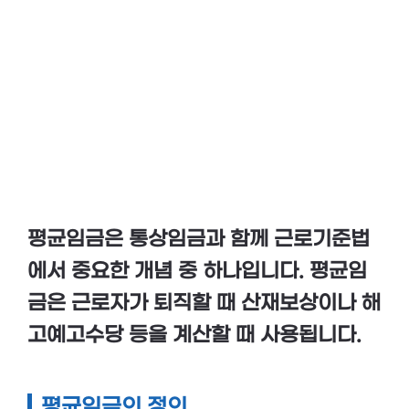
평균임금
은 통상임금과 함께
근로기준법
에서 중요한 개념 중 하나입니다. 평균임
금은 근로자가 퇴직할 때
산재보상
이나
해
고예고수당
등을 계산할 때 사용됩니다.
평균임금의 정의