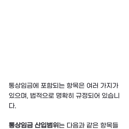
통상임금에 포함되는 항목은 여러 가지가
있으며, 법적으로 명확히 규정되어 있습니
다.
통상임금 산입범위
는 다음과 같은 항목들