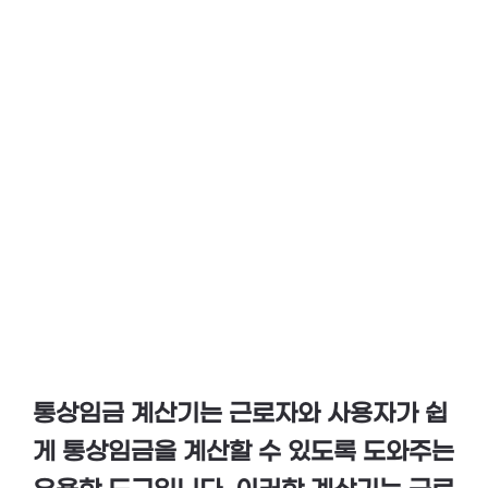
통상임금 계산기
는 근로자와 사용자가 쉽
게 통상임금을 계산할 수 있도록 도와주는