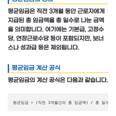
평균임금은
직전 3개월 동안
근로자에게
지급된 총 임금액을
총 일수
로 나눈 금액
을 의미합니다. 여기에는 기본급, 고정수
당, 연장근로수당 등이 포함되지만, 보너
스나 성과급 등은 제외됩니다.
평균임금 계산 공식
평균임금의 계산 공식은 다음과 같습니다.
평균임금 = (직전 3개월간의 총 임금액) / 총 일수