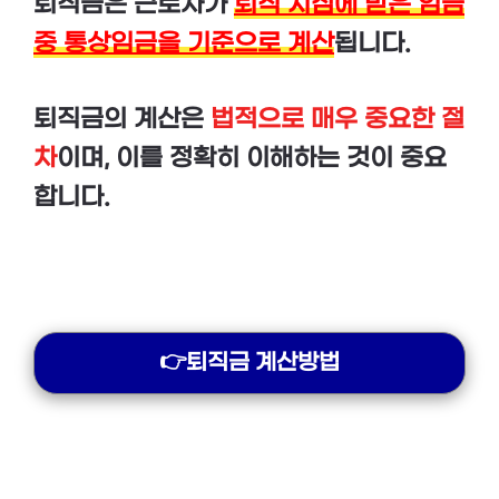
퇴직금은 근로자가
퇴직 시점에 받은 임금
중 통상임금을 기준으로 계산
됩니다.
퇴직금의 계산은
법적으로 매우 중요한 절
차
이며, 이를 정확히 이해하는 것이 중요
합니다.
👉퇴직금 계산방법