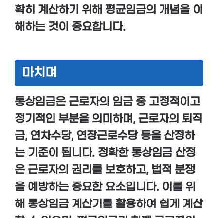
확히 계산하기 위해 평균임금의 개념을 이
해하는 것이 중요합니다.
마치며
통상임금은 근로자의 임금 중
고정적
이고
정기적
인 부분을 의미하며, 근로자의 퇴직
금, 연차수당, 연장근로수당 등을 산정하
는 기준이 됩니다.
정확한 통상임금 산정
은 근로자의 권리를 보호하고, 법적 분쟁
을 예방하는 중요한 요소입니다. 이를 위
해
통상임금 계산기
를 활용하여 쉽게 계산