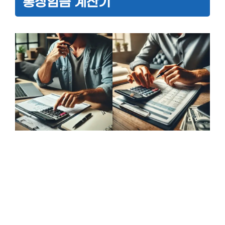
통상임금 계산기