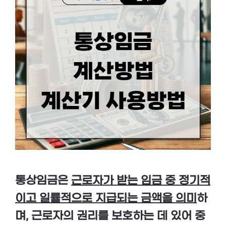
통상임금은
근로자가 받는 임금 중 정기적
이고 일률적으로 지급되는 금액을 의미
하
며, 근로자의 권리를 보호하는 데 있어 중