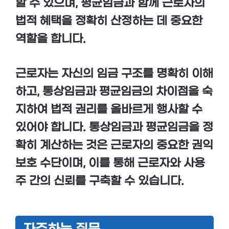
할 수 있으며,
평균임금
과 함께 근로자의
법적 혜택을 정확히 산정하는 데 중요한
역할을 합니다.
근로자는 자신의 임금 구조를 명확히 이해
하고,
통상임금과 평균임금
의 차이점을 숙
지하여 법적 권리를 올바르게 행사할 수
있어야 합니다.
통상임금
과
평균임금
을 정
확히 계산하는 것은 근로자의 중요한 권익
보호 수단이며, 이를 통해 근로자와 사용
주 간의 신뢰를 구축할 수 있습니다.