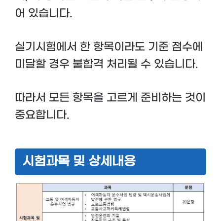
어 있습니다.
실기시험에서 한 항목이라도 기준 점수에
미달할 경우 불합격 처리될 수 있습니다.
따라서 모든 항목을 고르게 준비하는 것이
중요합니다.
시험과목 및 상세내용