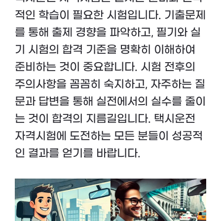
적인 학습이 필요한 시험입니다. 기출문제
를 통해 출제 경향을 파악하고, 필기와 실
기 시험의 합격 기준을 명확히 이해하여
준비하는 것이 중요합니다. 시험 전후의
주의사항을 꼼꼼히 숙지하고, 자주하는 질
문과 답변을 통해 실전에서의 실수를 줄이
는 것이 합격의 지름길입니다. 택시운전
자격시험에 도전하는 모든 분들이 성공적
인 결과를 얻기를 바랍니다.