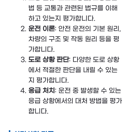
법 등 교통과 관련된 법규를 이해
하고 있는지 평가합니다.
운전 이론
: 안전 운전의 기본 원리,
차량의 구조 및 작동 원리 등을 평
가합니다.
도로 상황 판단
: 다양한 도로 상황
에서 적절한 판단을 내릴 수 있는
지 평가합니다.
응급 처치
: 운전 중 발생할 수 있는
응급 상황에서의 대처 방법을 평가
합니다.