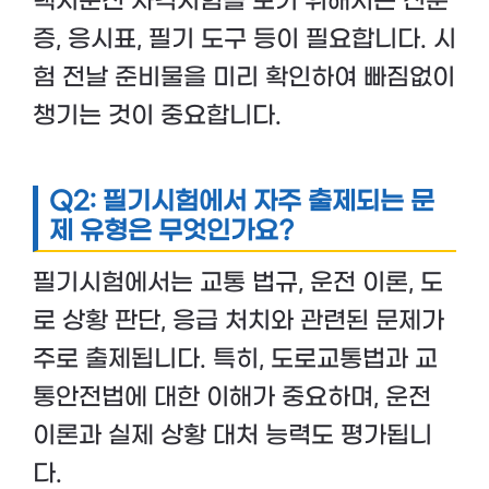
택시운전 자격시험을 보기 위해서는 신분
증, 응시표, 필기 도구 등이 필요합니다. 시
험 전날 준비물을 미리 확인하여 빠짐없이
챙기는 것이 중요합니다.
Q2: 필기시험에서 자주 출제되는 문
제 유형은 무엇인가요?
필기시험에서는 교통 법규, 운전 이론, 도
로 상황 판단, 응급 처치와 관련된 문제가
주로 출제됩니다. 특히, 도로교통법과 교
통안전법에 대한 이해가 중요하며, 운전
이론과 실제 상황 대처 능력도 평가됩니
다.