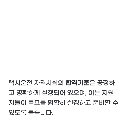
택시운전 자격시험의
합격기준
은 공정하
고 명확하게 설정되어 있으며, 이는 지원
자들이 목표를 명확히 설정하고 준비할 수
있도록 돕습니다.