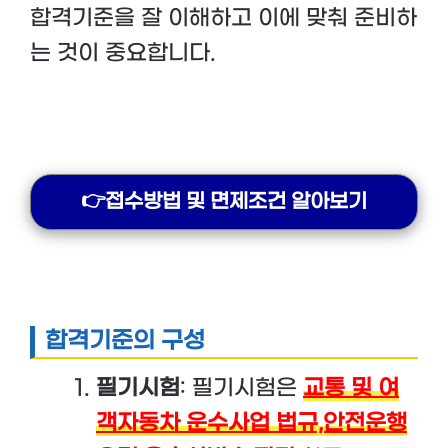
합격기준을 잘 이해하고 이에 맞춰 준비하
는 것이 중요합니다.
👉접수방법 및 면제조건 알아보기
합격기준의 구성
필기시험
: 필기시험은
교통 및 여
객자동차 운수사업 법규,안전운행