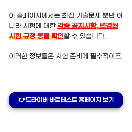
이 홈페이지에서는 최신 기출문제 뿐만 아
니라 시험에 대한
각종 공지사항, 변경된
시험 규정 등을 확인
할 수 있습니다.
이러한 정보들은 시험 준비에 필수적이죠.
👉드라이버 바로테스트 홈페이지 보기