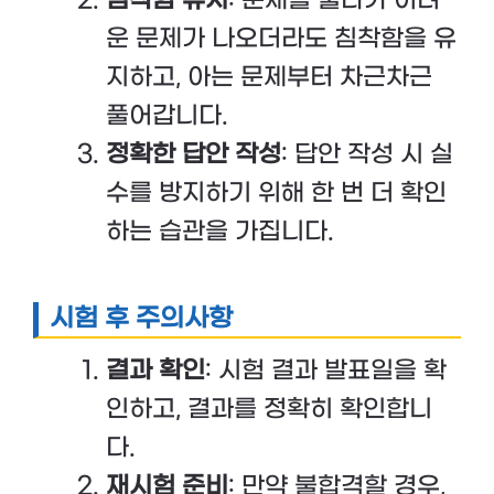
운 문제가 나오더라도 침착함을 유
지하고, 아는 문제부터 차근차근
풀어갑니다.
정확한 답안 작성
: 답안 작성 시 실
수를 방지하기 위해 한 번 더 확인
하는 습관을 가집니다.
시험 후 주의사항
결과 확인
: 시험 결과 발표일을 확
인하고, 결과를 정확히 확인합니
다.
재시험 준비
: 만약 불합격할 경우,