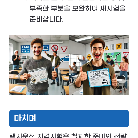
부족한 부분을 보완하여 재시험을
준비합니다.
마치며
택시운전 자격시험은 철저한 준비와 전략