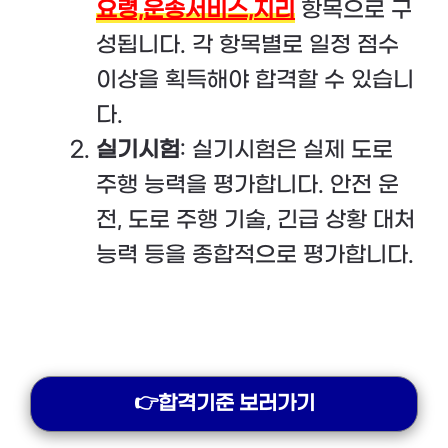
요령,운송서비스,지리
항목으로 구
성됩니다. 각 항목별로 일정 점수
이상을 획득해야 합격할 수 있습니
다.
실기시험
: 실기시험은 실제 도로
주행 능력을 평가합니다. 안전 운
전, 도로 주행 기술, 긴급 상황 대처
능력 등을 종합적으로 평가합니다.
👉합격기준 보러가기