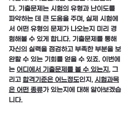
다.
기출문제는 시험의 유형과 난이도를
파악하는 데 큰 도움을 주며, 실제 시험에
서 어떤 유형의 문제가 나오는지 미리 경
험해볼 수 있게 합니다. 기출문제를 통해
자신의 실력을 점검하고 부족한 부분을 보
완할 수 있는 기회를 얻을 수 있죠. 이번에
는
어디에서 기출문제를 볼 수 있는지
, 그
리고
합격기준은 어느정도
인지,
시험과목
은 어떤 종류
가 있는지에 대해 알아보겠습
니다.