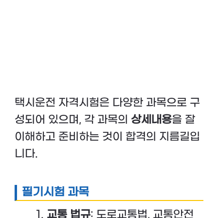
택시운전 자격시험은 다양한 과목으로 구
성되어 있으며, 각 과목의
상세내용
을 잘
이해하고 준비하는 것이 합격의 지름길입
니다.
필기시험 과목
교통 법규
: 도로교통법, 교통안전