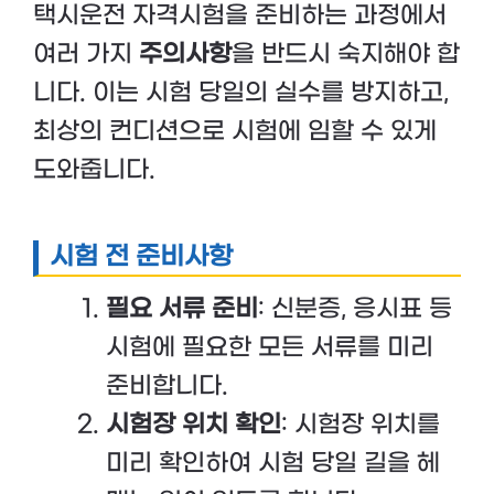
택시운전 자격시험을 준비하는 과정에서
여러 가지
주의사항
을 반드시 숙지해야 합
니다. 이는 시험 당일의 실수를 방지하고,
최상의 컨디션으로 시험에 임할 수 있게
도와줍니다.
시험 전 준비사항
필요 서류 준비
: 신분증, 응시표 등
시험에 필요한 모든 서류를 미리
준비합니다.
시험장 위치 확인
: 시험장 위치를
미리 확인하여 시험 당일 길을 헤