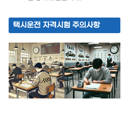
택시운전 자격시험 주의사항