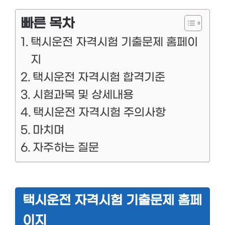
빠른 목차
택시운전 자격시험 기출문제 홈페이
지
택시운전 자격시험 합격기준
시험과목 및 상세내용
택시운전 자격시험 주의사항
마치며
자주하는 질문
택시운전 자격시험 기출문제 홈페
이지