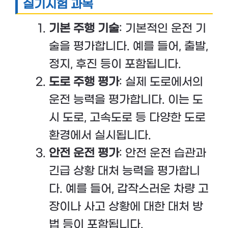
실기시험 과목
기본 주행 기술
: 기본적인 운전 기
술을 평가합니다. 예를 들어, 출발,
정지, 후진 등이 포함됩니다.
도로 주행 평가
: 실제 도로에서의
운전 능력을 평가합니다. 이는 도
시 도로, 고속도로 등 다양한 도로
환경에서 실시됩니다.
안전 운전 평가
: 안전 운전 습관과
긴급 상황 대처 능력을 평가합니
다. 예를 들어, 갑작스러운 차량 고
장이나 사고 상황에 대한 대처 방
법 등이 포함됩니다.