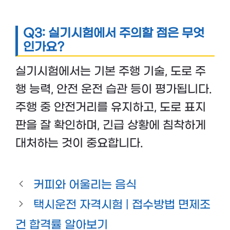
Q3: 실기시험에서 주의할 점은 무엇
인가요?
실기시험에서는 기본 주행 기술, 도로 주
행 능력, 안전 운전 습관 등이 평가됩니다.
주행 중 안전거리를 유지하고, 도로 표지
판을 잘 확인하며, 긴급 상황에 침착하게
대처하는 것이 중요합니다.
커피와 어울리는 음식
택시운전 자격시험 | 접수방법 면제조
건 합격률 알아보기