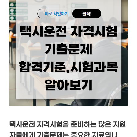
택시운전 자격시험을 준비하는 많은 지원
자들에게 기출문제는 중요한 자료입니