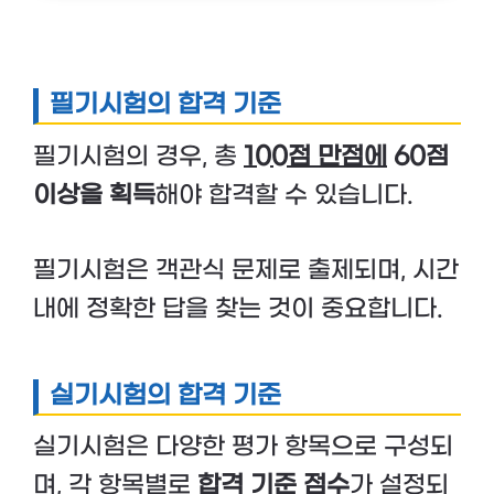
필기시험의 합격 기준
필기시험의 경우, 총
100점 만점에
60점
이상을 획득
해야 합격할 수 있습니다.
필기시험은 객관식 문제로 출제되며, 시간
내에 정확한 답을 찾는 것이 중요합니다.
실기시험의 합격 기준
실기시험은 다양한 평가 항목으로 구성되
며, 각 항목별로
합격 기준 점수
가 설정되