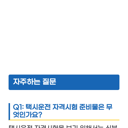
자주하는 질문
Q1: 택시운전 자격시험 준비물은 무
엇인가요?