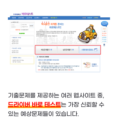
기출문제를 제공하는 여러 웹사이트 중,
드라이버 바로 테스트
는 가장 신뢰할 수
있는 예상문제들이 있습니다.