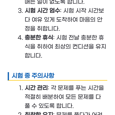
매는 일이 없도록 합니다.
시험 시간 엄수
: 시험 시작 시간보
다 여유 있게 도착하여 마음의 안
정을 취합니다.
충분한 휴식
: 시험 전날 충분한 휴
식을 취하여 최상의 컨디션을 유지
합니다.
시험 중 주의사항
시간 관리
: 각 문제를 푸는 시간을
적절히 배분하여 모든 문제를 다
풀 수 있도록 합니다.
침착함 유지
: 문제를 풀다가 어려