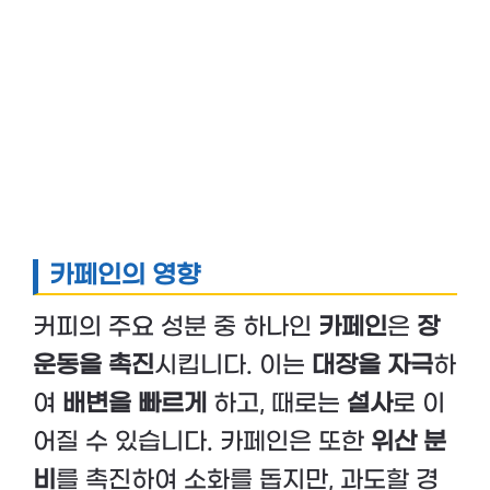
카페인의 영향
커피의 주요 성분 중 하나인
카페인
은
장
운동을 촉진
시킵니다. 이는
대장을 자극
하
여
배변을 빠르게
하고, 때로는
설사
로 이
어질 수 있습니다. 카페인은 또한
위산 분
비
를 촉진하여 소화를 돕지만, 과도할 경