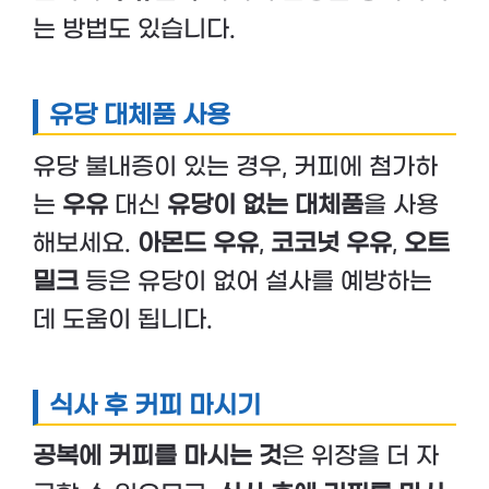
는 방법도 있습니다.
유당 대체품 사용
유당 불내증이 있는 경우, 커피에 첨가하
는
우유
대신
유당이 없는 대체품
을 사용
해보세요.
아몬드 우유
,
코코넛 우유
,
오트
밀크
등은 유당이 없어 설사를 예방하는
데 도움이 됩니다.
식사 후 커피 마시기
공복에 커피를 마시는 것
은 위장을 더 자