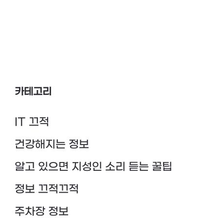
카테고리
IT 끄적
건강해지는 정보
알고 있으면 지성인 소리 듣는 꿀팁
정보 끄적끄적
주차장 정보