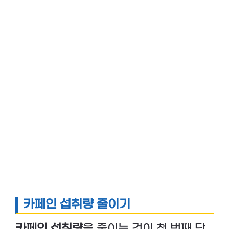
카페인 섭취량 줄이기
카페인 섭취량
을 줄이는 것이 첫 번째 단