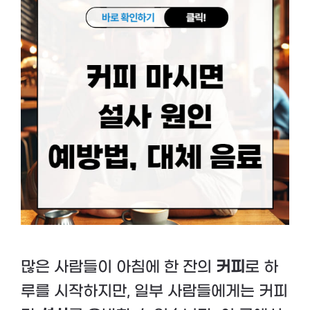
많은 사람들이 아침에 한 잔의
커피
로 하
루를 시작하지만, 일부 사람들에게는 커피