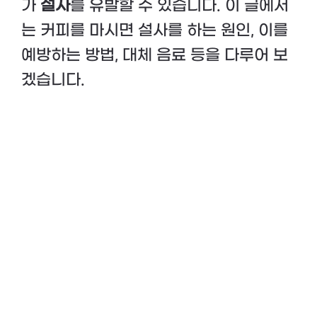
가
설사
를 유발할 수 있습니다. 이 글에서
는 커피를 마시면 설사를 하는 원인, 이를
예방하는 방법, 대체 음료 등을 다루어 보
겠습니다.