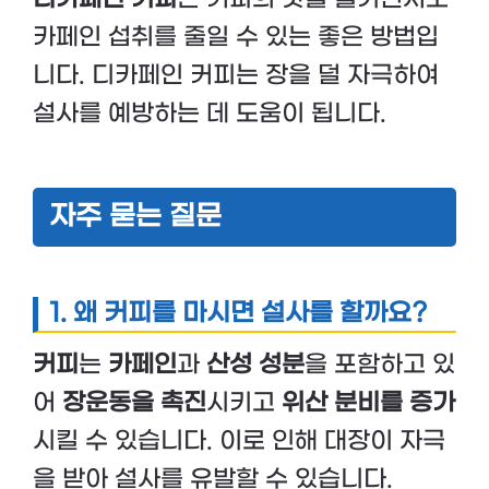
카페인 섭취를 줄일 수 있는 좋은 방법입
니다. 디카페인 커피는 장을 덜 자극하여
설사를 예방하는 데 도움이 됩니다.
자주 묻는 질문
1. 왜 커피를 마시면 설사를 할까요?
커피
는
카페인
과
산성 성분
을 포함하고 있
어
장운동을 촉진
시키고
위산 분비를 증가
시킬 수 있습니다. 이로 인해 대장이 자극
을 받아 설사를 유발할 수 있습니다.