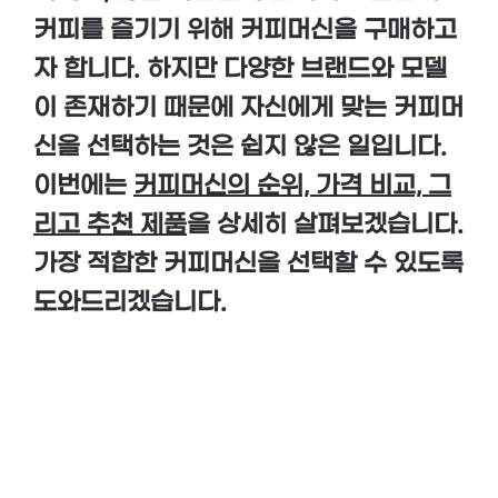
커피를 즐기기 위해 커피머신을 구매하고
자 합니다. 하지만 다양한 브랜드와 모델
이 존재하기 때문에 자신에게 맞는 커피머
신을 선택하는 것은 쉽지 않은 일입니다.
이번에는
커피머신의 순위, 가격 비교, 그
리고 추천 제품
을 상세히 살펴보겠습니다.
가장 적합한 커피머신을 선택할 수 있도록
도와드리겠습니다.