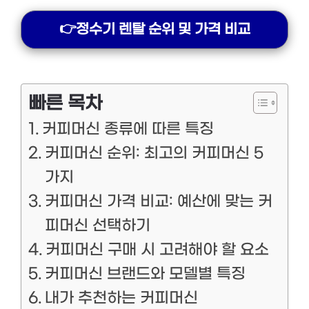
👉정수기 렌탈 순위 및 가격 비교
빠른 목차
커피머신 종류에 따른 특징
커피머신 순위: 최고의 커피머신 5
가지
커피머신 가격 비교: 예산에 맞는 커
피머신 선택하기
커피머신 구매 시 고려해야 할 요소
커피머신 브랜드와 모델별 특징
내가 추천하는 커피머신