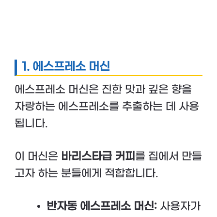
1.
에스프레소 머신
에스프레소 머신은 진한 맛과 깊은 향을
자랑하는 에스프레소를 추출하는 데 사용
됩니다.
이 머신은
바리스타급 커피
를 집에서 만들
고자 하는 분들에게 적합합니다.
반자동 에스프레소 머신:
사용자가