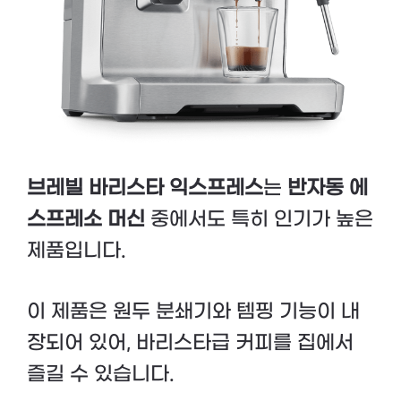
브레빌 바리스타 익스프레스
는
반자동 에
스프레소 머신
중에서도 특히 인기가 높은
제품입니다.
이 제품은 원두 분쇄기와 템핑 기능이 내
장되어 있어, 바리스타급 커피를 집에서
즐길 수 있습니다.