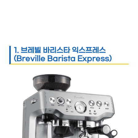
1.
브레빌 바리스타 익스프레스
(Breville Barista Express)