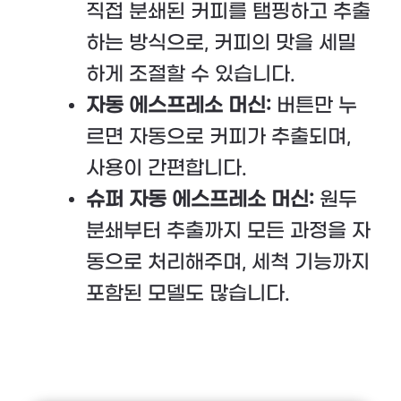
직접 분쇄된 커피를 탬핑하고 추출
하는 방식으로, 커피의 맛을 세밀
하게 조절할 수 있습니다.
자동 에스프레소 머신:
버튼만 누
르면 자동으로 커피가 추출되며,
사용이 간편합니다.
슈퍼 자동 에스프레소 머신:
원두
분쇄부터 추출까지 모든 과정을 자
동으로 처리해주며, 세척 기능까지
포함된 모델도 많습니다.