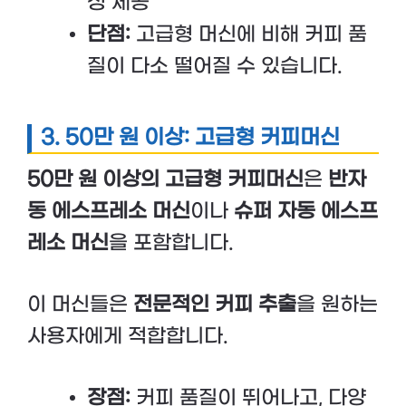
성 제공
단점:
고급형 머신에 비해 커피 품
질이 다소 떨어질 수 있습니다.
3.
50만 원 이상: 고급형 커피머신
50만 원 이상의 고급형 커피머신
은
반자
동 에스프레소 머신
이나
슈퍼 자동 에스프
레소 머신
을 포함합니다.
이 머신들은
전문적인 커피 추출
을 원하는
사용자에게 적합합니다.
장점:
커피 품질이 뛰어나고, 다양