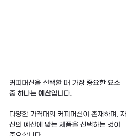
커피머신을 선택할 때 가장 중요한 요소
중 하나는
예산
입니다.
다양한 가격대의 커피머신이 존재하며, 자
신의 예산에 맞는 제품을 선택하는 것이
중요합니다.