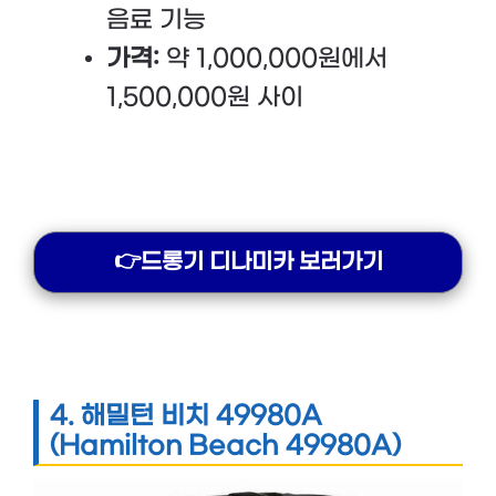
음료 기능
가격:
약 1,000,000원에서
1,500,000원 사이
👉드롱기 디나미카 보러가기
4.
해밀턴 비치 49980A
(Hamilton Beach 49980A)