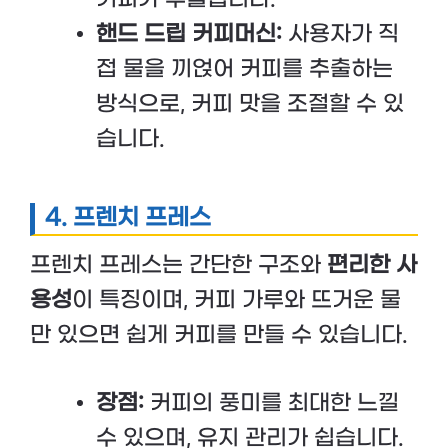
핸드 드립 커피머신:
사용자가 직
접 물을 끼얹어 커피를 추출하는
방식으로, 커피 맛을 조절할 수 있
습니다.
4.
프렌치 프레스
프렌치 프레스는 간단한 구조와
편리한 사
용성
이 특징이며, 커피 가루와 뜨거운 물
만 있으면 쉽게 커피를 만들 수 있습니다.
장점:
커피의 풍미를 최대한 느낄
수 있으며, 유지 관리가 쉽습니다.