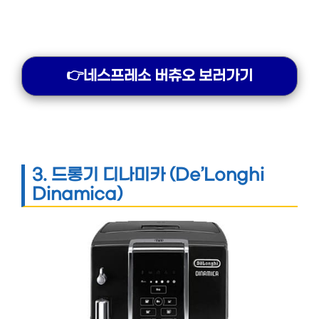
👉네스프레소 버츄오 보러가기
3.
드롱기 디나미카 (De’Longhi
Dinamica)