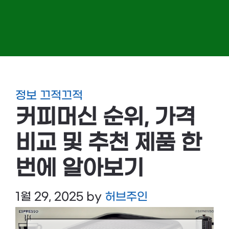
정보 끄적끄적
커피머신 순위, 가격
비교 및 추천 제품 한
번에 알아보기
1월 29, 2025
by
허브주인