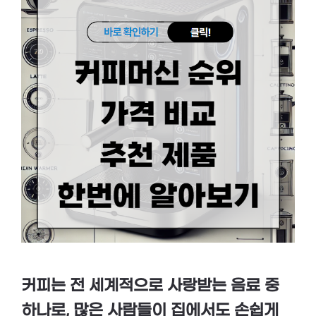
커피는 전 세계적으로 사랑받는 음료 중
하나로, 많은 사람들이 집에서도 손쉽게