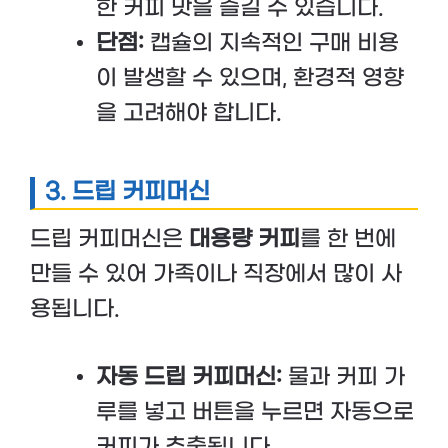
한 커피 맛을 즐길 수 있습니다.
단점:
캡슐의 지속적인 구매 비용
이 발생할 수 있으며, 환경적 영향
을 고려해야 합니다.
3.
드립 커피머신
드립 커피머신은
대용량 커피
를 한 번에
만들 수 있어 가족이나 직장에서 많이 사
용됩니다.
자동 드립 커피머신:
물과 커피 가
루를 넣고 버튼을 누르면 자동으로
커피가 추출됩니다.