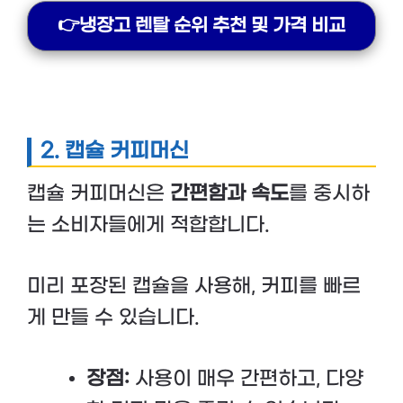
👉냉장고 렌탈 순위 추천 및 가격 비교
2.
캡슐 커피머신
캡슐 커피머신은
간편함과 속도
를 중시하
는 소비자들에게 적합합니다.
미리 포장된 캡슐을 사용해, 커피를 빠르
게 만들 수 있습니다.
장점:
사용이 매우 간편하고, 다양