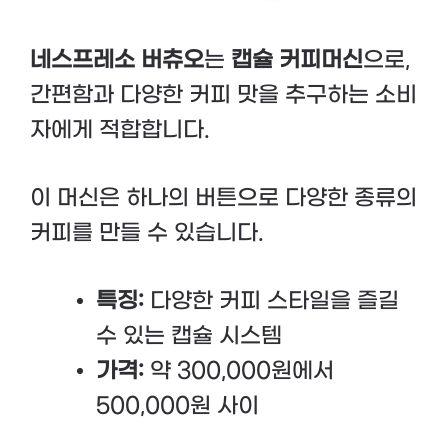
네스프레소 버츄오
는
캡슐 커피머신
으로,
간편함과 다양한 커피 맛을 추구하는 소비
자에게 적합합니다.
이 머신은 하나의 버튼으로 다양한 종류의
커피를 만들 수 있습니다.
특징:
다양한 커피 스타일을 즐길
수 있는 캡슐 시스템
가격:
약 300,000원에서
500,000원 사이