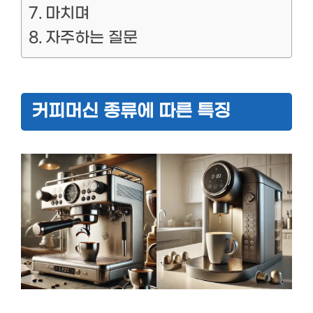
마치며
자주하는 질문
커피머신 종류에 따른 특징