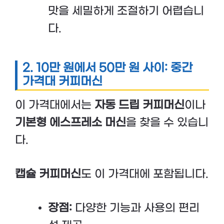
맛을 세밀하게 조절하기 어렵습니
다.
2.
10만 원에서 50만 원 사이: 중간
가격대 커피머신
이 가격대에서는
자동 드립 커피머신
이나
기본형 에스프레소 머신
을 찾을 수 있습니
다.
캡슐 커피머신
도 이 가격대에 포함됩니다.
장점:
다양한 기능과 사용의 편리