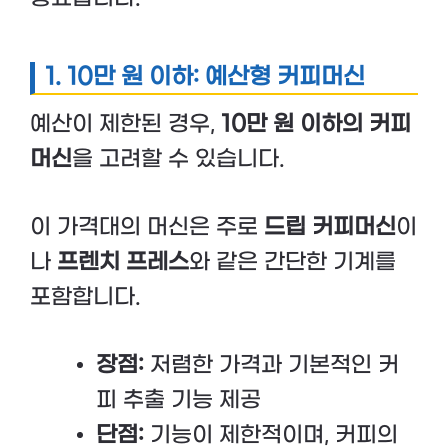
1.
10만 원 이하: 예산형 커피머신
예산이 제한된 경우,
10만 원 이하의 커피
머신
을 고려할 수 있습니다.
이 가격대의 머신은 주로
드립 커피머신
이
나
프렌치 프레스
와 같은 간단한 기계를
포함합니다.
장점:
저렴한 가격과 기본적인 커
피 추출 기능 제공
단점:
기능이 제한적이며, 커피의