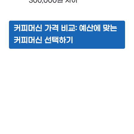
300,000원 사이
커피머신 가격 비교: 예산에 맞는
커피머신 선택하기