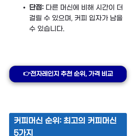
단점:
다른 머신에 비해 시간이 더
걸릴 수 있으며, 커피 입자가 남을
수 있습니다.
👉전자레인지 추천 순위, 가격 비교
커피머신 순위: 최고의 커피머신
5가지