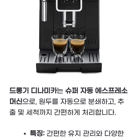
드롱기 디나미카
는
슈퍼 자동 에스프레소
머신
으로, 원두를 자동으로 분쇄하고, 추
출 및 세척까지 간편하게 처리합니다.
특징:
간편한 유지 관리와 다양한