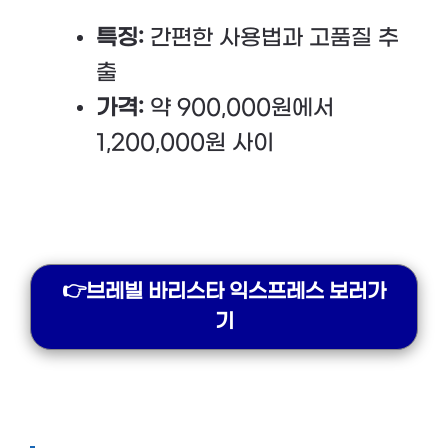
특징:
간편한 사용법과 고품질 추
출
가격:
약 900,000원에서
1,200,000원 사이
👉브레빌 바리스타 익스프레스 보러가
기