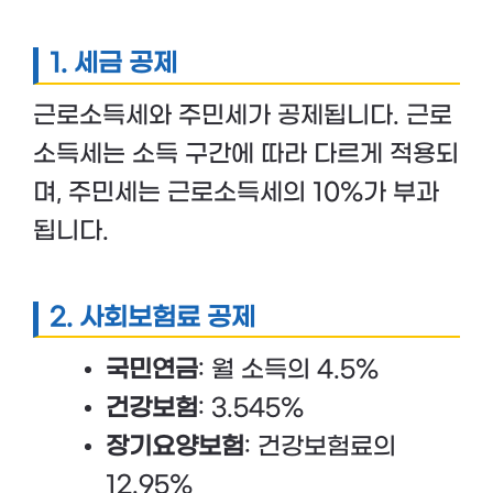
1. 세금 공제
근로소득세와 주민세가 공제됩니다. 근로
소득세는 소득 구간에 따라 다르게 적용되
며, 주민세는 근로소득세의 10%가 부과
됩니다.
2. 사회보험료 공제
국민연금
: 월 소득의 4.5%
건강보험
: 3.545%
장기요양보험
: 건강보험료의
12.95%