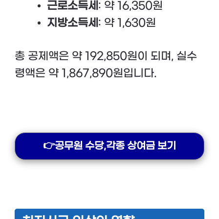
근로소득세
: 약 16,350원
지방소득세
: 약 1,630원
총 공제액은 약 192,850원이 되며, 실수
령액은 약 1,867,890원입니다.
👉공무원 수당,각종 상여금 보기