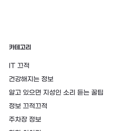
카테고리
IT 끄적
건강해지는 정보
알고 있으면 지성인 소리 듣는 꿀팁
정보 끄적끄적
주차장 정보