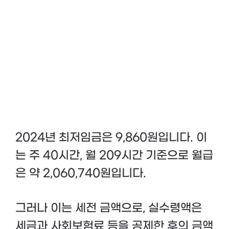
2024년 최저임금은 9,860원입니다. 이
는 주 40시간, 월 209시간 기준으로 월급
은 약 2,060,740원입니다​.
그러나 이는 세전 금액으로, 실수령액은
세금과 사회보험료 등을 공제한 후의 금액