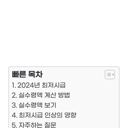
빠른 목차
2024년 최저시급
실수령액 계산 방법
실수령액 보기
최저시급 인상의 영향
자주하는 질문