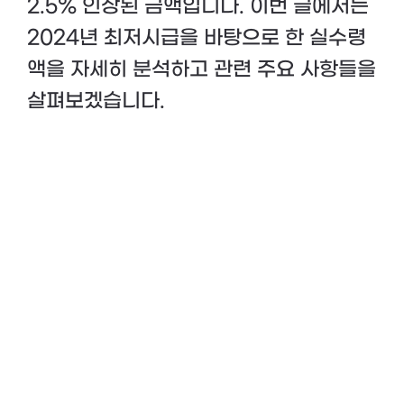
2.5% 인상된 금액입니다​. 이번 글에서는
2024년 최저시급을 바탕으로 한 실수령
액을 자세히 분석하고 관련 주요 사항들을
살펴보겠습니다.