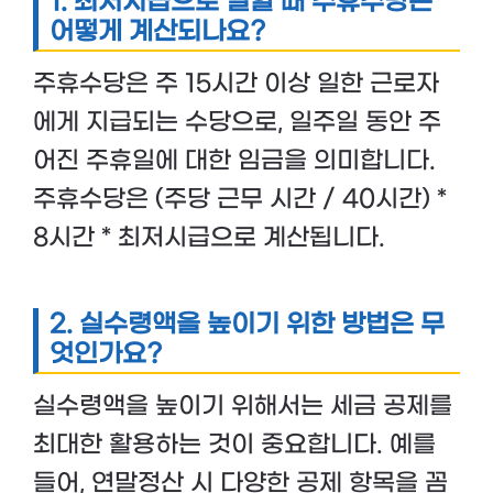
1. 최저시급으로 일할 때 주휴수당은
어떻게 계산되나요?
주휴수당은 주 15시간 이상 일한 근로자
에게 지급되는 수당으로, 일주일 동안 주
어진 주휴일에 대한 임금을 의미합니다.
주휴수당은 (주당 근무 시간 / 40시간) *
8시간 * 최저시급으로 계산됩니다.
2. 실수령액을 높이기 위한 방법은 무
엇인가요?
실수령액을 높이기 위해서는 세금 공제를
최대한 활용하는 것이 중요합니다. 예를
들어, 연말정산 시 다양한 공제 항목을 꼼