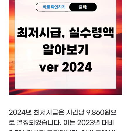
2024년 최저시급은 시간당 9,860원으
로 결정되었습니다. 이는 2023년 대비