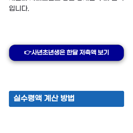
입니다.
👉사년초년생은 한달 저축액 보기
실수령액 계산 방법