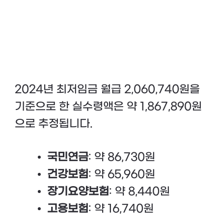
2024년 최저임금 월급 2,060,740원을
기준으로 한 실수령액은 약 1,867,890원
으로 추정됩니다.
국민연금
: 약 86,730원
건강보험
: 약 65,960원
장기요양보험
: 약 8,440원
고용보험
: 약 16,740원