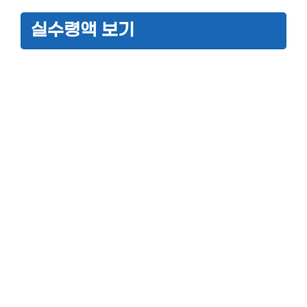
실수령액 보기