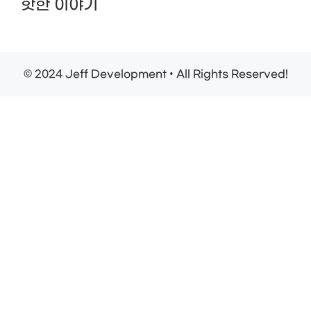
핫한 이야기
© 2024 Jeff Development • All Rights Reserved!