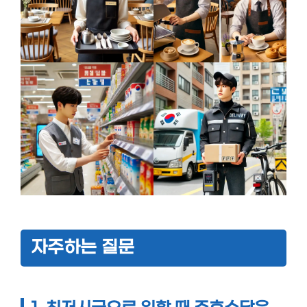
자주하는 질문