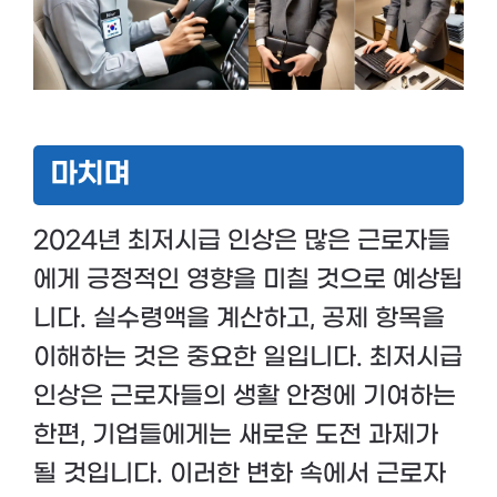
마치며
2024년 최저시급 인상은 많은 근로자들
에게 긍정적인 영향을 미칠 것으로 예상됩
니다. 실수령액을 계산하고, 공제 항목을
이해하는 것은 중요한 일입니다. 최저시급
인상은 근로자들의 생활 안정에 기여하는
한편, 기업들에게는 새로운 도전 과제가
될 것입니다. 이러한 변화 속에서 근로자