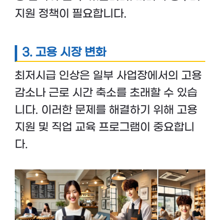
지원 정책이 필요합니다.
3. 고용 시장 변화
최저시급 인상은 일부 사업장에서의 고용
감소나 근로 시간 축소를 초래할 수 있습
니다. 이러한 문제를 해결하기 위해 고용
지원 및 직업 교육 프로그램이 중요합니
다.