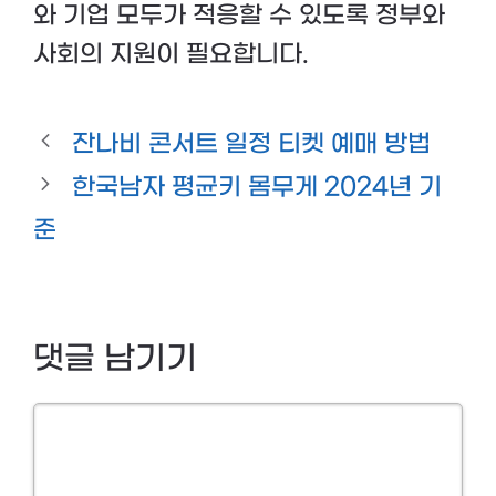
와 기업 모두가 적응할 수 있도록 정부와
사회의 지원이 필요합니다.
잔나비 콘서트 일정 티켓 예매 방법
한국남자 평균키 몸무게 2024년 기
준
댓글 남기기
Comment