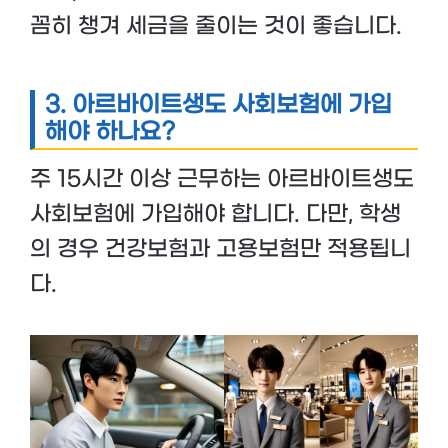
꼼히 챙겨 세금을 줄이는 것이 좋습니다.
3. 아르바이트생도 사회보험에 가입
해야 하나요?
주 15시간 이상 근무하는 아르바이트생도
사회보험에 가입해야 합니다. 다만, 학생
의 경우 건강보험과 고용보험만 적용됩니
다.