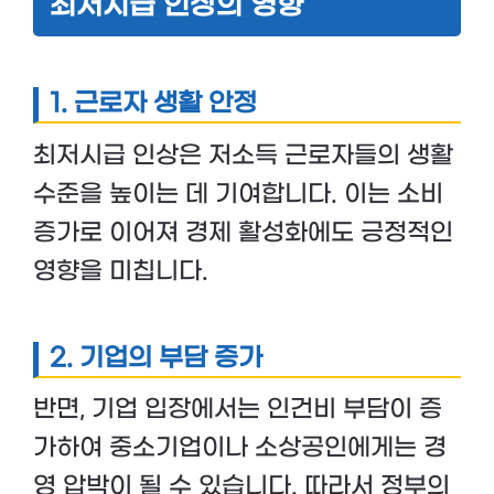
최저시급 인상의 영향
1. 근로자 생활 안정
최저시급 인상은 저소득 근로자들의 생활
수준을 높이는 데 기여합니다. 이는 소비
증가로 이어져 경제 활성화에도 긍정적인
영향을 미칩니다.
2. 기업의 부담 증가
반면, 기업 입장에서는 인건비 부담이 증
가하여 중소기업이나 소상공인에게는 경
영 압박이 될 수 있습니다. 따라서 정부의