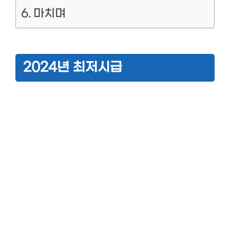
마치며
2024년 최저시급