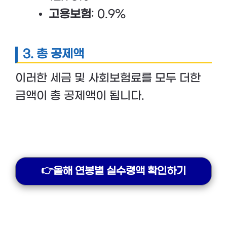
고용보험
: 0.9%
3. 총 공제액
이러한 세금 및 사회보험료를 모두 더한
금액이 총 공제액이 됩니다.
👉올해 연봉별 실수령액 확인하기