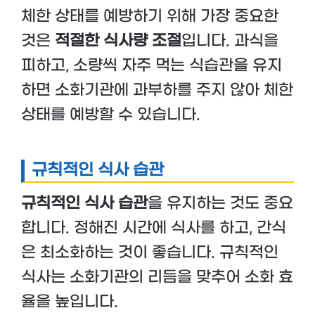
체한 상태를 예방하기 위해 가장 중요한
것은
적절한 식사량 조절
입니다. 과식을
피하고, 소량씩 자주 먹는 식습관을 유지
하면 소화기관에 과부하를 주지 않아 체한
상태를 예방할 수 있습니다.
규칙적인 식사 습관
규칙적인 식사 습관
을 유지하는 것도 중요
합니다. 정해진 시간에 식사를 하고, 간식
은 최소화하는 것이 좋습니다. 규칙적인
식사는 소화기관의 리듬을 맞추어 소화 효
율을 높입니다.