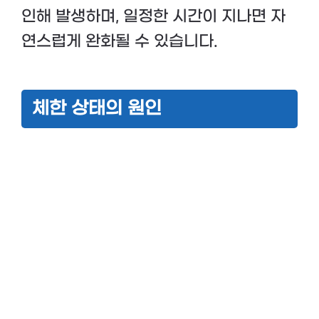
인해 발생하며, 일정한 시간이 지나면 자
연스럽게 완화될 수 있습니다.
체한 상태의 원인