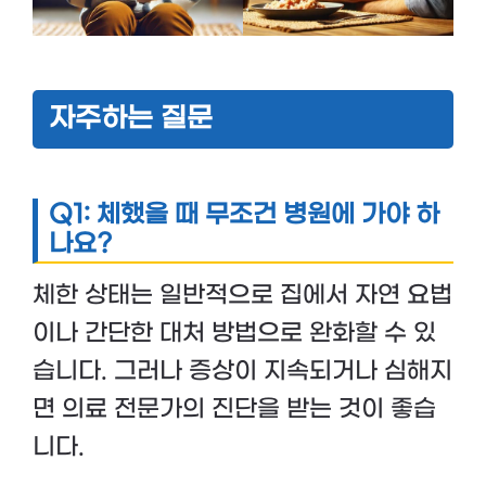
자주하는 질문
Q1: 체했을 때 무조건 병원에 가야 하
나요?
체한 상태는 일반적으로 집에서 자연 요법
이나 간단한 대처 방법으로 완화할 수 있
습니다. 그러나 증상이 지속되거나 심해지
면 의료 전문가의 진단을 받는 것이 좋습
니다.