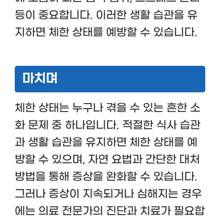
등이 중요합니다. 이러한 생활 습관을 유
지하면 체한 상태를 예방할 수 있습니다.
마치며
체한 상태는 누구나 겪을 수 있는 흔한 소
화 문제 중 하나입니다. 적절한 식사 습관
과 생활 습관을 유지하면 체한 상태를 예
방할 수 있으며, 자연 요법과 간단한 대처
방법을 통해 증상을 완화할 수 있습니다.
그러나 증상이 지속되거나 심해지는 경우
에는 의료 전문가의 진단과 치료가 필요합