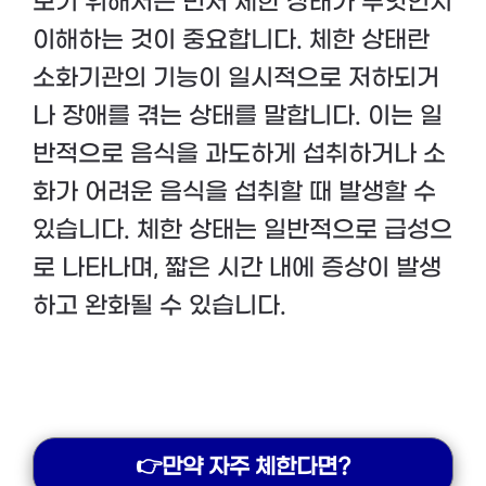
보기 위해서는 먼저 체한 상태가 무엇인지
이해하는 것이 중요합니다. 체한 상태란
소화기관의 기능이 일시적으로 저하되거
나 장애를 겪는 상태를 말합니다. 이는 일
반적으로 음식을 과도하게 섭취하거나 소
화가 어려운 음식을 섭취할 때 발생할 수
있습니다. 체한 상태는 일반적으로 급성으
로 나타나며, 짧은 시간 내에 증상이 발생
하고 완화될 수 있습니다.
👉만약 자주 체한다면?