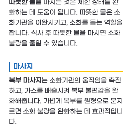
따뜻한 물
을 마시는 것은 체한 상태를 완
화하는 데 도움이 됩니다. 따뜻한 물은 소
화기관을 이완시키고, 소화를 돕는 역할을
합니다. 식사 후 따뜻한 물을 마시면 소화
불량을 줄일 수 있습니다.
마사지
복부 마사지
는 소화기관의 움직임을 촉진
하고, 가스를 배출시켜 복부 불편감을 완
화해줍니다. 가볍게 복부를 원형으로 문지
르면 소화 불량을 완화하는 데 효과적입니
다.