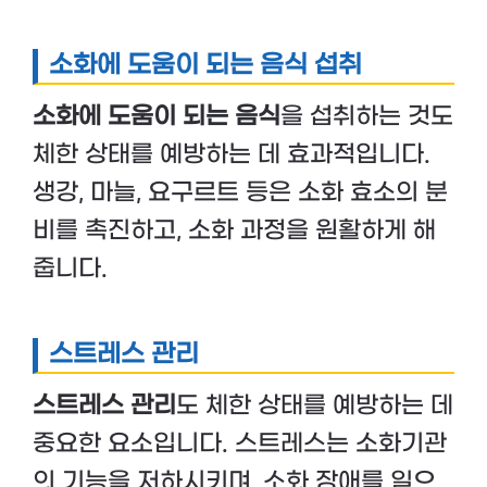
소화에 도움이 되는 음식 섭취
소화에 도움이 되는 음식
을 섭취하는 것도
체한 상태를 예방하는 데 효과적입니다.
생강, 마늘, 요구르트 등은 소화 효소의 분
비를 촉진하고, 소화 과정을 원활하게 해
줍니다.
스트레스 관리
스트레스 관리
도 체한 상태를 예방하는 데
중요한 요소입니다. 스트레스는 소화기관
의 기능을 저하시키며, 소화 장애를 일으