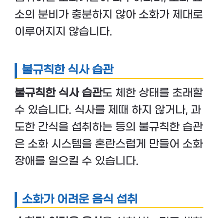
소의 분비가 충분하지 않아 소화가 제대로
이루어지지 않습니다.
불규칙한 식사 습관
불규칙한 식사 습관
도 체한 상태를 초래할
수 있습니다. 식사를 제때 하지 않거나, 과
도한 간식을 섭취하는 등의 불규칙한 습관
은 소화 시스템을 혼란스럽게 만들어 소화
장애를 일으킬 수 있습니다.
소화가 어려운 음식 섭취