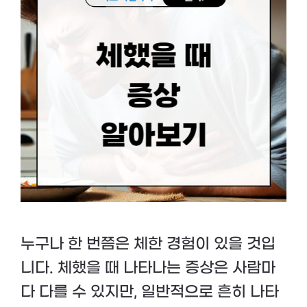
누구나 한 번쯤은 체한 경험이 있을 것입
니다. 체했을 때 나타나는 증상은 사람마
다 다를 수 있지만, 일반적으로 흔히 나타