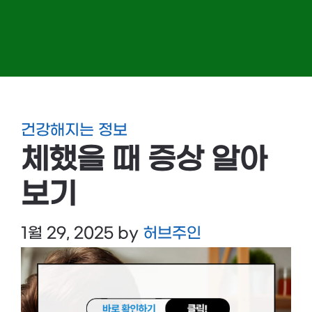
건강해지는 정보
체했을 때 증상 알아
보기
1월 29, 2025
by
허브주인