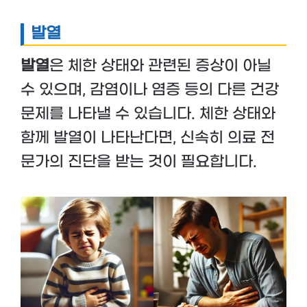
발열
발열
은 체한 상태와 관련된 증상이 아닐
수 있으며, 감염이나 염증 등의 다른 건강
문제를 나타낼 수 있습니다. 체한 상태와
함께 발열이 나타난다면, 신속히 의료 전
문가의 진단을 받는 것이 필요합니다.