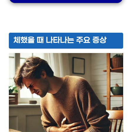
체했을 때 나타나는 주요 증상