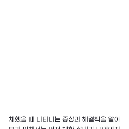
체했을 때 나타나는 증상과 해결책을 알아