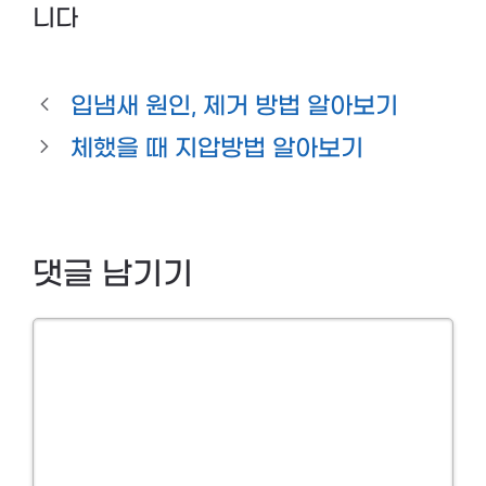
니다
입냄새 원인, 제거 방법 알아보기
체했을 때 지압방법 알아보기
댓글 남기기
Comment