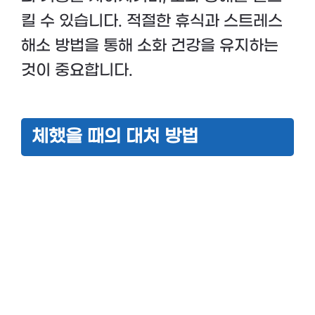
킬 수 있습니다. 적절한 휴식과 스트레스
해소 방법을 통해 소화 건강을 유지하는
것이 중요합니다.
체했을 때의 대처 방법