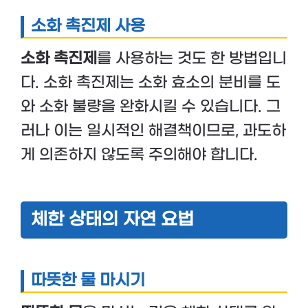
소화 촉진제 사용
소화 촉진제
를 사용하는 것도 한 방법입니
다. 소화 촉진제는 소화 효소의 분비를 도
와 소화 불량을 완화시킬 수 있습니다. 그
러나 이는 일시적인 해결책이므로, 과도하
게 의존하지 않도록 주의해야 합니다.
체한 상태의 자연 요법
따뜻한 물 마시기