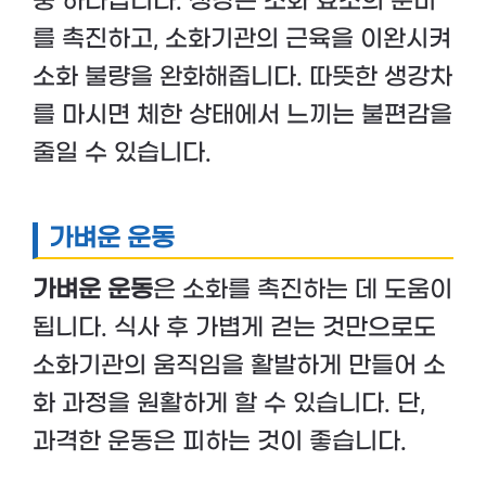
중 하나입니다. 생강은 소화 효소의 분비
를 촉진하고, 소화기관의 근육을 이완시켜
소화 불량을 완화해줍니다. 따뜻한 생강차
를 마시면 체한 상태에서 느끼는 불편감을
줄일 수 있습니다.
가벼운 운동
가벼운 운동
은 소화를 촉진하는 데 도움이
됩니다. 식사 후 가볍게 걷는 것만으로도
소화기관의 움직임을 활발하게 만들어 소
화 과정을 원활하게 할 수 있습니다. 단,
과격한 운동은 피하는 것이 좋습니다.