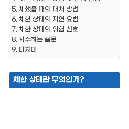
체했을 때의 대처 방법
체한 상태의 자연 요법
체한 상태의 위험 신호
자주하는 질문
마치며
체한 상태란 무엇인가?