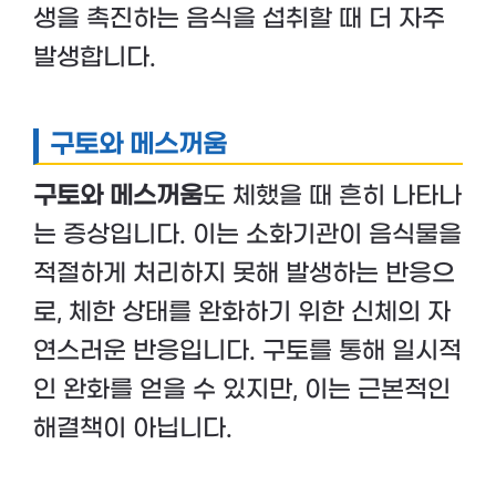
생을 촉진하는 음식을 섭취할 때 더 자주
발생합니다.
구토와 메스꺼움
구토와 메스꺼움
도 체했을 때 흔히 나타나
는 증상입니다. 이는 소화기관이 음식물을
적절하게 처리하지 못해 발생하는 반응으
로, 체한 상태를 완화하기 위한 신체의 자
연스러운 반응입니다. 구토를 통해 일시적
인 완화를 얻을 수 있지만, 이는 근본적인
해결책이 아닙니다.