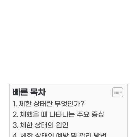
빠른 목차
체한 상태란 무엇인가?
체했을 때 나타나는 주요 증상
체한 상태의 원인
체한 상태의 예방 및 관리 방법