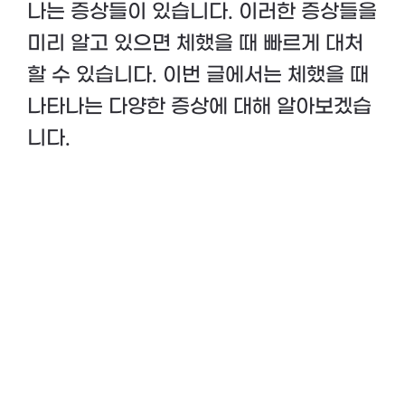
나는 증상들이 있습니다. 이러한 증상들을
미리 알고 있으면 체했을 때 빠르게 대처
할 수 있습니다. 이번 글에서는 체했을 때
나타나는 다양한 증상에 대해 알아보겠습
니다.