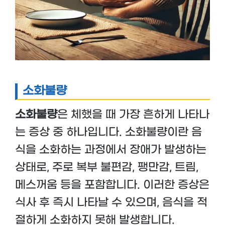
소화불량
소화불량
은 체했을 때 가장 흔하게 나타나
는 증상 중 하나입니다. 소화불량이란 음
식을 소화하는 과정에서 장애가 발생하는
상태로, 주로 복부 불편감, 팽만감, 트림,
메스꺼움 등을 포함합니다. 이러한 증상은
식사 후 즉시 나타날 수 있으며, 음식을 적
절하게 소화하지 못해 발생합니다.