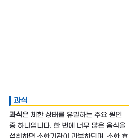
과식
과식
은 체한 상태를 유발하는 주요 원인
중 하나입니다. 한 번에 너무 많은 음식을
섭취하면 소화기관이 과부하되며, 소화 효