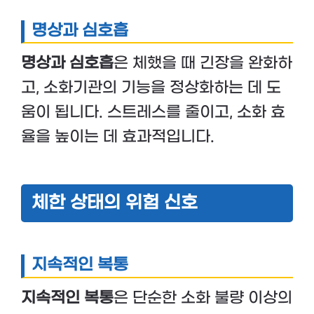
명상과 심호흡
명상과 심호흡
은 체했을 때 긴장을 완화하
고, 소화기관의 기능을 정상화하는 데 도
움이 됩니다. 스트레스를 줄이고, 소화 효
율을 높이는 데 효과적입니다.
체한 상태의 위험 신호
지속적인 복통
지속적인 복통
은 단순한 소화 불량 이상의