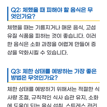
Q2: 체했을 때 피해야 할 음식은 무
엇인가요?
체했을 때는 기름지거나 매운 음식, 고섬
유질 식품을 피하는 것이 좋습니다. 이러
한 음식은 소화 과정을 어렵게 만들어 증
상을 악화시킬 수 있습니다.
Q3: 체한 상태를 예방하는 가장 좋은
방법은 무엇인가요?
체한 상태를 예방하기 위해서는 적절한 식
사량 조절, 규칙적인 식사 습관 유지, 소화
에 도움이 되는 음식 섭취, 스트레스 관리