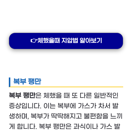
👉체했을때 지압법 알아보기
복부 팽만
복부 팽만
은 체했을 때 또 다른 일반적인
증상입니다. 이는 복부에 가스가 차서 발
생하며, 복부가 딱딱해지고 불편함을 느끼
게 합니다. 복부 팽만은 과식이나 가스 발