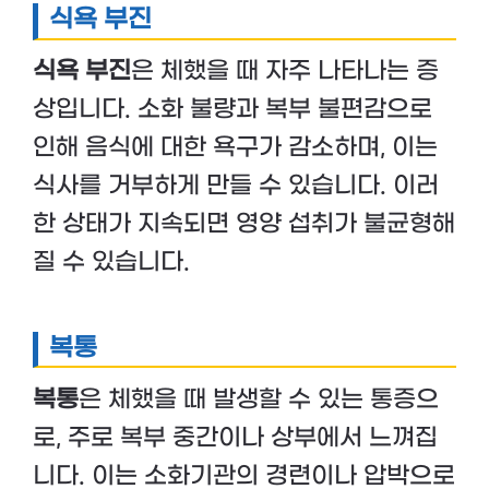
식욕 부진
식욕 부진
은 체했을 때 자주 나타나는 증
상입니다. 소화 불량과 복부 불편감으로
인해 음식에 대한 욕구가 감소하며, 이는
식사를 거부하게 만들 수 있습니다. 이러
한 상태가 지속되면 영양 섭취가 불균형해
질 수 있습니다.
복통
복통
은 체했을 때 발생할 수 있는 통증으
로, 주로 복부 중간이나 상부에서 느껴집
니다. 이는 소화기관의 경련이나 압박으로