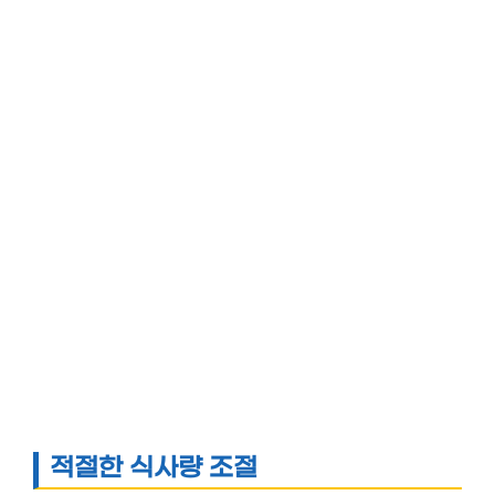
적절한 식사량 조절