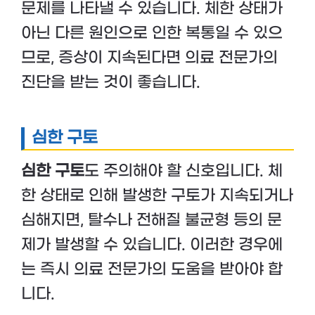
문제를 나타낼 수 있습니다. 체한 상태가
아닌 다른 원인으로 인한 복통일 수 있으
므로, 증상이 지속된다면 의료 전문가의
진단을 받는 것이 좋습니다.
심한 구토
심한 구토
도 주의해야 할 신호입니다. 체
한 상태로 인해 발생한 구토가 지속되거나
심해지면, 탈수나 전해질 불균형 등의 문
제가 발생할 수 있습니다. 이러한 경우에
는 즉시 의료 전문가의 도움을 받아야 합
니다.