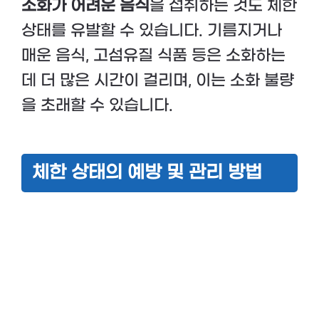
소화가 어려운 음식
을 섭취하는 것도 체한
상태를 유발할 수 있습니다. 기름지거나
매운 음식, 고섬유질 식품 등은 소화하는
데 더 많은 시간이 걸리며, 이는 소화 불량
을 초래할 수 있습니다.
체한 상태의 예방 및 관리 방법