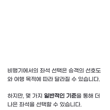
비행기에서의 좌석 선택은 승객의 선호도
와 여행 목적에 따라 달라질 수 있습니다.
하지만, 몇 가지
일반적인 기준
을 통해 더
나은 좌석을 선택할 수 있습니다.