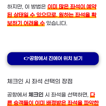
하지만, 이 방법은
이미 많은 좌석이 예약
된 상태일 수 있으므로, 원하는 좌석을 확
보하기 어려울 수
있습니다.
👉공항에서 진에어 위치 보기
체크인 시 좌석 선택의 장점
공항에서
체크인
시 좌석을 선택하면,
다
른 승객들이 이미 배정받은 좌석을 파악한