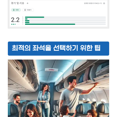
최적의 좌석을 선택하기 위한 팁