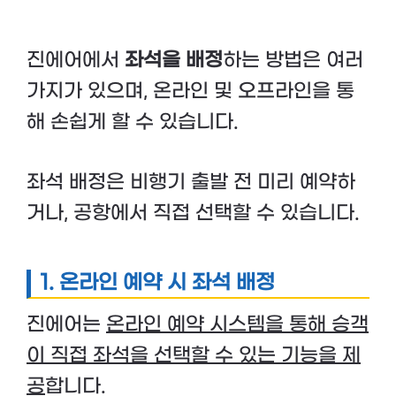
진에어에서
좌석을 배정
하는 방법은 여러
가지가 있으며, 온라인 및 오프라인을 통
해 손쉽게 할 수 있습니다.
좌석 배정은 비행기 출발 전 미리 예약하
거나, 공항에서 직접 선택할 수 있습니다.
1. 온라인 예약 시 좌석 배정
진에어는
온라인 예약 시스템을 통해 승객
이 직접 좌석을 선택할 수 있는 기능을 제
공
합니다.