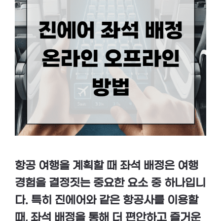
항공 여행을 계획할 때 좌석 배정은 여행
경험을 결정짓는 중요한 요소 중 하나입니
다. 특히 진에어와 같은 항공사를 이용할
때, 좌석 배정을 통해 더 편안하고 즐거운