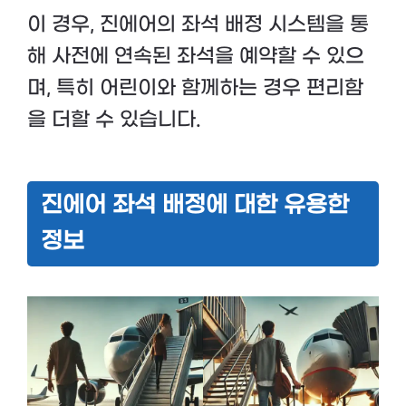
이 경우, 진에어의 좌석 배정 시스템을 통
해 사전에 연속된 좌석을 예약할 수 있으
며, 특히 어린이와 함께하는 경우 편리함
을 더할 수 있습니다.
진에어 좌석 배정에 대한 유용한
정보