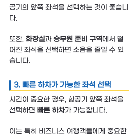
공기의 앞쪽 좌석을 선택하는 것이 좋습니
다.
또한,
화장실
과
승무원 준비 구역
에서 떨
어진 좌석을 선택하면 소음을 줄일 수 있
습니다.
3. 빠른 하차가 가능한 좌석 선택
시간이 중요한 경우, 항공기 앞쪽 좌석을
선택하면
빠른 하차
가 가능합니다.
이는 특히 비즈니스 여행객들에게 중요한