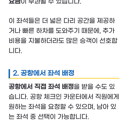
요금
이 부과될 수 있습니다.
이 좌석들은 더 넓은 다리 공간을 제공하
거나 빠른 하차를 도와주기 때문에, 추가
비용을 지불하더라도 많은 승객이 선호합
니다.
2. 공항에서 좌석 배정
공항에서 직접 좌석 배정
을 받을 수도 있
습니다. 공항 체크인 카운터에서 직원에게
원하는 좌석을 요청할 수 있으며, 남아 있
는 좌석 중 선택이 가능합니다.