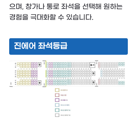
으며, 창가나 통로 좌석을 선택해 원하는
경험을 극대화할 수 있습니다.
진에어 좌석등급