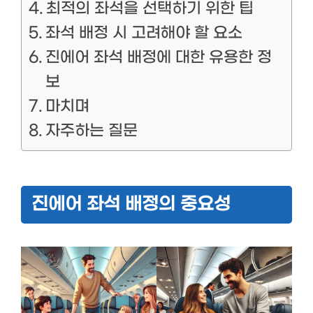
최적의 좌석을 선택하기 위한 팁
좌석 배정 시 고려해야 할 요소
진에어 좌석 배정에 대한 유용한 정
보
마치며
자주하는 질문
진에어 좌석 배정의 중요성