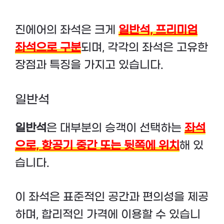
진에어의 좌석은 크게
일반석, 프리미엄
좌석으로 구분
되며, 각각의 좌석은 고유한
장점과 특징을 가지고 있습니다.
일반석
일반석
은 대부분의 승객이 선택하는
좌석
으로, 항공기 중간 또는 뒷쪽에 위치
해 있
습니다.
이 좌석은 표준적인 공간과 편의성을 제공
하며, 합리적인 가격에 이용할 수 있습니