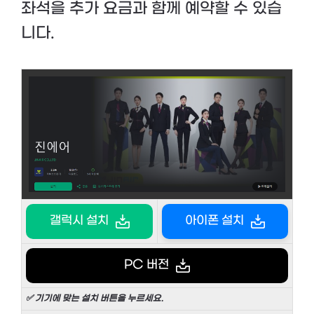
좌석을 추가 요금과 함께 예약할 수 있습
니다.
갤럭시 설치
아이폰 설치
PC 버전
✅ 기기에 맞는 설치 버튼을 누르세요.