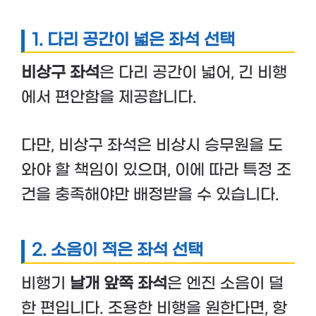
1. 다리 공간이 넓은 좌석 선택
비상구 좌석
은 다리 공간이 넓어, 긴 비행
에서 편안함을 제공합니다.
다만, 비상구 좌석은 비상시 승무원을 도
와야 할 책임이 있으며, 이에 따라 특정 조
건을 충족해야만 배정받을 수 있습니다.
2. 소음이 적은 좌석 선택
비행기
날개 앞쪽 좌석
은 엔진 소음이 덜
한 편입니다. 조용한 비행을 원한다면, 항