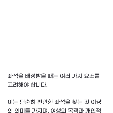
좌석을 배정받을 때는 여러 가지 요소를
고려해야 합니다.
이는 단순히 편안한 좌석을 찾는 것 이상
의 의미를 가지며, 여행의 목적과 개인적