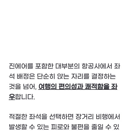
진에어를 포함한 대부분의 항공사에서 좌
석 배정은 단순히 앉는 자리를 결정하는
것을 넘어,
여행의 편의성과 쾌적함을 좌
우
합니다.
적절한 좌석을 선택하면 장거리 비행에서
발생할 수 있는 피로와 불편을 줄일 수 있