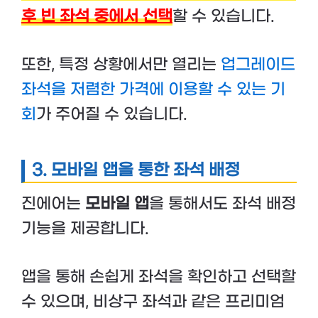
후 빈 좌석 중에서 선택
할 수 있습니다.
또한, 특정 상황에서만 열리는
업그레이드
좌석을 저렴한 가격에 이용할 수 있는 기
회
가 주어질 수 있습니다.
3. 모바일 앱을 통한 좌석 배정
진에어는
모바일 앱
을 통해서도 좌석 배정
기능을 제공합니다.
앱을 통해 손쉽게 좌석을 확인하고 선택할
수 있으며, 비상구 좌석과 같은 프리미엄