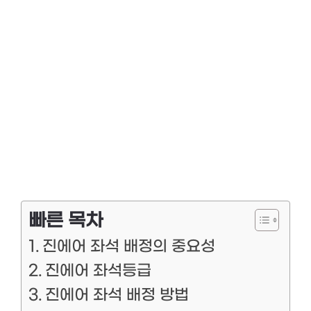
빠른 목차
진에어 좌석 배정의 중요성
진에어 좌석등급
진에어 좌석 배정 방법