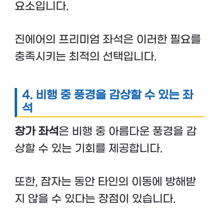
요소입니다.
진에어의 프리미엄 좌석은 이러한 필요를
충족시키는 최적의 선택입니다.
4. 비행 중 풍경을 감상할 수 있는 좌
석
창가 좌석
은 비행 중 아름다운 풍경을 감
상할 수 있는 기회를 제공합니다.
또한, 잠자는 동안 타인의 이동에 방해받
지 않을 수 있다는 장점이 있습니다.