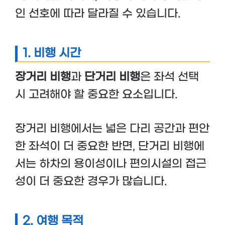
인 선호에 따라 달라질 수 있습니다.
1. 비행 시간
장거리 비행
과
단거리 비행
은 좌석 선택
시 고려해야 할 중요한 요소입니다.
장거리 비행에서는 넓은 다리 공간과 편안
한 좌석이 더 중요한 반면, 단거리 비행에
서는 하차의 용이성이나 편의시설의 접근
성이 더 중요한 경우가 많습니다.
2. 여행 목적