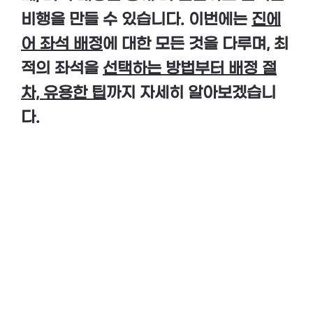
비행을 만들 수 있습니다. 이번에는
진에
어 좌석 배정
에 대한 모든 것을 다루며, 최
적의 좌석을
선택하는 방법부터 배정 절
차, 유용한 팁
까지 자세히 알아보겠습니
다.