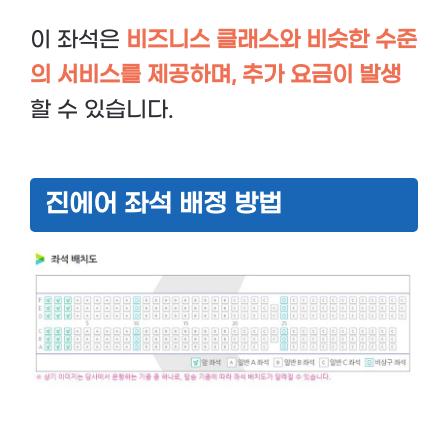
이 좌석은
비즈니스 클래스와 비슷한 수준
의 서비스를 제공하며, 추가 요금이 발생
할 수 있습니다.
진에어 좌석 배정 방법