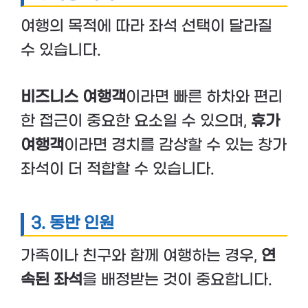
여행의 목적에 따라 좌석 선택이 달라질
수 있습니다.
비즈니스 여행객
이라면 빠른 하차와 편리
한 접근이 중요한 요소일 수 있으며,
휴가
여행객
이라면 경치를 감상할 수 있는 창가
좌석이 더 적합할 수 있습니다.
3. 동반 인원
가족이나 친구와 함께 여행하는 경우,
연
속된 좌석
을 배정받는 것이 중요합니다.