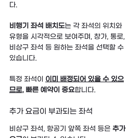
다.
비행기 좌석 배치도
는 각 좌석의 위치와
유형을 시각적으로 보여주며, 창가, 통로,
비상구 좌석 등 원하는 좌석을 선택할 수
있습니다.
특정 좌석이
이미 배정되어 있을 수 있으
므로,
빠른 예약이 중요
합니다.
추가 요금이 부과되는 좌석
비상구 좌석, 항공기 앞쪽 좌석 등은
추가