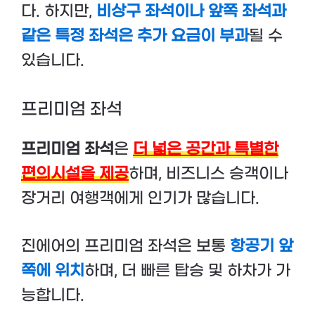
다. 하지만,
비상구 좌석이나 앞쪽 좌석과
같은 특정 좌석은 추가 요금이 부과
될 수
있습니다.
프리미엄 좌석
프리미엄 좌석
은
더 넓은 공간과 특별한
편의시설을 제공
하며, 비즈니스 승객이나
장거리 여행객에게 인기가 많습니다.
진에어의 프리미엄 좌석은 보통
항공기 앞
쪽에 위치
하며, 더 빠른 탑승 및 하차가 가
능합니다.