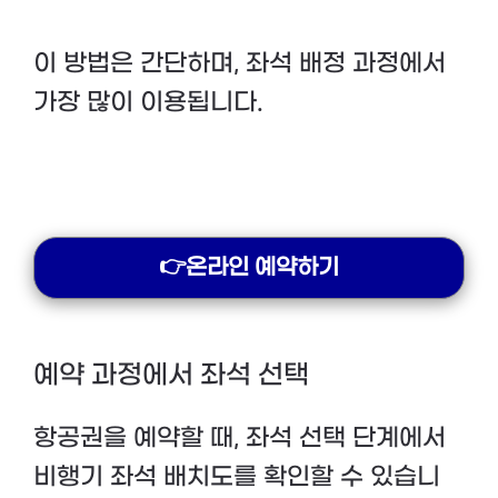
이 방법은 간단하며, 좌석 배정 과정에서
가장 많이 이용됩니다.
👉온라인 예약하기
예약 과정에서 좌석 선택
항공권을 예약할 때, 좌석 선택 단계에서
비행기 좌석 배치도를 확인할 수 있습니