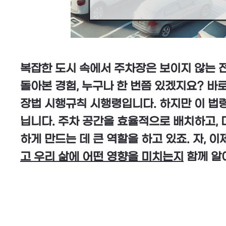
복잡한 도시 속에서 주차장은 보이지 않는 
돌아본 경험, 누구나 한 번쯤 있겠지요? 바
장법 시행규칙 시행령입니다. 하지만 이 법
닙니다. 주차 공간을 효율적으로 배치하고, 
하게 만드는 데 큰 역할을 하고 있죠. 자, 이
고 우리 삶에 어떤 영향을 미치는지
함께 알