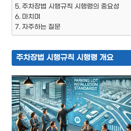
주차장법 시행규칙 시행령의 중요성
마치며
자주하는 질문
주차장법 시행규칙 시행령 개요