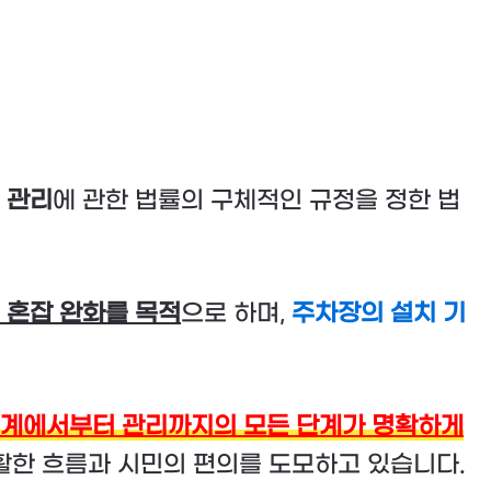
 관리
에 관한 법률의 구체적인 규정을 정한 법
 혼잡 완화를 목적
으로 하며,
주차장의 설치 기
설계에서부터 관리까지의 모든 단계가 명확하게
원활한 흐름과 시민의 편의를 도모하고 있습니다.