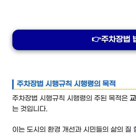
👉주차장법 
주차장법 시행규칙 시행령의 목적
주차장법 시행규칙 시행령의 주된 목적은
교
는 것입니다.
이는 도시의 환경 개선과 시민들의 삶의 질 