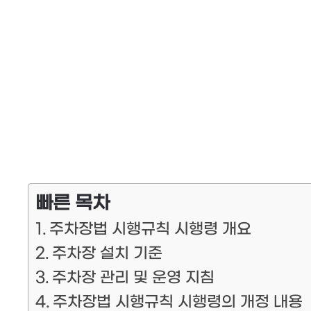
빠른 목차
주차장법 시행규칙 시행령 개요
주차장 설치 기준
주차장 관리 및 운영 지침
주차장법 시행규칙 시행령의 개정 내용