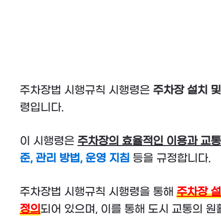
주차장법 시행규칙 시행령은
주차장 설치 및
령입니다.
이 시행령은
주차장의 효율적인 이용과 교통
준, 관리 방법, 운영 지침
등을 규정합니다.
주차장법 시행규칙 시행령을 통해
주차장 
정의
되어 있으며, 이를 통해 도시 교통의 