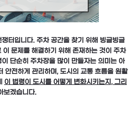
전쟁터입니다. 주차 공간을 찾기 위해 빙글빙글
로 이 문제를 해결하기 위해 존재하는 것이 주차
령이 단순히 주차장을 많이 만들자는 의미는 아
더 안전하게 관리하며, 도시의 교통 흐름을 원활
제
이 법령이 도시를 어떻게 변화시키는지, 그리
아보겠습니다.