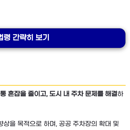
법령 간략히 보기
통 혼잡을 줄이고, 도시 내 주차 문제를 해결
하
향상을 목적으로 하며, 공공 주차장의 확대 및