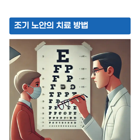
조기 노안의 치료 방법