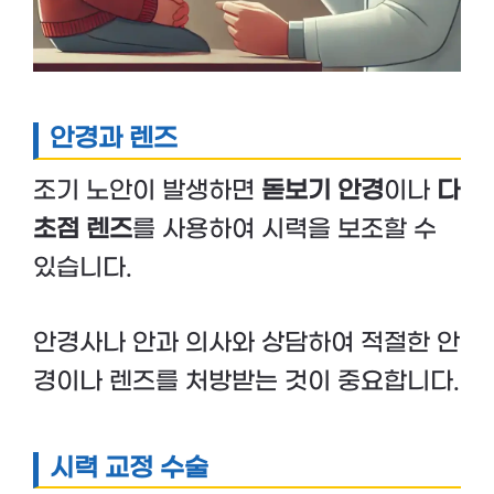
안경과 렌즈
조기 노안이 발생하면
돋보기 안경
이나
다
초점 렌즈
를 사용하여 시력을 보조할 수
있습니다.
안경사나 안과 의사와 상담하여 적절한 안
경이나 렌즈를 처방받는 것이 중요합니다.
시력 교정 수술