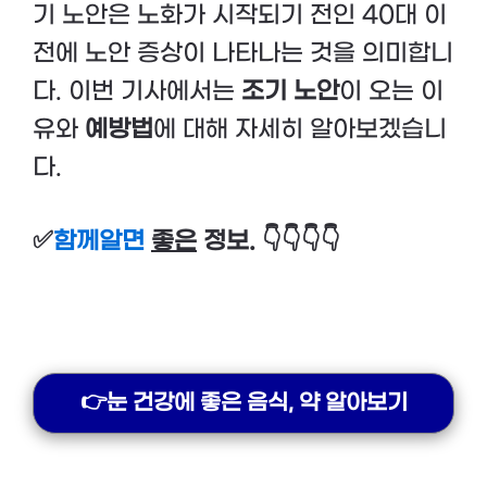
기 노안은 노화가 시작되기 전인 40대 이
전에 노안 증상이 나타나는 것을 의미합니
다. 이번 기사에서는
조기 노안
이 오는 이
유와
예방법
에 대해 자세히 알아보겠습니
다.
✅
함께알면
좋은
정보. 👇👇👇👇
👉눈 건강에 좋은 음식, 약 알아보기