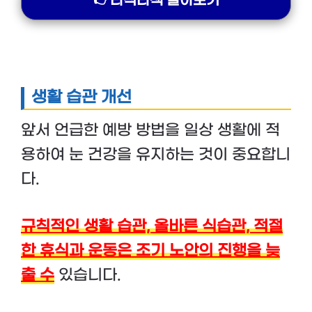
👉라식라섹 알아보기
생활 습관 개선
앞서 언급한 예방 방법을 일상 생활에 적
용하여 눈 건강을 유지하는 것이 중요합니
다.
규칙적인 생활 습관, 올바른 식습관, 적절
한 휴식과 운동은 조기 노안의 진행을 늦
출 수
있습니다.