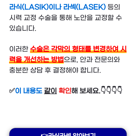
라식(LASIK)이나 라섹(LASEK)
등의
시력 교정 수술을 통해 노안을 교정할 수
있습니다.
이러한
수술은 각막의 형태를 변경하여 시
력을 개선하는 방법
으로, 안과 전문의와
충분한 상담 후 결정해야 합니다.
✅
이 내용도
같이
확인
해 보세요.👇👇👇👇