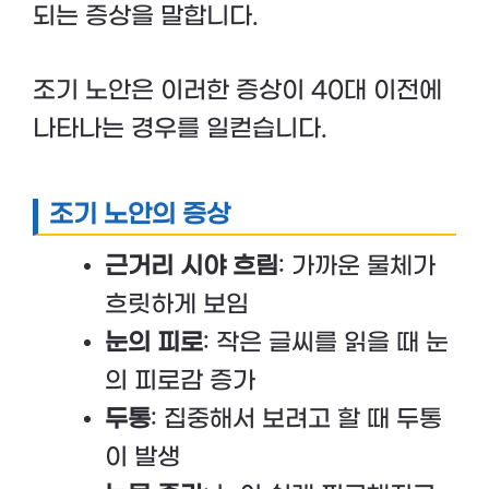
되는 증상을 말합니다.
조기 노안은 이러한 증상이 40대 이전에
나타나는 경우를 일컫습니다.
조기 노안의 증상
근거리 시야 흐림
: 가까운 물체가
흐릿하게 보임
눈의 피로
: 작은 글씨를 읽을 때 눈
의 피로감 증가
두통
: 집중해서 보려고 할 때 두통
이 발생