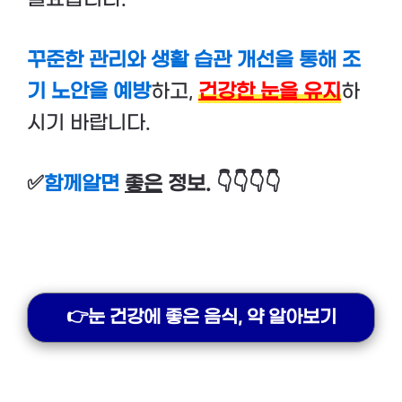
꾸준한 관리와 생활 습관 개선을 통해 조
기 노안을 예방
하고,
건강한 눈을 유지
하
시기 바랍니다.
✅
함께알면
좋은
정보. 👇👇👇👇
👉눈 건강에 좋은 음식, 약 알아보기