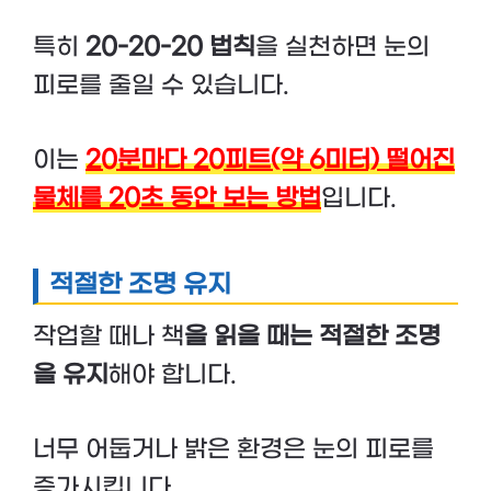
특히
20-20-20 법칙
을 실천하면 눈의
피로를 줄일 수 있습니다.
이는
20분마다 20피트(약 6미터) 떨어진
물체를 20초 동안 보는 방법
입니다.
적절한 조명 유지
작업할 때나 책
을 읽을 때는 적절한 조명
을 유지
해야 합니다.
너무 어둡거나 밝은 환경은 눈의 피로를
증가시킵니다.