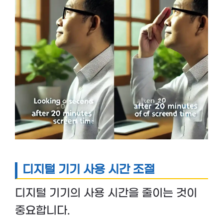
디지털 기기 사용 시간 조절
디지털 기기의 사용 시간을 줄이는 것이
중요합니다.