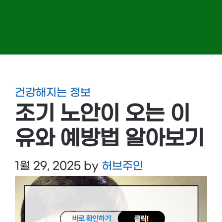
건강해지는 정보
조기 노안이 오는 이
유와 예방법 알아보기
1월 29, 2025
by
허브주인