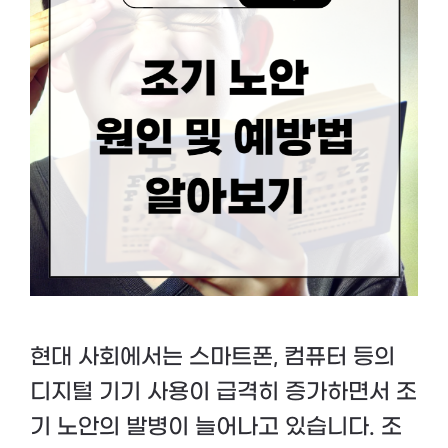
현대 사회에서는 스마트폰, 컴퓨터 등의
디지털 기기 사용이 급격히 증가하면서 조
기 노안의 발병이 늘어나고 있습니다. 조