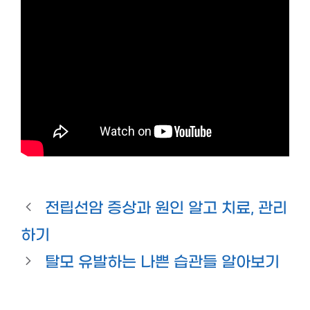
전립선암 증상과 원인 알고 치료, 관리
하기
탈모 유발하는 나쁜 습관들 알아보기