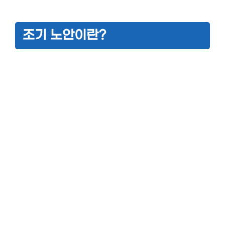
조기 노안이란?