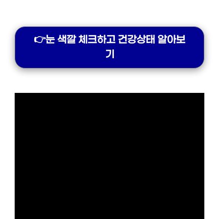
👉눈 색깔 체크하고 건강상태 알아보
기