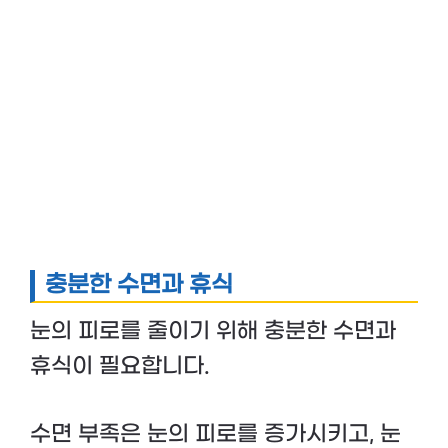
충분한 수면과 휴식
눈의 피로를 줄이기 위해 충분한 수면과
휴식이 필요합니다.
수면 부족은 눈의 피로를 증가시키고, 눈