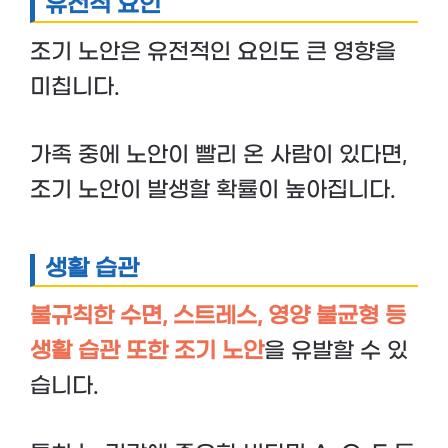
유전적 요인
조기 노안은 유전적인 요인도 큰 영향을
미칩니다.
가족 중에 노안이 빨리 온 사람이 있다면,
조기 노안이 발생할 확률이 높아집니다.
생활 습관
불규칙한 수면, 스트레스, 영양 불균형 등
생활 습관 또한 조기 노안
을 유발할 수 있
습니다.