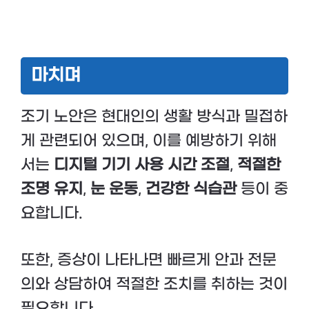
마치며
조기 노안은 현대인의 생활 방식과 밀접하
게 관련되어 있으며, 이를 예방하기 위해
서는
디지털 기기 사용 시간 조절
,
적절한
조명 유지
,
눈 운동
,
건강한 식습관
등이 중
요합니다.
또한, 증상이 나타나면 빠르게 안과 전문
의와 상담하여 적절한 조치를 취하는 것이
필요합니다.