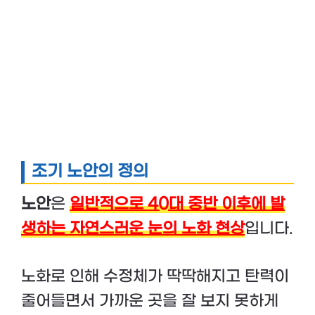
조기 노안의 정의
노안
은
일반적으로 40대 중반 이후에 발
생하는 자연스러운 눈의 노화 현상
입니다.
노화로 인해 수정체가 딱딱해지고 탄력이
줄어들면서 가까운 곳을 잘 보지 못하게