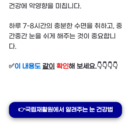
건강에 악영향을 미칩니다.
하루 7-8시간의 충분한 수면을 취하고, 중
간중간 눈을 쉬게 해주는 것이 중요합니
다.
✅
이 내용도
같이
확인
해 보세요.👇👇👇👇
👉국립재활원에서 알려주는 눈 건강법