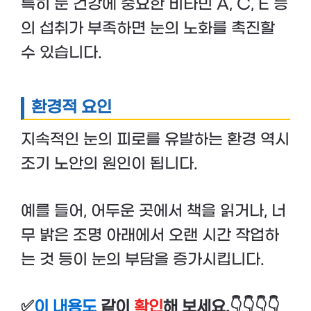
특히 눈 건강에 중요한 비타민 A, C, E 등
의 섭취가 부족하면 눈의 노화를 촉진할
수 있습니다.
환경적 요인
지속적인 눈의 피로를 유발하는 환경 역시
조기 노안의 원인이 됩니다.
예를 들어, 어두운 곳에서 책을 읽거나, 너
무 밝은 조명 아래에서 오랜 시간 작업하
는 것 등이 눈의 부담을 증가시킵니다.
✅
이 내용도
같이
확인
해 보세요.👇👇👇👇