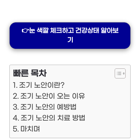
👉눈 색깔 체크하고 건강상태 알아보
기
빠른 목차
조기 노안이란?
조기 노안이 오는 이유
조기 노안의 예방법
조기 노안의 치료 방법
마치며