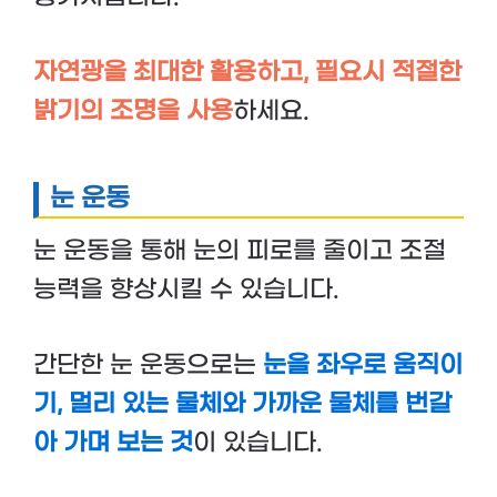
자연광을 최대한 활용하고, 필요시 적절한
밝기의 조명을 사용
하세요.
눈 운동
눈 운동을 통해 눈의 피로를 줄이고 조절
능력을 향상시킬 수 있습니다.
간단한 눈 운동으로는
눈을 좌우로 움직이
기, 멀리 있는 물체와 가까운 물체를 번갈
아 가며 보는 것
이 있습니다.