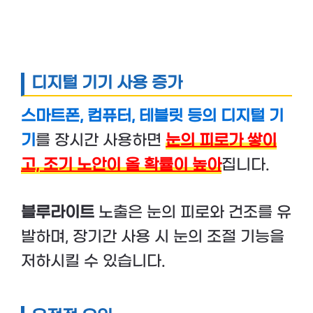
디지털 기기 사용 증가
스마트폰, 컴퓨터, 테블릿 등의 디지털 기
기
를 장시간 사용하면
눈의 피로가 쌓이
고, 조기 노안이 올 확률이 높아
집니다.
블루라이트
노출은 눈의 피로와 건조를 유
발하며, 장기간 사용 시 눈의 조절 기능을
저하시킬 수 있습니다.