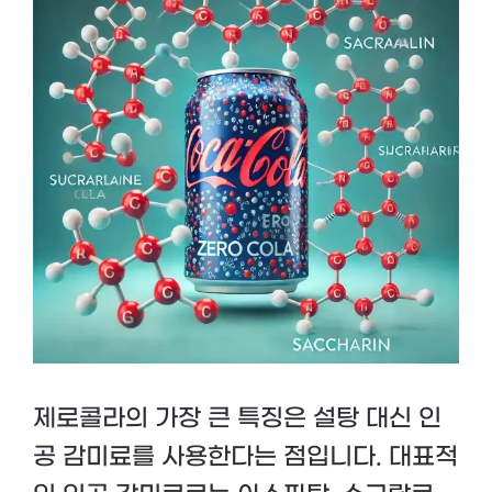
제로콜라의 가장 큰 특징은 설탕 대신 인
공 감미료를 사용한다는 점입니다. 대표적