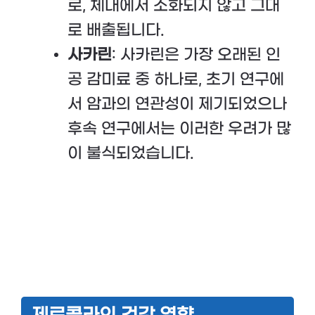
로, 체내에서 소화되지 않고 그대
로 배출됩니다.
사카린
: 사카린은 가장 오래된 인
공 감미료 중 하나로, 초기 연구에
서 암과의 연관성이 제기되었으나
후속 연구에서는 이러한 우려가 많
이 불식되었습니다.