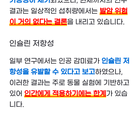
가능성이 제기
되었으나, 현재까지의 연구
결과는 일상적인 섭취량에서는
발암 위험
이 거의 없다는 결론
을 내리고 있습니다.
인슐린 저항성
일부 연구에서는 인공 감미료가
인슐린 저
항성을 유발할 수 있다고 보고
하였으나,
이러한 결과는 주로 동물 실험에 기반하고
있어
인간에게 적용하기에는 한계
가 있습
니다.