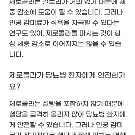
제로콜라는 칼로리가 거의 없기 때문에 체
중 감소에 도움이 될 수 있습니다. 그러나
인공 감미료가 식욕을 자극할 수 있다는
연구도 있어, 제로콜라를 마시는 것이 항
상 체중 감소로 이어지지는 않을 수 있습
니다.
제로콜라가 당뇨병 환자에게 안전한가
요?
제로콜라는 설탕을 포함하지 않기 때문에
혈당을 급격히 올리지 않아 당뇨병 환자에
게 안전할 수 있습니다. 그러나 인공 감미