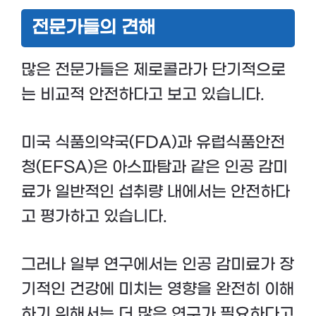
전문가들의 견해
많은 전문가들은 제로콜라가 단기적으로
는 비교적 안전하다고 보고 있습니다.
미국 식품의약국(FDA)과 유럽식품안전
청(EFSA)은 아스파탐과 같은 인공 감미
료가 일반적인 섭취량 내에서는 안전하다
고 평가하고 있습니다.
그러나 일부 연구에서는 인공 감미료가 장
기적인 건강에 미치는 영향을 완전히 이해
하기 위해서는 더 많은 연구가 필요하다고