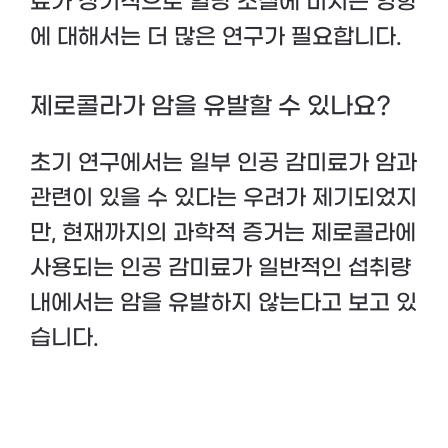
료가 장기적으로 혈당 조절에 미치는 영향
에 대해서는 더 많은 연구가 필요합니다.
제로콜라가 암을 유발할 수 있나요?
초기 연구에서는 일부 인공 감미료가 암과
관련이 있을 수 있다는 우려가 제기되었지
만, 현재까지의 과학적 증거는 제로콜라에
사용되는 인공 감미료가 일반적인 섭취량
내에서는 암을 유발하지 않는다고 보고 있
습니다.