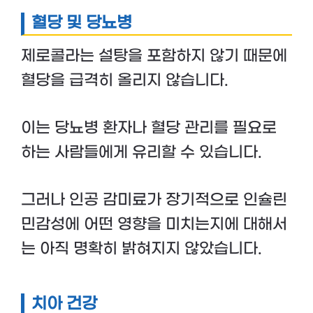
혈당 및 당뇨병
제로콜라는 설탕을 포함하지 않기 때문에
혈당을 급격히 올리지 않습니다.
이는 당뇨병 환자나 혈당 관리를 필요로
하는 사람들에게 유리할 수 있습니다.
그러나 인공 감미료가 장기적으로 인슐린
민감성에 어떤 영향을 미치는지에 대해서
는 아직 명확히 밝혀지지 않았습니다.
치아 건강