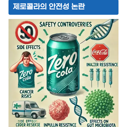
제로콜라의 안전성 논란