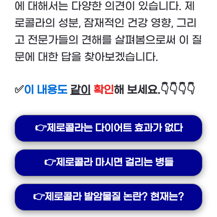
에 대해서는 다양한 의견이 있습니다. 제
로콜라의 성분, 잠재적인 건강 영향, 그리
고 전문가들의 견해를 살펴봄으로써 이 질
문에 대한 답을 찾아보겠습니다.
✅
이 내용도
같이
확인
해 보세요.👇👇👇👇
👉제로콜라는 다이어트 효과가 없다
👉제로콜라 마시면 걸리는 병들
👉제로콜라 발암물질 논란? 현재는?