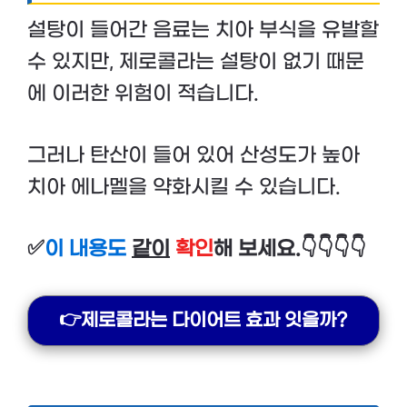
설탕이 들어간 음료는 치아 부식을 유발할
수 있지만, 제로콜라는 설탕이 없기 때문
에 이러한 위험이 적습니다.
그러나 탄산이 들어 있어 산성도가 높아
치아 에나멜을 약화시킬 수 있습니다.
✅
이 내용도
같이
확인
해 보세요.👇👇👇👇
👉제로콜라는 다이어트 효과 잇을까?