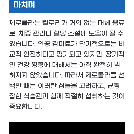
마치며
제로콜라는 칼로리가 거의 없는 대체 음료
로, 체중 관리나 혈당 조절에 도움이 될 수
있습니다. 인공 감미료가 단기적으로는 비
교적 안전하다고 평가되고 있지만, 장기적
인 건강 영향에 대해서는 아직 완전히 밝
혀지지 않았습니다. 따라서 제로콜라를 선
택할 때는 이러한 점들을 고려하고, 균형
잡힌 식습관과 함께 적절히 섭취하는 것이
중요합니다.