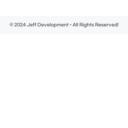
© 2024 Jeff Development • All Rights Reserved!