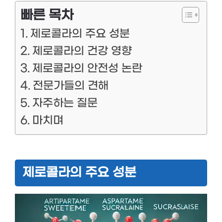
빠른 목차
제로콜라의 주요 성분
제로콜라의 건강 영향
제로콜라의 안전성 논란
전문가들의 견해
자주하는 질문
마치며
제로콜라의 주요 성분