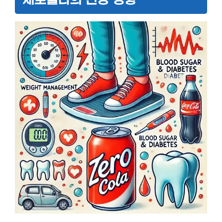
제로콜라의 건강 영향