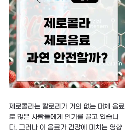
제로콜라는 칼로리가 거의 없는 대체 음료
로 많은 사람들에게 인기를 끌고 있습니
다. 그러나 이 음료가 건강에 미치는 영향