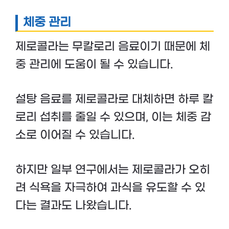
체중 관리
제로콜라는 무칼로리 음료이기 때문에 체
중 관리에 도움이 될 수 있습니다.
설탕 음료를 제로콜라로 대체하면 하루 칼
로리 섭취를 줄일 수 있으며, 이는 체중 감
소로 이어질 수 있습니다.
하지만 일부 연구에서는 제로콜라가 오히
려 식욕을 자극하여 과식을 유도할 수 있
다는 결과도 나왔습니다.