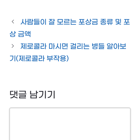
사람들이 잘 모르는 포상금 종류 및 포
상 금액
제로콜라 마시면 걸리는 병들 알아보
기(제로콜라 부작용)
댓글 남기기
Comment