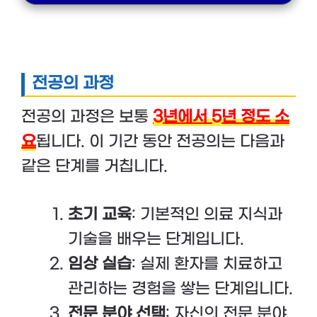
전공의 과정
전공의 과정은 보통
3년에서 5년 정도 소
요
됩니다. 이 기간 동안 전공의는 다음과
같은 단계를 거칩니다.
초기 교육
: 기본적인 의료 지식과
기술을 배우는 단계입니다.
임상 실습
: 실제 환자를 치료하고
관리하는 경험을 쌓는 단계입니다.
전문 분야 선택
: 자신의 전문 분야