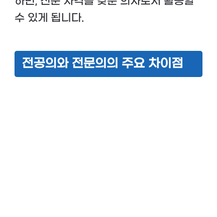
하면, 전문 자격을 갖춘 의사로서 활동할
수 있게 됩니다.
전공의와 전문의의 주요 차이점