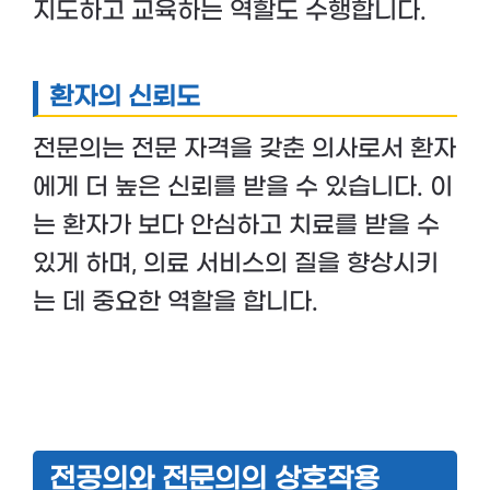
지도하고 교육하는 역할도 수행합니다.
환자의 신뢰도
전문의는 전문 자격을 갖춘 의사로서 환자
에게 더 높은 신뢰를 받을 수 있습니다. 이
는 환자가 보다 안심하고 치료를 받을 수
있게 하며, 의료 서비스의 질을 향상시키
는 데 중요한 역할을 합니다.
전공의와 전문의의 상호작용