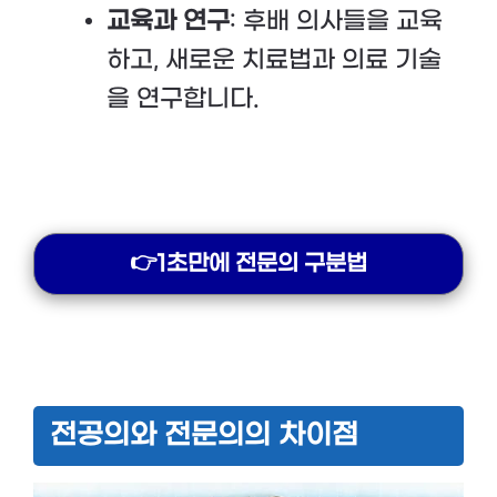
교육과 연구
: 후배 의사들을 교육
하고, 새로운 치료법과 의료 기술
을 연구합니다.
👉1초만에 전문의 구분법
전공의와 전문의의 차이점