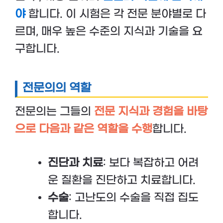
야
합니다. 이 시험은 각 전문 분야별로 다
르며, 매우 높은 수준의 지식과 기술을 요
구합니다.
전문의의 역할
전문의는 그들의
전문 지식과 경험을 바탕
으로 다음과 같은 역할을 수행
합니다.
진단과 치료
: 보다 복잡하고 어려
운 질환을 진단하고 치료합니다.
수술
: 고난도의 수술을 직접 집도
합니다.