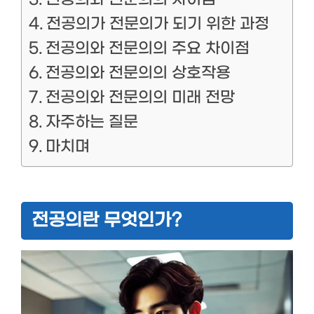
전공의가 전문의가 되기 위한 과정
전공의와 전문의의 주요 차이점
전공의와 전문의의 상호작용
전공의와 전문의의 미래 전망
자주하는 질문
마치며
전공의란 무엇인가?