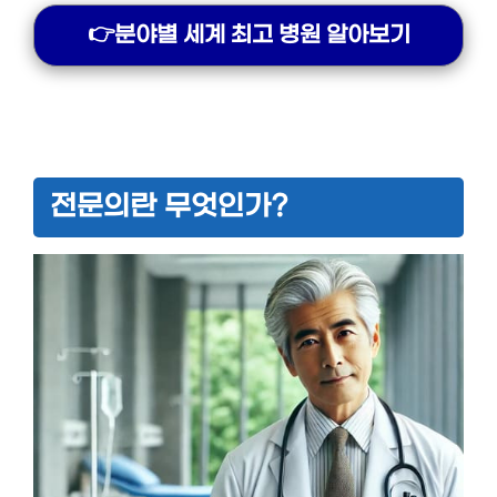
👉분야별 세계 최고 병원 알아보기
전문의란 무엇인가?