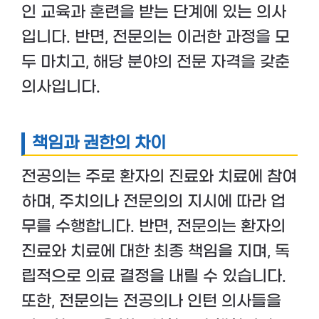
인 교육과 훈련을 받는 단계에 있는 의사
입니다. 반면, 전문의는 이러한 과정을 모
두 마치고, 해당 분야의 전문 자격을 갖춘
의사입니다.
책임과 권한의 차이
전공의는 주로 환자의 진료와 치료에 참여
하며, 주치의나 전문의의 지시에 따라 업
무를 수행합니다. 반면, 전문의는 환자의
진료와 치료에 대한 최종 책임을 지며, 독
립적으로 의료 결정을 내릴 수 있습니다.
또한, 전문의는 전공의나 인턴 의사들을