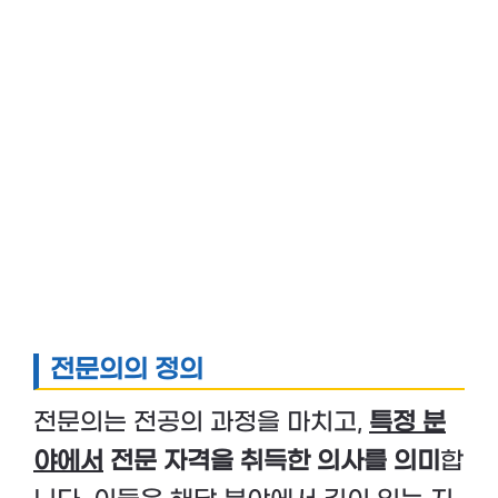
전문의의 정의
전문의는 전공의 과정을 마치고,
특정 분
야에서
전문 자격을 취득한 의사를 의미
합