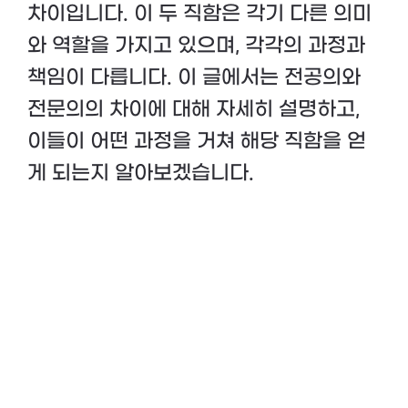
차이입니다. 이 두 직함은 각기 다른 의미
와 역할을 가지고 있으며, 각각의 과정과
책임이 다릅니다. 이 글에서는 전공의와
전문의의 차이에 대해 자세히 설명하고,
이들이 어떤 과정을 거쳐 해당 직함을 얻
게 되는지 알아보겠습니다.