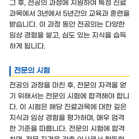
그 후, 전공의 과정에 지원하여 특정 진료
과목에서 3년에서 5년간의 교육과 훈련을
받습니다. 이 과정 동안 전공의는 다양한
임상 경험을 쌓고, 심도 있는 지식을 습득
하게 됩니다.
전문의 시험
전공의 과정을 마친 후, 전문의 자격을 얻
기 위해서는 전문의 시험에 합격해야 합니
다. 이 시험은 해당 진료과목에 대한 깊은
지식과 임상 경험을 평가하며, 매우 엄격
한 기준을 따릅니다. 전문의 시험에 합격