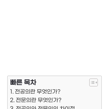
빠른 목차
전공의란 무엇인가?
전문의란 무엇인가?
전공의와 전문의의 차이점