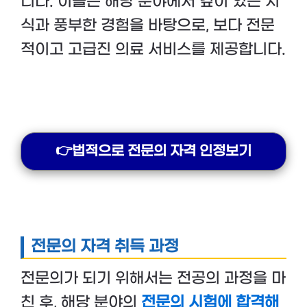
니다. 이들은 해당 분야에서 깊이 있는 지
식과 풍부한 경험을 바탕으로, 보다 전문
적이고 고급진 의료 서비스를 제공합니다.
👉법적으로 전문의 자격 인정보기
전문의 자격 취득 과정
전문의가 되기 위해서는 전공의 과정을 마
친 후, 해당 분야의
전문의 시험에 합격해