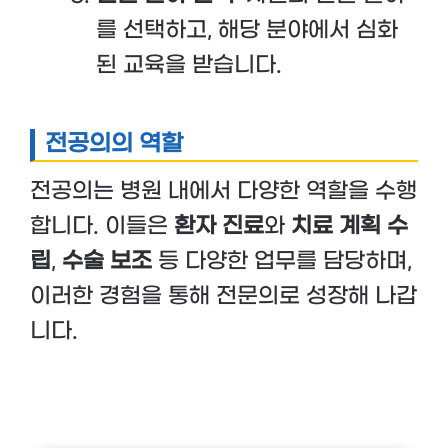
를 선택하고, 해당 분야에서 심화
된 교육을 받습니다.
전공의의 역할
전공의는 병원 내에서 다양한 역할을 수행
합니다. 이들은
환자 진료
와
치료 계획 수
립
,
수술 보조
등 다양한 업무를 담당하며,
이러한 경험을 통해 전문의로 성장해 나갑
니다.