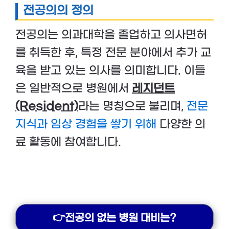
전공의의 정의
전공의는 의과대학을 졸업하고 의사면허
를 취득한 후, 특정 전문 분야에서 추가 교
육을 받고 있는 의사를 의미합니다. 이들
은 일반적으로 병원에서
레지던트
(Resident)
라는 명칭으로 불리며,
전문
지식과 임상 경험을 쌓기 위해
다양한 의
료 활동에 참여합니다.
👉전공의 없는 병원 대비는?