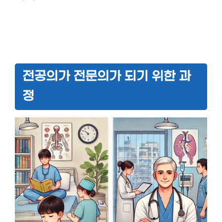
전공의가 전문의가 되기 위한 과
정