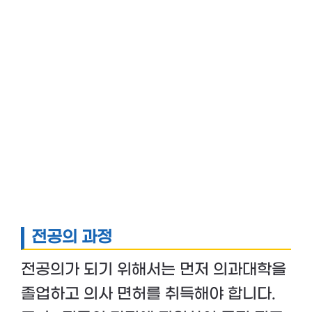
전공의 과정
전공의가 되기 위해서는 먼저 의과대학을
졸업하고 의사 면허를 취득해야 합니다.