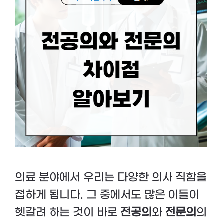
의료 분야에서 우리는 다양한 의사 직함을
접하게 됩니다. 그 중에서도 많은 이들이
헷갈려 하는 것이 바로
전공의
와
전문의
의