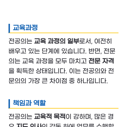
교육과정
전공의는
교육 과정의 일부
로서, 여전히
배우고 있는 단계에 있습니다. 반면, 전문
의는 교육 과정을 모두 마치고
전문 자격
을 획득한 상태입니다. 이는 전공의와 전
문의의 가장 큰 차이점 중 하나입니다.
책임과 역할
전공의는
교육적 목적
이 강하며, 많은 경
우
지도 의사
의 감독 하에 업무를 수행합