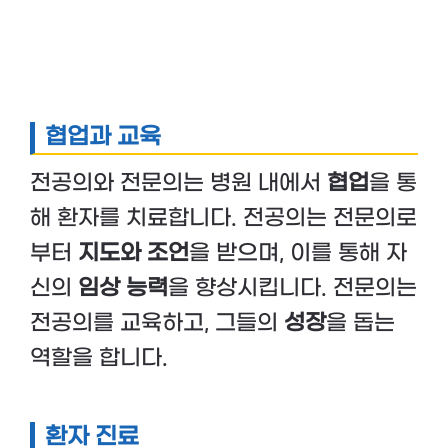
협업과 교육
전공의와 전문의는 병원 내에서
협업
을 통
해 환자를 치료합니다. 전공의는 전문의로
부터
지도와 조언
을 받으며, 이를 통해 자
신의
임상 능력
을 향상시킵니다. 전문의는
전공의를 교육하고, 그들의
성장
을 돕는
역할을 합니다.
환자 진료