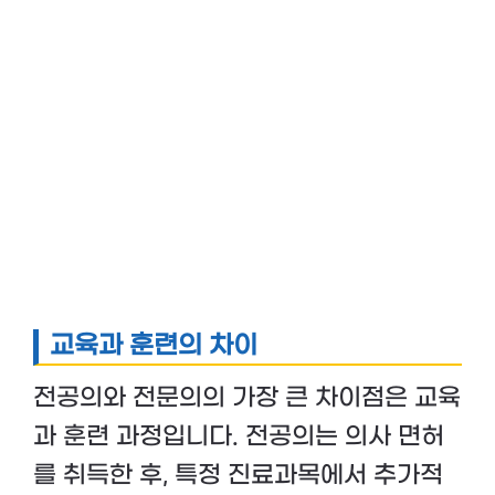
교육과 훈련의 차이
전공의와 전문의의 가장 큰 차이점은 교육
과 훈련 과정입니다. 전공의는 의사 면허
를 취득한 후, 특정 진료과목에서 추가적