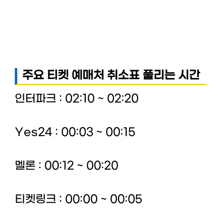
주요 티켓 예매처 취소표 풀리는 시간
인터파크 : 02:10 ~ 02:20
Yes24 : 00:03 ~ 00:15
멜론 : 00:12 ~ 00:20
티켓링크 : 00:00 ~ 00:05