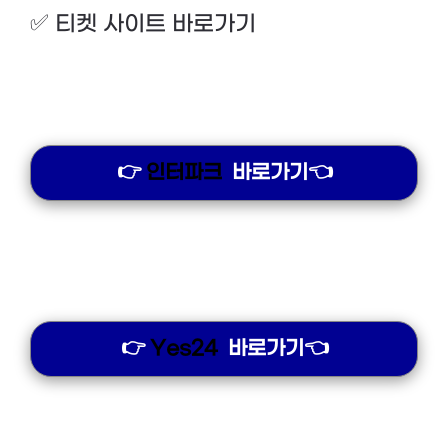
✅ 티켓 사이트 바로가기
👉
인터파크
바로가기👈
👉
Yes24
바로가기👈