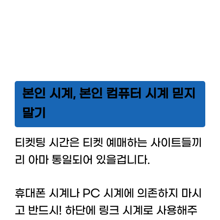
본인 시계, 본인 컴퓨터 시계 믿지
말기
티켓팅 시간은 티켓 예매하는 사이트들끼
리 아마 통일되어 있을겁니다.
휴대폰 시계나 PC 시계에 의존하지 마시
고 반드시! 하단에 링크 시계로 사용해주