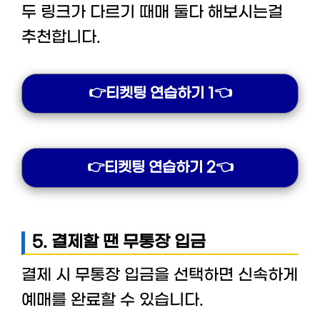
두 링크가 다르기 때매 둘다 해보시는걸
추천합니다.
👉티켓팅 연습하기 1👈
👉티켓팅 연습하기 2👈
5. 결제할 땐 무통장 입금
결제 시 무통장 입금을 선택하면 신속하게
예매를 완료할 수 있습니다.