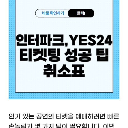
인기 있는 공연의 티켓을 예매하려면 빠른
손놀림과 몇 가지 팁이 필요합니다. 이번