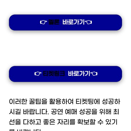
👉
멜론
바로가기👈
👉
티켓링크
바로가기👈
이러한 꿀팁을 활용하여 티켓팅에 성공하
시길 바랍니다. 공연 예매 성공을 위해 최
선을 다하고 좋은 자리를 확보할 수 있기