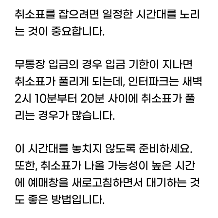
취소표를 잡으려면 일정한 시간대를 노리
는 것이 중요합니다.
무통장 입금의 경우 입금 기한이 지나면
취소표가 풀리게 되는데, 인터파크는 새벽
2시 10분부터 20분 사이에 취소표가 풀
리는 경우가 많습니다.
이 시간대를 놓치지 않도록 준비하세요.
또한, 취소표가 나올 가능성이 높은 시간
에 예매창을 새로고침하면서 대기하는 것
도 좋은 방법입니다.