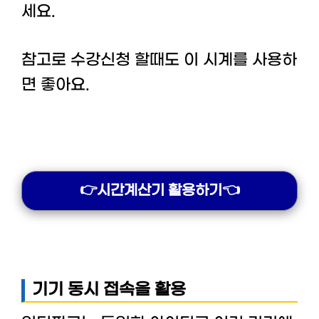
세요.
참고로 수강신청 할때도 이 시계를 사용하
면 좋아요.
👉시간계산기 활용하기👈
기기 동시 접속을 활용