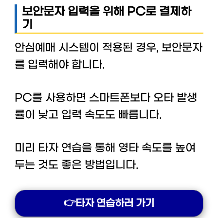
보안문자 입력을 위해 PC로 결제하
기
안심예매 시스템이 적용된 경우, 보안문자
를 입력해야 합니다.
PC를 사용하면 스마트폰보다 오타 발생
률이 낮고 입력 속도도 빠릅니다.
미리 타자 연습을 통해 영타 속도를 높여
두는 것도 좋은 방법입니다.
👉타자 연습하러 가기