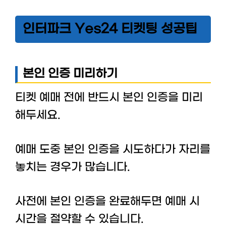
인터파크 Yes24 티켓팅 성공팁
본인 인증 미리하기
티켓 예매 전에 반드시 본인 인증을 미리
해두세요.
예매 도중 본인 인증을 시도하다가 자리를
놓치는 경우가 많습니다.
사전에 본인 인증을 완료해두면 예매 시
시간을 절약할 수 있습니다.