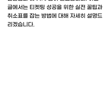
글에서는 티켓팅 성공을 위한 실전 꿀팁과
취소표를 잡는 방법에 대해 자세히 설명드
리겠습니다.