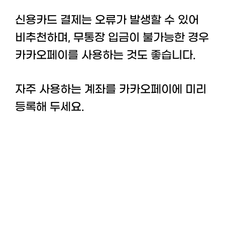
신용카드 결제는 오류가 발생할 수 있어
비추천하며, 무통장 입금이 불가능한 경우
카카오페이를 사용하는 것도 좋습니다.
자주 사용하는 계좌를 카카오페이에 미리
등록해 두세요.