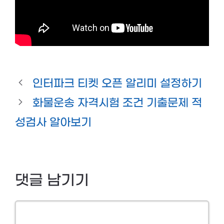
인터파크 티켓 오픈 알리미 설정하기
화물운송 자격시험 조건 기출문제 적
성검사 알아보기
댓글 남기기
Comment