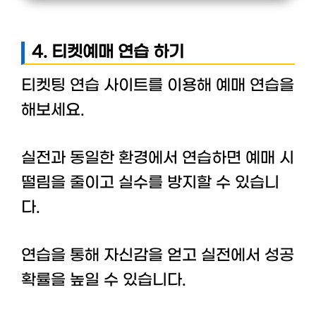
4. 티켓예매 연습 하기
티켓팅 연습 사이트를 이용해 예매 연습을
해보세요.
실전과 동일한 환경에서 연습하면 예매 시
떨림을 줄이고 실수를 방지할 수 있습니
다.
연습을 통해 자신감을 얻고 실전에서 성공
확률을 높일 수 있습니다.