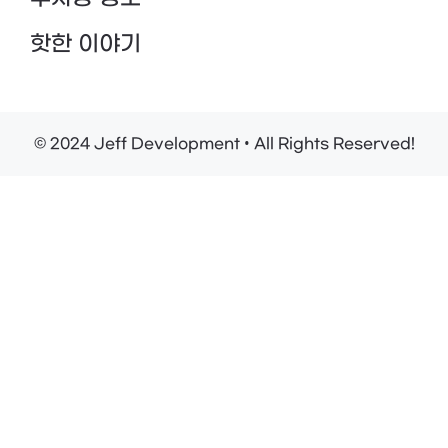
핫한 이야기
© 2024 Jeff Development • All Rights Reserved!