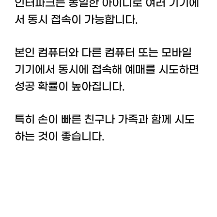
인터파크는 동일한 아이디로 여러 기기에
서 동시 접속이 가능합니다.
본인 컴퓨터와 다른 컴퓨터 또는 모바일
기기에서 동시에 접속해 예매를 시도하면
성공 확률이 높아집니다.
특히 손이 빠른 친구나 가족과 함께 시도
하는 것이 좋습니다.