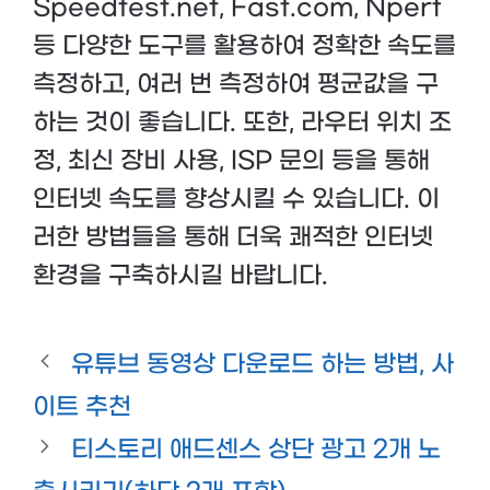
Speedtest.net, Fast.com, Nperf
등 다양한 도구를 활용하여 정확한 속도를
측정하고, 여러 번 측정하여 평균값을 구
하는 것이 좋습니다. 또한, 라우터 위치 조
정, 최신 장비 사용, ISP 문의 등을 통해
인터넷 속도를 향상시킬 수 있습니다. 이
러한 방법들을 통해 더욱 쾌적한 인터넷
환경을 구축하시길 바랍니다.
유튜브 동영상 다운로드 하는 방법, 사
이트 추천
티스토리 애드센스 상단 광고 2개 노