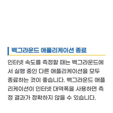
백그라운드 애플리케이션 종료
인터넷 속도를 측정할 때는 백그라운드에
서 실행 중인 다른 애플리케이션을 모두
종료하는 것이 좋습니다. 백그라운드 애플
리케이션이 인터넷 대역폭을 사용하면 측
정 결과가 정확하지 않을 수 있습니다.