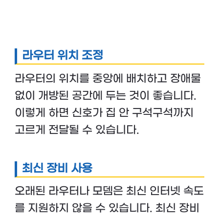
라우터 위치 조정
라우터의 위치를 중앙에 배치하고 장애물
없이 개방된 공간에 두는 것이 좋습니다.
이렇게 하면 신호가 집 안 구석구석까지
고르게 전달될 수 있습니다.
최신 장비 사용
오래된 라우터나 모뎀은 최신 인터넷 속도
를 지원하지 않을 수 있습니다. 최신 장비