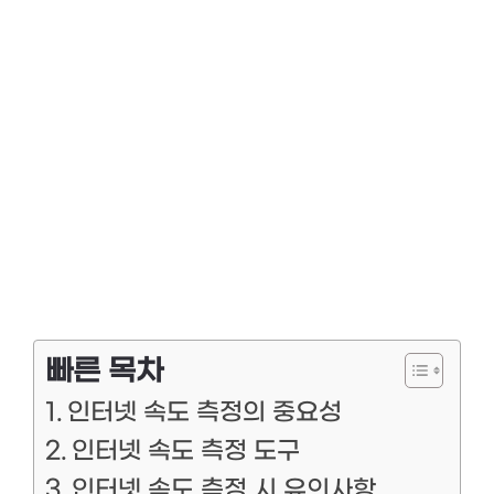
빠른 목차
인터넷 속도 측정의 중요성
인터넷 속도 측정 도구
인터넷 속도 측정 시 유의사항