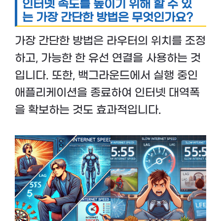
인터넷 속도를 높이기 위해 할 수 있
는 가장 간단한 방법은 무엇인가요?
가장 간단한 방법은 라우터의 위치를 조정
하고, 가능한 한 유선 연결을 사용하는 것
입니다. 또한, 백그라운드에서 실행 중인
애플리케이션을 종료하여 인터넷 대역폭
을 확보하는 것도 효과적입니다.