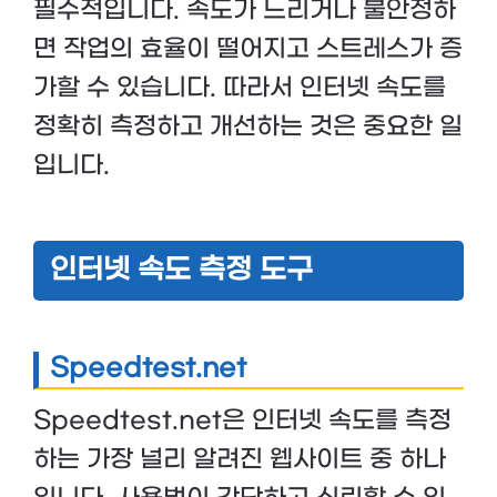
필수적입니다. 속도가 느리거나 불안정하
면 작업의 효율이 떨어지고 스트레스가 증
가할 수 있습니다. 따라서 인터넷 속도를
정확히 측정하고 개선하는 것은 중요한 일
입니다.
인터넷 속도 측정 도구
Speedtest.net
Speedtest.net은 인터넷 속도를 측정
하는 가장 널리 알려진 웹사이트 중 하나