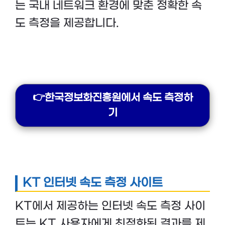
는 국내 네트워크 환경에 맞춘 정확한 속
도 측정을 제공합니다.
👉한국정보화진흥원에서 속도 측정하
기
KT 인터넷 속도 측정 사이트
KT에서 제공하는 인터넷 속도 측정 사이
트는 KT 사용자에게 최적화된 결과를 제