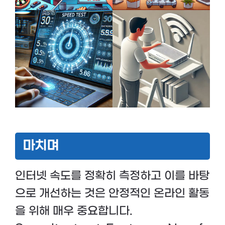
마치며
인터넷 속도를 정확히 측정하고 이를 바탕
으로 개선하는 것은 안정적인 온라인 활동
을 위해 매우 중요합니다.