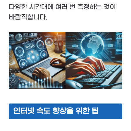
다양한 시간대에 여러 번 측정하는 것이
바람직합니다.
인터넷 속도 향상을 위한 팁