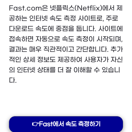
Fast.com은 넷플릭스(Netflix)에서 제
공하는 인터넷 속도 측정 사이트로, 주로
다운로드 속도에 중점을 둡니다. 사이트에
접속하면 자동으로 속도 측정이 시작되며,
결과는 매우 직관적이고 간단합니다. 추가
적인 상세 정보도 제공하여 사용자가 자신
의 인터넷 상태를 더 잘 이해할 수 있습니
다.
👉Fast에서 속도 측정하기