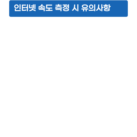
인터넷 속도 측정 시 유의사항