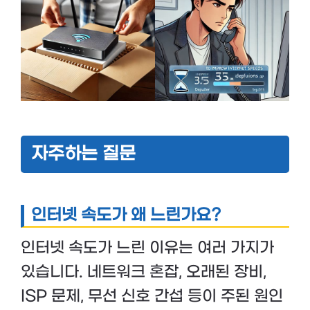
자주하는 질문
인터넷 속도가 왜 느린가요?
인터넷 속도가 느린 이유는 여러 가지가
있습니다. 네트워크 혼잡, 오래된 장비,
ISP 문제, 무선 신호 간섭 등이 주된 원인