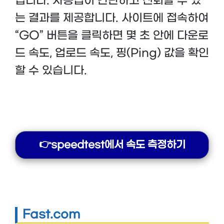
입니다. 사용법이 간단하고 신뢰할 수 있
는 결과를 제공합니다. 사이트에 접속하여
“GO” 버튼을 클릭하면 몇 초 안에 다운로
드 속도, 업로드 속도, 핑(Ping) 값을 확인
할 수 있습니다.
👉speedtest에서 속도 측정하기
Fast.com