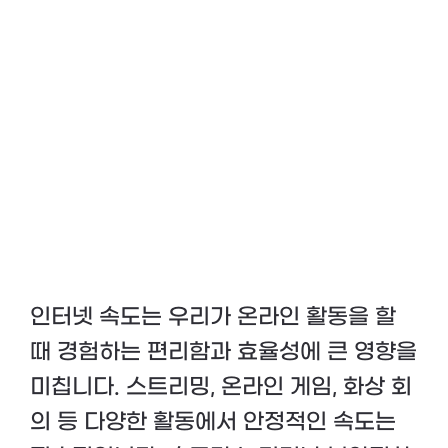
인터넷 속도는 우리가 온라인 활동을 할
때 경험하는 편리함과 효율성에 큰 영향을
미칩니다. 스트리밍, 온라인 게임, 화상 회
의 등 다양한 활동에서 안정적인 속도는