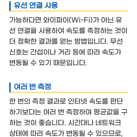
유선 연결 사용
가능하다면 와이파이(Wi-Fi)가 아닌 유
선 연결을 사용하여 속도를 측정하는 것이
더 정확한 결과를 얻는 방법입니다. 무선
신호는 간섭이나 거리 등에 따라 속도가
변동될 수 있기 때문입니다.
여러 번 측정
한 번의 측정 결과로 인터넷 속도를 판단
하기보다는 여러 번 측정하여 평균값을 구
하는 것이 좋습니다. 시간대나 네트워크
상태에 따라 속도가 변동될 수 있으므로,