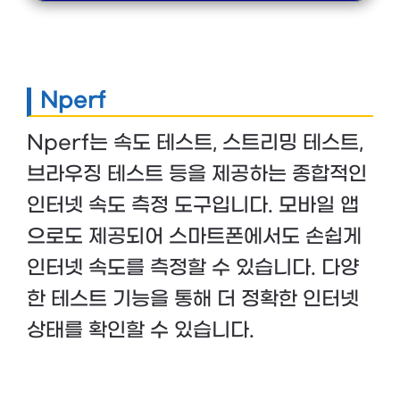
Nperf
Nperf는 속도 테스트, 스트리밍 테스트,
브라우징 테스트 등을 제공하는 종합적인
인터넷 속도 측정 도구입니다. 모바일 앱
으로도 제공되어 스마트폰에서도 손쉽게
인터넷 속도를 측정할 수 있습니다. 다양
한 테스트 기능을 통해 더 정확한 인터넷
상태를 확인할 수 있습니다.