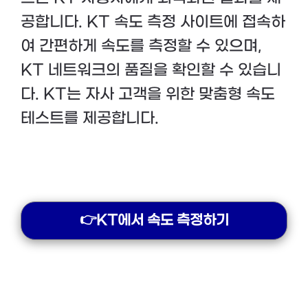
공합니다. KT 속도 측정 사이트에 접속하
여 간편하게 속도를 측정할 수 있으며,
KT 네트워크의 품질을 확인할 수 있습니
다. KT는 자사 고객을 위한 맞춤형 속도
테스트를 제공합니다.
👉KT에서 속도 측정하기