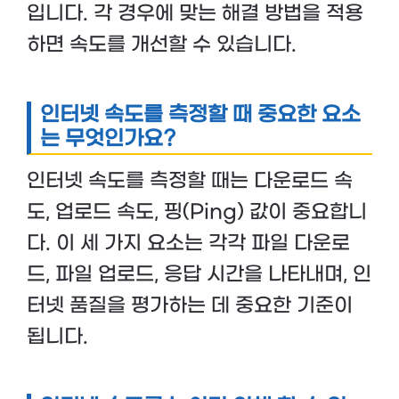
입니다. 각 경우에 맞는 해결 방법을 적용
하면 속도를 개선할 수 있습니다.
인터넷 속도를 측정할 때 중요한 요소
는 무엇인가요?
인터넷 속도를 측정할 때는 다운로드 속
도, 업로드 속도, 핑(Ping) 값이 중요합니
다. 이 세 가지 요소는 각각 파일 다운로
드, 파일 업로드, 응답 시간을 나타내며, 인
터넷 품질을 평가하는 데 중요한 기준이
됩니다.