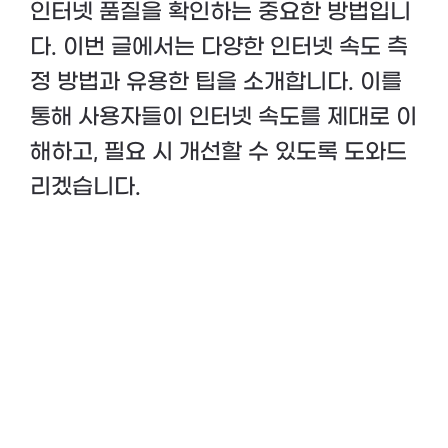
인터넷 품질을 확인하는 중요한 방법입니
다. 이번 글에서는 다양한 인터넷 속도 측
정 방법과 유용한 팁을 소개합니다. 이를
통해 사용자들이 인터넷 속도를 제대로 이
해하고, 필요 시 개선할 수 있도록 도와드
리겠습니다.