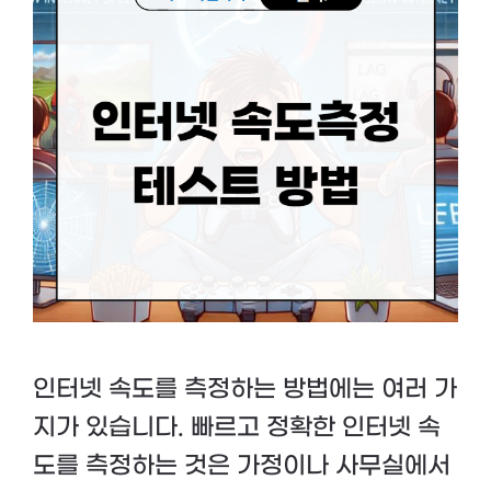
인터넷 속도를 측정하는 방법에는 여러 가
지가 있습니다. 빠르고 정확한 인터넷 속
도를 측정하는 것은 가정이나 사무실에서