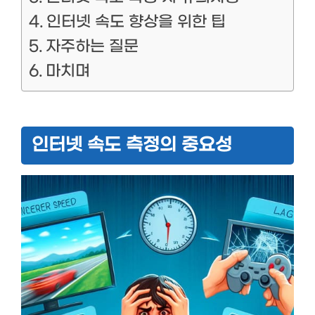
인터넷 속도 향상을 위한 팁
자주하는 질문
마치며
인터넷 속도 측정의 중요성