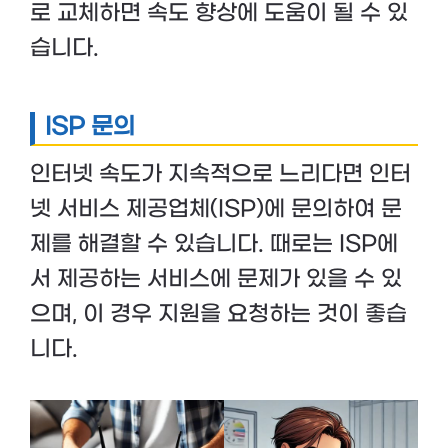
로 교체하면 속도 향상에 도움이 될 수 있
습니다.
ISP 문의
인터넷 속도가 지속적으로 느리다면 인터
넷 서비스 제공업체(ISP)에 문의하여 문
제를 해결할 수 있습니다. 때로는 ISP에
서 제공하는 서비스에 문제가 있을 수 있
으며, 이 경우 지원을 요청하는 것이 좋습
니다.