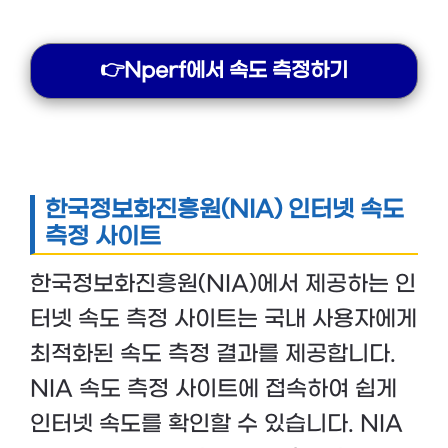
👉Nperf에서 속도 측정하기
한국정보화진흥원(NIA) 인터넷 속도
측정 사이트
한국정보화진흥원(NIA)에서 제공하는 인
터넷 속도 측정 사이트는 국내 사용자에게
최적화된 속도 측정 결과를 제공합니다.
NIA 속도 측정 사이트에 접속하여 쉽게
인터넷 속도를 확인할 수 있습니다. NIA