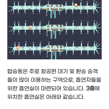
탑승동은 주로 항공편 대기 및 환승 승객
들이 많이 이용하는 구역으로, 흡연자들을
위한 흡연실이 마련되어 있습니다.
3층
에
위치한 흡연실은 아래와 같습니다.