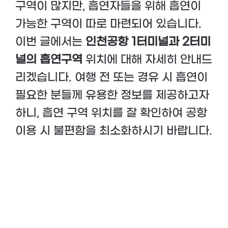
구역이 많지만, 흡연자들을 위해 흡연이
가능한 구역이 따로 마련되어 있습니다.
이번 글에서는
인천공항 1터미널과 2터미
널의 흡연구역
위치에 대해 자세히 안내드
리겠습니다. 여행 전 또는 경유 시 흡연이
필요한 분들께 유용한 정보를 제공하고자
하니, 흡연 구역 위치를 잘 확인하여 공항
이용 시 불편함을 최소화하시기 바랍니다.