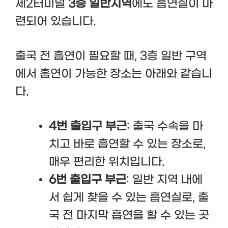
제2터미널
3층 일반지역
에도 흡연실이 마
련되어 있습니다.
출국 전 흡연이 필요할 때, 3층 일반 구역
에서 흡연이 가능한 장소는 아래와 같습니
다.
4번 출입구 부근
: 출국 수속을 마
치고 바로 흡연할 수 있는 장소로,
매우 편리한 위치입니다.
6번 출입구 부근
: 일반 지역 내에
서 쉽게 찾을 수 있는 흡연실로, 출
국 전 마지막 흡연을 할 수 있는 곳