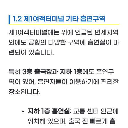
1.2 제1여객터미널 기타 흡연구역
제1여객터미널에는 위에 언급된 면세지역
외에도 공항의 다양한 구역에 흡연실이 마
련되어 있습니다.
특히
3층 출국장
과
지하 1층
에도 흡연구
역이 있어, 흡연자들이 이용하기에 편리한
장소입니다.
지하 1층 흡연실
: 교통 센터 인근에
위치해 있으며, 출국 전 빠르게 흡