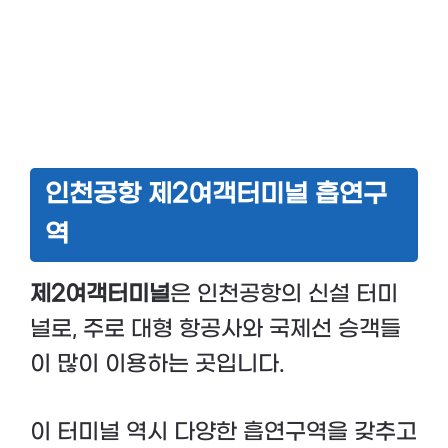
인천공항 제2여객터미널 흡연구
역
제2여객터미널
은 인천공항의 신설 터미
널로, 주로 대형 항공사와 국제선 승객들
이 많이 이용하는 곳입니다.
이 터미널 역시 다양한 흡연구역을 갖추고