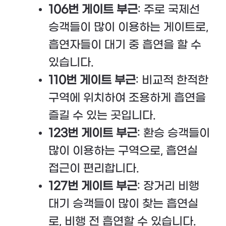
106번 게이트 부근
: 주로 국제선
승객들이 많이 이용하는 게이트로,
흡연자들이 대기 중 흡연을 할 수
있습니다.
110번 게이트 부근
: 비교적 한적한
구역에 위치하여 조용하게 흡연을
즐길 수 있는 곳입니다.
123번 게이트 부근
: 환승 승객들이
많이 이용하는 구역으로, 흡연실
접근이 편리합니다.
127번 게이트 부근
: 장거리 비행
대기 승객들이 많이 찾는 흡연실
로, 비행 전 흡연할 수 있습니다.