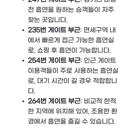
전 흡연을 원하는 승객들이 자주
찾는 곳입니다.
235번 게이트 부근
: 면세구역 내
에서 빠르게 접근 가능한 흡연실
로, 쇼핑 후 흡연이 가능합니다.
254번 게이트 부근
: 인근 게이트
이용객들이 주로 사용하는 흡연실
로, 대기 시간이 길 경우 적합합니
다.
264번 게이트 부근
: 비교적 한적
한 지역에 위치해 있어, 조용한 환
경에서 흡연을 즐길 수 있습니다.