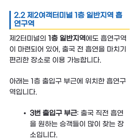
2.2 제2여객터미널 1층 일반지역 흡
연구역
제2터미널의
1층 일반지역
에도 흡연구역
이 마련되어 있어, 출국 전 흡연을 마치기
편리한 장소로 이용 가능합니다.
아래는 1층 출입구 부근에 위치한 흡연구
역입니다.
3번 출입구 부근
: 출국 직전 흡연
을 원하는 승객들이 많이 찾는 장
소입니다.