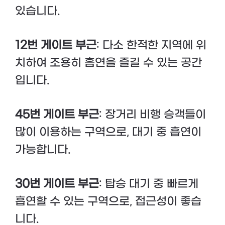
있습니다.
12번 게이트 부근
: 다소 한적한 지역에 위
치하여 조용히 흡연을 즐길 수 있는 공간
입니다.
45번 게이트 부근
: 장거리 비행 승객들이
많이 이용하는 구역으로, 대기 중 흡연이
가능합니다.
30번 게이트 부근
: 탑승 대기 중 빠르게
흡연할 수 있는 구역으로, 접근성이 좋습
니다.