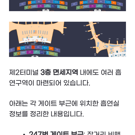
제2터미널
3층 면세지역
내에도 여러 흡
연구역이 마련되어 있습니다.
아래는 각 게이트 부근에 위치한 흡연실
정보를 정리한 내용입니다.
247번 게이트 부근
: 장거리 비행