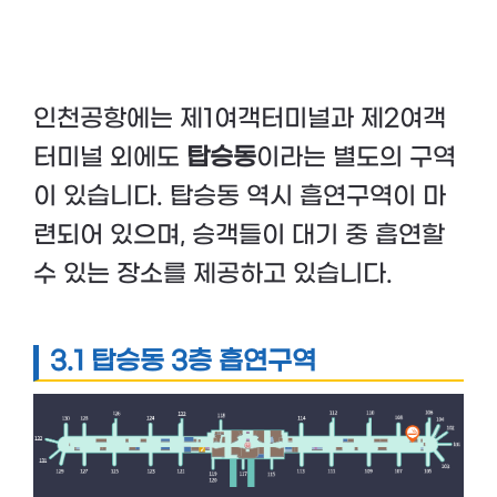
인천공항에는 제1여객터미널과 제2여객
터미널 외에도
탑승동
이라는 별도의 구역
이 있습니다. 탑승동 역시 흡연구역이 마
련되어 있으며, 승객들이 대기 중 흡연할
수 있는 장소를 제공하고 있습니다.
3.1 탑승동 3층 흡연구역