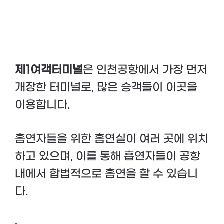
제1여객터미널
은 인천공항에서 가장 먼저
개장한 터미널로, 많은 승객들이 이곳을
이용합니다.
흡연자들을 위한 흡연실이 여러 곳에 위치
하고 있으며, 이를 통해 흡연자들이 공항
내에서 합법적으로 흡연을 할 수 있습니
다.