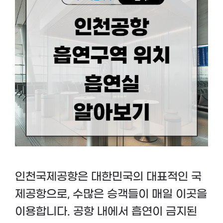
인천국제공항은 대한민국의 대표적인 국
제공항으로, 수많은 승객들이 매일 이곳을
이용합니다. 공항 내에서 흡연이 금지된