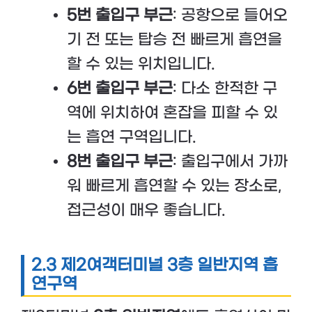
5번 출입구 부근
: 공항으로 들어오
기 전 또는 탑승 전 빠르게 흡연을
할 수 있는 위치입니다.
6번 출입구 부근
: 다소 한적한 구
역에 위치하여 혼잡을 피할 수 있
는 흡연 구역입니다.
8번 출입구 부근
: 출입구에서 가까
워 빠르게 흡연할 수 있는 장소로,
접근성이 매우 좋습니다.
2.3 제2여객터미널 3층 일반지역 흡
연구역