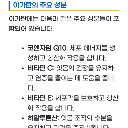
이가탄의 주요 성분
이가탄에는 다음과 같은 주요 성분들이 포
함되어 있습니다.
코엔자임 Q10
: 세포 에너지를 생
성하고 항산화 작용을 합니다.
비타민 C
: 잇몸의 건강을 유지하
고 염증을 줄이는 데 도움을 줍니
다.
비타민 E
: 세포막을 보호하고 항산
화 작용을 합니다.
히알루론산
: 잇몸 조직의 수분을