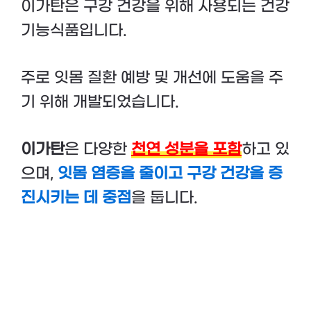
이가탄은 구강 건강을 위해 사용되는 건강
기능식품입니다.
주로 잇몸 질환 예방 및 개선에 도움을 주
기 위해 개발되었습니다.
이가탄
은 다양한
천연 성분을 포함
하고 있
으며,
잇몸 염증을 줄이고 구강 건강을 증
진시키는 데 중점
을 둡니다.