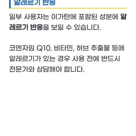
알레르기 반응
일부 사용자는 이가탄에 포함된 성분에
알
레르기 반응
을 보일 수 있습니다.
코엔자임 Q10, 비타민, 허브 추출물 등에
알레르기가 있는 경우 사용 전에 반드시
전문가와 상담해야 합니다.