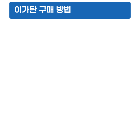
이가탄 구매 방법