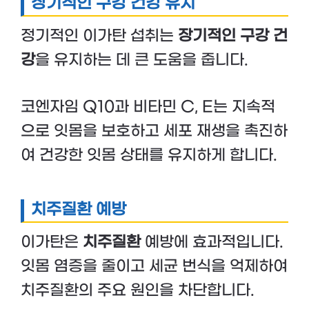
장기적인 구강 건강 유지
정기적인 이가탄 섭취는
장기적인 구강 건
강
을 유지하는 데 큰 도움을 줍니다.
코엔자임 Q10과 비타민 C, E는 지속적
으로 잇몸을 보호하고 세포 재생을 촉진하
여 건강한 잇몸 상태를 유지하게 합니다.
치주질환 예방
이가탄은
치주질환
예방에 효과적입니다.
잇몸 염증을 줄이고 세균 번식을 억제하여
치주질환의 주요 원인을 차단합니다.