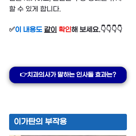
할 수 있게 합니다.
✅
이 내용도
같이
확인
해 보세요.👇👇👇👇
👉치과의사가 말하는 인사돌 효과는?
이가탄의 부작용