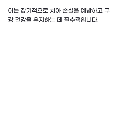
이는 장기적으로 치아 손실을 예방하고 구
강 건강을 유지하는 데 필수적입니다.