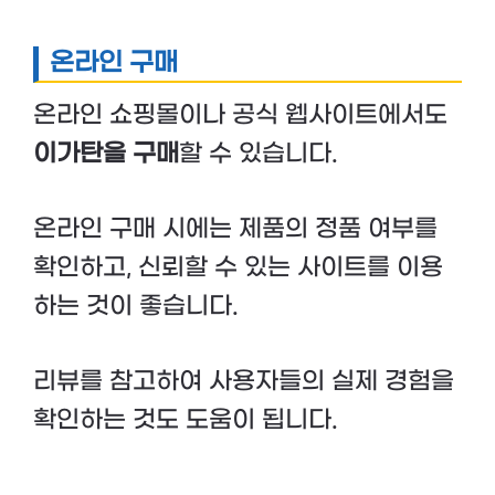
온라인 구매
온라인 쇼핑몰이나 공식 웹사이트에서도
이가탄을 구매
할 수 있습니다.
온라인 구매 시에는 제품의 정품 여부를
확인하고, 신뢰할 수 있는 사이트를 이용
하는 것이 좋습니다.
리뷰를 참고하여 사용자들의 실제 경험을
확인하는 것도 도움이 됩니다.