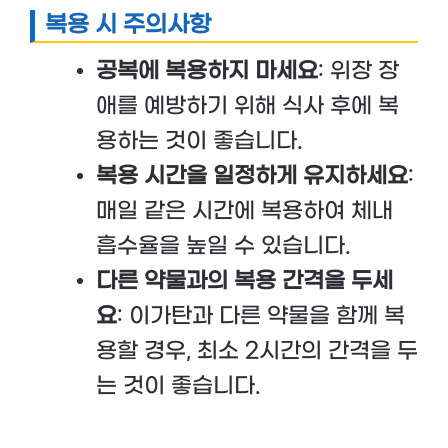
복용 시 주의사항
공복에 복용하지 마세요
: 위장 장
애를 예방하기 위해 식사 후에 복
용하는 것이 좋습니다.
복용 시간을 일정하게 유지하세요
:
매일 같은 시간에 복용하여 체내
흡수율을 높일 수 있습니다.
다른 약물과의 복용 간격을 두세
요
: 이가탄과 다른 약물을 함께 복
용할 경우, 최소 2시간의 간격을 두
는 것이 좋습니다.