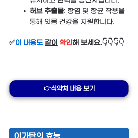
유지하고 탄력을 증진시킵니다.
허브 추출물
: 항염 및 항균 작용을
통해 잇몸 건강을 지원합니다.
✅
이 내용도
같이
확인
해 보세요.👇👇👇👇
👉식약처 내용 보기
이가탄의 효능