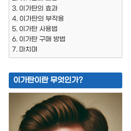
이가탄의 효과
이가탄의 부작용
이가탄 사용법
이가탄 구매 방법
마치며
이가탄이란 무엇인가?