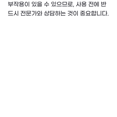
부작용이 있을 수 있으므로, 사용 전에 반
드시 전문가와 상담하는 것이 중요합니다.