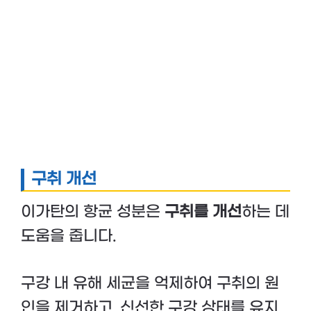
구취 개선
이가탄의 항균 성분은
구취를 개선
하는 데
도움을 줍니다.
구강 내 유해 세균을 억제하여 구취의 원
인을 제거하고, 신선한 구강 상태를 유지