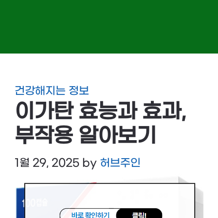
건강해지는 정보
이가탄 효능과 효과,
부작용 알아보기
1월 29, 2025
by
허브주인