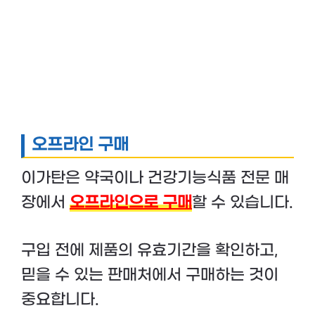
오프라인 구매
이가탄은 약국이나 건강기능식품 전문 매
장에서
오프라인으로 구매
할 수 있습니다.
구입 전에 제품의 유효기간을 확인하고,
믿을 수 있는 판매처에서 구매하는 것이
중요합니다.