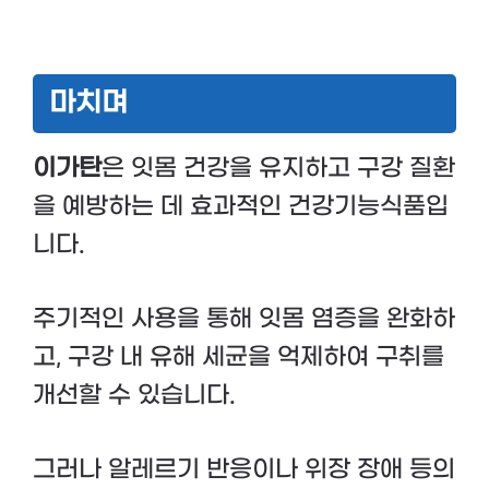
마치며
이가탄
은 잇몸 건강을 유지하고 구강 질환
을 예방하는 데 효과적인 건강기능식품입
니다.
주기적인 사용을 통해 잇몸 염증을 완화하
고, 구강 내 유해 세균을 억제하여 구취를
개선할 수 있습니다.
그러나 알레르기 반응이나 위장 장애 등의