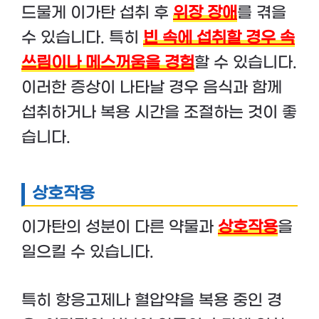
드물게 이가탄 섭취 후
위장 장애
를 겪을
수 있습니다. 특히
빈 속에 섭취할 경우 속
쓰림이나 메스꺼움을 경험
할 수 있습니다.
이러한 증상이 나타날 경우 음식과 함께
섭취하거나 복용 시간을 조절하는 것이 좋
습니다.
상호작용
이가탄의 성분이 다른 약물과
상호작용
을
일으킬 수 있습니다.
특히 항응고제나 혈압약을 복용 중인 경