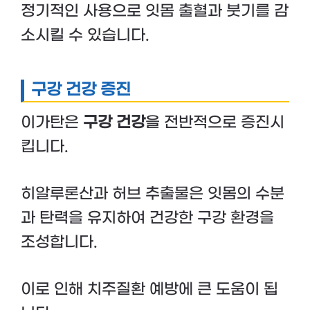
정기적인 사용으로 잇몸 출혈과 붓기를 감
소시킬 수 있습니다.
구강 건강 증진
이가탄은
구강 건강
을 전반적으로 증진시
킵니다.
히알루론산과 허브 추출물은 잇몸의 수분
과 탄력을 유지하여 건강한 구강 환경을
조성합니다.
이로 인해 치주질환 예방에 큰 도움이 됩