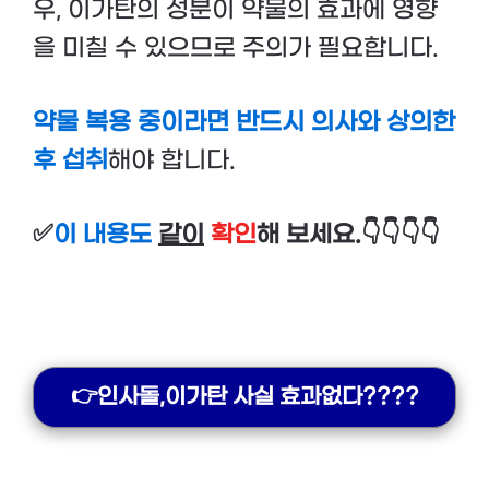
우, 이가탄의 성분이 약물의 효과에 영향
을 미칠 수 있으므로 주의가 필요합니다.
약물 복용 중이라면 반드시 의사와 상의한
후 섭취
해야 합니다.
✅
이 내용도
같이
확인
해 보세요.👇👇👇👇
👉인사돌,이가탄 사실 효과없다????