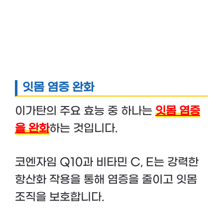
잇몸 염증 완화
이가탄의 주요 효능 중 하나는
잇몸 염증
을 완화
하는 것입니다.
코엔자임 Q10과 비타민 C, E는 강력한
항산화 작용을 통해 염증을 줄이고 잇몸
조직을 보호합니다.