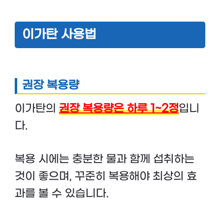
이가탄 사용법
권장 복용량
이가탄의
권장 복용량은 하루 1~2정
입니
다.
복용 시에는 충분한 물과 함께 섭취하는
것이 좋으며, 꾸준히 복용해야 최상의 효
과를 볼 수 있습니다.