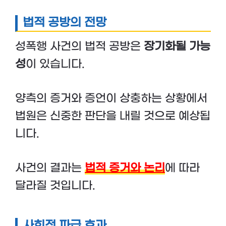
법적 공방의 전망
성폭행 사건의 법적 공방은
장기화될 가능
성
이 있습니다.
양측의 증거와 증언이 상충하는 상황에서
법원은 신중한 판단을 내릴 것으로 예상됩
니다.
사건의 결과는
법적 증거와 논리
에 따라
달라질 것입니다.
사회적 파급 효과