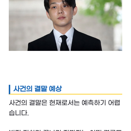
사건의 결말 예상
사건의 결말은 현재로서는 예측하기 어렵
습니다.