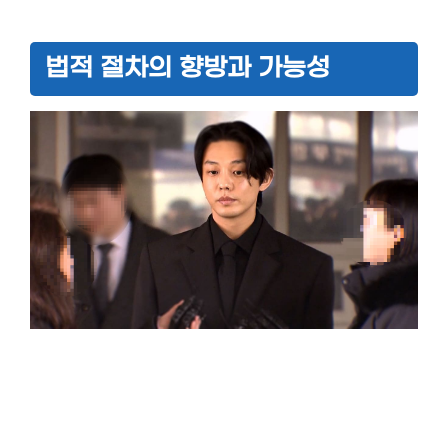
법적 절차의 향방과 가능성