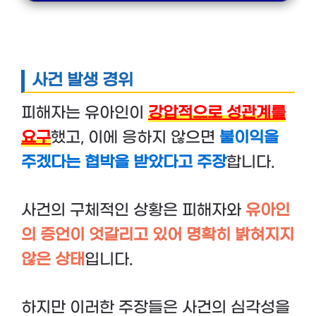
사건 발생 경위
피해자는 유아인이
강압적으로 성관계를
요구
했고, 이에 응하지 않으면
불이익을
주겠다는 협박을 받았다고 주장
합니다.
사건의 구체적인 상황은 피해자와
유아인
의 증언이 엇갈리고 있어 명확히 밝혀지지
않은 상태
입니다.
하지만 이러한 주장들은 사건의 심각성을