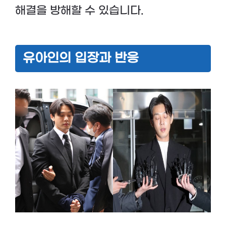
해결을 방해할 수 있습니다.
유아인의 입장과 반응