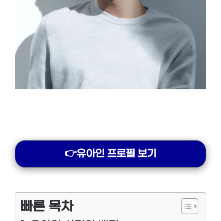
👉유아인 프로필 보기
빠른 목차