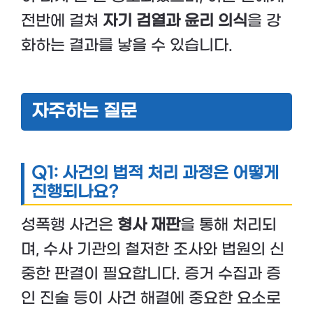
전반에 걸쳐
자기 검열과 윤리 의식
을 강
화하는 결과를 낳을 수 있습니다.
자주하는 질문
Q1: 사건의 법적 처리 과정은 어떻게
진행되나요?
성폭행 사건은
형사 재판
을 통해 처리되
며, 수사 기관의 철저한 조사와 법원의 신
중한 판결이 필요합니다. 증거 수집과 증
인 진술 등이 사건 해결에 중요한 요소로