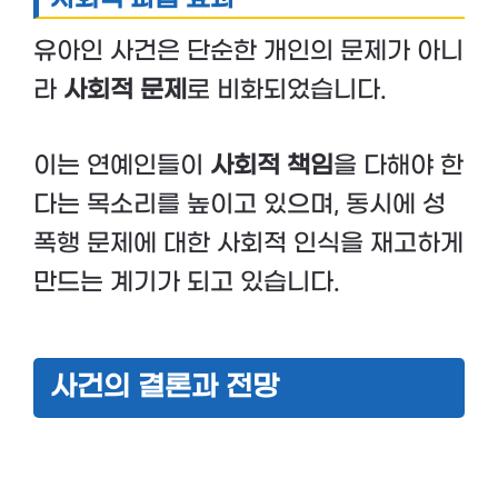
유아인 사건은 단순한 개인의 문제가 아니
라
사회적 문제
로 비화되었습니다.
이는 연예인들이
사회적 책임
을 다해야 한
다는 목소리를 높이고 있으며, 동시에 성
폭행 문제에 대한 사회적 인식을 재고하게
만드는 계기가 되고 있습니다.
사건의 결론과 전망