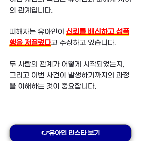
의 관계입니다.
피해자는 유아인이
신뢰를 배신하고 성폭
행을 저질렀다
고 주장하고 있습니다.
두 사람의 관계가 어떻게 시작되었는지,
그리고 이번 사건이 발생하기까지의 과정
을 이해하는 것이 중요합니다.
👉유아인 인스타 보기