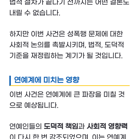
법적 절차가 끝나기 전까지는 어떤 결론도
내릴 수 없습니다.
하지만 이번 사건은 성폭행 문제에 대한
사회적 논의를 촉발시키며, 법적, 도덕적
기준을 재정립하는 계기가 될 것입니다.
연예계에 미치는 영향
이번 사건은 연예계에 큰 파장을 미칠 것
으로 예상됩니다.
연예인들의
도덕적 책임
과
사회적 영향력
이 다시 한 번 강조되었으며, 이는 연예계