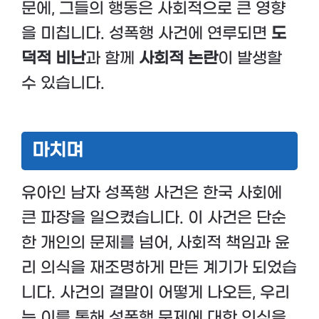
문에, 그들의 행동은 사회적으로 큰 영향
을 미칩니다. 성폭행 사건에 연루되면
도
덕적 비난
과 함께
사회적 논란
이 발생할
수 있습니다.
마치며
유아인 남자 성폭행 사건은 한국 사회에
큰 파장을 일으켰습니다. 이 사건은 단순
한 개인의 문제를 넘어, 사회적 책임과 윤
리 의식을 재조명하게 만든 계기가 되었습
니다. 사건의 결말이 어떻게 나오든, 우리
는 이를 통해 성폭행 문제에 대한 인식을