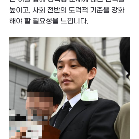
높이고, 사회 전반의 도덕적 기준을 강화
해야 할 필요성을 느낍니다.