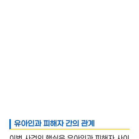
유아인과 피해자 간의 관계
이번 사건의 핵심은 유아인과 피해자 사이