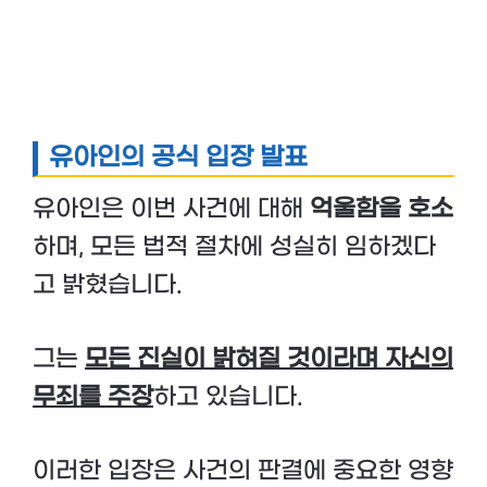
유아인의 공식 입장 발표
유아인은 이번 사건에 대해
억울함을 호소
하며, 모든 법적 절차에 성실히 임하겠다
고 밝혔습니다.
그는
모든 진실이 밝혀질 것이라며 자신의
무죄를 주장
하고 있습니다.
이러한 입장은 사건의 판결에 중요한 영향