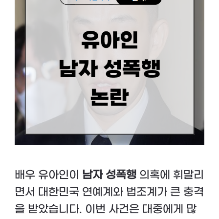
배우 유아인이
남자 성폭행
의혹에 휘말리
면서 대한민국 연예계와 법조계가 큰 충격
을 받았습니다. 이번 사건은 대중에게 많