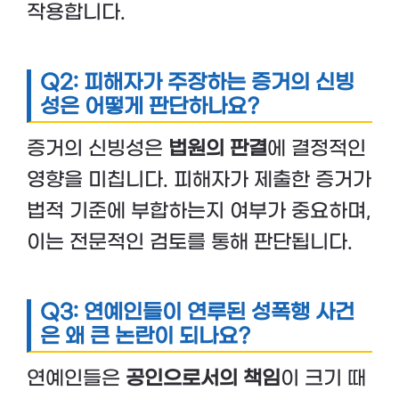
작용합니다.
Q2: 피해자가 주장하는 증거의 신빙
성은 어떻게 판단하나요?
증거의 신빙성은
법원의 판결
에 결정적인
영향을 미칩니다. 피해자가 제출한 증거가
법적 기준에 부합하는지 여부가 중요하며,
이는 전문적인 검토를 통해 판단됩니다.
Q3: 연예인들이 연루된 성폭행 사건
은 왜 큰 논란이 되나요?
연예인들은
공인으로서의 책임
이 크기 때