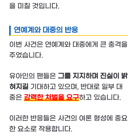
을 미칠 것입니다.
연예계와 대중의 반응
이번 사건은 연예계와 대중에게 큰 충격을
주었습니다.
유아인의 팬들은
그를 지지하며 진실이 밝
혀지길
기대하고 있으며, 반대로 일부 대
중은
강력한 처벌을 요구
하고 있습니다.
이러한 반응들은 사건의 여론 형성에 중요
한 요소로 작용합니다.