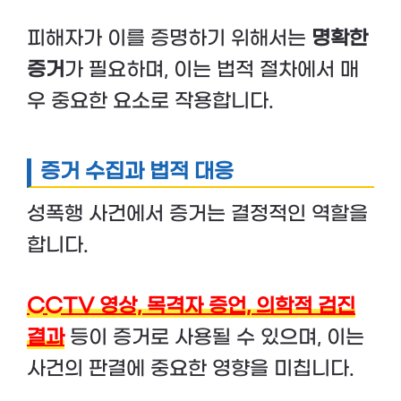
피해자가 이를 증명하기 위해서는
명확한
증거
가 필요하며, 이는 법적 절차에서 매
우 중요한 요소로 작용합니다.
증거 수집과 법적 대응
성폭행 사건에서 증거는 결정적인 역할을
합니다.
CCTV 영상, 목격자 증언, 의학적 검진
결과
등이 증거로 사용될 수 있으며, 이는
사건의 판결에 중요한 영향을 미칩니다.