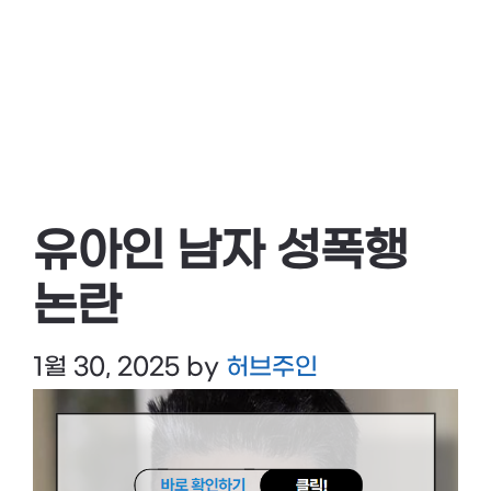
유아인 남자 성폭행
논란
1월 30, 2025
by
허브주인