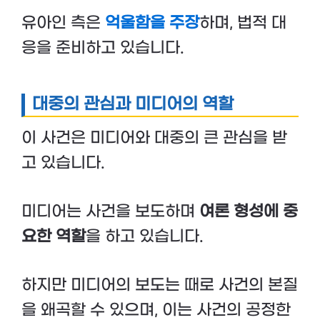
유아인 측은
억울함을 주장
하며, 법적 대
응을 준비하고 있습니다.
대중의 관심과 미디어의 역할
이 사건은 미디어와 대중의 큰 관심을 받
고 있습니다.
미디어는 사건을 보도하며
여론 형성에 중
요한 역할
을 하고 있습니다.
하지만 미디어의 보도는 때로 사건의 본질
을 왜곡할 수 있으며, 이는 사건의 공정한