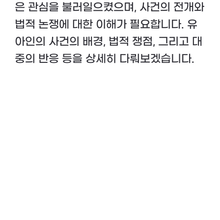
은 관심을 불러일으켰으며, 사건의 전개와
법적 논쟁에 대한 이해가 필요합니다. 유
아인의 사건의 배경, 법적 쟁점, 그리고 대
중의 반응 등을 상세히 다뤄보겠습니다.