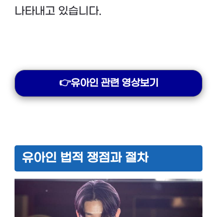
나타내고 있습니다.
👉유아인 관련 영상보기
유아인 법적 쟁점과 절차