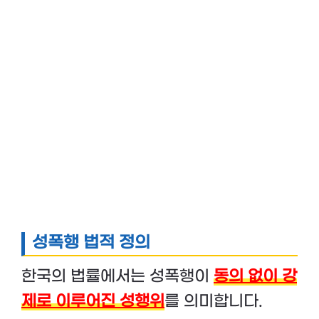
성폭행 법적 정의
한국의 법률에서는 성폭행이
동의 없이 강
제로 이루어진 성행위
를 의미합니다.