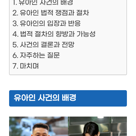
유아인 사건의 배경
유아인 법적 쟁점과 절차
유아인의 입장과 반응
법적 절차의 향방과 가능성
사건의 결론과 전망
자주하는 질문
마치며
유아인 사건의 배경