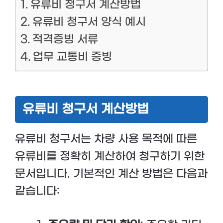
유류비 청구서 계산방법
유류비 청구서 양식 예시
적격증빙 서류
업무 교통비 증빙
유류비 청구서 계산방법
유류비 청구서는 차량 사용 목적에 따른
유류비를 정확히 계산하여 청구하기 위한
문서입니다. 기본적인 계산 방법은 다음과
같습니다: