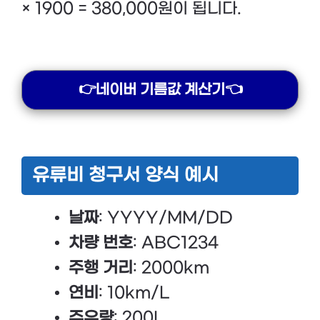
× 1900 = 380,000원이 됩니다.
👉네이버 기름값 계산기👈
유류비 청구서 양식 예시
날짜
: YYYY/MM/DD
차량 번호
: ABC1234
주행 거리
: 2000km
연비
: 10km/L
주유량
: 200L