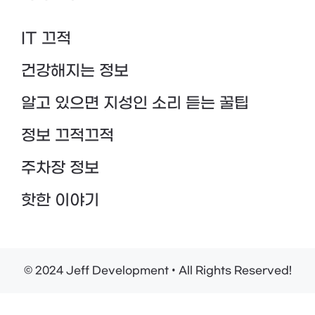
IT 끄적
건강해지는 정보
알고 있으면 지성인 소리 듣는 꿀팁
정보 끄적끄적
주차장 정보
핫한 이야기
© 2024 Jeff Development • All Rights Reserved!