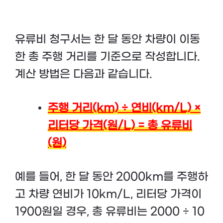
유류비 청구서는 한 달 동안 차량이 이동
한 총 주행 거리를 기준으로 작성합니다.
계산 방법은 다음과 같습니다.
주행 거리(km) ÷ 연비(km/L) ×
리터당 가격(원/L) = 총 유류비
(원)
예를 들어, 한 달 동안 2000km를 주행하
고 차량 연비가 10km/L, 리터당 가격이
1900원일 경우, 총 유류비는 2000 ÷ 10