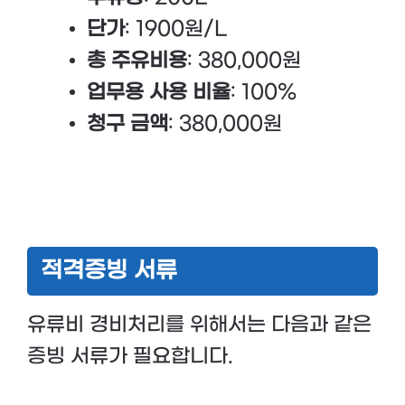
단가
: 1900원/L
총 주유비용
: 380,000원
업무용 사용 비율
: 100%
청구 금액
: 380,000원
적격증빙 서류
유류비 경비처리를 위해서는 다음과 같은
증빙 서류가 필요합니다.