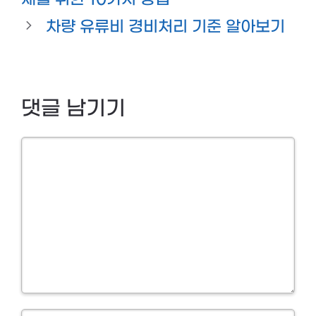
차량 유류비 경비처리 기준 알아보기
댓글 남기기
Comment