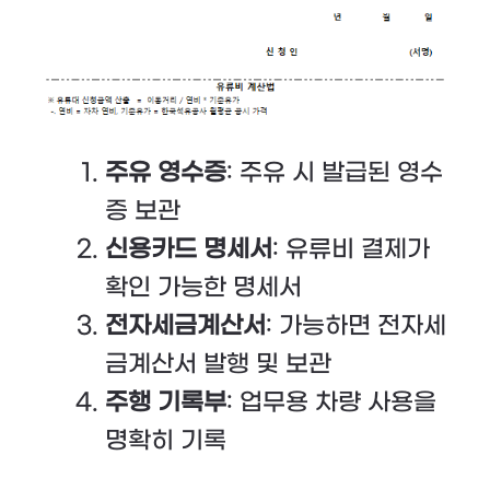
주유 영수증
: 주유 시 발급된 영수
증 보관
신용카드 명세서
: 유류비 결제가
확인 가능한 명세서
전자세금계산서
: 가능하면 전자세
금계산서 발행 및 보관
주행 기록부
: 업무용 차량 사용을
명확히 기록