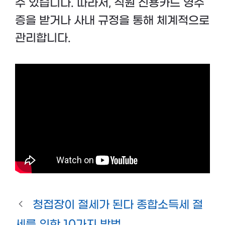
수 있습니다. 따라서, 직원 신용카드 영수
증을 받거나 사내 규정을 통해 체계적으로
관리합니다.
청접장이 절세가 된다 종합소득세 절
세를 위한 10가지 방법