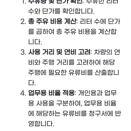
주유량 및 단가 확인
: 주유한 리터
수와 단가를 확인합니다.
총 주유 비용 계산
: 리터 수에 단가
를 곱하여 총 주유 비용을 계산합
니다.
사용 거리 및 연비 고려
: 차량의 연
비와 주행 거리를 고려하여 해당
주행에 필요한 유류비를 산출합니
다.
업무용 비율 적용
: 개인용과 업무
용 사용을 구분하여, 업무용 비율
에 해당하는 유류비를 청구서에 반
영합니다.