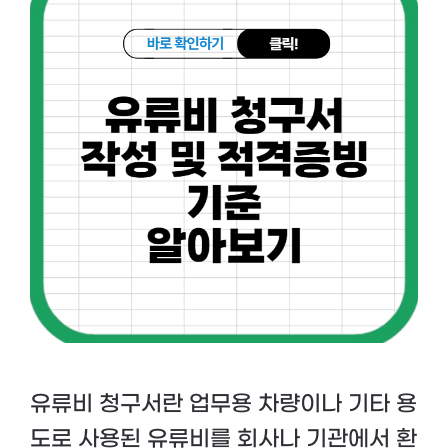
유류비 청구서란 업무용 차량이나 기타 용
도로 사용된 유류비를 회사나 기관에서 환