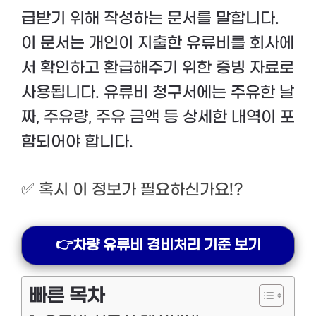
급받기 위해 작성하는 문서를 말합니다.
이 문서는 개인이 지출한 유류비를 회사에
서 확인하고 환급해주기 위한 증빙 자료로
사용됩니다. 유류비 청구서에는 주유한 날
짜, 주유량, 주유 금액 등 상세한 내역이 포
함되어야 합니다.
✅
혹시 이 정보가 필요하신가요!?
👉차량 유류비 경비처리 기준 보기
빠른 목차