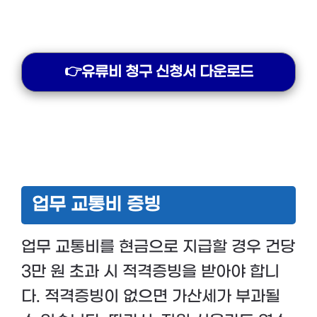
👉유류비 청구 신청서 다운로드
업무 교통비 증빙
업무 교통비를 현금으로 지급할 경우 건당
3만 원 초과 시 적격증빙을 받아야 합니
다. 적격증빙이 없으면 가산세가 부과될