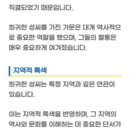
직결되었기 때문입니다.
희귀한 성씨를 가진 가문은 대개 역사적으
로 중요한 역할을 했으며, 그들의 혈통은
매우 중요하게 여겨졌습니다.
지역적 특색
희귀한 성씨는 특정 지역과 깊은 연관이
있습니다.
이는 지역적 특색을 반영하며, 그 지역의
역사와 문화를 이해하는 데 중요한 단서가