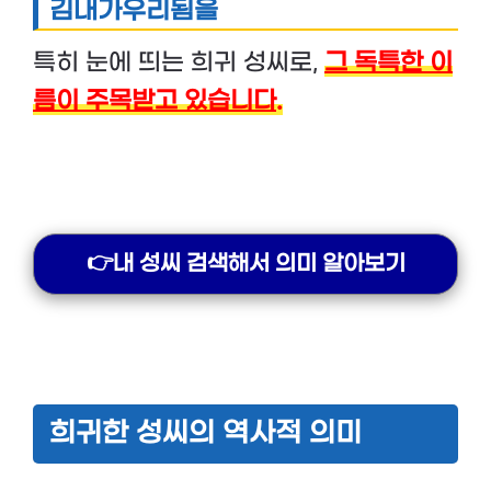
김내가우리됨을
특히 눈에 띄는 희귀 성씨로,
그 독특한 이
름이 주목받고 있습니다.
👉내 성씨 검색해서 의미 알아보기
희귀한 성씨의 역사적 의미