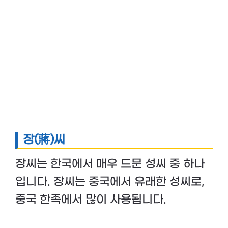
장(蔣)씨
장씨는 한국에서 매우 드문 성씨 중 하나
입니다. 장씨는 중국에서 유래한 성씨로,
중국 한족에서 많이 사용됩니다.