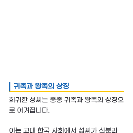
귀족과 왕족의 상징
희귀한 성씨는 종종 귀족과 왕족의 상징으
로 여겨집니다.
이는 고대 한국 사회에서 성씨가 신분과