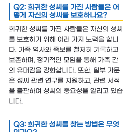
Q2: 희귀한 성씨를 가진 사람들은 어
떻게 자신의 성씨를 보호하나요?
희귀한 성씨를 가진 사람들은 자신의 성씨
를 보호하기 위해 여러 가지 노력을 합니
다. 가족 역사와 족보를 철저히 기록하고
보존하며, 정기적인 모임을 통해 가족 간
의 유대감을 강화합니다. 또한, 일부 가문
은 성씨 관련 연구를 지원하고, 관련 서적
을 출판하여 성씨의 중요성을 알리고 있습
니다.
Q3: 희귀한 성씨를 찾는 방법은 무엇