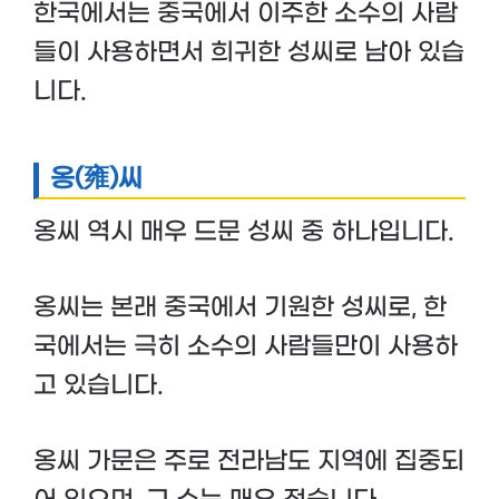
한국에서는 중국에서 이주한 소수의 사람
들이 사용하면서 희귀한 성씨로 남아 있습
니다.
옹(雍)씨
옹씨 역시 매우 드문 성씨 중 하나입니다.
옹씨는 본래 중국에서 기원한 성씨로, 한
국에서는 극히 소수의 사람들만이 사용하
고 있습니다.
옹씨 가문은 주로 전라남도 지역에 집중되