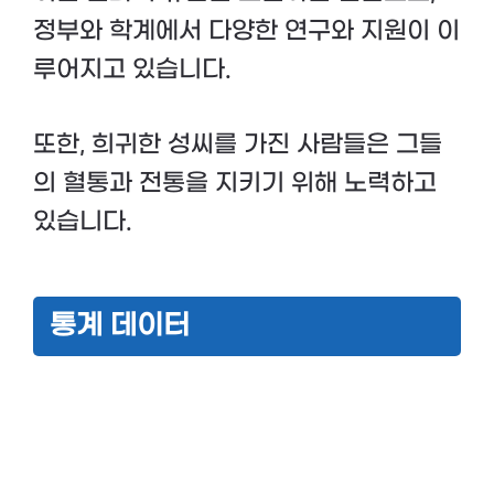
정부와 학계에서 다양한 연구와 지원이 이
루어지고 있습니다.
또한, 희귀한 성씨를 가진 사람들은 그들
의 혈통과 전통을 지키기 위해 노력하고
있습니다.
통계 데이터