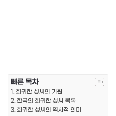
빠른 목차
희귀한 성씨의 기원
한국의 희귀한 성씨 목록
희귀한 성씨의 역사적 의미