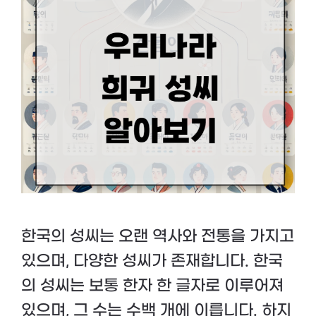
한국의 성씨는 오랜 역사와 전통을 가지고
있으며, 다양한 성씨가 존재합니다. 한국
의 성씨는 보통 한자 한 글자로 이루어져
있으며, 그 수는 수백 개에 이릅니다. 하지