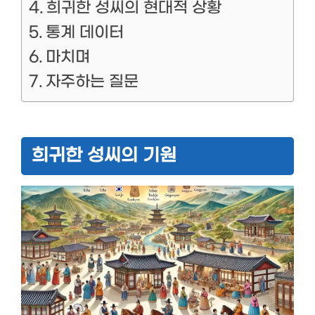
희귀한 성씨의 현대적 상황
통계 데이터
마치며
자주하는 질문
희귀한 성씨의 기원