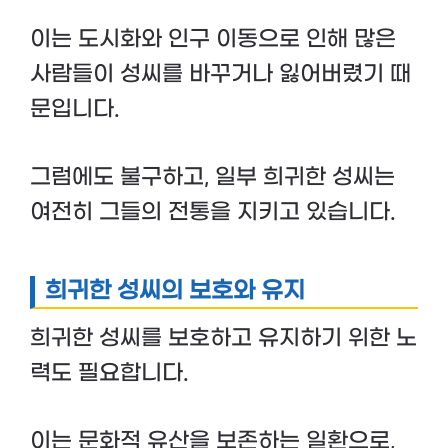
이는 도시화와 인구 이동으로 인해 많은
사람들이 성씨를 바꾸거나 잃어버렸기 때
문입니다.
그럼에도 불구하고, 일부 희귀한 성씨는
여전히 그들의 전통을 지키고 있습니다.
희귀한 성씨의 보호와 유지
희귀한 성씨를 보호하고 유지하기 위한 노
력도 필요합니다.
이는 문화적 유산을 보존하는 일환으로,