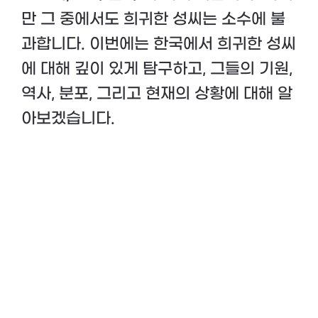
만 그 중에서도 희귀한 성씨는 소수에 불
과합니다. 이번에는 한국에서 희귀한 성씨
에 대해 깊이 있게 탐구하고, 그들의 기원,
역사, 분포, 그리고 현재의 상황에 대해 알
아보겠습니다.