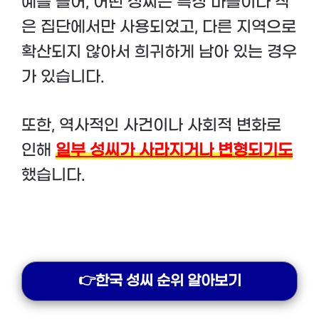
예를 들어, 어떤 성씨는 특정 마을이나 작
은 집단에서만 사용되었고, 다른 지역으로
확산되지 않아서 희귀하게 남아 있는 경우
가 있습니다.
또한, 역사적인 사건이나 사회적 변화로
인해
일부 성씨가 사라지거나 변형되기도
했습니다.
👉한국 성씨 순위 알아보기