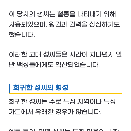
이 당시의 성씨는 혈통을 나타내기 위해
사용되었으며, 왕권과 권력을 상징하기도
했습니다.
이러한 고대 성씨들은 시간이 지나면서 일
반 백성들에게도 확산되었습니다.
희귀한 성씨의 형성
희귀한 성씨는 주로 특정 지역이나 특정
가문에서 유래한 경우가 많습니다.