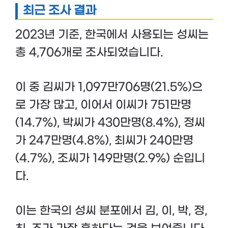
최근 조사 결과
2023년 기준, 한국에서 사용되는 성씨는
총 4,706개로 조사되었습니다.
이 중 김씨가 1,097만706명(21.5%)으
로 가장 많고, 이어서 이씨가 751만명
(14.7%), 박씨가 430만명(8.4%), 정씨
가 247만명(4.8%), 최씨가 240만명
(4.7%), 조씨가 149만명(2.9%) 순입니
다.
이는 한국의 성씨 분포에서 김, 이, 박, 정,