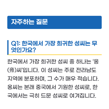
자주하는 질문
Q1: 한국에서 가장 희귀한 성씨는 무
엇인가요?
한국에서 가장 희귀한 성씨 중 하나는 ‘옹
(雍)씨’입니다. 이 성씨는 주로 전라남도
지역에 분포하며, 그 수가 매우 적습니다.
옹씨는 본래 중국에서 기원한 성씨로, 한
국에서는 극히 드문 성씨로 여겨집니다.