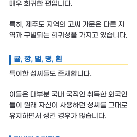
매우 희귀한 편입니다.
특히, 제주도 지역의 고씨 가문은 다른 지
역과 구별되는 희귀성을 가지고 있습니다.
귤, 깡, 벌, 떵, 흰
특이한 성씨들도 존재합니다.
이들은 대부분 국내 국적인 취득한 외국인
들이 원래 자신이 사용하던 성씨를 그대로
유지하면서 생긴 경우가 많습니다.