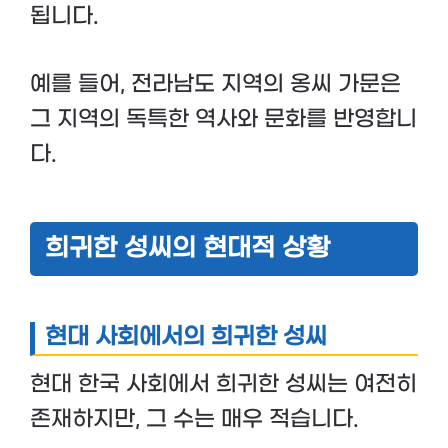
됩니다.
예를 들어, 전라남도 지역의 옹씨 가문은
그 지역의 독특한 역사와 문화를 반영합니
다.
희귀한 성씨의 현대적 상황
현대 사회에서의 희귀한 성씨
현대 한국 사회에서 희귀한 성씨는 여전히
존재하지만, 그 수는 매우 적습니다.