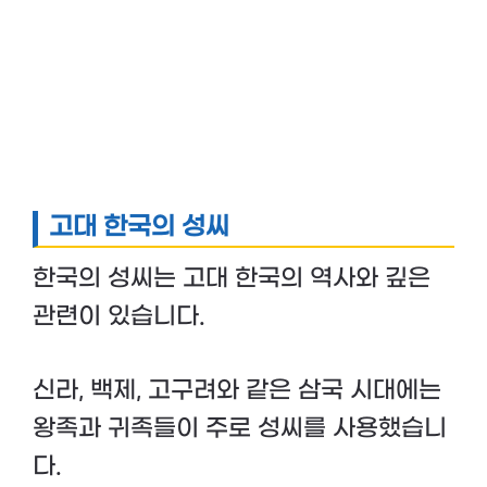
고대 한국의 성씨
한국의 성씨는 고대 한국의 역사와 깊은
관련이 있습니다.
신라, 백제, 고구려와 같은 삼국 시대에는
왕족과 귀족들이 주로 성씨를 사용했습니
다.