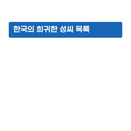
한국의 희귀한 성씨 목록