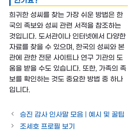
인가요?
희귀한 성씨를 찾는 가장 쉬운 방법은 한
국의 족보와 성씨 관련 서적을 참조하는
것입니다. 도서관이나 인터넷에서 다양한
자료를 찾을 수 있으며, 한국의 성씨와 본
관에 관한 전문 사이트나 연구 기관의 도
움을 받을 수도 있습니다. 또한, 가족의 족
보를 확인하는 것도 중요한 방법 중 하나
입니다.
승진 감사 인사말 모음 | 예시 및 꿀팁
조세호 프로필 보기