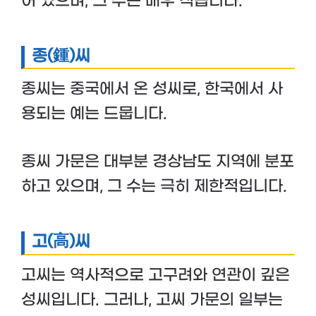
어 있으며, 그 수는 매우 적습니다.
종(鍾)씨
종씨는 중국에서 온 성씨로, 한국에서 사
용되는 예는 드뭅니다.
종씨 가문은 대부분 경상남도 지역에 분포
하고 있으며, 그 수는 극히 제한적입니다.
고(高)씨
고씨는 역사적으로 고구려와 연관이 깊은
성씨입니다. 그러나, 고씨 가문의 일부는