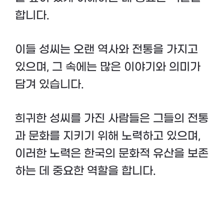
합니다.
이들 성씨는 오랜 역사와 전통을 가지고
있으며, 그 속에는 많은 이야기와 의미가
담겨 있습니다.
희귀한 성씨를 가진 사람들은 그들의 전통
과 문화를 지키기 위해 노력하고 있으며,
이러한 노력은 한국의 문화적 유산을 보존
하는 데 중요한 역할을 합니다.