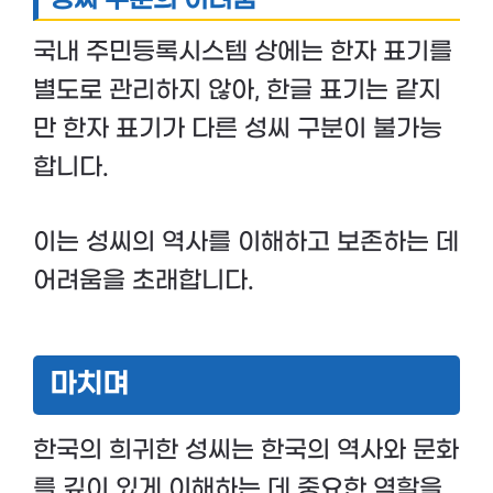
성씨 구분의 어려움
국내 주민등록시스템 상에는 한자 표기를
별도로 관리하지 않아, 한글 표기는 같지
만 한자 표기가 다른 성씨 구분이 불가능
합니다.
이는 성씨의 역사를 이해하고 보존하는 데
어려움을 초래합니다.
마치며
한국의 희귀한 성씨는 한국의 역사와 문화
를 깊이 있게 이해하는 데 중요한 역할을