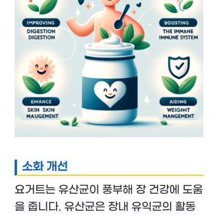
소화 개선
요거트는 유산균이 풍부해 장 건강에 도움
을 줍니다. 유산균은 장내 유익균의 활동