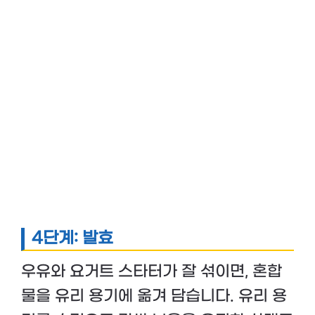
4단계: 발효
우유와 요거트 스타터가 잘 섞이면, 혼합
물을 유리 용기에 옮겨 담습니다. 유리 용