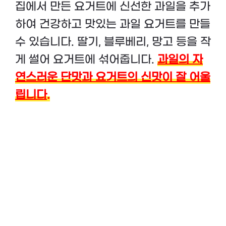
집에서 만든 요거트에 신선한 과일을 추가
하여 건강하고 맛있는 과일 요거트를 만들
수 있습니다. 딸기, 블루베리, 망고 등을 작
게 썰어 요거트에 섞어줍니다.
과일의 자
연스러운 단맛과 요거트의 신맛이 잘 어울
립니다.