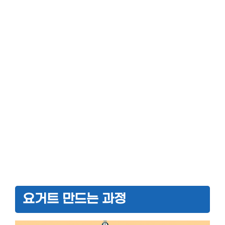
요거트 만드는 과정