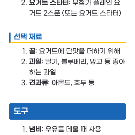
요거트 스타터
: 무첨가 플레인 요
거트 2스푼 (또는 요거트 스타터)
선택 재료
꿀
: 요거트에 단맛을 더하기 위해
과일
: 딸기, 블루베리, 망고 등 좋아
하는 과일
견과류
: 아몬드, 호두 등
도구
냄비
: 우유를 데울 때 사용