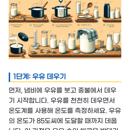
1단계: 우유 데우기
먼저, 냄비에 우유를 붓고 중불에서 데우
기 시작합니다. 우유를 천천히 데우면서
온도계를 사용해 온도를 측정하세요. 우유
의 온도가 85도씨에 도달할 때까지 데웁