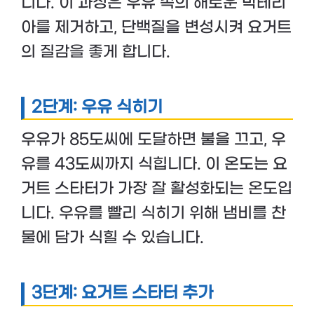
니다. 이 과정은 우유 속의 해로운 박테리
아를 제거하고, 단백질을 변성시켜 요거트
의 질감을 좋게 합니다.
2단계: 우유 식히기
우유가 85도씨에 도달하면 불을 끄고, 우
유를 43도씨까지 식힙니다. 이 온도는 요
거트 스타터가 가장 잘 활성화되는 온도입
니다. 우유를 빨리 식히기 위해 냄비를 찬
물에 담가 식힐 수 있습니다.
3단계: 요거트 스타터 추가