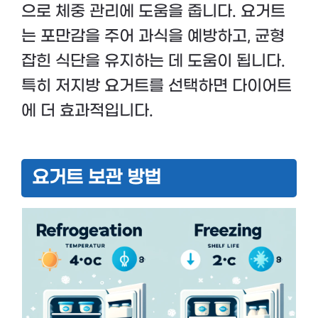
으로 체중 관리에 도움을 줍니다. 요거트
는 포만감을 주어 과식을 예방하고, 균형
잡힌 식단을 유지하는 데 도움이 됩니다.
특히 저지방 요거트를 선택하면 다이어트
에 더 효과적입니다.
요거트 보관 방법