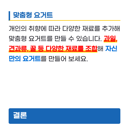
맞춤형 요거트
개인의 취향에 따라 다양한 재료를 추가해
맞춤형 요거트를 만들 수 있습니다.
과일,
견과류, 꿀 등 다양한 재료를 조합
해
자신
만의 요거트
를 만들어 보세요.
결론