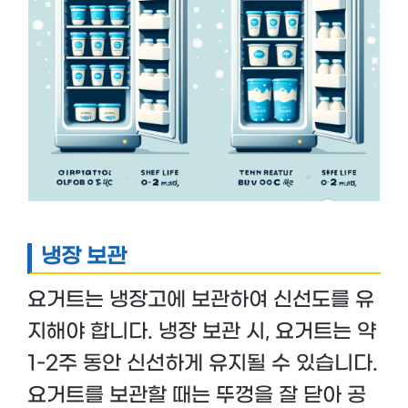
냉장 보관
요거트는 냉장고에 보관하여 신선도를 유
지해야 합니다. 냉장 보관 시, 요거트는 약
1-2주 동안 신선하게 유지될 수 있습니다.
요거트를 보관할 때는 뚜껑을 잘 닫아 공