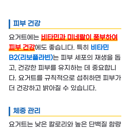
피부 건강
요거트에는
비타민과 미네랄이 풍부하여
피부 건강
에도 좋습니다. 특히
비타민
B2(리보플라빈)
는 피부 세포의 재생을 돕
고, 건강한 피부를 유지하는 데 중요합니
다. 요거트를 규칙적으로 섭취하면 피부가
더 건강하고 밝아질 수 있습니다.
체중 관리
요거트는 낮은 칼로리와 높은 단백질 함량