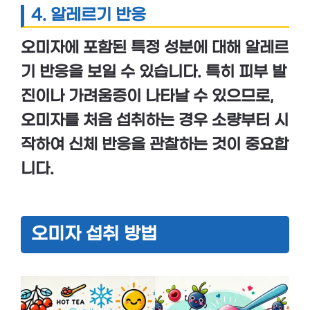
4.
알레르기 반응
오미자에 포함된 특정 성분에 대해
알레르
기 반응
을 보일 수 있습니다. 특히
피부 발
진
이나
가려움증
이 나타날 수 있으므로,
오미자를 처음 섭취하는 경우 소량부터 시
작하여 신체 반응을 관찰하는 것이 중요합
니다.
오미자 섭취 방법