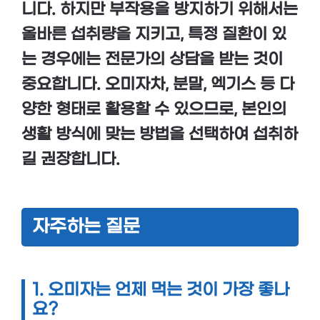
니다. 하지만
부작용
을 방지하기 위해서는
올바른 섭취량
을 지키고, 특정 질환이 있
는 경우에는
전문가의 상담
을 받는 것이
중요합니다.
오미자차
,
분말, 엑기스
등 다
양한 형태로 활용할 수 있으므로, 본인의
생활 방식에 맞는 방법을 선택하여 섭취하
길 권장합니다.
자주하는 질문
1.
오미자는 언제 먹는 것이 가장 좋나
요?