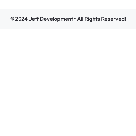
© 2024 Jeff Development • All Rights Reserved!