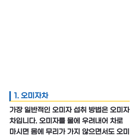
1.
오미자차
가장 일반적인
오미자 섭취 방법
은
오미자
차
입니다. 오미자를 물에 우려내어 차로
마시면 몸에 무리가 가지 않으면서도 오미