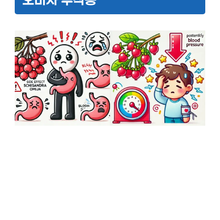
오미자 부작용