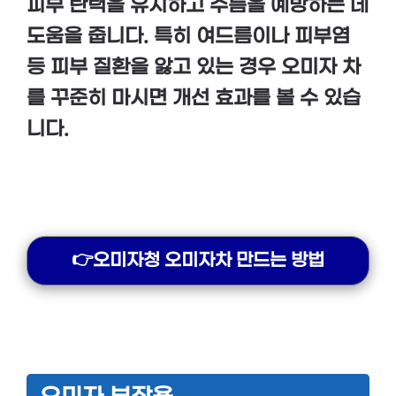
피부 탄력
을 유지하고
주름
을 예방하는 데
도움을 줍니다. 특히
여드름
이나
피부염
등 피부 질환을 앓고 있는 경우
오미자 차
를 꾸준히 마시면 개선 효과를 볼 수 있습
니다.
👉오미자청 오미자차 만드는 방법