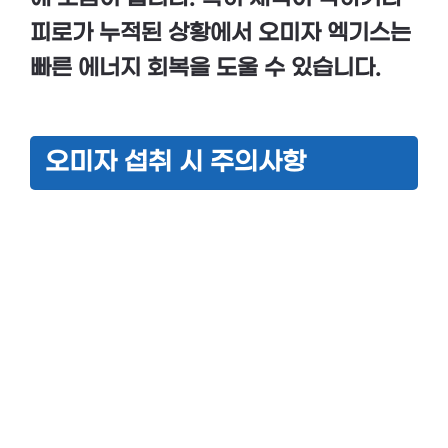
피로가 누적된 상황에서
오미자 엑기스
는
빠른 에너지 회복을 도울 수 있습니다.
오미자 섭취 시 주의사항