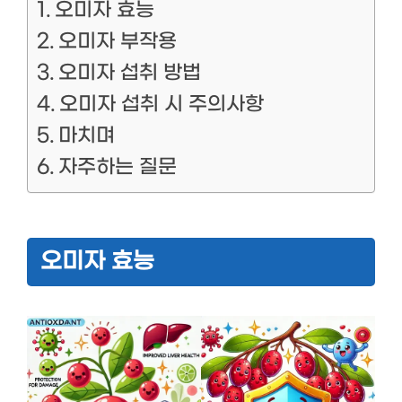
오미자 효능
오미자 부작용
오미자 섭취 방법
오미자 섭취 시 주의사항
마치며
자주하는 질문
오미자 효능