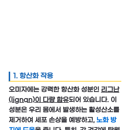
1.
항산화 작용
오미자
에는 강력한 항산화 성분인
리그난
(lignan)이 다량 함유
되어 있습니다. 이
성분은 우리 몸에서 발생하는 활성산소를
제거하여
세포 손상을 예방
하고,
노화 방