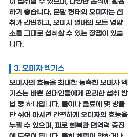
여 섭취할 수 있으며, 다양한 음식에 활용
하기 좋습니다. 분말 형태의 오미자는 섭
취가 간편하고, 오미자 열매의 모든 영양
소를 그대로 섭취할 수 있는 장점이 있습
니다.
3.
오미자 엑기스
오미자의 효능을 최대한 농축한
오미자 엑
기스
는 바쁜 현대인들에게 편리한 섭취 방
법 중 하나입니다. 물이나 음료에 몇 방울
만 섞어 마시면 간편하게
오미자의 효능
을
누릴 수 있으며,
피로 회복
과
면역력 증진
에 도움이 됩니다. 특히 체력이 약하거나