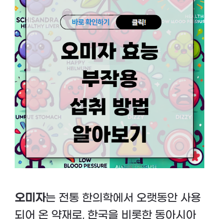
오미자
는 전통 한의학에서 오랫동안 사용
되어 온 약재로, 한국을 비롯한 동아시아