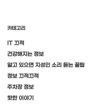
카테고리
IT 끄적
건강해지는 정보
알고 있으면 지성인 소리 듣는 꿀팁
정보 끄적끄적
주차장 정보
핫한 이야기