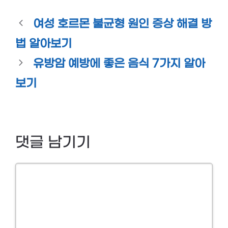
여성 호르몬 불균형 원인 증상 해결 방
법 알아보기
유방암 예방에 좋은 음식 7가지 알아
보기
댓글 남기기
Comment