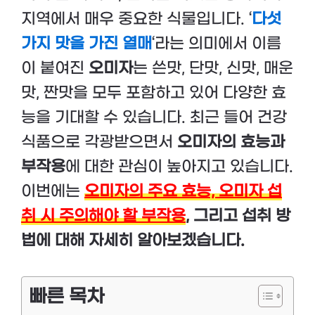
지역에서 매우 중요한 식물입니다. ‘
다섯
가지 맛을 가진 열매
‘라는 의미에서 이름
이 붙여진
오미자
는 쓴맛, 단맛, 신맛, 매운
맛, 짠맛을 모두 포함하고 있어 다양한 효
능을 기대할 수 있습니다. 최근 들어 건강
식품으로 각광받으면서
오미자의 효능과
부작용
에 대한 관심이 높아지고 있습니다.
이번에는
오미자의 주요 효능,
오미자 섭
취 시 주의해야 할 부작용
, 그리고
섭취 방
법
에 대해 자세히 알아보겠습니다.
빠른 목차