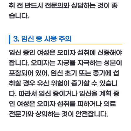
취 전 반드시 전문의와 상담하는 것이 좋
습니다.
3.
임신 중 사용 주의
임신 중인 여성은 오미자 섭취에 신중해야
합니다. 오미자는 자궁을 자극하는 성분이
포함되어 있어,
임신 초기
또는
중기
에 섭
취할 경우
유산 위험
이 증가할 수 있습니
다. 따라서 임신 중이거나 임신을 계획 중
인 여성은 오미자 섭취를 피하거나 의료
전문가와 상의하는 것이 안전합니다.