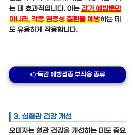
는 데 효과적입니다. 이는
감기 예방뿐만
아니라, 각종 염증성 질환을 예방
하는 데
도 유용하게 작용합니다.
👉독감 예방접종 부작용 종류
3.
심혈관 건강 개선
오미자는
혈관 건강
을 개선하는 데도 중요