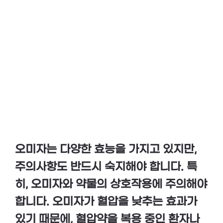
오미자는 다양한
효능
을 가지고 있지만,
주의사항
도 반드시 숙지해야 합니다. 특
히,
오미자와 약물의 상호작용
에 주의해야
합니다. 오미자가 혈압을 낮추는 효과가
있기 때문에,
혈압약
을 복용 중인 환자나