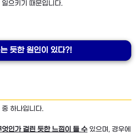
 일으키기 때문입니다.
는 듯한 원인이 있다?!
 중 하나입니다.
엇인가 걸린 듯한 느낌이 들 수
있으며, 경우에