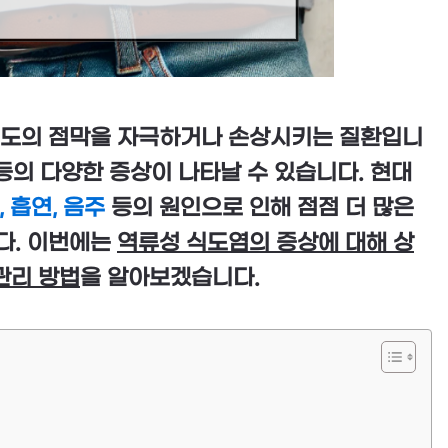
식도의 점막을 자극하거나 손상시키는 질환입니
증 등의 다양한 증상이 나타날 수 있습니다. 현대
 흡연, 음주
등의 원인으로 인해 점점 더 많은
다. 이번에는
역류성 식도염의 증상에 대해 상
관리 방법
을 알아보겠습니다.