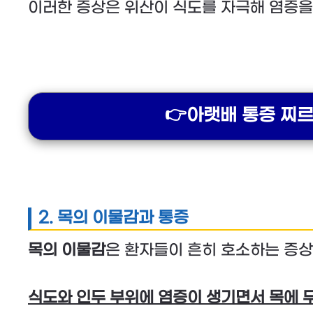
이러한 증상은 위산이 식도를 자극해 염증을
👉아랫배 통증 찌르
2. 목의 이물감과 통증
목의 이물감
은 환자들이 흔히 호소하는 증상
식도와 인두 부위에 염증이 생기면서 목에 무