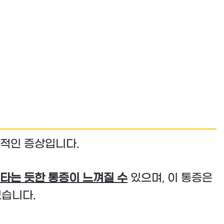
표적인 증상입니다.
타는 듯한 통증이 느껴질 수
있으며, 이 통증은
습니다.