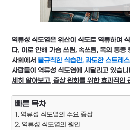
역류성 식도염은 위산이 식도로 역류하여 
다. 이로 인해 가슴 쓰림, 속쓰림, 목의 통
사회에서
불규칙한 식습관, 과도한 스트레스,
사람들이 역류성 식도염에 시달리고 있습니
세히 알아보고, 증상 완화를 위한 효과적인 
빠른 목차
역류성 식도염의 주요 증상
역류성 식도염의 원인