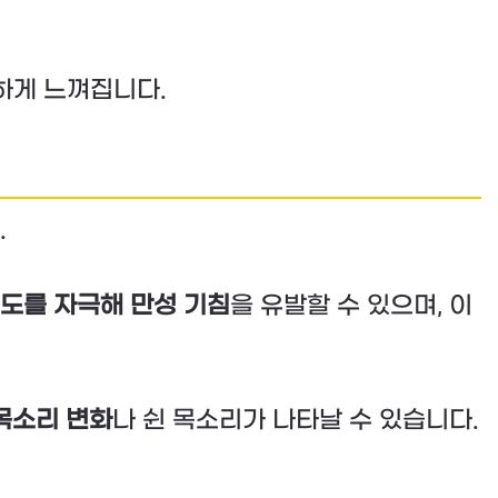
하게 느껴집니다.
.
도를 자극해 만성 기침
을 유발할 수 있으며, 이
목소리 변화
나 쉰 목소리가 나타날 수 있습니다.