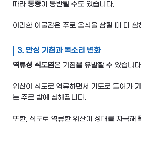
따라
통증
이 동반될 수도 있습니다.
이러한 이물감은 주로 음식을 삼킬 때 더 심
3. 만성 기침과 목소리 변화
역류성 식도염
은 기침을 유발할 수 있습니다
위산이 식도로 역류하면서 기도로 들어가
기
는 주로 밤에 심해집니다.
또한, 식도로 역류한 위산이 성대를 자극해