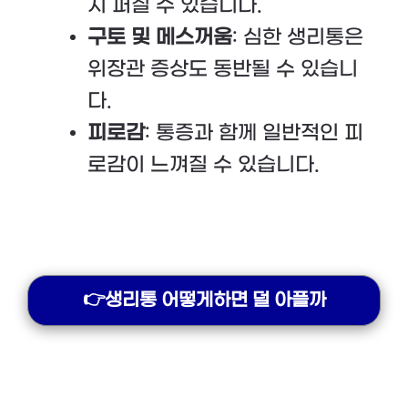
지 퍼질 수 있습니다.
구토 및 메스꺼움
: 심한 생리통은
위장관 증상도 동반될 수 있습니
다.
피로감
: 통증과 함께 일반적인 피
로감이 느껴질 수 있습니다.
👉생리통 어떻게하면 덜 아플까