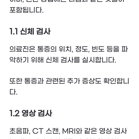
포함됩니다.
1.1 신체 검사
의료진은 통증의 위치, 정도, 빈도 등을 파
악하기 위해 신체 검사를 실시합니다.
또한 통증과 관련된 추가 증상도 확인합니
다.
1.2 영상 검사
초음파, CT 스캔, MRI와 같은 영상 검사