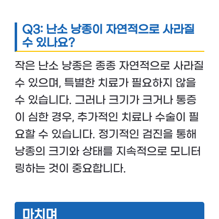
Q3: 난소 낭종이 자연적으로 사라질
수 있나요?
작은 난소 낭종은 종종 자연적으로 사라질
수 있으며, 특별한 치료가 필요하지 않을
수 있습니다. 그러나 크기가 크거나 통증
이 심한 경우, 추가적인 치료나 수술이 필
요할 수 있습니다. 정기적인 검진을 통해
낭종의 크기와 상태를 지속적으로 모니터
링하는 것이 중요합니다.
마치며