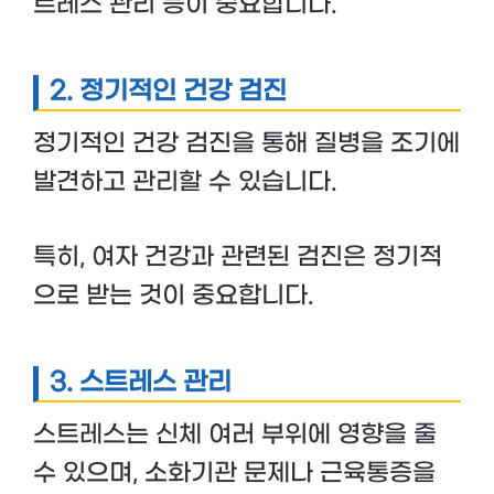
트레스 관리 등이 중요합니다.
2. 정기적인 건강 검진
정기적인 건강 검진을 통해 질병을 조기에
발견하고 관리할 수 있습니다.
특히, 여자 건강과 관련된 검진은 정기적
으로 받는 것이 중요합니다.
3. 스트레스 관리
스트레스는 신체 여러 부위에 영향을 줄
수 있으며, 소화기관 문제나 근육통증을