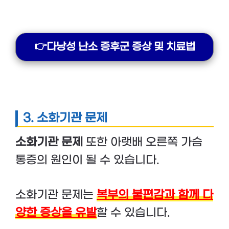
👉다낭성 난소 증후군 증상 및 치료법
3. 소화기관 문제
소화기관 문제
또한 아랫배 오른쪽 가슴
통증의 원인이 될 수 있습니다.
소화기관 문제는
복부의 불편감과 함께 다
양한 증상을 유발
할 수 있습니다.