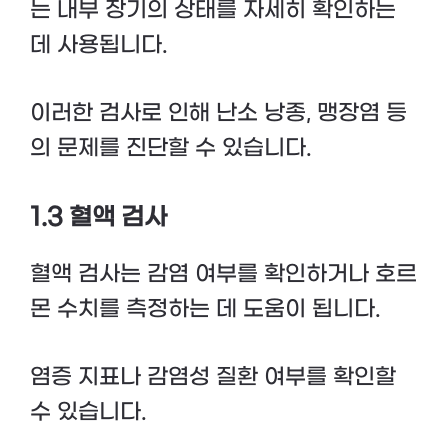
는 내부 장기의 상태를 자세히 확인하는
데 사용됩니다.
이러한 검사로 인해 난소 낭종, 맹장염 등
의 문제를 진단할 수 있습니다.
1.3 혈액 검사
혈액 검사는 감염 여부를 확인하거나 호르
몬 수치를 측정하는 데 도움이 됩니다.
염증 지표나 감염성 질환 여부를 확인할
수 있습니다.