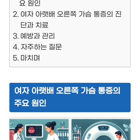
요 원인
여자 아랫배 오른쪽 가슴 통증의 진
단과 치료
예방과 관리
자주하는 질문
마치며
여자 아랫배 오른쪽 가슴 통증의
주요 원인