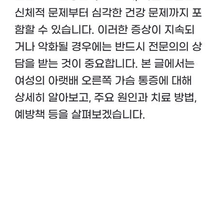
신체적 문제부터 심각한 건강 문제까지 포
함할 수 있습니다. 이러한 증상이 지속되
거나 악화될 경우에는 반드시 전문의의 상
담을 받는 것이 중요합니다. 본 글에서는
여성의 아랫배 오른쪽 가슴 통증에 대해
상세히 알아보고, 주요 원인과 치료 방법,
예방책 등을 살펴보겠습니다.