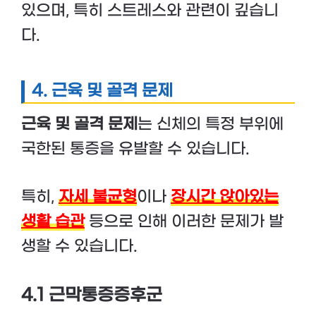
있으며, 특히 스트레스와 관련이 깊습니
다.
4. 근육 및 골격 문제
근육 및 골격 문제
는 신체의 특정 부위에
국한된 통증을 유발할 수 있습니다.
특히,
자세 불균형
이나
장시간 앉아있는
생활 습관
등으로 인해 이러한 문제가 발
생할 수 있습니다.
4.1 근막통증증후군