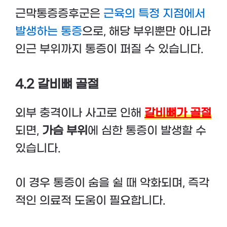
근막통증증후군은
근육의 특정 지점에서
발생하는 통증
으로, 해당 부위뿐만 아니라
인근 부위까지 통증이 퍼질 수 있습니다.
4.2 갈비뼈 골절
외부 충격이나 사고로 인해
갈비뼈가 골절
되면,
가슴 부위
에 심한 통증이 발생할 수
있습니다.
이 경우 통증이 숨을 쉴 때 악화되며, 즉각
적인 의료적 도움이 필요합니다.