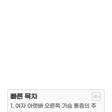
빠른 목차
여자 아랫배 오른쪽 가슴 통증의 주