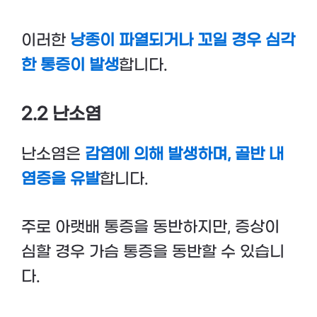
이러한
낭종이 파열되거나 꼬일 경우 심각
한 통증이 발생
합니다.
2.2 난소염
난소염은
감염에 의해 발생하며, 골반 내
염증을 유발
합니다.
주로 아랫배 통증을 동반하지만, 증상이
심할 경우 가슴 통증을 동반할 수 있습니
다.