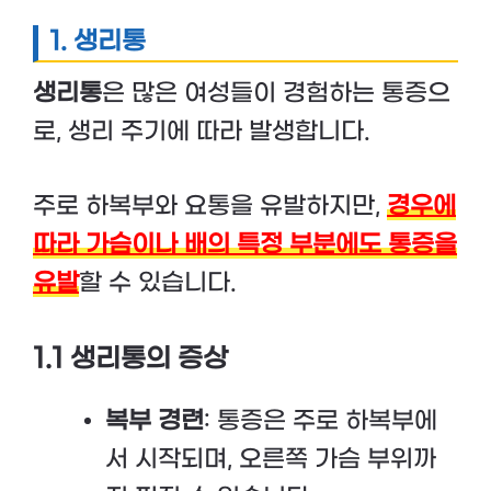
1. 생리통
생리통
은 많은 여성들이 경험하는 통증으
로, 생리 주기에 따라 발생합니다.
주로 하복부와 요통을 유발하지만,
경우에
따라 가슴이나 배의 특정 부분에도 통증을
유발
할 수 있습니다.
1.1 생리통의 증상
복부 경련
: 통증은 주로 하복부에
서 시작되며, 오른쪽 가슴 부위까