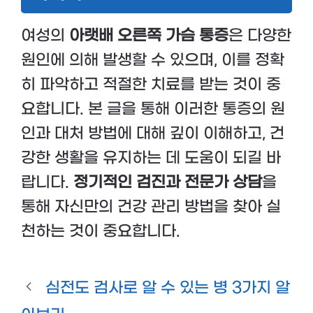
여성의
아랫배 오른쪽 가슴 통증
은 다양한
원인에 의해 발생할 수 있으며, 이를 정확
히 파악하고 적절한 치료를 받는 것이 중
요합니다. 본 글을 통해 이러한 통증의 원
인과 대처 방법에 대해 깊이 이해하고, 건
강한 생활을 유지하는 데 도움이 되길 바
랍니다.
정기적인 검진과 전문가 상담
을
통해 자신만의 건강 관리 방법을 찾아 실
천하는 것이 중요합니다.
심전도 검사로 알 수 있는 병 3가지 알