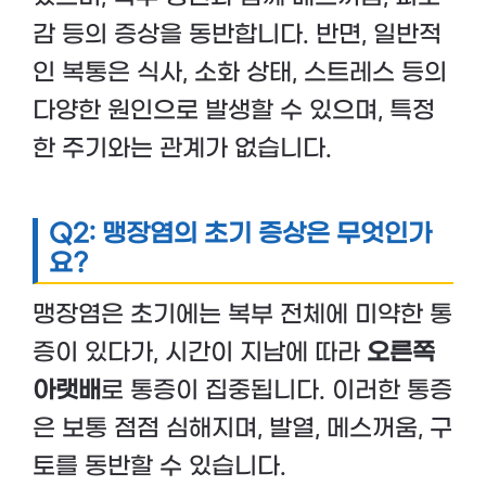
감 등의 증상을 동반합니다. 반면, 일반적
인 복통은 식사, 소화 상태, 스트레스 등의
다양한 원인으로 발생할 수 있으며, 특정
한 주기와는 관계가 없습니다.
Q2: 맹장염의 초기 증상은 무엇인가
요?
맹장염은 초기에는 복부 전체에 미약한 통
증이 있다가, 시간이 지남에 따라
오른쪽
아랫배
로 통증이 집중됩니다. 이러한 통증
은 보통 점점 심해지며, 발열, 메스꺼움, 구
토를 동반할 수 있습니다.