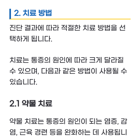
2. 치료 방법
진단 결과에 따라 적절한 치료 방법을 선
택하게 됩니다.
치료는 통증의 원인에 따라 크게 달라질
수 있으며, 다음과 같은 방법이 사용될 수
있습니다.
2.1 약물 치료
약물 치료는 통증의 원인이 되는 염증, 감
염, 근육 경련 등을 완화하는 데 사용됩니