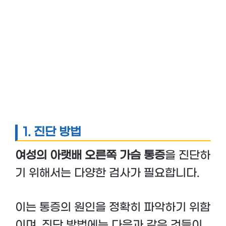
1. 진단 방법
여성의 아랫배 오른쪽 가슴 통증
을 진단하
기 위해서는 다양한 검사가 필요합니다.
이는 통증의 원인을 정확히 파악하기 위함
이며, 진단 방법에는 다음과 같은 것들이