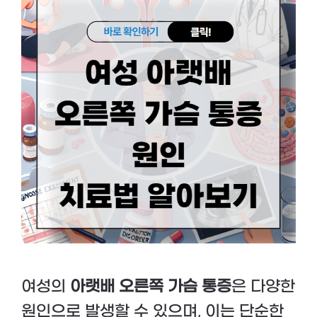
여성의
아랫배 오른쪽 가슴 통증
은 다양한
원인으로 발생할 수 있으며, 이는 단순한