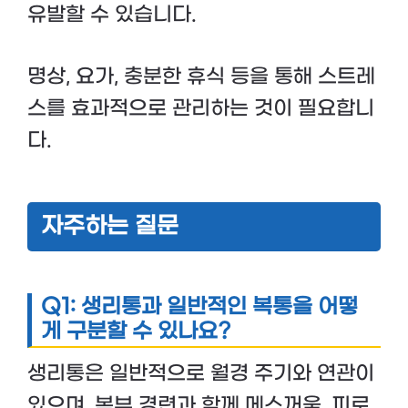
유발할 수 있습니다.
명상, 요가, 충분한 휴식 등을 통해 스트레
스를 효과적으로 관리하는 것이 필요합니
다.
자주하는 질문
Q1: 생리통과 일반적인 복통을 어떻
게 구분할 수 있나요?
생리통은 일반적으로 월경 주기와 연관이
있으며, 복부 경련과 함께 메스꺼움, 피로