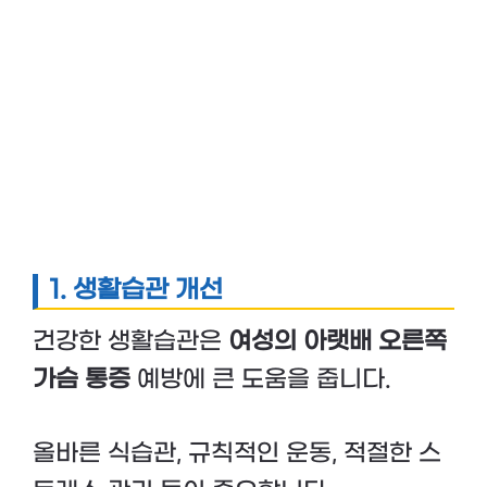
1. 생활습관 개선
건강한 생활습관은
여성의 아랫배 오른쪽
가슴 통증
예방에 큰 도움을 줍니다.
올바른 식습관, 규칙적인 운동, 적절한 스