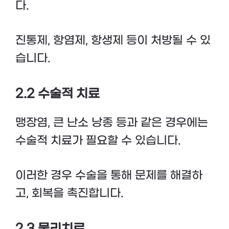
다.
진통제, 항염제, 항생제 등이 처방될 수 있
습니다.
2.2 수술적 치료
맹장염, 큰 난소 낭종 등과 같은 경우에는
수술적 치료가 필요할 수 있습니다.
이러한 경우 수술을 통해 문제를 해결하
고, 회복을 촉진합니다.