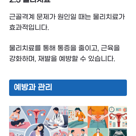
2.3 물리치료
근골격계 문제가 원인일 때는 물리치료가
효과적입니다.
물리치료를 통해 통증을 줄이고, 근육을
강화하며, 재발을 예방할 수 있습니다.
예방과 관리