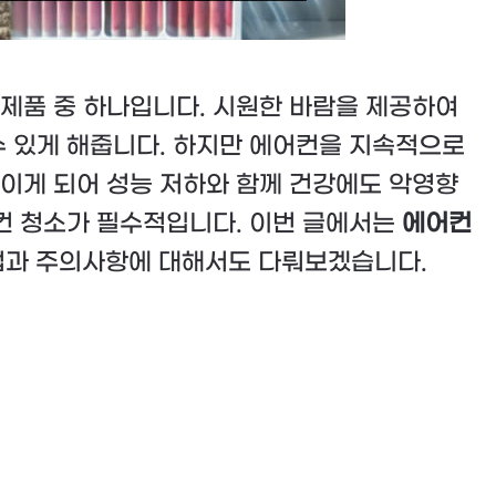
제품 중 하나입니다. 시원한 바람을 제공하여
수 있게 해줍니다. 하지만 에어컨을 지속적으로
이게 되어 성능 저하와 함께 건강에도 악영향
어컨 청소가 필수적입니다. 이번 글에서는
에어컨
방법과 주의사항에 대해서도 다뤄보겠습니다.