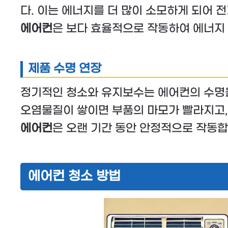
다. 이는 에너지를 더 많이 소모하게 되어 
에어컨
은 보다 효율적으로 작동하여 에너지 
제품 수명 연장
정기적인 청소와 유지보수는 에어컨의 수명을
오염물질이 쌓이면 부품의 마모가 빨라지고,
에어컨
은 오랜 기간 동안 안정적으로 작동합
에어컨 청소 방법