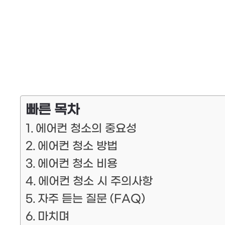
빠른 목차
에어컨 청소의 중요성
에어컨 청소 방법
에어컨 청소 비용
에어컨 청소 시 주의사항
자주 듣는 질문 (FAQ)
마치며