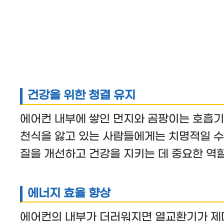
건강을 위한 청결 유지
에어컨 내부에 쌓인 먼지와 곰팡이는 호흡기
천식을 앓고 있는 사람들에게는 치명적일 수
질을 개선하고 건강을 지키는 데 중요한 역할
에너지 효율 향상
에어컨의 내부가 더러워지면 열교환기가 제