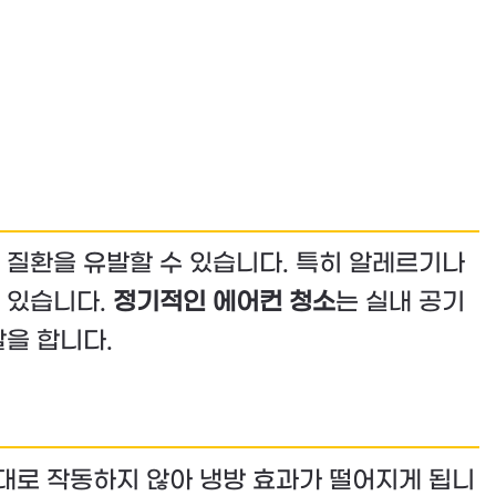
 질환을 유발할 수 있습니다. 특히 알레르기나
 있습니다.
정기적인 에어컨 청소
는 실내 공기
을 합니다.
대로 작동하지 않아 냉방 효과가 떨어지게 됩니