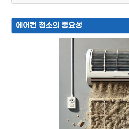
에어컨 청소의 중요성