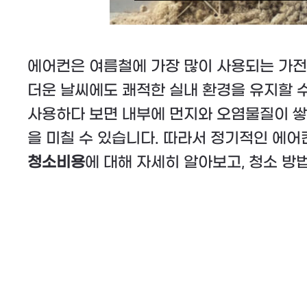
에어컨은 여름철에 가장 많이 사용되는 가전
더운 날씨에도 쾌적한 실내 환경을 유지할 
사용하다 보면 내부에 먼지와 오염물질이 쌓
을 미칠 수 있습니다. 따라서 정기적인 에
청소비용
에 대해 자세히 알아보고, 청소 