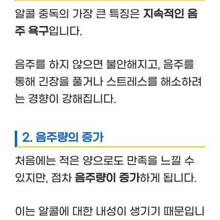
알콜 중독의 가장 큰 특징은
지속적인 음
주 욕구
입니다.
음주를 하지 않으면 불안해지고, 음주를
통해 긴장을 풀거나 스트레스를 해소하려
는 경향이 강해집니다.
2.
음주량의 증가
처음에는 적은 양으로도 만족을 느낄 수
있지만, 점차
음주량이 증가
하게 됩니다.
이는 알콜에 대한 내성이 생기기 때문입니