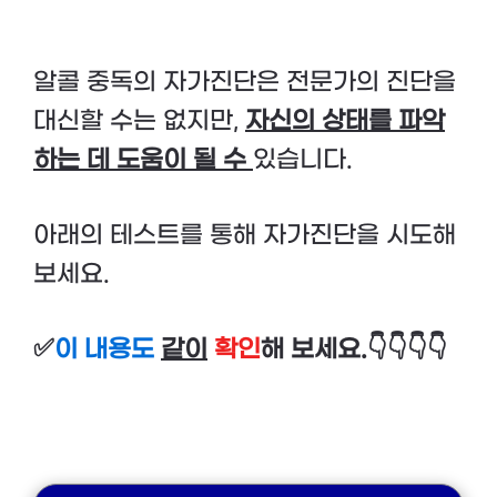
알콜 중독의 자가진단은 전문가의 진단을
대신할 수는 없지만,
자신의 상태를 파악
하는 데 도움이 될 수
있습니다.
아래의 테스트를 통해 자가진단을 시도해
보세요.
✅
이 내용도
같이
확인
해 보세요.👇👇👇👇