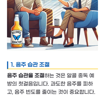
1.
음주 습관 조절
음주 습관을 조절
하는 것은 알콜 중독 예
방의 첫걸음입니다. 과도한 음주를 피하
고, 음주 빈도를 줄이는 것이 중요합니다.