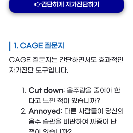
👉간단하게 자가진단하기
1.
CAGE 질문지
CAGE 질문지는 간단하면서도 효과적인
자가진단 도구입니다.
Cut down
: 음주량을 줄여야 한
다고 느낀 적이 있습니까?
Annoyed
: 다른 사람들이 당신의
음주 습관을 비판하여 짜증이 난
적이 있습니까?