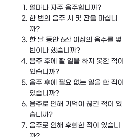
얼마나 자주 음주합니까?
한 번의 음주 시 몇 잔을 마십니
까?
한 달 동안 6잔 이상의 음주를 몇
번이나 했습니까?
음주 후에 할 일을 하지 못한 적이
있습니까?
음주 후에 필요 없는 일을 한 적이
있습니까?
음주로 인해 기억이 끊긴 적이 있
습니까?
음주로 인해 후회한 적이 있습니
까?