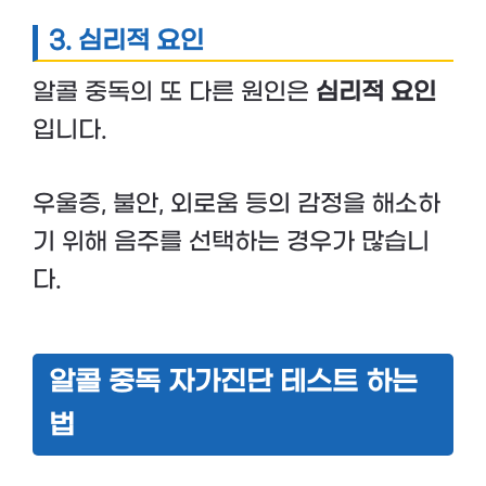
3.
심리적 요인
알콜 중독의 또 다른 원인은
심리적 요인
입니다.
우울증, 불안, 외로움 등의 감정을 해소하
기 위해 음주를 선택하는 경우가 많습니
다.
알콜 중독 자가진단 테스트 하는
법