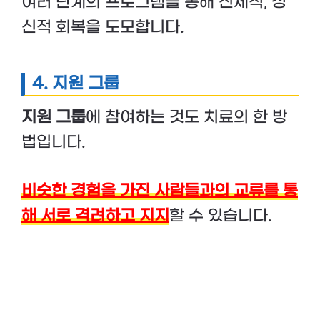
여러 단계의 프로그램을 통해 신체적, 정
신적 회복을 도모합니다.
4.
지원 그룹
지원 그룹
에 참여하는 것도 치료의 한 방
법입니다.
비슷한 경험을 가진 사람들과의 교류를 통
해 서로 격려하고 지지
할 수 있습니다.