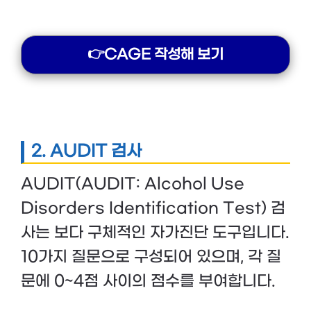
👉CAGE 작성해 보기
2.
AUDIT 검사
AUDIT(AUDIT: Alcohol Use
Disorders Identification Test) 검
사는 보다 구체적인 자가진단 도구입니다.
10가지 질문으로 구성되어 있으며, 각 질
문에 0~4점 사이의 점수를 부여합니다.