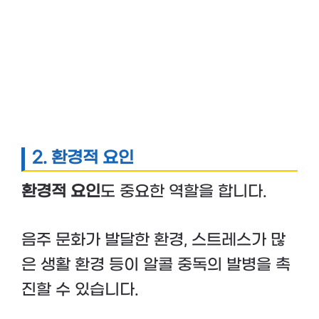
2.
환경적 요인
환경적 요인
도 중요한 역할을 합니다.
음주 문화가 발달한 환경, 스트레스가 많
은 생활 환경 등이 알콜 중독의 발병을 촉
진할 수 있습니다.