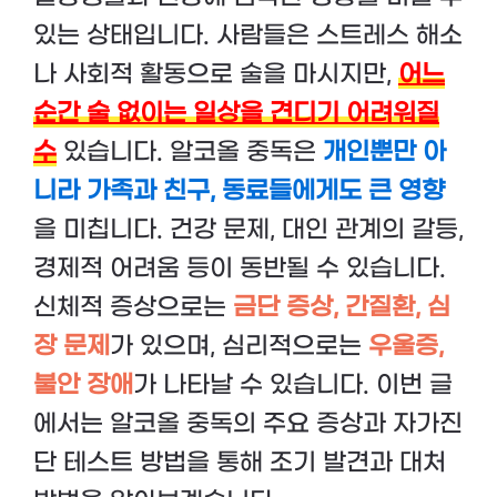
있는 상태입니다. 사람들은 스트레스 해소
나 사회적 활동으로 술을 마시지만,
어느
순간 술 없이는 일상을 견디기 어려워질
수
있습니다. 알코올 중독은
개인뿐만 아
니라 가족과 친구, 동료들에게도 큰 영향
을 미칩니다. 건강 문제, 대인 관계의 갈등,
경제적 어려움 등이 동반될 수 있습니다.
신체적 증상으로는
금단 증상, 간질환, 심
장 문제
가 있으며, 심리적으로는
우울증,
불안 장애
가 나타날 수 있습니다. 이번 글
에서는 알코올 중독의 주요 증상과 자가진
단 테스트 방법을 통해 조기 발견과 대처