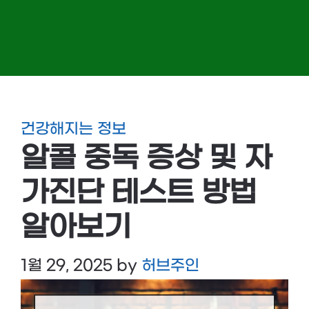
건강해지는 정보
알콜 중독 증상 및 자
가진단 테스트 방법
알아보기
1월 29, 2025
by
허브주인