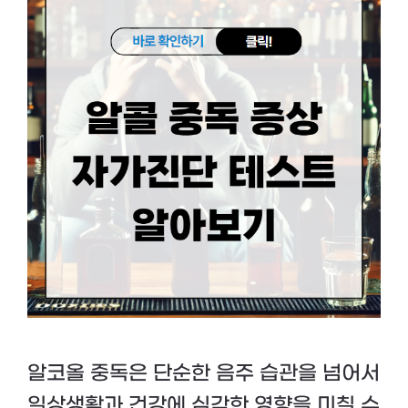
알코올 중독은 단순한 음주 습관을 넘어서
일상생활과 건강에 심각한 영향을 미칠 수