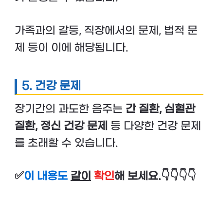
가족과의 갈등, 직장에서의 문제, 법적 문
제 등이 이에 해당됩니다.
5.
건강 문제
장기간의 과도한 음주는
간 질환, 심혈관
질환, 정신 건강 문제
등 다양한 건강 문제
를 초래할 수 있습니다.
✅
이 내용도
같이
확인
해 보세요.👇👇👇👇