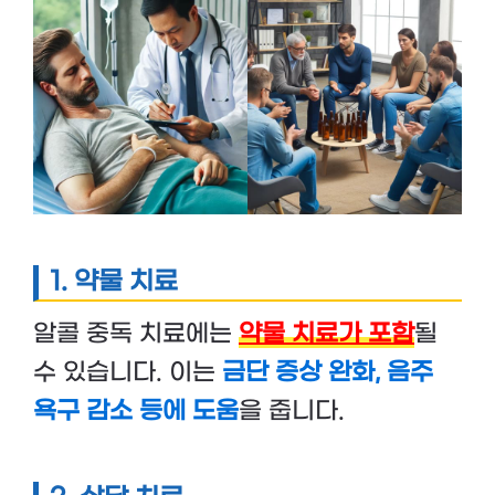
1.
약물 치료
알콜 중독 치료에는
약물 치료가 포함
될
수 있습니다. 이는
금단 증상 완화, 음주
욕구 감소 등에 도움
을 줍니다.