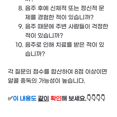
음주 후에 신체적 또는 정신적 문
제를 경험한 적이 있습니까?
음주 때문에 주변 사람들이 걱정한
적이 있습니까?
음주로 인해 치료를 받은 적이 있
습니까?
각 질문의 점수를 합산하여 8점 이상이면
알콜 중독의 가능성이 높습니다.
✅
이 내용도
같이
확인
해 보세요.👇👇👇👇