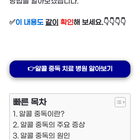
방법을 알아보겠습니다.
✅
이 내용도
같이
확인
해 보세요.👇👇👇👇
👉알콜 중독 치료 병원 알아보기
빠른 목차
알콜 중독이란?
알콜 중독의 주요 증상
알콜 중독의 원인