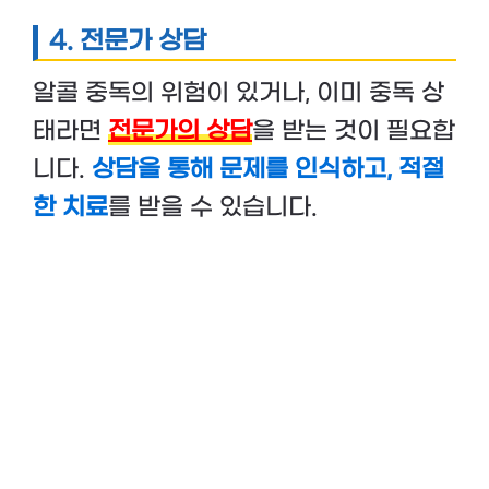
4.
전문가 상담
알콜 중독의 위험이 있거나, 이미 중독 상
태라면
전문가의 상담
을 받는 것이 필요합
니다.
상담을 통해 문제를 인식하고, 적절
한 치료
를 받을 수 있습니다.