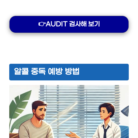
👉AUDIT 검사해 보기
알콜 중독 예방 방법