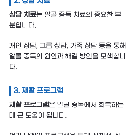
2.
상담 치료
상담 치료
는 알콜 중독 치료의 중요한 부
분입니다.
개인 상담, 그룹 상담, 가족 상담 등을 통해
알콜 중독의 원인과 해결 방안을 모색합니
다.
3.
재활 프로그램
재활 프로그램
은 알콜 중독에서 회복하는
데 큰 도움이 됩니다.