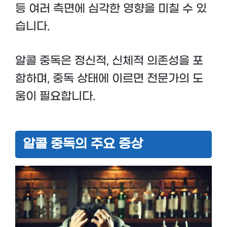
등 여러 측면에 심각한 영향을 미칠 수 있
습니다.
알콜 중독은 정신적, 신체적 의존성을 포
함하며, 중독 상태에 이르면 전문가의 도
움이 필요합니다.
알콜 중독의 주요 증상