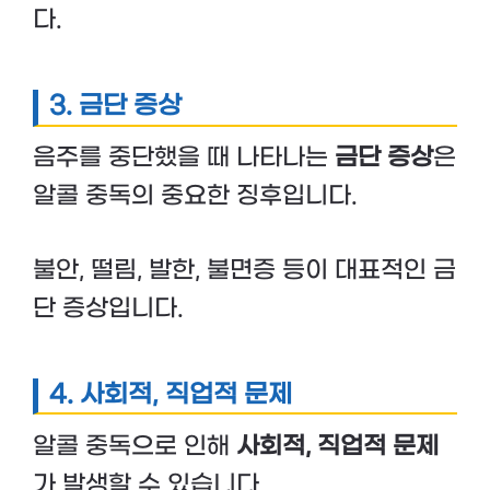
다.
3.
금단 증상
음주를 중단했을 때 나타나는
금단 증상
은
알콜 중독의 중요한 징후입니다.
불안, 떨림, 발한, 불면증 등이 대표적인 금
단 증상입니다.
4.
사회적, 직업적 문제
알콜 중독으로 인해
사회적, 직업적 문제
가 발생할 수 있습니다.