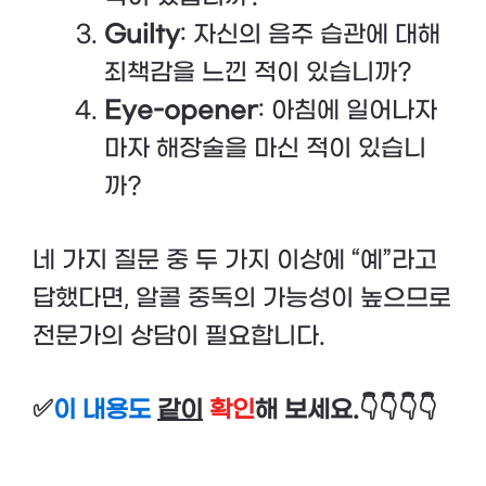
Guilty
: 자신의 음주 습관에 대해
죄책감을 느낀 적이 있습니까?
Eye-opener
: 아침에 일어나자
마자 해장술을 마신 적이 있습니
까?
네 가지 질문 중 두 가지 이상에 “예”라고
답했다면, 알콜 중독의 가능성이 높으므로
전문가의 상담이 필요합니다.
✅
이 내용도
같이
확인
해 보세요.👇👇👇👇