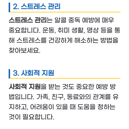
2.
스트레스 관리
스트레스 관리
는 알콜 중독 예방에 매우
중요합니다. 운동, 취미 생활, 명상 등을 통
해 스트레스를 건강하게 해소하는 방법을
찾아보세요.
3.
사회적 지원
사회적 지원
을 받는 것도 중요한 예방 방
법입니다. 가족, 친구, 동료와의 관계를 유
지하고, 어려움이 있을 때 도움을 청하는
것이 필요합니다.