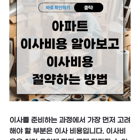
이사를 준비하는 과정에서 가장 먼저 고려
해야 할 부분은 이사 비용입니다. 이사비