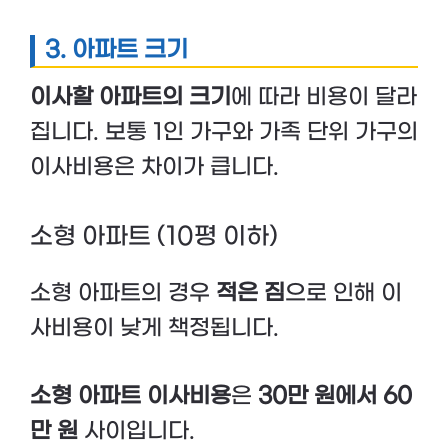
3. 아파트 크기
이사할 아파트의 크기
에 따라 비용이 달라
집니다. 보통 1인 가구와 가족 단위 가구의
이사비용은 차이가 큽니다.
소형 아파트 (10평 이하)
소형 아파트의 경우
적은 짐
으로 인해 이
사비용이 낮게 책정됩니다.
소형 아파트 이사비용
은
30만 원에서 60
만 원
사이입니다.