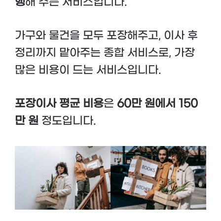
행
해 주는 서비스입니다.
가구와 물건을 모두 포장해주고, 이사 후
정리까지 맡아주는 종합 서비스로, 가장
많은 비용이 드는 서비스입니다.
포장이사 평균 비용
은
60만 원에서 150
만 원
정도입니다.