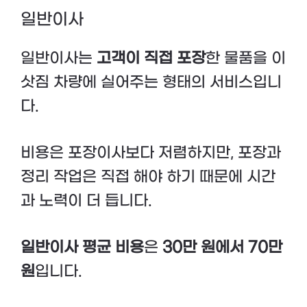
일반이사
일반이사는
고객이 직접 포장
한 물품을 이
삿짐 차량에 실어주는 형태의 서비스입니
다.
비용은 포장이사보다 저렴하지만, 포장과
정리 작업은 직접 해야 하기 때문에 시간
과 노력이 더 듭니다.
일반이사 평균 비용
은
30만 원에서 70만
원
입니다.