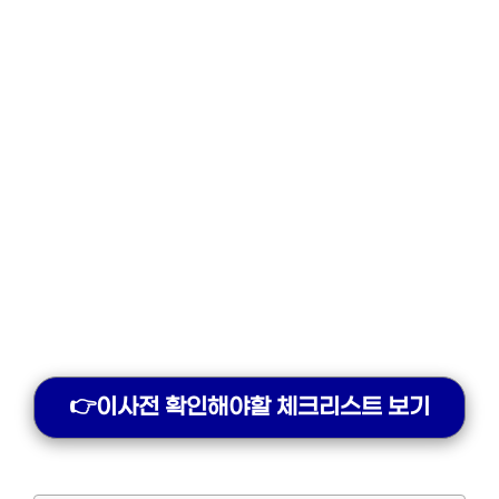
👉이사전 확인해야할 체크리스트 보기