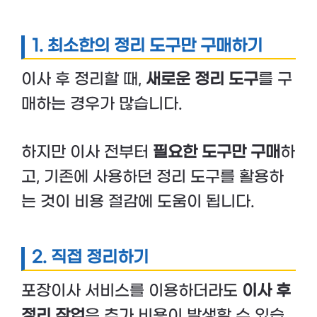
1. 최소한의 정리 도구만 구매하기
이사 후 정리할 때,
새로운 정리 도구
를 구
매하는 경우가 많습니다.
하지만 이사 전부터
필요한 도구만 구매
하
고, 기존에 사용하던 정리 도구를 활용하
는 것이 비용 절감에 도움이 됩니다.
2. 직접 정리하기
포장이사 서비스를 이용하더라도
이사 후
정리 작업
은 추가 비용이 발생할 수 있습