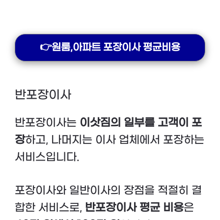
👉원룸,아파트 포장이사 평균비용
반포장이사
반포장이사는
이삿짐의 일부를 고객이 포
장
하고, 나머지는 이사 업체에서 포장하는
서비스입니다.
포장이사와 일반이사의 장점을 적절히 결
합한 서비스로,
반포장이사 평균 비용
은