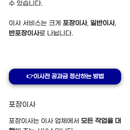
수 있습니다.
이사 서비스는 크게
포장이사
,
일반이사
,
반포장이사
로 나뉩니다.
👉이사전 공과금 정산하는 방법
포장이사
포장이사는 이사 업체에서
모든 작업을 대