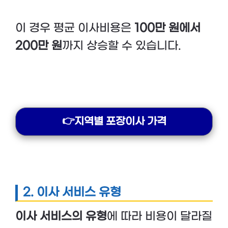
이 경우 평균 이사비용은
100만 원에서
200만 원
까지 상승할 수 있습니다.
👉지역별 포장이사 가격
2. 이사 서비스 유형
이사 서비스의 유형
에 따라 비용이 달라질