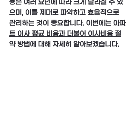
용은 여러 요인에 따라 크게 달라질 수 있
으며, 이를 제대로 파악하고 효율적으로
관리하는 것이 중요합니다. 이번에는
아파
트 이사 평균 비용과 더불어 이사비용 절
약 방법
에 대해 자세히 알아보겠습니다.