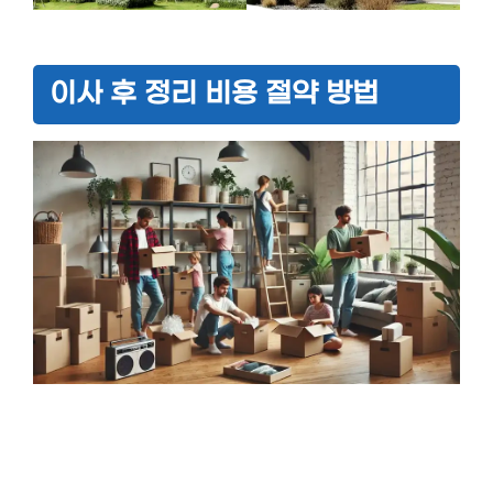
이사 후 정리 비용 절약 방법