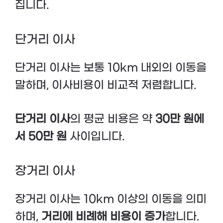
집니다.
단거리 이사
단거리 이사는 보통 10km 내외의 이동을
말하며, 이사비용이 비교적 저렴합니다.
단거리 이사
의 평균 비용은 약
30만 원에
서 50만 원
사이입니다.
장거리 이사
장거리 이사는 10km 이상의 이동을 의미
하며,
거리에 비례해 비용이 증가
합니다.