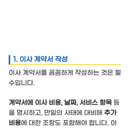
1. 이사 계약서 작성
이사 계약서를 꼼꼼하게 작성하는 것은 필
수입니다.
계약서에 이사 비용, 날짜, 서비스 항목
등
을 명시하고, 만일의 사태에 대비해
추가
비용
에 대한 조항도 포함해야 합니다. 이