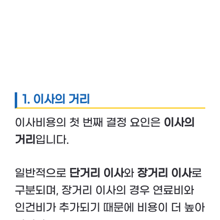
1. 이사의 거리
이사비용의 첫 번째 결정 요인은
이사의
거리
입니다.
일반적으로
단거리 이사
와
장거리 이사
로
구분되며, 장거리 이사의 경우 연료비와
인건비가 추가되기 때문에 비용이 더 높아