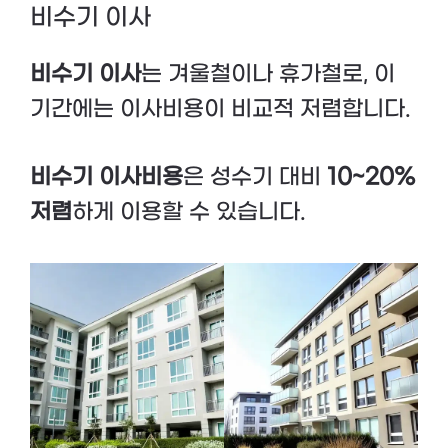
비수기 이사
비수기 이사
는 겨울철이나 휴가철로, 이
기간에는 이사비용이 비교적 저렴합니다.
비수기 이사비용
은 성수기 대비
10~20%
저렴
하게 이용할 수 있습니다.