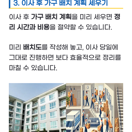
3. 이사 후 가구 배치 계획 세우기
이사 후
가구 배치 계획
을 미리 세우면
정
리 시간과 비용
을 절약할 수 있습니다.
미리
배치도
를 작성해 놓고, 이사 당일에
그대로 진행하면 보다 효율적으로 정리를
마칠 수 있습니다.