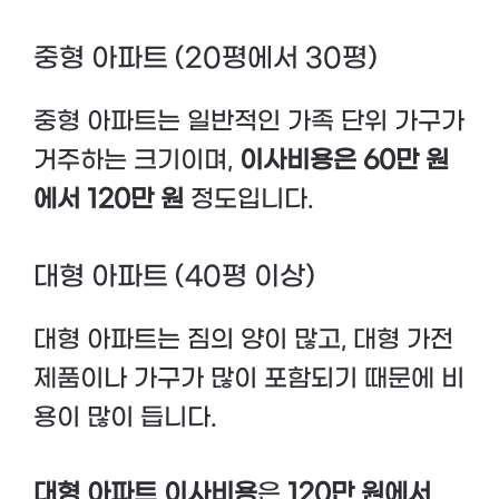
중형 아파트 (20평에서 30평)
중형 아파트는 일반적인 가족 단위 가구가
거주하는 크기이며,
이사비용은 60만 원
에서 120만 원
정도입니다.
대형 아파트 (40평 이상)
대형 아파트는 짐의 양이 많고, 대형 가전
제품이나 가구가 많이 포함되기 때문에 비
용이 많이 듭니다.
대형 아파트 이사비용
은
120만 원에서