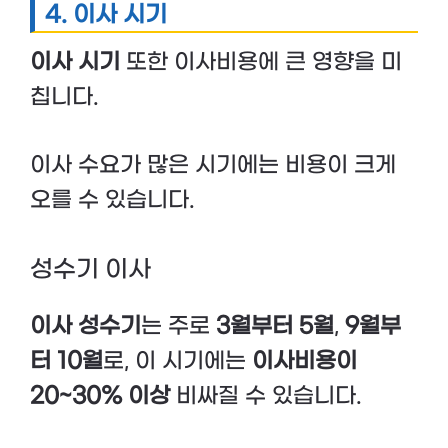
4. 이사 시기
이사 시기
또한 이사비용에 큰 영향을 미
칩니다.
이사 수요가 많은 시기에는 비용이 크게
오를 수 있습니다.
성수기 이사
이사 성수기
는 주로
3월부터 5월
,
9월부
터 10월
로, 이 시기에는
이사비용이
20~30% 이상
비싸질 수 있습니다.