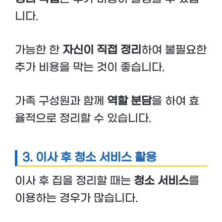
니다.
가능한 한
자신이 직접 정리
하여 불필요한
추가 비용을 막는 것이 좋습니다.
가족 구성원과 함께
역할 분담
을 하여 효
율적으로 정리할 수 있습니다.
3. 이사 후 청소 서비스 활용
이사 후 집을 정리할 때는
청소 서비스
를
이용하는 경우가 많습니다.