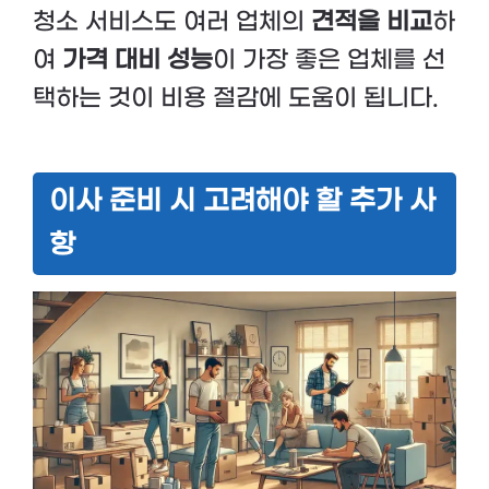
청소 서비스도 여러 업체의
견적을 비교
하
여
가격 대비 성능
이 가장 좋은 업체를 선
택하는 것이 비용 절감에 도움이 됩니다.
이사 준비 시 고려해야 할 추가 사
항