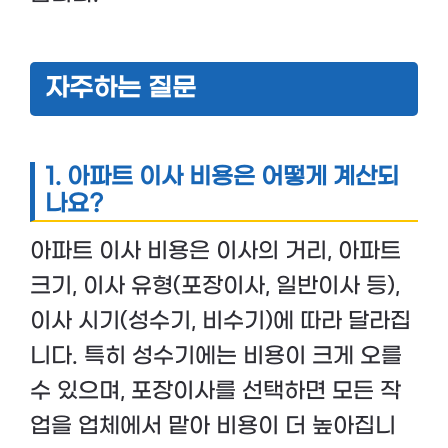
자주하는 질문
1. 아파트 이사 비용은 어떻게 계산되
나요?
아파트 이사 비용은 이사의 거리, 아파트
크기, 이사 유형(포장이사, 일반이사 등),
이사 시기(성수기, 비수기)에 따라 달라집
니다. 특히 성수기에는 비용이 크게 오를
수 있으며, 포장이사를 선택하면 모든 작
업을 업체에서 맡아 비용이 더 높아집니