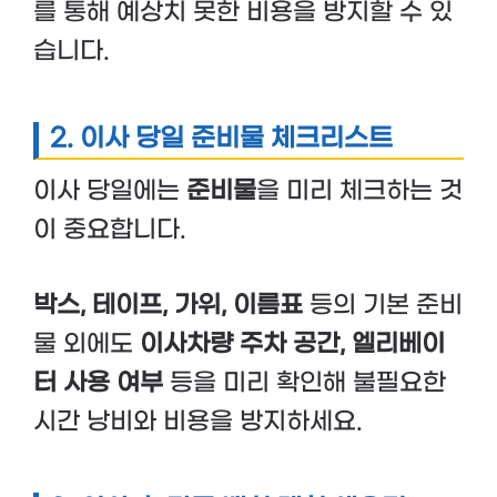
를 통해 예상치 못한 비용을 방지할 수 있
습니다.
2. 이사 당일 준비물 체크리스트
이사 당일에는
준비물
을 미리 체크하는 것
이 중요합니다.
박스, 테이프, 가위, 이름표
등의 기본 준비
물 외에도
이사차량 주차 공간, 엘리베이
터 사용 여부
등을 미리 확인해 불필요한
시간 낭비와 비용을 방지하세요.