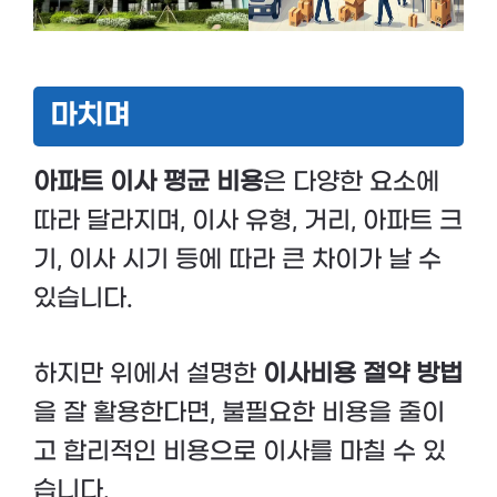
마치며
아파트 이사 평균 비용
은 다양한 요소에
따라 달라지며, 이사 유형, 거리, 아파트 크
기, 이사 시기 등에 따라 큰 차이가 날 수
있습니다.
하지만 위에서 설명한
이사비용 절약 방법
을 잘 활용한다면, 불필요한 비용을 줄이
고 합리적인 비용으로 이사를 마칠 수 있
습니다.