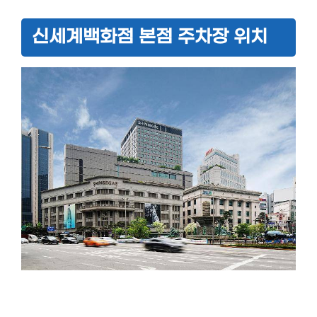
신세계백화점 본점 주차장 위치