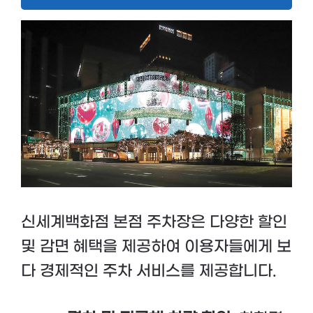
신세계백화점 본점 주차장은 다양한 할인
및 감면 혜택을 제공하여 이용자들에게 보
다 경제적인 주차 서비스를 제공합니다.