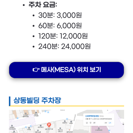
주차 요금:
30분: 3,000원
60분: 6,000원
120분: 12,000원
240분: 24,000원
👉 메사(MESA) 위치 보기
상동빌딩 주차장