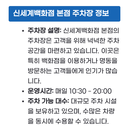
신세계백화점 본점 주차장 정보
주차장 설명:
신세계백화점 본점의
주차장은 고객을 위해 넉넉한 주차
공간을 마련하고 있습니다. 이곳은
특히 백화점을 이용하거나 명동을
방문하는 고객들에게 인기가 많습
니다.
운영시간:
매일 10:30 – 20:00
주차 가능 대수:
대규모 주차 시설
을 보유하고 있으며, 수많은 차량
을 동시에 수용할 수 있습니다.