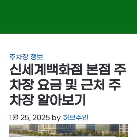
주차장 정보
신세계백화점 본점 주
차장 요금 및 근처 주
차장 알아보기
1월 25, 2025
by
허브주인