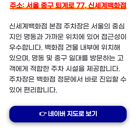
주소: 서울 중구 퇴계로 77, 신세계백화점
신세계백화점 본점 주차장은 서울의 중심
지인 명동과 가까운 위치에 있어 접근성이
우수합니다. 백화점 건물 내부에 위치해
있으며, 명동 및 중구 일대를 방문하는 고
객에게 적합한 주차 시설을 제공합니다.
주차장은 백화점 정문에서 바로 진입할 수
있어 편리합니다.
👉 네이버 지도로 보기