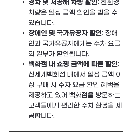
경차 및 저공해 차량 할인:
친환경
차량은 일정 금액 할인을 받을 수
있습니다.
장애인 및 국가유공자 할인:
장애
인과 국가유공자에게는 주차 요금
의 일부가 할인됩니다.
백화점 내 쇼핑 금액에 따른 할인:
신세계백화점 내에서 일정 금액 이
상 구매 시 주차 요금 할인 혜택을
제공하고 있어 백화점을 방문하는
고객들에게 편리한 주차 환경을 제
공합니다.