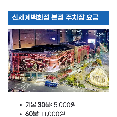
신세계백화점 본점 주차장 요금
기본 30분:
5,000원
60분:
11,000원