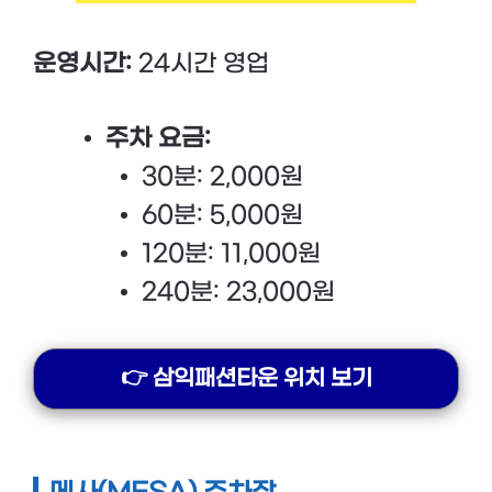
운영시간:
24시간 영업
주차 요금:
30분: 2,000원
60분: 5,000원
120분: 11,000원
240분: 23,000원
👉 삼익패션타운 위치 보기