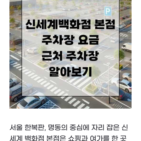
서울 한복판, 명동의 중심에 자리 잡은 신
세계 백화점 본점은 쇼핑과 여가를 한 곳