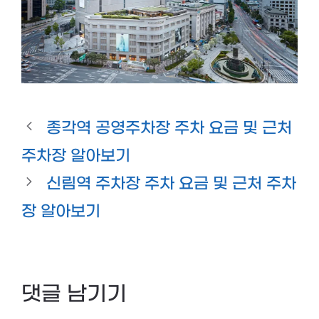
종각역 공영주차장 주차 요금 및 근처
주차장 알아보기
신림역 주차장 주차 요금 및 근처 주차
장 알아보기
댓글 남기기