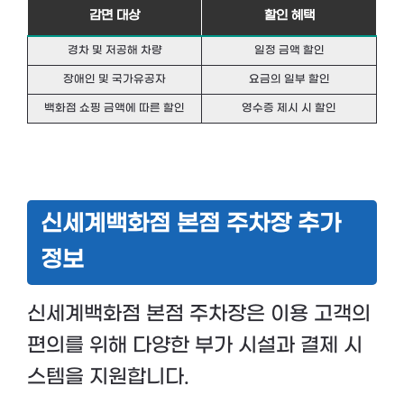
감면 대상
할인 혜택
경차 및 저공해 차량
일정 금액 할인
장애인 및 국가유공자
요금의 일부 할인
백화점 쇼핑 금액에 따른 할인
영수증 제시 시 할인
신세계백화점 본점 주차장 추가
정보
신세계백화점 본점 주차장은 이용 고객의
편의를 위해 다양한 부가 시설과 결제 시
스템을 지원합니다.