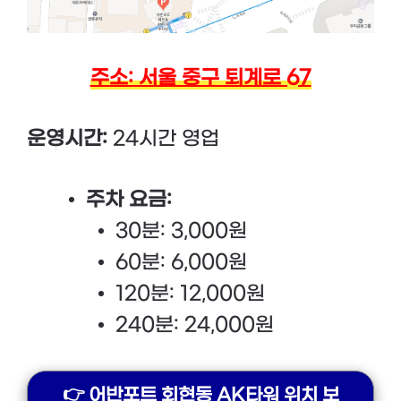
주소: 서울 중구 퇴계로 67
운영시간:
24시간 영업
주차 요금:
30분: 3,000원
60분: 6,000원
120분: 12,000원
240분: 24,000원
👉 어반포트 회현동 AK타워 위치 보