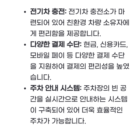
전기차 충전:
전기차 충전소가 마
련되어 있어 친환경 차량 소유자에
게 편리함을 제공합니다.
다양한 결제 수단:
현금, 신용카드,
모바일 페이 등 다양한 결제 수단
을 지원하여 결제의 편리성을 높였
습니다.
주차 안내 시스템:
주차장의 빈 공
간을 실시간으로 안내하는 시스템
이 구축되어 있어 더욱 효율적인
주차가 가능합니다.