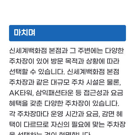
마치며
신세계백화점 본점과 그 주변에는 다양한
주차장이 있어 방문 목적과 상황에 따라
선택할 수 있습니다. 신세계백화점 본점
주차장과 같은 대규모 주차 시설은 물론,
AK타워, 삼익패션타운 등 접근성과 요금
혜택을 갖춘 다양한 주차장이 있습니다.
각 주차장마다 운영 시간과 요금, 감면 혜
택이 다르므로 자신의 필요에 맞는 주차장