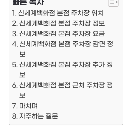
빠른 목차
신세계백화점 본점 주차장 위치
신세계백화점 본점 주차장 정보
신세계백화점 본점 주차장 요금
신세계백화점 본점 주차장 감면 정
보
신세계백화점 본점 주차장 추가 정
보
신세계백화점 본점 근처 주차장 정
보
마치며
자주하는 질문