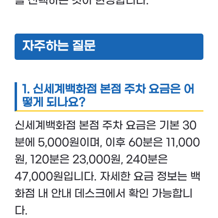
을 선택하는 것이 현명합니다.
자주하는 질문
1. 신세계백화점 본점 주차 요금은 어
떻게 되나요?
신세계백화점 본점 주차 요금은 기본 30
분에 5,000원이며, 이후 60분은 11,000
원, 120분은 23,000원, 240분은
47,000원입니다. 자세한 요금 정보는 백
화점 내 안내 데스크에서 확인 가능합니
다.