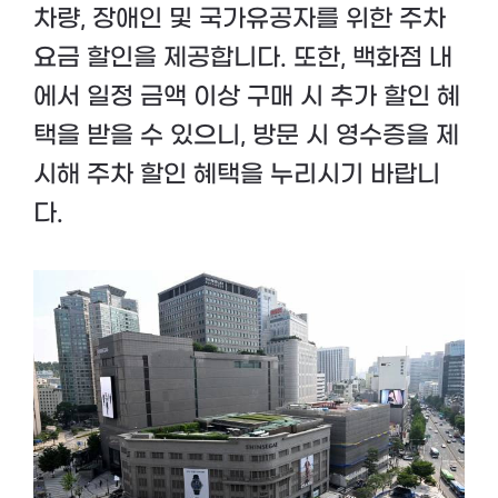
차량, 장애인 및 국가유공자를 위한 주차
요금 할인을 제공합니다. 또한, 백화점 내
에서 일정 금액 이상 구매 시 추가 할인 혜
택을 받을 수 있으니, 방문 시 영수증을 제
시해 주차 할인 혜택을 누리시기 바랍니
다.