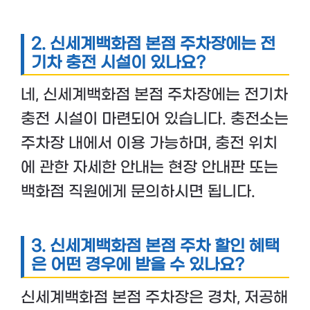
2. 신세계백화점 본점 주차장에는 전
기차 충전 시설이 있나요?
네, 신세계백화점 본점 주차장에는 전기차
충전 시설이 마련되어 있습니다. 충전소는
주차장 내에서 이용 가능하며, 충전 위치
에 관한 자세한 안내는 현장 안내판 또는
백화점 직원에게 문의하시면 됩니다.
3. 신세계백화점 본점 주차 할인 혜택
은 어떤 경우에 받을 수 있나요?
신세계백화점 본점 주차장은 경차, 저공해