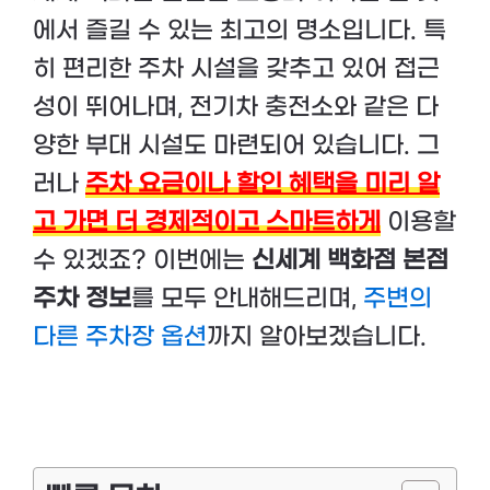
에서 즐길 수 있는 최고의 명소입니다. 특
히 편리한 주차 시설을 갖추고 있어 접근
성이 뛰어나며, 전기차 충전소와 같은 다
양한 부대 시설도 마련되어 있습니다. 그
러나
주차 요금이나 할인 혜택을 미리 알
고 가면 더 경제적이고 스마트하게
이용할
수 있겠죠? 이번에는
신세계 백화점 본점
주차 정보
를 모두 안내해드리며,
주변의
다른 주차장 옵션
까지 알아보겠습니다.