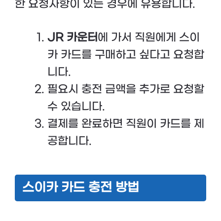
한 요청사항이 있는 경우에 유용합니다.
JR 카운터
에 가서 직원에게 스이
카 카드를 구매하고 싶다고 요청합
니다.
필요시 충전 금액을 추가로 요청할
수 있습니다.
결제를 완료하면 직원이 카드를 제
공합니다.
스이카 카드 충전 방법