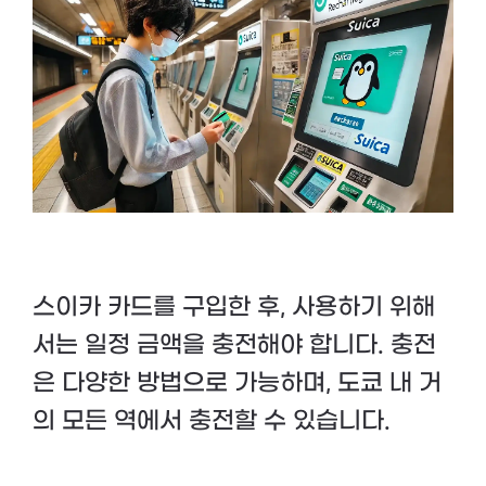
스이카 카드를 구입한 후, 사용하기 위해
서는 일정 금액을 충전해야 합니다. 충전
은 다양한 방법으로 가능하며, 도쿄 내 거
의 모든 역에서 충전할 수 있습니다.