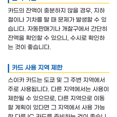
카드의 잔액이 충분하지 않을 경우, 지하
철이나 기차를 탈 때 문제가 발생할 수 있
습니다. 자동판매기나 개찰구에서 간단히
잔액을 확인할 수 있으니, 수시로 확인하
는 것이 좋습니다.
카드 사용 지역 제한
스이카 카드는 도쿄 및 그 주변 지역에서
주로 사용됩니다. 다른 지역에서는 사용이
제한될 수 있으므로, 다른 지역으로 이동
할 계획이 있다면 그 지역에서 사용 가능
한 다른 IC 카드를 준비하는 것이 좋습니