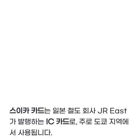
스이카 카드
는 일본 철도 회사 JR East
가 발행하는
IC 카드
로, 주로 도쿄 지역에
서 사용됩니다.