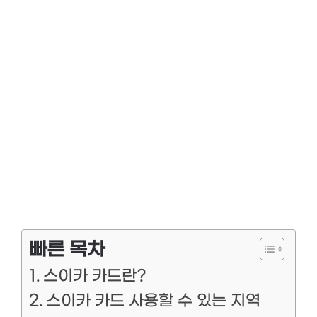
빠른 목차
스이카 카드란?
스이카 카드 사용할 수 있는 지역