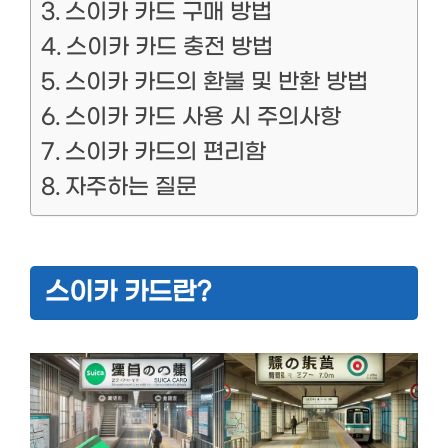
스이카 카드 구매 방법
스이카 카드 충전 방법
스이카 카드의 환불 및 반환 방법
스이카 카드 사용 시 주의사항
스이카 카드의 편리함
자주하는 질문
스이카 카드란?