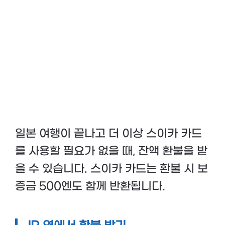
일본 여행이 끝나고 더 이상 스이카 카드
를 사용할 필요가 없을 때, 잔액 환불을 받
을 수 있습니다. 스이카 카드는 환불 시 보
증금 500엔도 함께 반환됩니다.