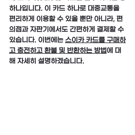
하나입니다. 이 카드 하나로 대중교통을
편리하게 이용할 수 있을 뿐만 아니라, 편
의점과 자판기에서도 간편하게 결제할 수
있습니다. 이번에는
스이카 카드를 구매하
고 충전하고 환불 및 반환하는 방법
에 대
해 자세히 설명하겠습니다.