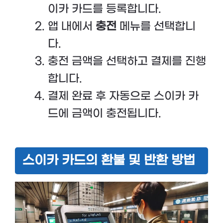
이카 카드를 등록합니다.
앱 내에서
충전
메뉴를 선택합니
다.
충전 금액을 선택하고 결제를 진행
합니다.
결제 완료 후 자동으로 스이카 카
드에 금액이 충전됩니다.
스이카 카드의 환불 및 반환 방법