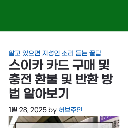
알고 있으면 지성인 소리 듣는 꿀팁
스이카 카드 구매 및
충전 환불 및 반환 방
법 알아보기
1월 28, 2025
by
허브주인