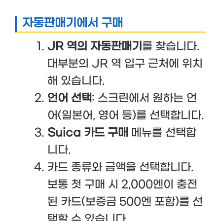
자동판매기에서 구매
JR 역의 자동판매기
를 찾습니다.
대부분의 JR 역 입구 근처에 위치
해 있습니다.
언어 선택
: 스크린에서 원하는 언
어(일본어, 영어 등)를 선택합니다.
Suica 카드 구매
메뉴를 선택합
니다.
카드 종류와 금액을 선택합니다.
보통 첫 구매 시 2,000엔이 충전
된 카드(보증금 500엔 포함)를 선
택할 수 있습니다.