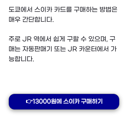
도쿄에서 스이카 카드를 구매하는 방법은
매우 간단합니다.
주로 JR 역에서 쉽게 구할 수 있으며, 구
매는 자동판매기 또는 JR 카운터에서 가
능합니다.
👉13000원에 스이카 구매하기