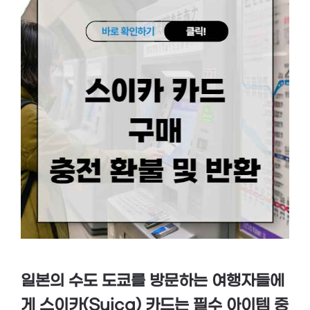
일본의 수도 도쿄를 방문하는 여행자들에
게 스이카(Suica) 카드는 필수 아이템 중