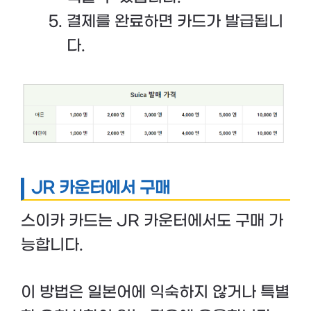
결제를 완료하면 카드가 발급됩니
다.
JR 카운터에서 구매
스이카 카드는 JR 카운터에서도 구매 가
능합니다.
이 방법은 일본어에 익숙하지 않거나 특별