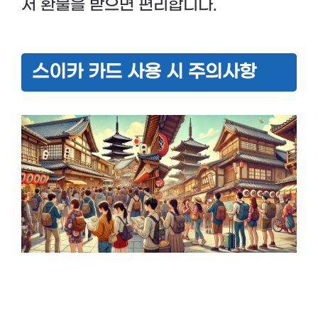
서 환불을 받으면 편리합니다.
스이카 카드 사용 시 주의사항