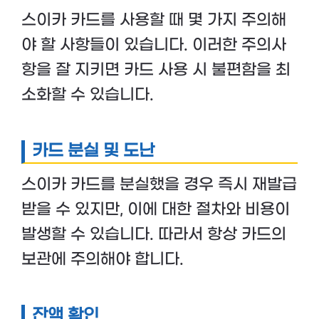
스이카 카드를 사용할 때 몇 가지 주의해
야 할 사항들이 있습니다. 이러한 주의사
항을 잘 지키면 카드 사용 시 불편함을 최
소화할 수 있습니다.
카드 분실 및 도난
스이카 카드를 분실했을 경우 즉시 재발급
받을 수 있지만, 이에 대한 절차와 비용이
발생할 수 있습니다. 따라서 항상 카드의
보관에 주의해야 합니다.
잔액 확인