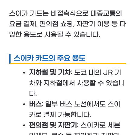
스이카 카드는 비접촉식으로 대중교통의
요금 결제, 편의점 쇼핑, 자판기 이용 등 다
양한 용도로 사용될 수 있습니다.
스이카 카드의 주요 용도
지하철 및 기차
: 도쿄 내의 JR 기
차와 지하철에서 사용할 수 있습니
다.
버스
: 일부 버스 노선에서도 스이
카로 결제 가능합니다.
편의점 및 자판기
: 스이카로 세븐