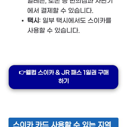
일레븐, 로손 등 편의점과 자판기
에서 결제할 수 있습니다.
택시
: 일부 택시에서도 스이카를
사용할 수 있습니다.
👉웰컴 스이카 & JR 패스 1일권 구매
하기
스이카 카드 사용할 수 있는 지역