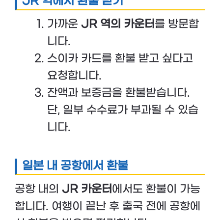
JR 역에서 환불 받기
가까운
JR 역의 카운터
를 방문합
니다.
스이카 카드를 환불 받고 싶다고
요청합니다.
잔액과 보증금을 환불받습니다.
단, 일부 수수료가 부과될 수 있습
니다.
일본 내 공항에서 환불
공항 내의
JR 카운터
에서도 환불이 가능
합니다. 여행이 끝난 후 출국 전에 공항에