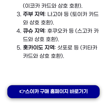
(이코카 카드와 상호 호환).
주부 지역
: 나고야 등 (토이카 카드
와 상호 호환).
큐슈 지역
: 후쿠오카 등 (스고카 카
드와 상호 호환).
홋카이도 지역
: 삿포로 등 (키타카
카드와 상호 호환).
👉스이카 구매 홈페이지 바로가기