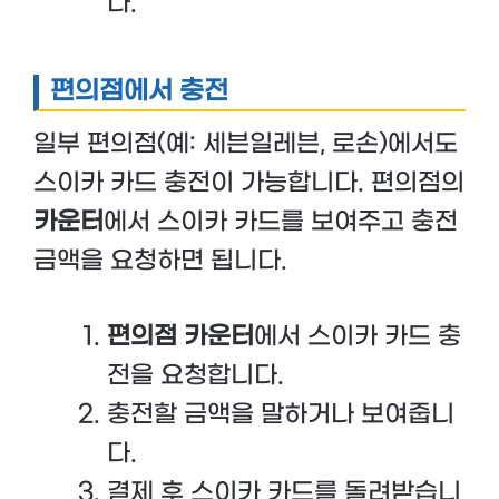
다.
편의점에서 충전
일부 편의점(예: 세븐일레븐, 로손)에서도
스이카 카드 충전이 가능합니다. 편의점의
카운터
에서 스이카 카드를 보여주고 충전
금액을 요청하면 됩니다.
편의점 카운터
에서 스이카 카드 충
전을 요청합니다.
충전할 금액을 말하거나 보여줍니
다.
결제 후 스이카 카드를 돌려받습니