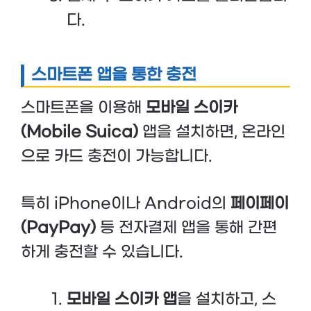
다.
스마트폰 앱을 통한 충전
스마트폰을 이용해
모바일 스이카
(Mobile Suica)
앱을 설치하면, 온라인
으로 카드 충전이 가능합니다.
특히 iPhone이나 Android의
페이페이
(PayPay)
등 전자결제 앱을 통해 간편
하게 충전할 수 있습니다.
모바일 스이카 앱
을 설치하고, 스