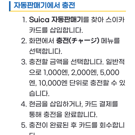
자동판매기에서 충전
Suica 자동판매기
를 찾아 스이카
카드를 삽입합니다.
화면에서
충전(チャージ)
메뉴를
선택합니다.
충전할 금액을 선택합니다. 일반적
으로 1,000엔, 2,000엔, 5,000
엔, 10,000엔 단위로 충전할 수 있
습니다.
현금을 삽입하거나, 카드 결제를
통해 충전을 완료합니다.
충전이 완료된 후 카드를 회수합니