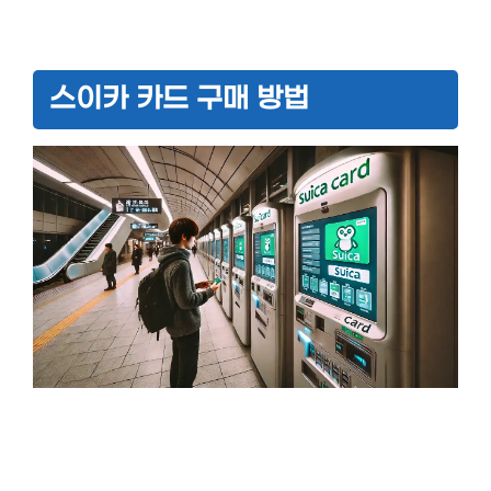
스이카 카드 구매 방법