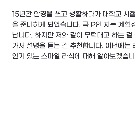
15년간 안경을 쓰고 생활하다가 대학교 시
을 준비하게 되었습니다. 극 P인 저는 계획
납니다. 하지만 저와 같이 무턱대고 하는 걸
가서 설명을 듣는 걸 추천합니다. 이번에는
인기 있는 스마일 라식에 대해 알아보겠습니