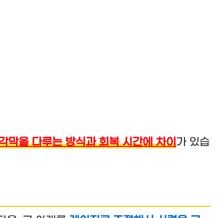
각막을 다루는 방식과 회복 시간에 차이
가 있습