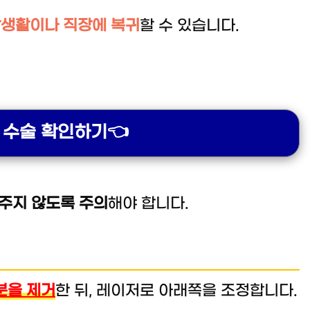
일상생활이나 직장에 복귀
할 수 있습니다.
 수술 확인하기👈
 주지 않도록 주의
해야 합니다.
분을 제거
한 뒤, 레이저로 아래쪽을 조정합니다.