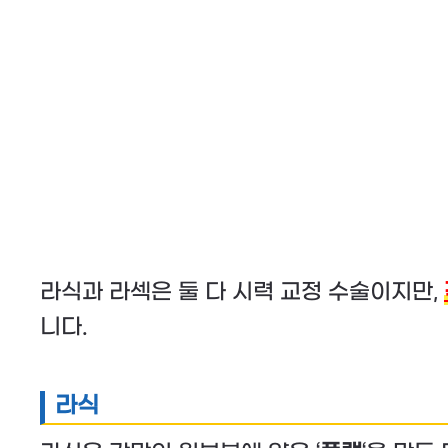
라식과 라섹은 둘 다 시력 교정 수술이지만,
니다.
라식