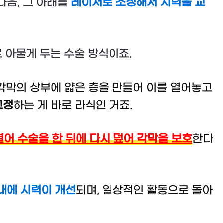
 다음, 그 아래를
레이저로 조정해서 시력을 교
 아물게 두는 수술 방식이죠.
각막의 상부에 얇은 층을 만들어 이를 열어놓고
교정
하는 게 바로 라식인 거죠.
열어 수술을 한 뒤에 다시 덮어 각막을 보호
한다
내에 시력이 개선
되며, 일상적인 활동으로 돌아