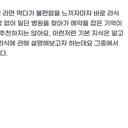
절 라면 먹다가 불편함을 느끼자마자 바로 라식
성 없이 일단 병원을 찾아가 예약을 잡은 기억이
 추천하지는 않아요. 이런저런 기본 지식은 알고
 라식에 관해 설명해보고자 하는데요 그중에서
다.