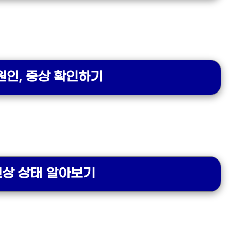
원인, 증상 확인하기
건상 상태 알아보기