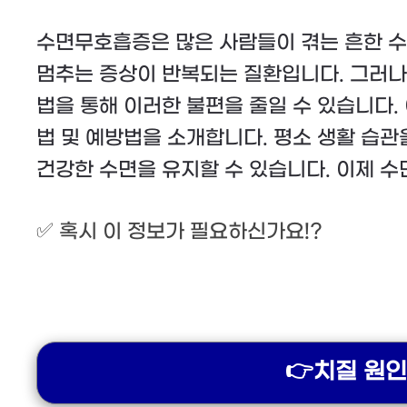
수면무호흡증은 많은 사람들이 겪는 흔한 수
멈추는 증상이 반복되는 질환입니다. 그러나
법을 통해 이러한 불편을 줄일 수 있습니다.
법 및 예방법을 소개합니다. 평소 생활 습
건강한 수면을 유지할 수 있습니다. 이제 
✅
혹시 이 정보가 필요하신가요!?
👉치질 원