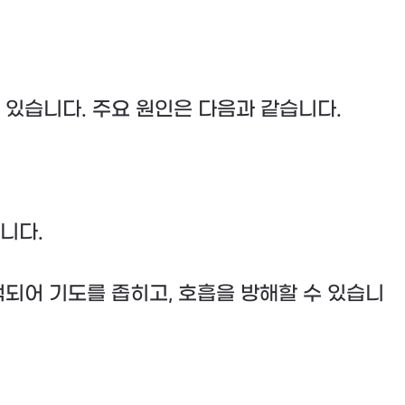
수 있습니다. 주요 원인은 다음과 같습니다.
니다.
되어 기도를 좁히고, 호흡을 방해할 수 있습니