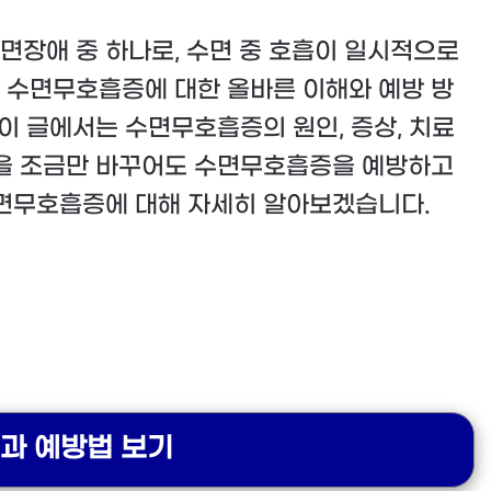
면장애 중 하나로, 수면 중 호흡이 일시적으로
 수면무호흡증에 대한 올바른 이해와 예방 방
 이 글에서는 수면무호흡증의 원인, 증상, 치료
관을 조금만 바꾸어도 수면무호흡증을 예방하고
수면무호흡증에 대해 자세히 알아보겠습니다.
인과 예방법 보기