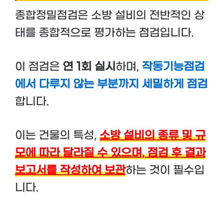
종합정밀점검은 소방 설비의 전반적인 상
태를 종합적으로 평가하는 점검입니다.
이 점검은
연 1회 실시
하며,
작동기능점검
에서 다루지 않는 부분까지 세밀하게 점검
합니다.
이는 건물의 특성,
소방 설비의 종류 및 규
모에 따라 달라질 수 있으며, 점검 후 결과
보고서를 작성하여 보관
하는 것이 필수입
니다.