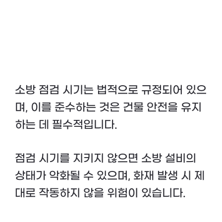
소방 점검 시기는 법적으로 규정되어 있으
며, 이를 준수하는 것은 건물 안전을 유지
하는 데 필수적입니다.
점검 시기를 지키지 않으면 소방 설비의
상태가 악화될 수 있으며, 화재 발생 시 제
대로 작동하지 않을 위험이 있습니다.