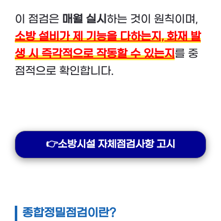
이 점검은
매월 실시
하는 것이 원칙이며,
소방 설비가 제 기능을 다하는지, 화재 발
생 시 즉각적으로 작동할 수 있는지
를 중
점적으로 확인합니다.
👉소방시설 자체점검사항 고시
종합정밀점검이란?