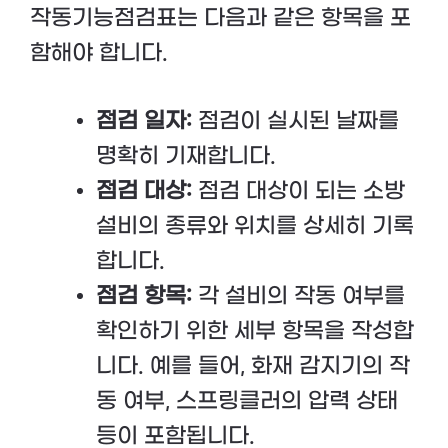
작동기능점검표는 다음과 같은 항목을 포
함해야 합니다.
점검 일자:
점검이 실시된 날짜를
명확히 기재합니다.
점검 대상:
점검 대상이 되는 소방
설비의 종류와 위치를 상세히 기록
합니다.
점검 항목:
각 설비의 작동 여부를
확인하기 위한 세부 항목을 작성합
니다. 예를 들어, 화재 감지기의 작
동 여부, 스프링클러의 압력 상태
등이 포함됩니다.