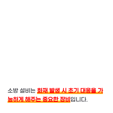
소방 설비는
화재 발생 시 초기 대응을 가
능하게 해주는 중요한 장비
입니다.