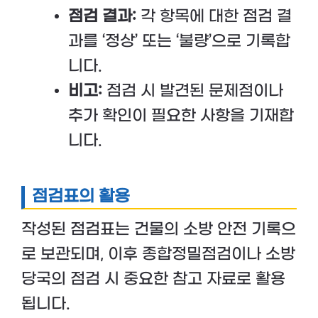
점검 결과:
각 항목에 대한 점검 결
과를 ‘정상’ 또는 ‘불량’으로 기록합
니다.
비고:
점검 시 발견된 문제점이나
추가 확인이 필요한 사항을 기재합
니다.
점검표의 활용
작성된 점검표는 건물의 소방 안전 기록으
로 보관되며, 이후 종합정밀점검이나 소방
당국의 점검 시 중요한 참고 자료로 활용
됩니다.