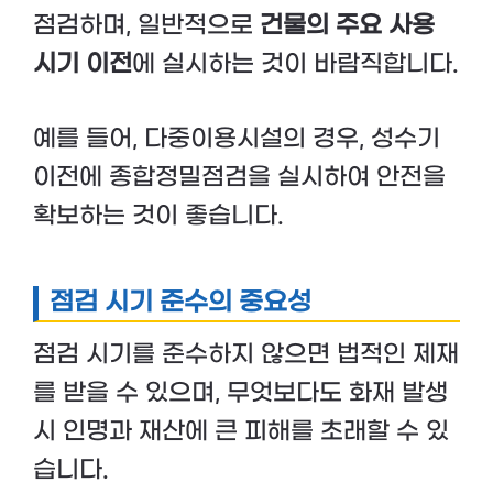
점검하며, 일반적으로
건물의 주요 사용
시기 이전
에 실시하는 것이 바람직합니다.
예를 들어, 다중이용시설의 경우, 성수기
이전에 종합정밀점검을 실시하여 안전을
확보하는 것이 좋습니다.
점검 시기 준수의 중요성
점검 시기를 준수하지 않으면 법적인 제재
를 받을 수 있으며, 무엇보다도 화재 발생
시 인명과 재산에 큰 피해를 초래할 수 있
습니다.