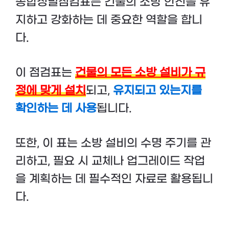
종합정밀점검표는 건물의 소방 안전을 유
지하고 강화하는 데 중요한 역할을 합니
다.
이 점검표는
건물의 모든 소방 설비가 규
정에 맞게 설치
되고,
유지되고 있는지를
확인하는 데 사용
됩니다.
또한, 이 표는 소방 설비의 수명 주기를 관
리하고, 필요 시 교체나 업그레이드 작업
을 계획하는 데 필수적인 자료로 활용됩니
다.