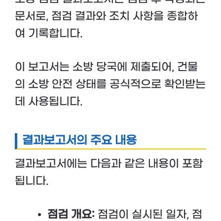
문서로, 점검 결과와 조치 사항을 종합하
여 기록합니다.
이 보고서는 소방 당국에 제출되어, 건물
의 소방 안전 상태를 공식적으로 확인받는
데 사용됩니다.
결과보고서의 주요 내용
결과보고서에는 다음과 같은 내용이 포함
됩니다.
점검 개요:
점검이 실시된 일자, 점