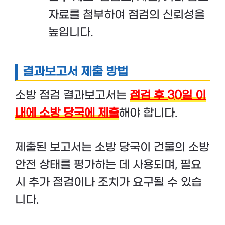
자료를 첨부하여 점검의 신뢰성을
높입니다.
결과보고서 제출 방법
소방 점검 결과보고서는
점검 후 30일 이
내에 소방 당국에 제출
해야 합니다.
제출된 보고서는 소방 당국이 건물의 소방
안전 상태를 평가하는 데 사용되며, 필요
시 추가 점검이나 조치가 요구될 수 있습
니다.