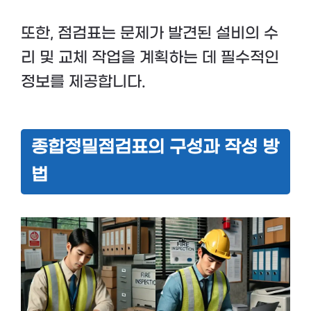
또한, 점검표는 문제가 발견된 설비의 수
리 및 교체 작업을 계획하는 데 필수적인
정보를 제공합니다.
종합정밀점검표의 구성과 작성 방
법