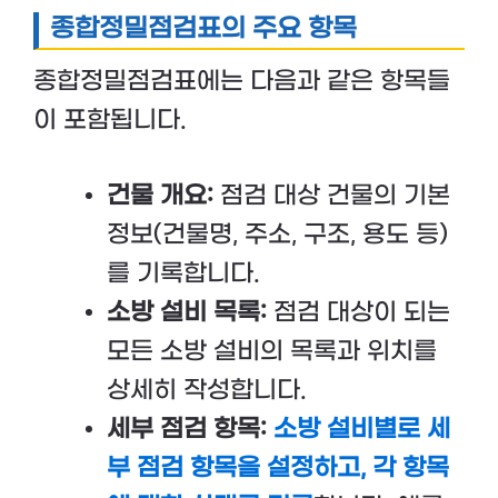
종합정밀점검표의 주요 항목
종합정밀점검표에는 다음과 같은 항목들
이 포함됩니다.
건물 개요:
점검 대상 건물의 기본
정보(건물명, 주소, 구조, 용도 등)
를 기록합니다.
소방 설비 목록:
점검 대상이 되는
모든 소방 설비의 목록과 위치를
상세히 작성합니다.
세부 점검 항목:
소방 설비별로 세
부 점검 항목을 설정하고, 각 항목