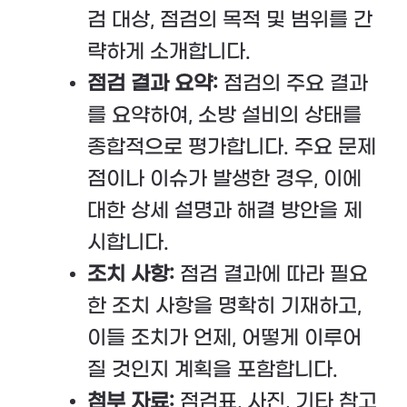
검 대상, 점검의 목적 및 범위를 간
략하게 소개합니다.
점검 결과 요약:
점검의 주요 결과
를 요약하여, 소방 설비의 상태를
종합적으로 평가합니다. 주요 문제
점이나 이슈가 발생한 경우, 이에
대한 상세 설명과 해결 방안을 제
시합니다.
조치 사항:
점검 결과에 따라 필요
한 조치 사항을 명확히 기재하고,
이들 조치가 언제, 어떻게 이루어
질 것인지 계획을 포함합니다.
첨부 자료:
점검표, 사진, 기타 참고