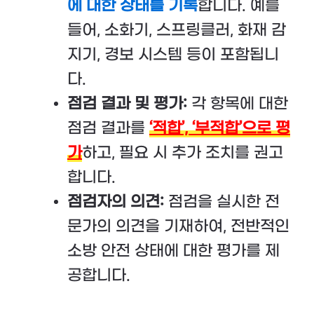
에 대한 상태를 기록
합니다. 예를
들어, 소화기, 스프링클러, 화재 감
지기, 경보 시스템 등이 포함됩니
다.
점검 결과 및 평가:
각 항목에 대한
점검 결과를
‘적합’, ‘부적합’으로 평
가
하고, 필요 시 추가 조치를 권고
합니다.
점검자의 의견:
점검을 실시한 전
문가의 의견을 기재하여, 전반적인
소방 안전 상태에 대한 평가를 제
공합니다.