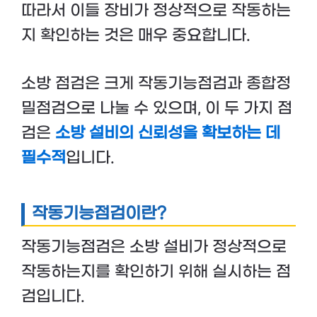
따라서 이들 장비가 정상적으로 작동하는
지 확인하는 것은 매우 중요합니다.
소방 점검은 크게 작동기능점검과 종합정
밀점검으로 나눌 수 있으며, 이 두 가지 점
검은
소방 설비의 신뢰성을 확보하는 데
필수적
입니다.
작동기능점검이란?
작동기능점검은 소방 설비가 정상적으로
작동하는지를 확인하기 위해 실시하는 점
검입니다.