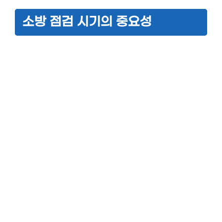
소방 점검 시기의 중요성