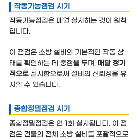
작동기능점검 시기
작동기능점검은 매월 실시하는 것이 원칙
입니다.
이 점검은 소방 설비의 기본적인 작동 상
태를 확인하는 데 중점을 두며,
매달 정기
적으로
실시함으로써 설비의 신뢰성을 유
지할 수 있습니다.
종합정밀점검 시기
종합정밀점검은 연 1회 실시됩니다. 이 점
검은 건물의 전체 소방 설비를 포괄적으로