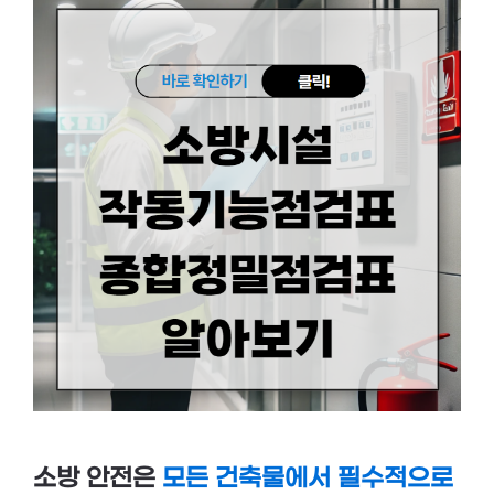
소방 안전은
모든 건축물에서 필수적으로