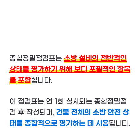
종합정밀점검표는
소방 설비의 전반적인
상태를 평가하기 위해 보다 포괄적인 항목
을 포함
합니다.
이 점검표는 연 1회 실시되는 종합정밀점
검 후 작성되며,
건물 전체의 소방 안전 상
태를 종합적으로 평가하는 데 사용
됩니다.