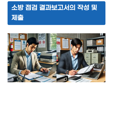
소방 점검 결과보고서의 작성 및
제출