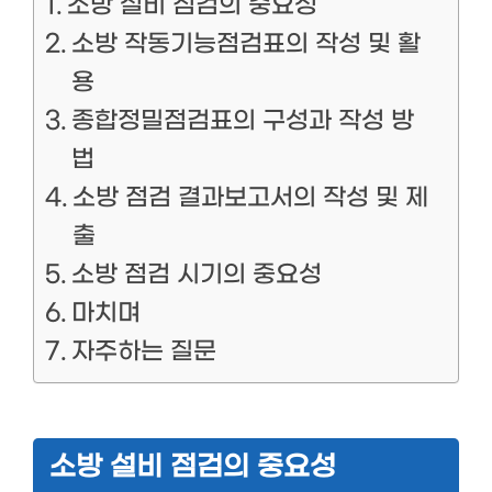
소방 설비 점검의 중요성
소방 작동기능점검표의 작성 및 활
용
종합정밀점검표의 구성과 작성 방
법
소방 점검 결과보고서의 작성 및 제
출
소방 점검 시기의 중요성
마치며
자주하는 질문
소방 설비 점검의 중요성