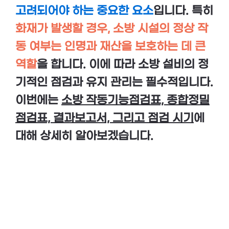
고려되어야 하는 중요한 요소
입니다. 특히
화재가 발생할 경우, 소방 시설의 정상 작
동 여부는 인명과 재산을 보호하는 데 큰
역할
을 합니다. 이에 따라 소방 설비의 정
기적인 점검과 유지 관리는 필수적입니다.
이번에는
소방 작동기능점검표, 종합정밀
점검표, 결과보고서, 그리고 점검 시기
에
대해 상세히 알아보겠습니다.