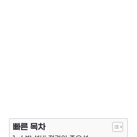
빠른 목차