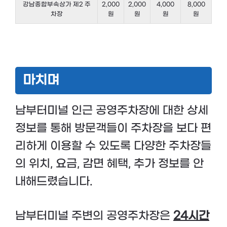
강남종합부속상가 제2 주
2,000
2,000
4,000
8,000
차장
원
원
원
원
마치며
남부터미널 인근 공영주차장에 대한 상세
정보를 통해 방문객들이 주차장을 보다 편
리하게 이용할 수 있도록 다양한 주차장들
의 위치, 요금, 감면 혜택, 추가 정보를 안
내해드렸습니다.
남부터미널 주변의 공영주차장은
24시간