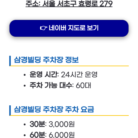
주소: 서울 서초구 효령로 279
👉 네이버 지도로 보기
삼경빌딩 주차장 정보
운영 시간
: 24시간 운영
주차 가능 대수
: 60대
삼경빌딩 주차장 주차 요금
30분
: 3,000원
60분
: 6,000원