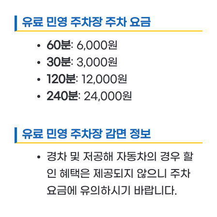
유료 민영 주차장 주차 요금
60분
: 6,000원
30분
: 3,000원
120분
: 12,000원
240분
: 24,000원
유료 민영 주차장 감면 정보
경차 및 저공해 자동차의 경우 할
인 혜택은 제공되지 않으니 주차
요금에 유의하시기 바랍니다.