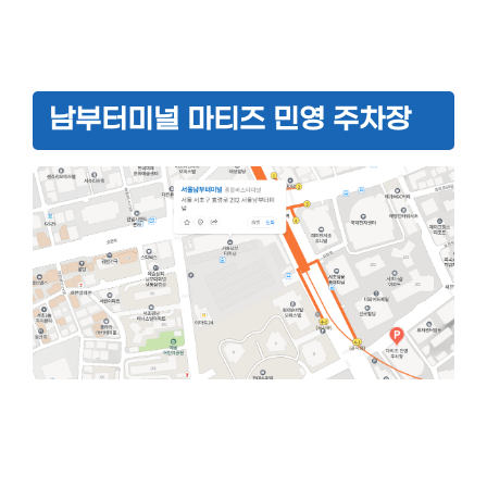
남부터미널 마티즈 민영 주차장