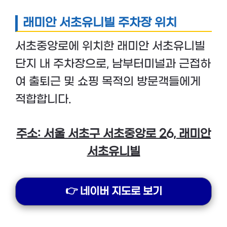
래미안 서초유니빌 주차장 위치
서초중앙로에 위치한 래미안 서초유니빌
단지 내 주차장으로, 남부터미널과 근접하
여 출퇴근 및 쇼핑 목적의 방문객들에게
적합합니다.
주소: 서울 서초구 서초중앙로 26, 래미안
서초유니빌
👉 네이버 지도로 보기