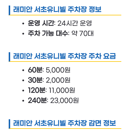
래미안 서초유니빌 주차장 정보
운영 시간
: 24시간 운영
주차 가능 대수
: 약 70대
래미안 서초유니빌 주차장 주차 요금
60분
: 5,000원
30분
: 2,000원
120분
: 11,000원
240분
: 23,000원
래미안 서초유니빌 주차장 감면 정보