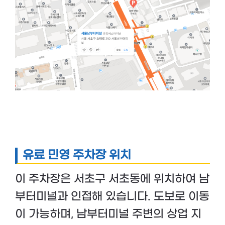
유료 민영 주차장 위치
이 주차장은 서초구 서초동에 위치하여 남
부터미널과 인접해 있습니다. 도보로 이동
이 가능하며, 남부터미널 주변의 상업 지