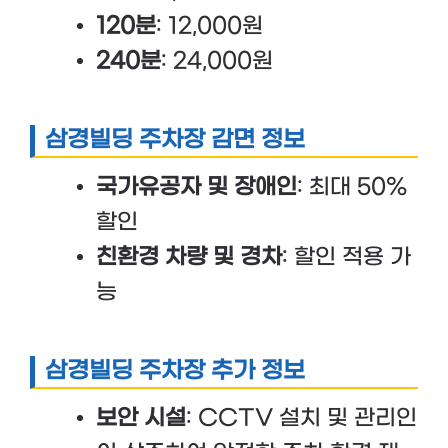
120분
: 12,000원
240분
: 24,000원
삼경빌딩 주차장 감면 정보
국가유공자 및 장애인
: 최대 50%
할인
친환경 차량 및 경차
: 할인 적용 가
능
삼경빌딩 주차장 추가 정보
보안 시설
: CCTV 설치 및 관리인