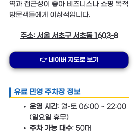
역과 접근성이 좋아 비즈니스나 쇼핑 목적
방문객들에게 이상적입니다.
주소: 서울 서초구 서초동 1603-8
👉 네이버 지도로 보기
유료 민영 주차장 정보
운영 시간
: 월-토 06:00 ~ 22:00
(일요일 휴무)
주차 가능 대수
: 50대