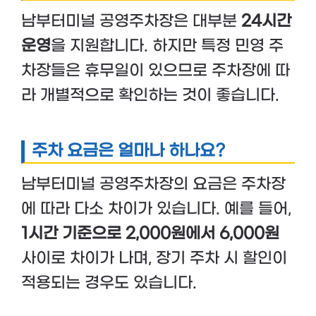
남부터미널 공영주차장은 대부분
24시간
운영
을 지원합니다. 하지만 특정 민영 주
차장들은 휴무일이 있으므로 주차장에 따
라 개별적으로 확인하는 것이 좋습니다.
주차 요금은 얼마나 하나요?
남부터미널 공영주차장의 요금은 주차장
에 따라 다소 차이가 있습니다. 예를 들어,
1시간 기준으로 2,000원에서 6,000원
사이로 차이가 나며, 장기 주차 시 할인이
적용되는 경우도 있습니다.