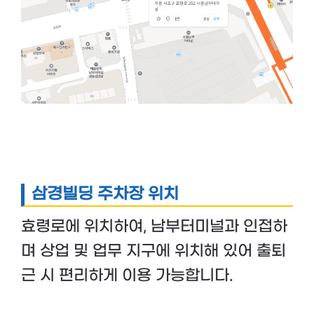
삼경빌딩 주차장 위치
효령로에 위치하여, 남부터미널과 인접하
며 상업 및 업무 지구에 위치해 있어 출퇴
근 시 편리하게 이용 가능합니다.