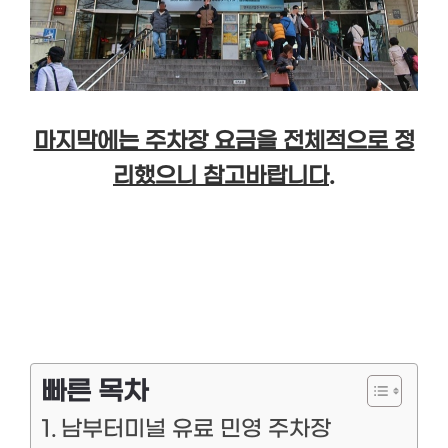
마지막에는 주차장 요금을 전체적으로 정
리했으니 참고바랍니다.
빠른 목차
남부터미널 유료 민영 주차장