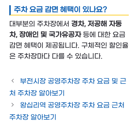
주차 요금 감면 혜택이 있나요?
대부분의 주차장에서
경차, 저공해 자동
차, 장애인 및 국가유공자
등에 대한 요금
감면 혜택이 제공됩니다. 구체적인 할인율
은 주차장마다 다를 수 있습니다.
부전시장 공영주차장 주차 요금 및 근
처 주차장 알아보기
왕십리역 공영주차장 주차 요금 근처
주차장 알아보기