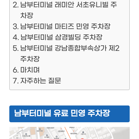
남부터미널 래미안 서초유니빌 주
차장
남부터미널 마티즈 민영 주차장
남부터미널 삼경빌딩 주차장
남부터미널 강남종합부속상가 제2
주차장
마치며
자주하는 질문
남부터미널 유료 민영 주차장