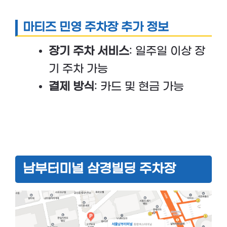
마티즈 민영 주차장 추가 정보
장기 주차 서비스
: 일주일 이상 장
기 주차 가능
결제 방식
: 카드 및 현금 가능
남부터미널 삼경빌딩 주차장