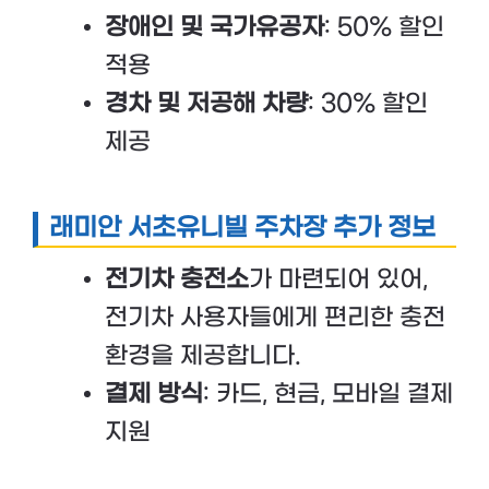
장애인 및 국가유공자
: 50% 할인
적용
경차 및 저공해 차량
: 30% 할인
제공
래미안 서초유니빌 주차장 추가 정보
전기차 충전소
가 마련되어 있어,
전기차 사용자들에게 편리한 충전
환경을 제공합니다.
결제 방식
: 카드, 현금, 모바일 결제
지원