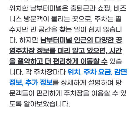
위치한 남부터미널은 출퇴근과 쇼핑, 비즈
니스 방문객이 몰리는 곳으로, 주차는 필
수지만 빈 공간을 찾는 일이 쉽지 않습니
다. 하지만
남부터미널 인근의 다양한 공
영주차장 정보를 미리 알고 있으면, 시간
을 절약하고 더 편리하게 이동할 수
있습
니다. 각 주차장마다
위치
,
주차 요금
,
감면
정보
,
추가 정보
를 상세하게 설명하여 방
문객들이 편리하게 주차장을 이용할 수 있
도록 알아보았습니다.