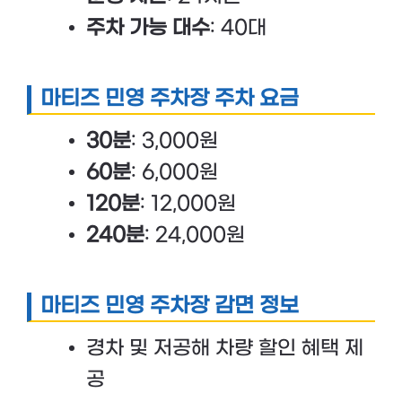
주차 가능 대수
: 40대
마티즈 민영 주차장 주차 요금
30분
: 3,000원
60분
: 6,000원
120분
: 12,000원
240분
: 24,000원
마티즈 민영 주차장 감면 정보
경차 및 저공해 차량 할인 혜택 제
공