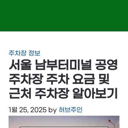
주차장 정보
서울 남부터미널 공영
주차장 주차 요금 및
근처 주차장 알아보기
1월 25, 2025
by
허브주인