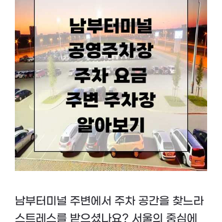
남부터미널 주변에서 주차 공간을 찾느라
스트레스를 받으셨나요? 서울의 중심에