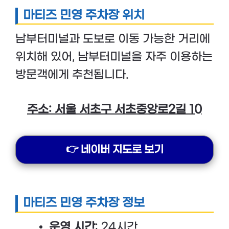
마티즈 민영 주차장 위치
남부터미널과 도보로 이동 가능한 거리에
위치해 있어, 남부터미널을 자주 이용하는
방문객에게 추천됩니다.
주소: 서울 서초구 서초중앙로2길 10
👉 네이버 지도로 보기
마티즈 민영 주차장 정보
운영 시간
: 24시간