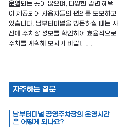
운영
되는 곳이 많으며, 다양한 감면 혜택
이 제공되어 사용자들의 편의를 도모하고
있습니다. 남부터미널을 방문하실 때는 사
전에 주차장 정보를 확인하여 효율적으로
주차를 계획해 보시기 바랍니다.
자주하는 질문
남부터미널 공영주차장의 운영시간
은 어떻게 되나요?