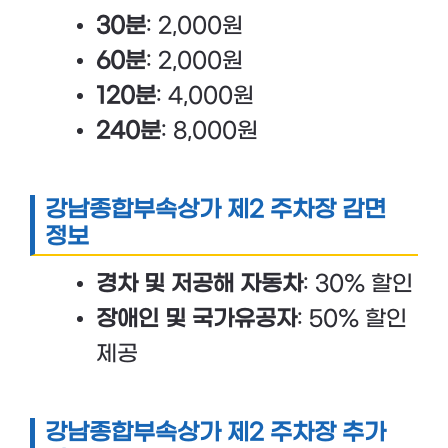
30분
: 2,000원
60분
: 2,000원
120분
: 4,000원
240분
: 8,000원
강남종합부속상가 제2 주차장 감면
정보
경차 및 저공해 자동차
: 30% 할인
장애인 및 국가유공자
: 50% 할인
제공
강남종합부속상가 제2 주차장 추가