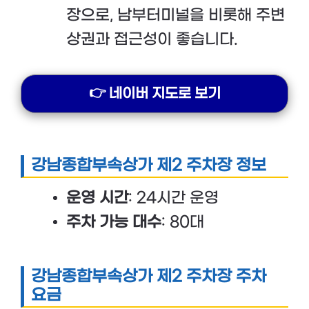
장으로, 남부터미널을 비롯해 주변
상권과 접근성이 좋습니다.
👉 네이버 지도로 보기
강남종합부속상가 제2 주차장 정보
운영 시간
: 24시간 운영
주차 가능 대수
: 80대
강남종합부속상가 제2 주차장 주차
요금