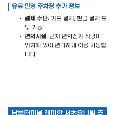
유료 민영 주차장 추가 정보
결제 수단
: 카드 결제, 현금 결제 모
두 가능.
편의시설
: 근처 편의점과 식당이
위치해 있어 편리하게 이용 가능합
니다.
남부터미널 래미안 서초유니빌 주