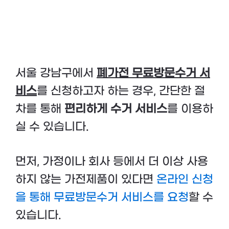
서울 강남구에서
폐가전 무료방문수거 서
비스
를 신청하고자 하는 경우, 간단한 절
차를 통해
편리하게 수거 서비스
를 이용하
실 수 있습니다.
먼저, 가정이나 회사 등에서 더 이상 사용
하지 않는 가전제품이 있다면
온라인 신청
을 통해 무료방문수거 서비스를 요청
할 수
있습니다.