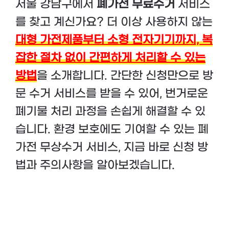
서울 강남구에서
폐가전 무료수거
서비스
를 찾고 계신가요? 더 이상 사용하지 않는
대형 가전제품부터 소형 전자기기까지, 복
잡한 절차 없이 간편하게 처리할 수 있는
방법
을 소개합니다. 간단한 신청만으로 방
문 수거 서비스를 받을 수 있어, 번거로운
폐기물 처리 과정을 손쉽게 해결할 수 있
습니다. 환경 보호에도 기여할 수 있는 폐
가전 무상수거 서비스, 지금 바로 신청 방
법과 주의사항을 알아보겠습니다.