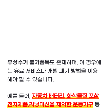
무상수거 불가품목
도 존재하며, 이 경우에
는 유료 서비스나 개별 폐기 방법을 이용
해야 할 수 있습니다.
예를 들어,
자동차 배터리, 화학물질 포함
전자제품,러닝머신을 제외한 운동기구
등