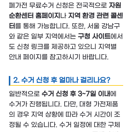
폐가전 무료수거 신청은 전국적으로
자원
순환센터 홈페이지
나
지역 환경 관련 콜센
터
를 통해 가능합니다. 또한, 서울 강남구
와 같은 일부 지역에서는
구청 사이트
에서
도 신청 링크를 제공하고 있으니 지역별
안내 페이지를 참고하시기 바랍니다.
2. 수거 신청 후 얼마나 걸리나요?
일반적으로
수거 신청 후 3~7일 이내
에
수거가 진행됩니다. 다만, 대형 가전제품
의 경우 지역 상황에 따라 수거 시간이 조
정될 수 있습니다. 수거 일정에 대한 구체