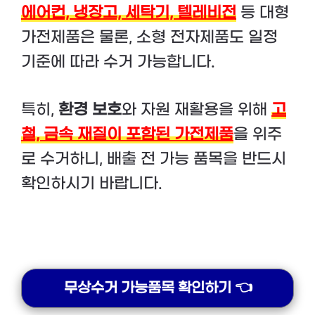
에어컨, 냉장고, 세탁기, 텔레비전
등 대형
가전제품은 물론, 소형 전자제품도 일정
기준에 따라 수거 가능합니다.
특히,
환경 보호
와 자원 재활용을 위해
고
철, 금속 재질이 포함된 가전제품
을 위주
로 수거하니, 배출 전 가능 품목을 반드시
확인하시기 바랍니다.
무상수거 가능품목 확인하기 👈