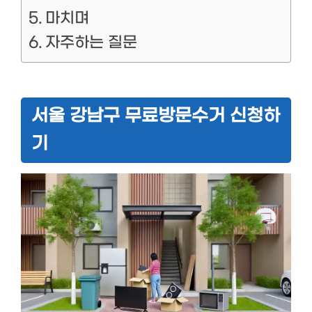
마치며
자주하는 질문
서울 강남구 무료방문수거 신청하
기