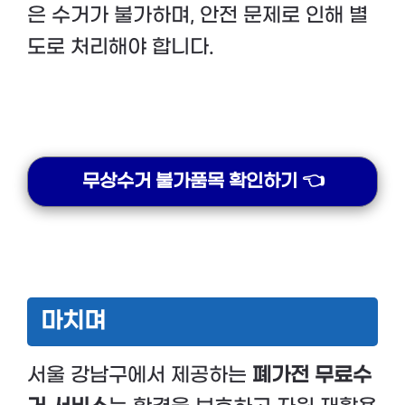
은 수거가 불가하며, 안전 문제로 인해 별
도로 처리해야 합니다.
무상수거 불가품목 확인하기 👈
마치며
서울 강남구에서 제공하는
폐가전 무료수