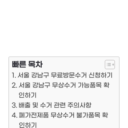
빠른 목차
서울 강남구 무료방문수거 신청하기
서울 강남구 무상수거 가능품목 확
인하기
배출 및 수거 관련 주의사항
폐가전제품 무상수거 불가품목 확
인하기