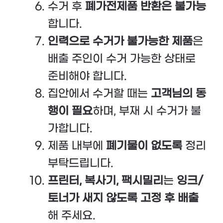
수거 후
폐가전제품 반환은 불가능
합니다.
인력으로 수거가 불가능한 제품
은
배출 주인이 수거 가능한 상태로
준비해야 합니다.
집안에서 수거할 때는
고객님의 동
행이 필요
하며, 부재 시 수거가 불
가합니다.
제품 내부에
폐기물이 없도록
정리
부탁드립니다.
프린터, 복사기, 팩시밀리
는
잉크/
토너가 새지 않도록 고정 후 배출
해 주세요.