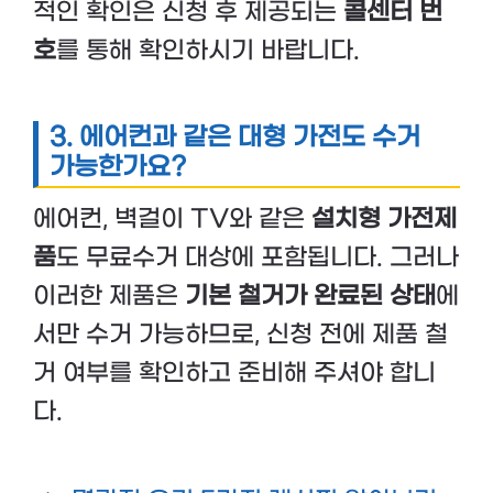
적인 확인은 신청 후 제공되는
콜센터 번
호
를 통해 확인하시기 바랍니다.
3. 에어컨과 같은 대형 가전도 수거
가능한가요?
에어컨, 벽걸이 TV와 같은
설치형 가전제
품
도 무료수거 대상에 포함됩니다. 그러나
이러한 제품은
기본 철거가 완료된 상태
에
서만 수거 가능하므로, 신청 전에 제품 철
거 여부를 확인하고 준비해 주셔야 합니
다.