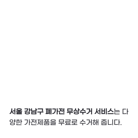
서울 강남구 폐가전 무상수거 서비스
는 다
양한 가전제품을 무료로 수거해 줍니다.