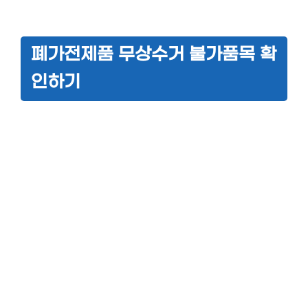
폐가전제품 무상수거 불가품목 확
인하기