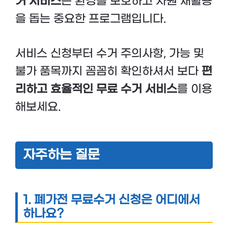
거 서비스
는 환경을 보호하고 자원 재활용
을 돕는 중요한 프로그램입니다.
서비스 신청부터 수거 주의사항, 가능 및
불가 품목까지 꼼꼼히 확인하셔서 보다
편
리하고 효율적인 무료 수거 서비스
를 이용
해보세요.
자주하는 질문
1. 폐가전 무료수거 신청은 어디에서
하나요?