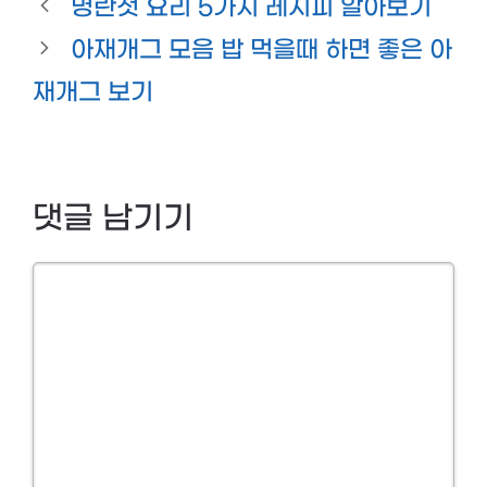
명란젓 요리 5가지 레시피 알아보기
아재개그 모음 밥 먹을때 하면 좋은 아
재개그 보기
댓글 남기기
Comment