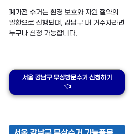
폐가전 수거는 환경 보호와 자원 절약의
일환으로 진행되며, 강남구 내 거주자라면
누구나 신청 가능합니다.
서울 강남구 무상방문수거 신청하기
👈
서울 강남구 무상수거 가능품목