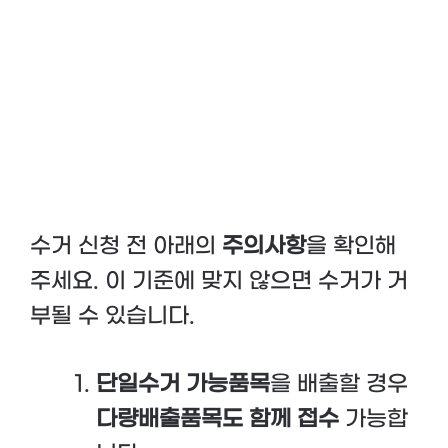
수거 신청 전 아래의
주의사항
을 확인해
주세요. 이 기준에 맞지 않으면 수거가 거
부될 수 있습니다.
단일수거 가능품목
을 배출할 경우
다량배출품목도 함께 접수
가능합