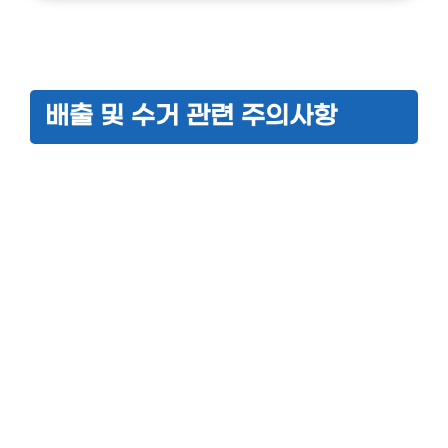
배출 및 수거 관련 주의사항