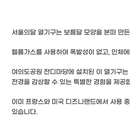
서울의달 열기구는 보름달 모양을 본떠 만
헬륨가스를 사용하여 폭발성이 없고, 인체에
여의도공원 잔디마당에 설치된 이 열기구는 
전경을 감상할 수 있는 특별한 경험을 제공
이미 프랑스와 미국 디즈니랜드에서 사용 중
있습니다.