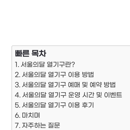
빠른 목차
서울의달 열기구란?
서울의달 열기구 이용 방법
서울의달 열기구 예매 및 예약 방법
서울의달 열기구 운영 시간 및 이벤트
서울의달 열기구 이용 후기
마치며
자주하는 질문