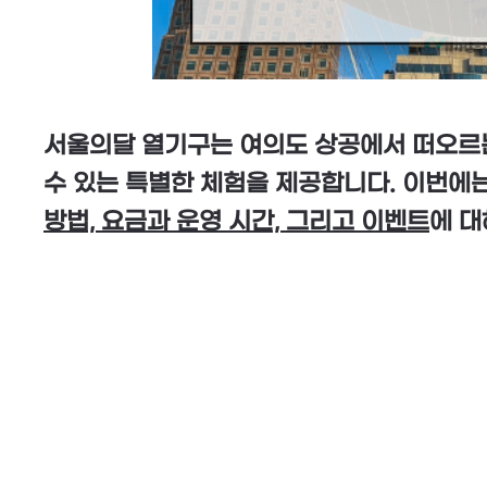
서울의달 열기구는 여의도 상공에서 떠오르는
수 있는 특별한 체험을 제공합니다. 이번에
방법, 요금과 운영 시간, 그리고 이벤트
에 대