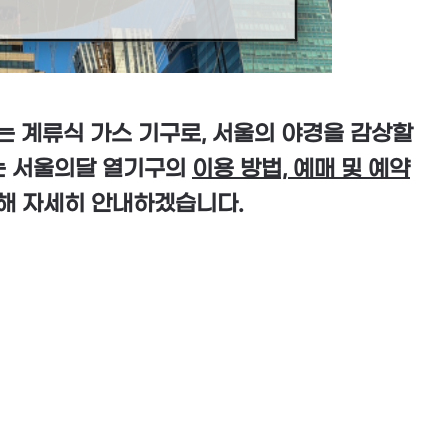
 계류식 가스 기구로, 서울의 야경을 감상할
는 서울의달 열기구의
이용 방법, 예매 및 예약
해 자세히 안내하겠습니다.