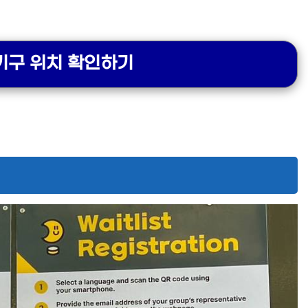
기구 위치 확인하기