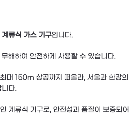
든
계류식 가스 기구
입니다.
 무해하여 안전하게 사용할 수 있습니다.
최대 150m 상공까지 떠올라, 서울과 한강의
합니다.
인 계류식 기구로, 안전성과 품질이 보증되어