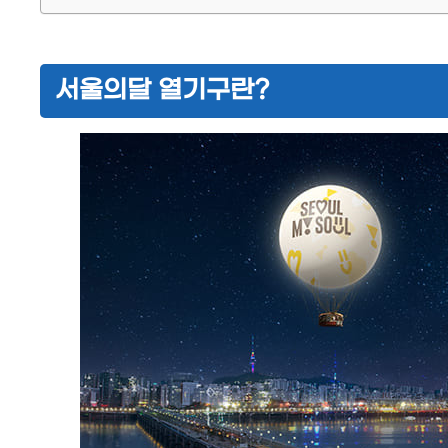
서울의달 열기구란?