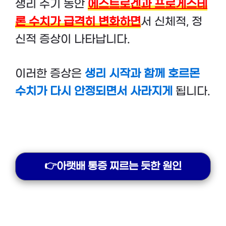
생리 주기 동안
에스트로겐과 프로게스테
론 수치가 급격히 변화하면
서 신체적, 정
신적 증상이 나타납니다.
이러한 증상은
생리 시작과 함께 호르몬
수치가 다시 안정되면서 사라지게
됩니다.
👉아랫배 통증 찌르는 듯한 원인