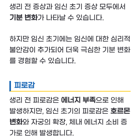
생리 전 증상과 임신 초기 증상 모두에서
기분 변화
가 나타날 수 있습니다.
하지만 임신 초기에는 임신에 대한 심리적
불안감이 추가되어 더욱 극심한 기분 변화
를 경험할 수 있습니다.
피로감
생리 전 피로감은
에너지 부족
으로 인해
발생하지만, 임신 초기의 피로감은
호르몬
변화
와 자궁의 확장, 체내 에너지 소비 증
가로 인해 발생합니다.