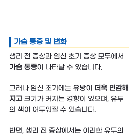
가슴 통증 및 변화
생리 전 증상과 임신 초기 증상 모두에서
가슴 통증
이 나타날 수 있습니다.
그러나 임신 초기에는 유방이
더욱 민감해
지고
크기가 커지는 경향이 있으며, 유두
의 색이 어두워질 수 있습니다.
반면, 생리 전 증상에서는 이러한 유두의