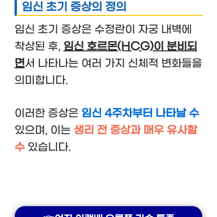
임신 초기 증상의 정의
임신 초기 증상은 수정란이 자궁 내벽에
착상된 후,
임신 호르몬(HCG)이 분비되
면
서 나타나는 여러 가지 신체적 변화들을
의미합니다.
이러한 증상은
임신 4주차부터 나타날 수
있으며, 이는
생리 전 증상과 매우 유사할
수
있습니다.