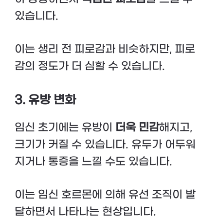
있습니다.
이는 생리 전 피로감과 비슷하지만, 피로
감의 정도가 더 심할 수 있습니다.
3. 유방 변화
임신 초기에는 유방이
더욱 민감
해지고,
크기가 커질 수 있습니다. 유두가 어두워
지거나 통증을 느낄 수도 있습니다.
이는 임신 호르몬에 의해 유선 조직이 발
달하면서 나타나는 현상입니다.