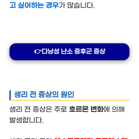
고 싶어하는 경우
가 많습니다.
👉다낭성 난소 증후군 증상
생리 전 증상의 원인
생리 전 증상은 주로
호르몬 변화
에 의해
발생합니다.