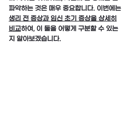
파악하는 것은 매우 중요합니다. 이번에는
생리 전 증상과 임신 초기 증상을 상세히
비교
하여, 이 둘을 어떻게 구분할 수 있는
지 알아보겠습니다.