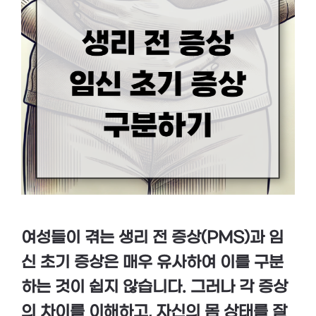
여성들이 겪는 생리 전 증상(PMS)과 임
신 초기 증상은 매우 유사하여 이를 구분
하는 것이 쉽지 않습니다. 그러나 각 증상
의 차이를 이해하고, 자신의 몸 상태를 잘