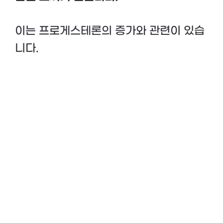
이는 프로게스테론의 증가와 관련이 있습
니다.