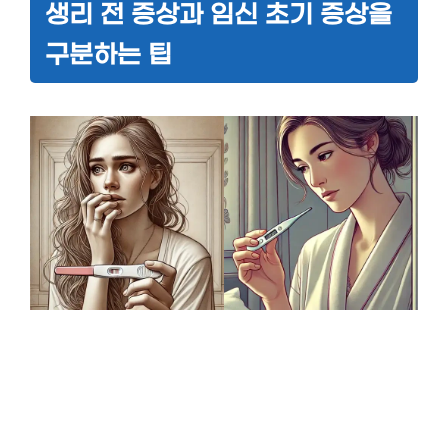
생리 전 증상과 임신 초기 증상을
구분하는 팁