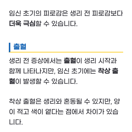
임신 초기의 피로감은 생리 전 피로감보다
더욱 극심
할 수 있습니다.
출혈
생리 전 증상에서는
출혈
이 생리 시작과
함께 나타나지만, 임신 초기에는
착상 출
혈
이 발생할 수 있습니다.
착상 출혈은 생리와 혼동될 수 있지만, 양
이 적고 색이 옅다는 점에서 차이가 있습
니다.