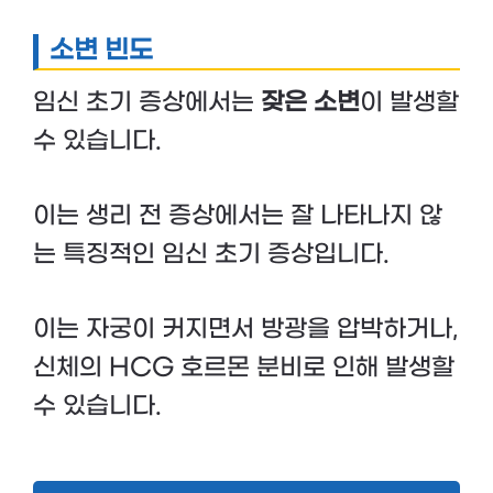
소변 빈도
임신 초기 증상에서는
잦은 소변
이 발생할
수 있습니다.
이는 생리 전 증상에서는 잘 나타나지 않
는 특징적인 임신 초기 증상입니다.
이는 자궁이 커지면서 방광을 압박하거나,
신체의 HCG 호르몬 분비로 인해 발생할
수 있습니다.