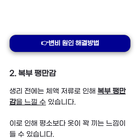
👉변비 원인 해결방법
2. 복부 팽만감
생리 전에는 체액 저류로 인해
복부 팽만
감
을 느낄 수
있습니다.
이로 인해 평소보다 옷이 꽉 끼는 느낌이
들 수 있습니다.