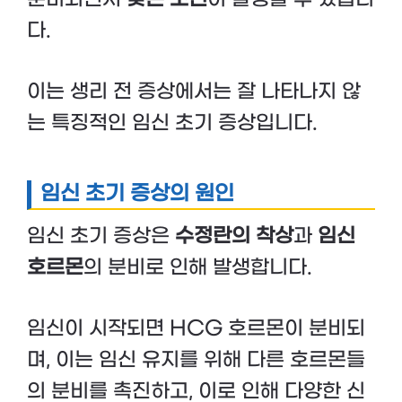
다.
이는 생리 전 증상에서는 잘 나타나지 않
는 특징적인 임신 초기 증상입니다.
임신 초기 증상의 원인
임신 초기 증상은
수정란의 착상
과
임신
호르몬
의 분비로 인해 발생합니다.
임신이 시작되면 HCG 호르몬이 분비되
며, 이는 임신 유지를 위해 다른 호르몬들
의 분비를 촉진하고, 이로 인해 다양한 신