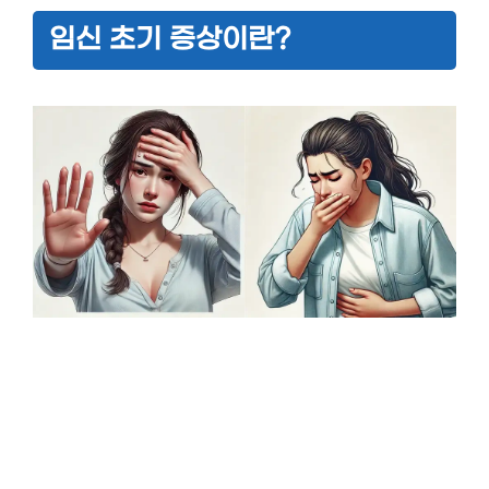
임신 초기 증상이란?