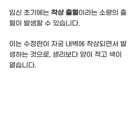
임신 초기에는
착상 출혈
이라는 소량의 출
혈이 발생할 수 있습니다.
이는 수정란이 자궁 내벽에 착상되면서 발
생하는 것으로, 생리보다 양이 적고 색이
옅습니다.