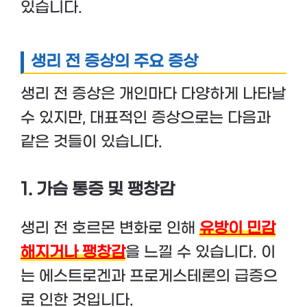
있습니다.
생리 전 증상의 주요 증상
생리 전 증상은 개인마다 다양하게 나타날
수 있지만, 대표적인 증상으로는 다음과
같은 것들이 있습니다.
1. 가슴 통증 및 팽창감
생리 전 호르몬 변화로 인해
유방이 민감
해지거나 팽창감
을 느낄 수 있습니다. 이
는 에스트로겐과 프로게스테론의 급증으
로 인한 것입니다.