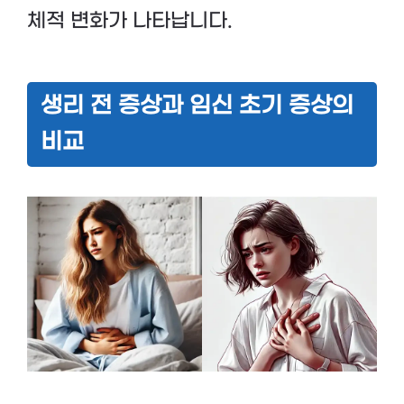
체적 변화가 나타납니다.
생리 전 증상과 임신 초기 증상의
비교