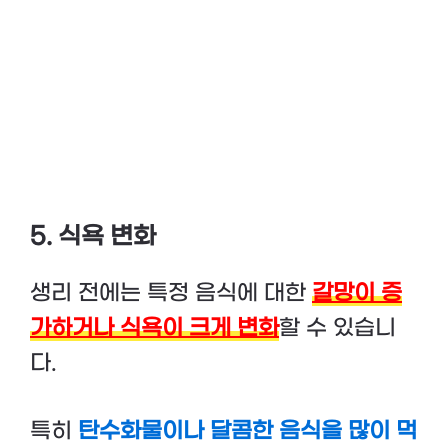
5. 식욕 변화
생리 전에는 특정 음식에 대한
갈망이 증
가하거나 식욕이 크게 변화
할 수 있습니
다.
특히
탄수화물이나 달콤한 음식을 많이 먹