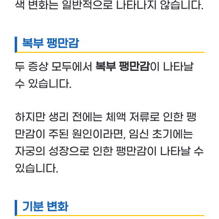
색 변화는 일반적으로 나타나지 않습니다.
복부 팽만감
두 증상 모두에서
복부 팽만감
이 나타날
수 있습니다.
하지만 생리 전에는 체액 저류로 인한 팽
만감이 주된 원인이라면, 임신 초기에는
자궁의 성장으로 인한 팽만감이 나타날 수
있습니다.
기분 변화