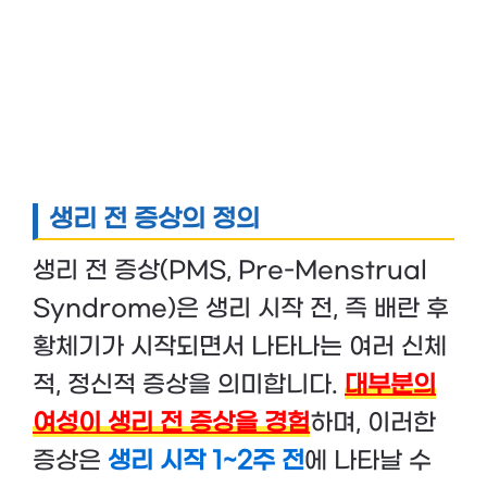
생리 전 증상의 정의
생리 전 증상(PMS, Pre-Menstrual
Syndrome)은 생리 시작 전, 즉 배란 후
황체기가 시작되면서 나타나는 여러 신체
적, 정신적 증상을 의미합니다.
대부분의
여성이 생리 전 증상을 경험
하며, 이러한
증상은
생리 시작 1~2주 전
에 나타날 수