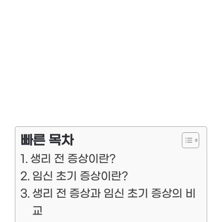
빠른 목차
생리 전 증상이란?
임신 초기 증상이란?
생리 전 증상과 임신 초기 증상의 비
교