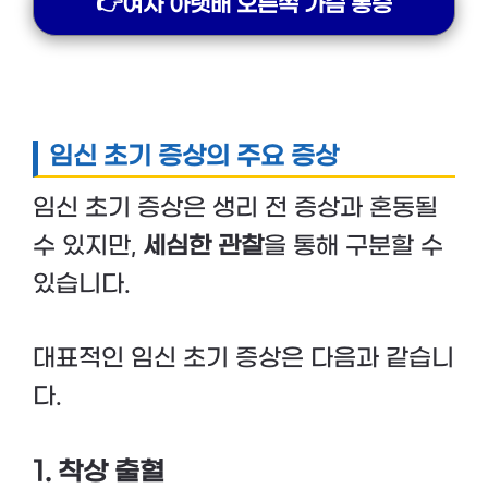
👉여자 아랫배 오른쪽 가슴 통증
임신 초기 증상의 주요 증상
임신 초기 증상은 생리 전 증상과 혼동될
수 있지만,
세심한 관찰
을 통해 구분할 수
있습니다.
대표적인 임신 초기 증상은 다음과 같습니
다.
1. 착상 출혈