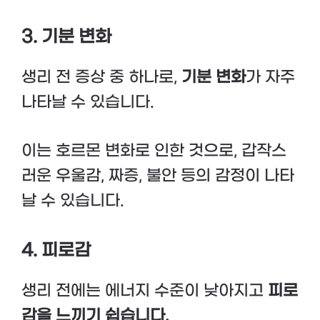
3. 기분 변화
생리 전 증상 중 하나로,
기분 변화
가 자주
나타날 수 있습니다.
이는 호르몬 변화로 인한 것으로, 갑작스
러운 우울감, 짜증, 불안 등의 감정이 나타
날 수 있습니다.
4. 피로감
생리 전에는 에너지 수준이 낮아지고
피로
감을 느끼기 쉽습니다.