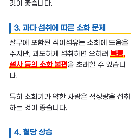
것이 좋습니다.
3.
과다 섭취에 따른 소화 문제
살구에 포함된 식이섬유는 소화에 도움을
주지만, 과도하게 섭취하면 오히려
복통,
설사 등의 소화 불편
을 초래할 수 있습니
다.
특히 소화기가 약한 사람은 적정량을 섭취
하는 것이 좋습니다.
4.
혈당 상승