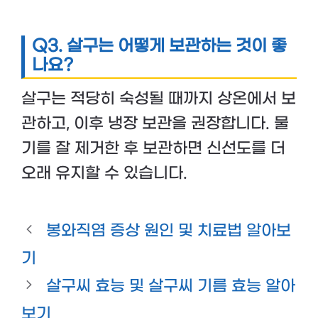
Q3. 살구는 어떻게 보관하는 것이 좋
나요?
살구는 적당히 숙성될 때까지 상온에서 보
관하고, 이후 냉장 보관을 권장합니다. 물
기를 잘 제거한 후 보관하면 신선도를 더
오래 유지할 수 있습니다.
봉와직염 증상 원인 및 치료법 알아보
기
살구씨 효능 및 살구씨 기름 효능 알아
보기