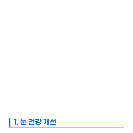
1.
눈 건강 개선