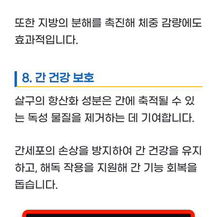
또한 지방의 분해를 촉진해 체중 감량에도
효과적입니다.
8.
간 건강 보호
살구의 항산화 성분은 간에 축적될 수 있
는 독성 물질을 제거하는 데 기여합니다.
간세포의 손상을 방지하여 간 건강을 유지
하고, 해독 작용을 지원해 간 기능 회복을
돕습니다.