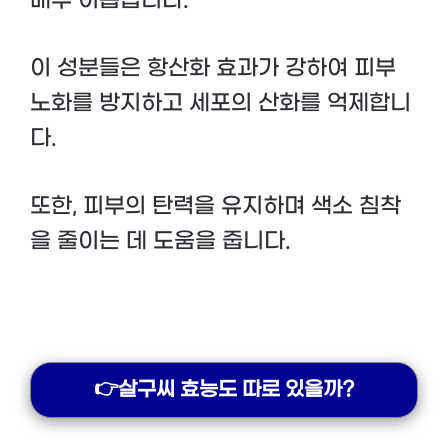
이 성분들은 항산화 효과가 강하여 피부
노화를 방지하고 세포의 산화를 억제합니
다.
또한, 피부의 탄력을 유지하며 색소 침착
을 줄이는 데 도움을 줍니다.
👉살구씨 효능도 따로 있을까?