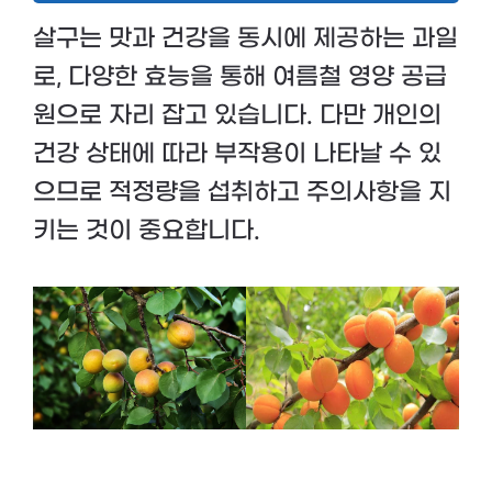
살구는 맛과 건강을 동시에 제공하는 과일
로, 다양한 효능을 통해 여름철 영양 공급
원으로 자리 잡고 있습니다. 다만 개인의
건강 상태에 따라 부작용이 나타날 수 있
으므로 적정량을 섭취하고 주의사항을 지
키는 것이 중요합니다.