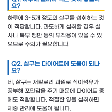
요?
하루에 3~5개 정도의 살구를 섭취하는 것
이 적당합니다. 과도하게 섭취할 경우 설
사나 복부 팽만 등의 부작용이 있을 수 있
으므로 주의가 필요합니다.
Q2. 살구는 다이어트에 도움이 되나
요?
네, 살구는 저칼로리 과일로 식이섬유가
풍부해 포만감을 주기 때문에 다이어트 중
에도 적합합니다. 적절한 양을 섭취하면
체중 관리에 도움이 됩니다.