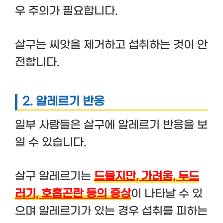
우 주의가 필요합니다.
살구는 씨앗을 제거하고 섭취하는 것이 안
전합니다.
2.
알레르기 반응
일부 사람들은 살구에 알레르기 반응을 보
일 수 있습니다.
살구 알레르기는
드물지만, 가려움, 두드
러기, 호흡곤란 등의 증상
이 나타날 수 있
으며 알레르기가 있는 경우 섭취를 피하는