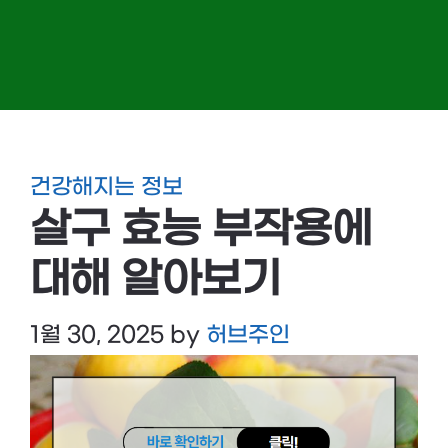
건강해지는 정보
살구 효능 부작용에
대해 알아보기
1월 30, 2025
by
허브주인