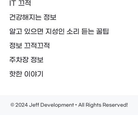
IT 끄적
건강해지는 정보
알고 있으면 지성인 소리 듣는 꿀팁
정보 끄적끄적
주차장 정보
핫한 이야기
© 2024 Jeff Development • All Rights Reserved!