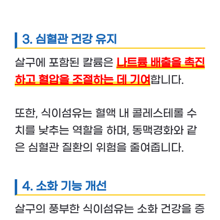
3.
심혈관 건강 유지
살구에 포함된 칼륨은
나트륨 배출을 촉진
하고 혈압을 조절하는 데 기여
합니다.
또한, 식이섬유는 혈액 내 콜레스테롤 수
치를 낮추는 역할을 하며, 동맥경화와 같
은 심혈관 질환의 위험을 줄여줍니다.
4.
소화 기능 개선
살구의 풍부한 식이섬유는 소화 건강을 증