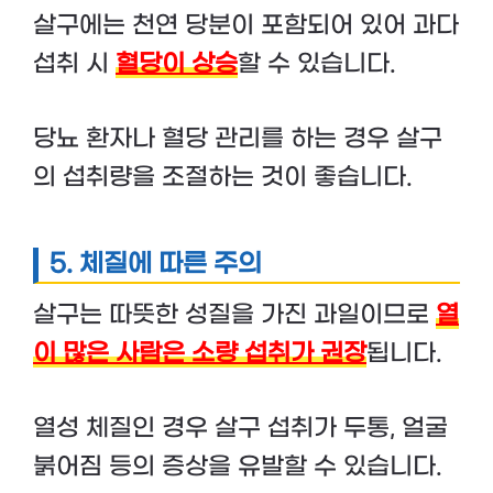
살구에는 천연 당분이 포함되어 있어 과다
섭취 시
혈당이 상승
할 수 있습니다.
당뇨 환자나 혈당 관리를 하는 경우 살구
의 섭취량을 조절하는 것이 좋습니다.
5.
체질에 따른 주의
살구는 따뜻한 성질을 가진 과일이므로
열
이 많은 사람은 소량 섭취가 권장
됩니다.
열성 체질인 경우 살구 섭취가 두통, 얼굴
붉어짐 등의 증상을 유발할 수 있습니다.