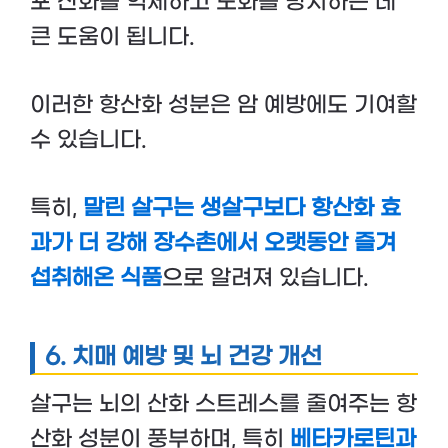
포 산화를 억제하고 노화를 방지하는 데
큰 도움이 됩니다.
이러한 항산화 성분은 암 예방에도 기여할
수 있습니다.
특히,
말린 살구는 생살구보다 항산화 효
과가 더 강해 장수촌에서 오랫동안 즐겨
섭취해온 식품
으로 알려져 있습니다.
6.
치매 예방 및 뇌 건강 개선
살구는 뇌의 산화 스트레스를 줄여주는 항
산화 성분이 풍부하며, 특히
베타카로틴과