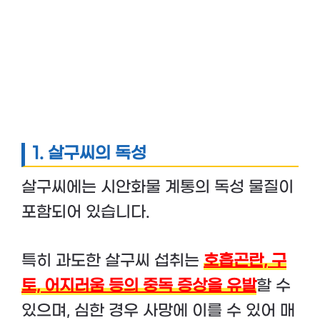
1.
살구씨의 독성
살구씨에는 시안화물 계통의 독성 물질이
포함되어 있습니다.
특히 과도한 살구씨 섭취는
호흡곤란, 구
토, 어지러움 등의 중독 증상을 유발
할 수
있으며, 심한 경우 사망에 이를 수 있어 매