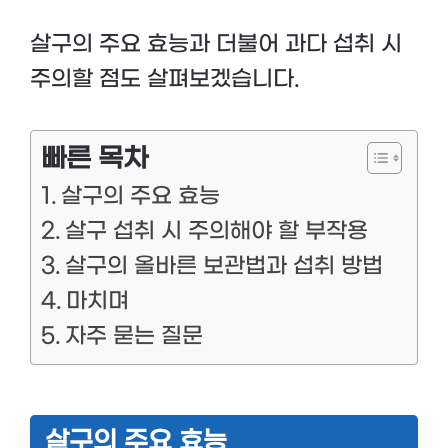
살구의 주요 효능과 더불어 과다 섭취 시
주의할 점도 살펴보겠습니다.
빠른 목차
살구의 주요 효능
살구 섭취 시 주의해야 할 부작용
살구의 올바른 보관법과 섭취 방법
마치며
자주 묻는 질문
살구의 주요 효능