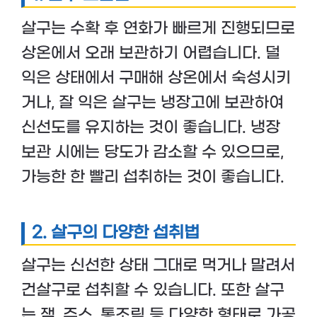
살구는 수확 후 연화가 빠르게 진행되므로
상온에서 오래 보관하기 어렵습니다. 덜
익은 상태에서 구매해 상온에서 숙성시키
거나, 잘 익은 살구는 냉장고에 보관하여
신선도를 유지하는 것이 좋습니다. 냉장
보관 시에는 당도가 감소할 수 있으므로,
가능한 한 빨리 섭취하는 것이 좋습니다.
2.
살구의 다양한 섭취법
살구는 신선한 상태 그대로 먹거나 말려서
건살구로 섭취할 수 있습니다. 또한 살구
는 잼, 주스, 통조림 등 다양한 형태로 가공