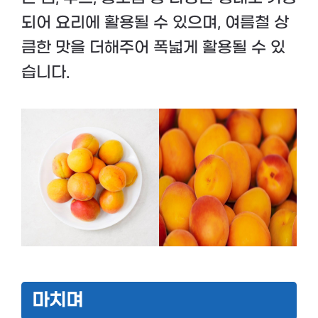
되어 요리에 활용될 수 있으며, 여름철 상
큼한 맛을 더해주어 폭넓게 활용될 수 있
습니다.
마치며