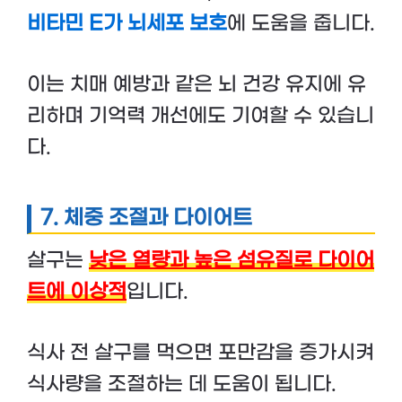
비타민 E가 뇌세포 보호
에 도움을 줍니다.
이는 치매 예방과 같은 뇌 건강 유지에 유
리하며 기억력 개선에도 기여할 수 있습니
다.
7.
체중 조절과 다이어트
살구는
낮은 열량과 높은 섬유질로 다이어
트에 이상적
입니다.
식사 전 살구를 먹으면 포만감을 증가시켜
식사량을 조절하는 데 도움이 됩니다.