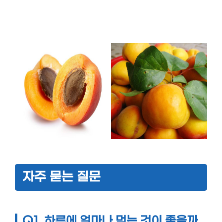
자주 묻는 질문
Q1. 하루에 얼마나 먹는 것이 좋을까