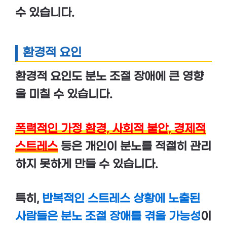
수 있습니다.
환경적 요인
환경적 요인도 분노 조절 장애에 큰 영향
을 미칠 수 있습니다.
폭력적인 가정 환경, 사회적 불안, 경제적
스트레스
등은 개인이 분노를 적절히 관리
하지 못하게 만들 수 있습니다.
특히,
반복적인 스트레스 상황에 노출된
사람들은 분노 조절 장애를 겪을 가능성
이