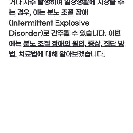
거나 자주 발생하여 일상생활에 지장을 주
는 경우, 이는 분노 조절 장애
(Intermittent Explosive
Disorder)로 간주될 수 있습니다. 이번
에는
분노 조절 장애의 원인, 증상, 진단 방
법, 치료법
에 대해 알아보겠습니다.