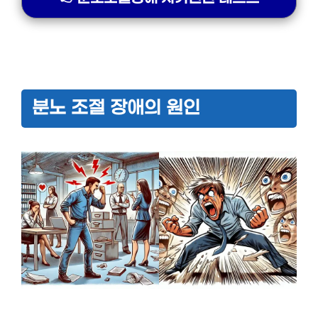
분노 조절 장애의 원인