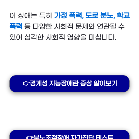
이 장애는 특히
가정 폭력, 도로 분노, 학교
폭력
등 다양한 사회적 문제와 연관될 수
있어 심각한 사회적 영향을 미칩니다.
👉경계성 지능장애란 증상 알아보기
👉분노조절장애 자가진단 테스트