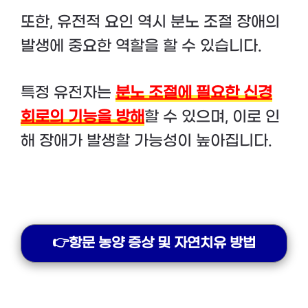
또한, 유전적 요인 역시 분노 조절 장애의
발생에 중요한 역할을 할 수 있습니다.
특정 유전자는
분노 조절에 필요한 신경
회로의 기능을 방해
할 수 있으며, 이로 인
해 장애가 발생할 가능성이 높아집니다.
👉항문 농양 증상 및 자연치유 방법