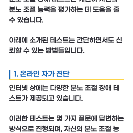
분노 조절 능력을 평가하는 데 도움을 줄
수 있습니다.
아래에 소개된 테스트는 간단하면서도 신
뢰할 수 있는 방법들입니다.
1. 온라인 자가 진단
인터넷 상에는 다양한
분노 조절 장애 테
스트
가 제공되고 있습니다.
이러한 테스트는 몇 가지 질문에 답변하는
방식으로 진행되며, 자신의 분노 조절 능