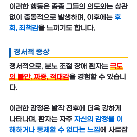
이러한 행동은 종종 그들의 의도와는 상관
없이 충동적으로 발생하며, 이후에는
후
회, 죄책감
을 느끼기도 합니다.
정서적 증상
정서적으로, 분노 조절 장애 환자는
극도
의 불안, 짜증, 적대감
을 경험할 수 있습니
다.
이러한 감정은 발작 전후에 더욱 강하게
나타나며, 환자는 자주
자신의 감정을 이
해하거나 통제할 수 없다는 느낌
에 사로잡