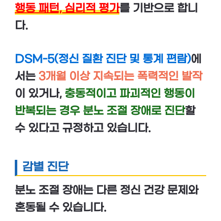
행동 패턴, 심리적 평가
를 기반으로 합니
다.
DSM-5(정신 질환 진단 및 통계 편람)
에
서는
3개월 이상 지속되는 폭력적인 발작
이 있거나,
충동적이고 파괴적인 행동이
반복되는 경우 분노 조절 장애로 진단
할
수 있다고 규정하고 있습니다.
감별 진단
분노 조절 장애는 다른 정신 건강 문제와
혼동될 수 있습니다.