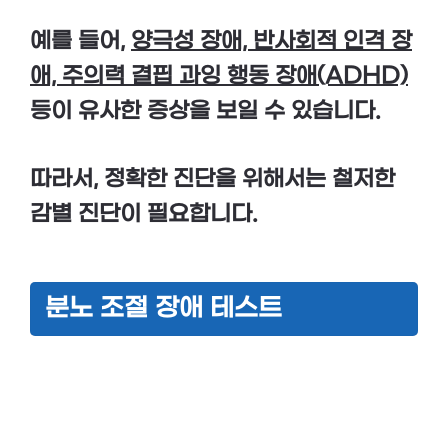
예를 들어,
양극성 장애, 반사회적 인격 장
애, 주의력 결핍 과잉 행동 장애(ADHD)
등이 유사한 증상을 보일 수 있습니다.
따라서, 정확한 진단을 위해서는 철저한
감별 진단
이 필요합니다.
분노 조절 장애 테스트