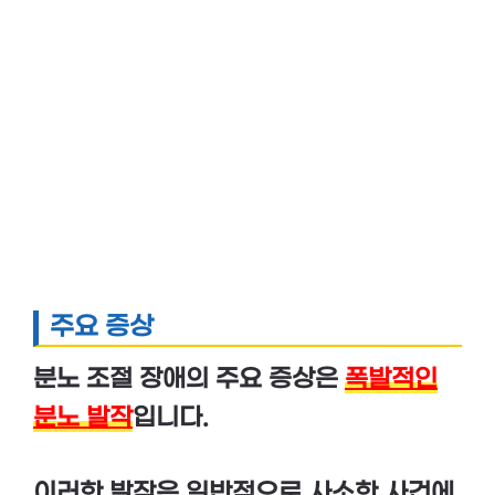
주요 증상
분노 조절 장애의 주요 증상은
폭발적인
분노 발작
입니다.
이러한 발작은 일반적으로 사소한 사건에