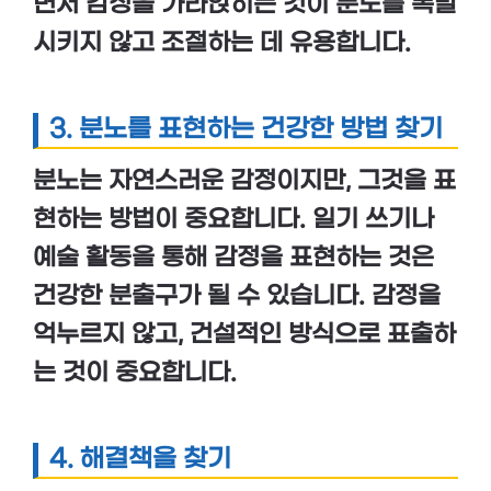
면서 감정을 가라앉히는 것이 분노를 폭발
시키지 않고 조절하는 데 유용합니다.
3. 분노를 표현하는 건강한 방법 찾기
분노는 자연스러운 감정이지만, 그것을 표
현하는 방법이 중요합니다.
일기 쓰기
나
예술 활동
을 통해 감정을 표현하는 것은
건강한 분출구가 될 수 있습니다. 감정을
억누르지 않고, 건설적인 방식으로 표출하
는 것이 중요합니다.
4. 해결책을 찾기