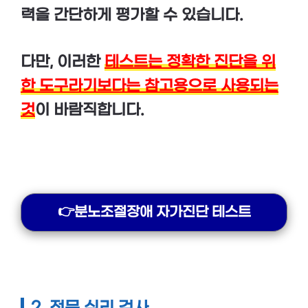
력을 간단하게 평가할 수 있습니다.
다만, 이러한
테스트는 정확한 진단을 위
한 도구라기보다는 참고용으로 사용되는
것
이 바람직합니다.
👉분노조절장애 자가진단 테스트