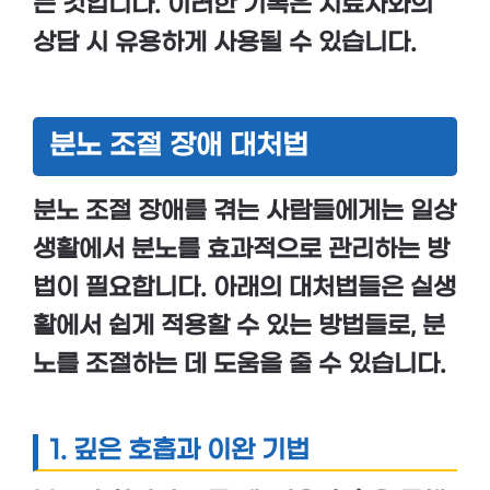
는 것입니다. 이러한 기록은 치료사와의
상담 시 유용하게 사용될 수 있습니다.
분노 조절 장애 대처법
분노 조절 장애
를 겪는 사람들에게는 일상
생활에서 분노를 효과적으로 관리하는 방
법이 필요합니다. 아래의
대처법
들은 실생
활에서 쉽게 적용할 수 있는 방법들로, 분
노를 조절하는 데 도움을 줄 수 있습니다.
1. 깊은 호흡과 이완 기법