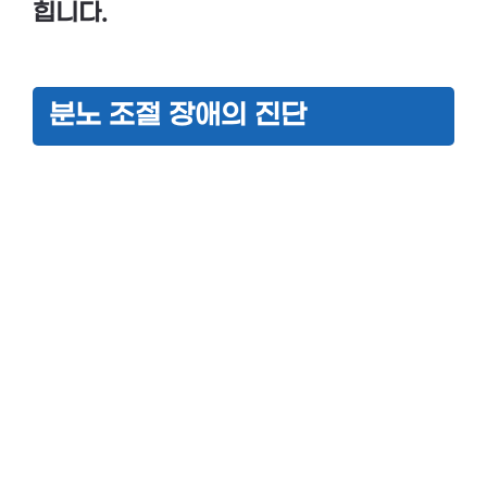
힙니다.
분노 조절 장애의 진단