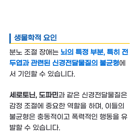
생물학적 요인
분노 조절 장애는
뇌의 특정 부분, 특히 전
두엽과 관련된 신경전달물질의 불균형
에
서 기인할 수 있습니다.
세로토닌, 도파민
과 같은 신경전달물질은
감정 조절에 중요한 역할을 하며, 이들의
불균형은 충동적이고 폭력적인 행동을 유
발할 수 있습니다.