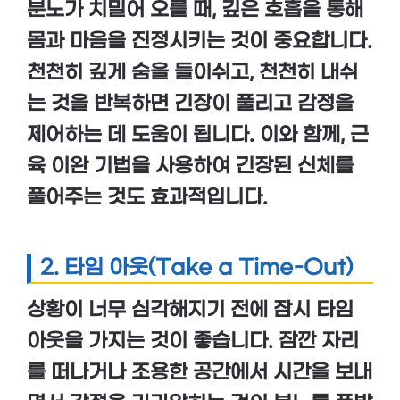
분노가 치밀어 오를 때,
깊은 호흡
을 통해
몸과 마음을 진정시키는 것이 중요합니다.
천천히 깊게 숨을 들이쉬고, 천천히 내쉬
는 것을 반복하면 긴장이 풀리고 감정을
제어하는 데 도움이 됩니다. 이와 함께,
근
육 이완 기법
을 사용하여 긴장된 신체를
풀어주는 것도 효과적입니다.
2. 타임 아웃(Take a Time-Out)
상황이 너무 심각해지기 전에 잠시
타임
아웃
을 가지는 것이 좋습니다. 잠깐 자리
를 떠나거나 조용한 공간에서 시간을 보내