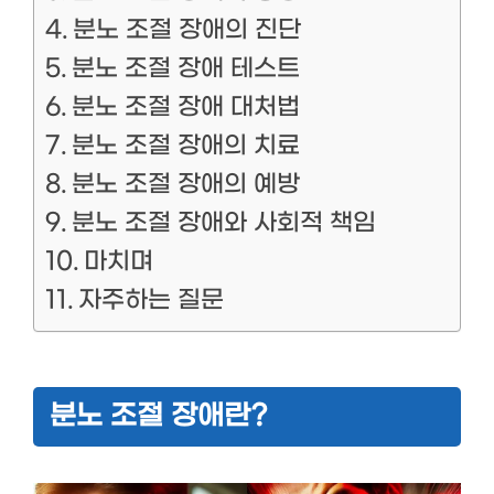
분노 조절 장애의 진단
분노 조절 장애 테스트
분노 조절 장애 대처법
분노 조절 장애의 치료
분노 조절 장애의 예방
분노 조절 장애와 사회적 책임
마치며
자주하는 질문
분노 조절 장애란?