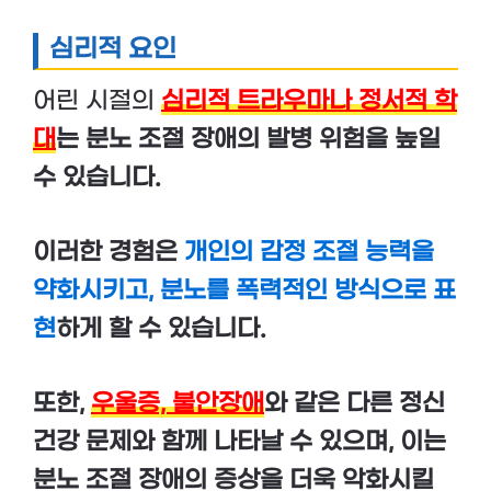
심리적 요인
어린 시절의
심리적 트라우마나
정서적 학
대
는 분노 조절 장애의 발병 위험을 높일
수 있습니다.
이러한 경험은
개인의 감정 조절 능력을
약화시키고, 분노를 폭력적인 방식으로 표
현
하게 할 수 있습니다.
또한,
우울증, 불안장애
와 같은 다른 정신
건강 문제와 함께 나타날 수 있으며, 이는
분노 조절 장애의 증상을 더욱 악화시킬