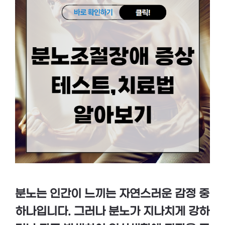
분노는 인간이 느끼는 자연스러운 감정 중
하나입니다. 그러나 분노가 지나치게 강하