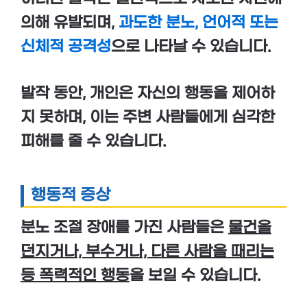
의해 유발되며,
과도한 분노, 언어적 또는
신체적 공격성
으로 나타날 수 있습니다.
발작 동안, 개인은 자신의 행동을 제어하
지 못하며, 이는 주변 사람들에게 심각한
피해를 줄 수 있습니다.
행동적 증상
분노 조절 장애를 가진 사람들은
물건을
던지거나, 부수거나, 다른 사람을 때리는
등 폭력적인 행동
을 보일 수 있습니다.