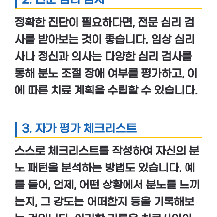
2. 전문 심리 검사
정확한 진단이 필요하다면,
전문 심리 검
사
를 받아보는 것이 좋습니다. 임상 심리
사나 정신과 의사는 다양한 심리 검사를
통해 분노 조절 장애 여부를 평가하고, 이
에 따른 치료 계획을 수립할 수 있습니다.
3. 자가 평가 체크리스트
스스로 체크리스트를 작성하여 자신의 분
노 패턴을 분석하는 방법도 있습니다. 예
를 들어, 언제, 어떤 상황에서 분노를 느끼
는지, 그 강도는 어떠한지 등을 기록해보