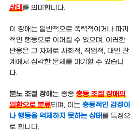
상태
를 의미합니다.
이 장애는 일반적으로 폭력적이거나 파괴
적인 행동으로 이어질 수 있으며, 이러한
반응은 그 자체로 사회적, 직업적, 대인 관
계에서 심각한 문제를 야기할 수 있습니
다.
분노 조절 장애
는 종종
충동 조절 장애의
일환으로 분류
되며, 이는
충동적인 감정이
나 행동을 억제하지 못하는 상태
를 특징으
로 합니다.