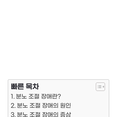
빠른 목차
분노 조절 장애란?
분노 조절 장애의 원인
분노 조절 장애의 증상