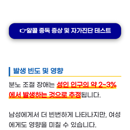
👉알콜 중독 증상 및 자가진단 테스트
발생 빈도 및 영향
분노 조절 장애는
성인 인구의 약 2~3%
에서 발생하는 것으로 추정
됩니다.
남성에게서 더 빈번하게 나타나지만, 여성
에게도 영향을 미칠 수 있습니다.