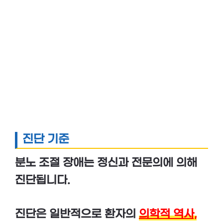
진단 기준
분노 조절 장애는
정신과 전문의에 의해
진단
됩니다.
진단은 일반적으로 환자의
의학적 역사,