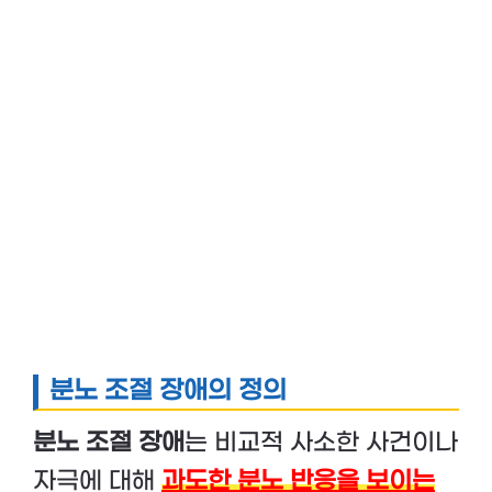
분노 조절 장애의 정의
분노 조절 장애
는 비교적 사소한 사건이나
자극에 대해
과도한 분노 반응을 보이는