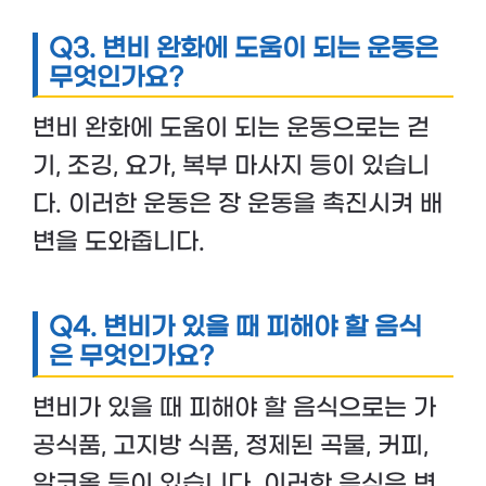
Q3.
변비 완화에 도움이 되는 운동은
무엇인가요?
변비 완화에 도움이 되는 운동으로는 걷
기, 조깅, 요가, 복부 마사지 등이 있습니
다. 이러한 운동은 장 운동을 촉진시켜 배
변을 도와줍니다.
Q4.
변비가 있을 때 피해야 할 음식
은 무엇인가요?
변비가 있을 때 피해야 할 음식으로는 가
공식품, 고지방 식품, 정제된 곡물, 커피,
알코올 등이 있습니다. 이러한 음식은 변