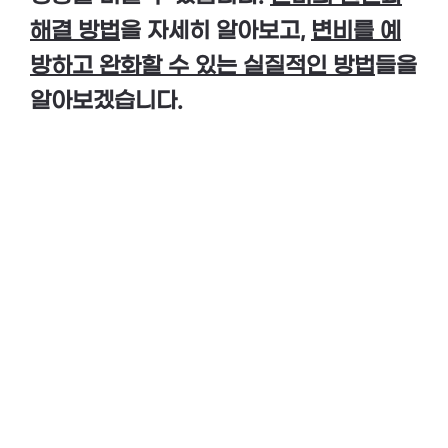
해결 방법
을 자세히 알아보고,
변비를 예
방하고 완화할 수 있는 실질적인 방법
들을
알아보겠습니다.