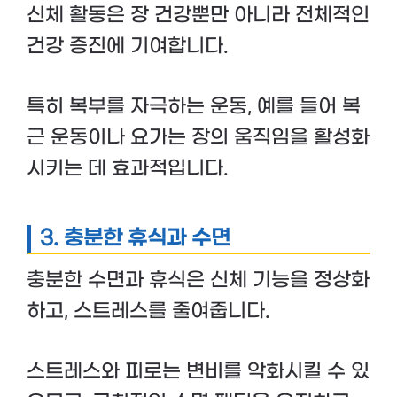
신체 활동은 장 건강뿐만 아니라 전체적인
건강 증진에 기여합니다.
특히 복부를 자극하는 운동, 예를 들어 복
근 운동이나 요가는 장의 움직임을 활성화
시키는 데 효과적입니다.
3.
충분한 휴식과 수면
충분한 수면과 휴식은 신체 기능을 정상화
하고, 스트레스를 줄여줍니다.
스트레스와 피로는 변비를 악화시킬 수 있