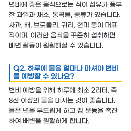
변비에 좋은 음식으로는 식이 섬유가 풍부
한 과일과 채소, 통곡물, 콩류가 있습니다.
사과, 배, 브로콜리, 귀리, 현미 등이 대표
적이며, 이러한 음식을 꾸준히 섭취하면
배변 활동이 원활해질 수 있습니다.
Q2.
하루에 물을 얼마나 마셔야 변비
를 예방할 수 있나요?
변비 예방을 위해 하루에 최소 2리터, 즉
8잔 이상의 물을 마시는 것이 좋습니다.
물은 변을 부드럽게 하고 장 운동을 촉진
하여 배변을 원활하게 합니다.