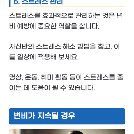
5.
스트레스 관리
스트레스를 효과적으로 관리하는 것은 변
비 예방에 중요한 역할을 합니다.
자신만의 스트레스 해소 방법을 찾고, 이
를 일상에 적용해 보세요.
명상, 운동, 취미 활동 등이 스트레스를 줄
이는 데 도움이 될 수 있습니다.
변비가 지속될 경우