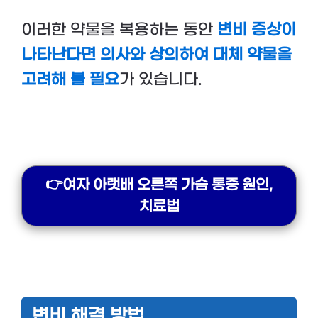
이러한 약물을 복용하는 동안
변비 증상이
나타난다면 의사와 상의하여 대체 약물을
고려해 볼 필요
가 있습니다.
👉여자 아랫배 오른쪽 가슴 통증 원인,
치료법
변비 해결 방법