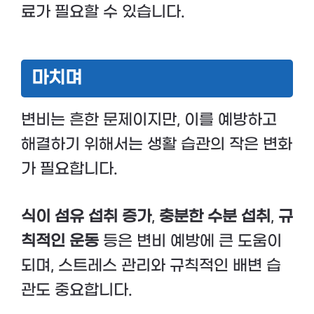
료가 필요할 수 있습니다.
마치며
변비는 흔한 문제이지만, 이를 예방하고
해결하기 위해서는 생활 습관의 작은 변화
가 필요합니다.
식이 섬유 섭취 증가
,
충분한 수분 섭취
,
규
칙적인 운동
등은 변비 예방에 큰 도움이
되며, 스트레스 관리와 규칙적인 배변 습
관도 중요합니다.