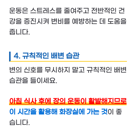
운동은 스트레스를 줄여주고 전반적인 건
강을 증진시켜 변비를 예방하는 데 도움을
줍니다.
4.
규칙적인 배변 습관
변의 신호를 무시하지 말고 규칙적인 배변
습관을 들이세요.
아침 식사 후에 장의 운동이 활발해지므로
이 시간을 활용해 화장실에 가는 것
이 좋
습니다.