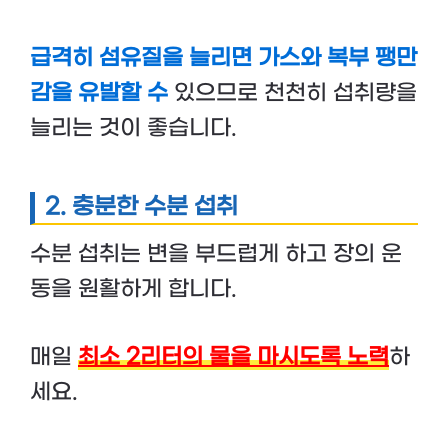
급격히 섬유질을 늘리면 가스와 복부 팽만
감을 유발할 수
있으므로 천천히 섭취량을
늘리는 것이 좋습니다.
2.
충분한 수분 섭취
수분 섭취는 변을 부드럽게 하고 장의 운
동을 원활하게 합니다.
매일
최소 2리터의 물을 마시도록 노력
하
세요.