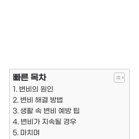
빠른 목차
변비의 원인
변비 해결 방법
생활 속 변비 예방 팁
변비가 지속될 경우
마치며