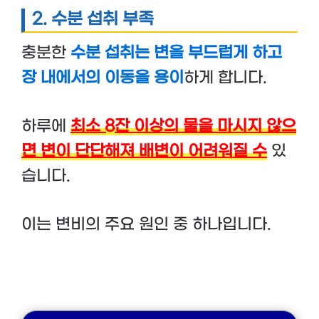
2.
수분 섭취 부족
충분한
수분 섭취는 변을 부드럽게 하고
장 내에서의 이동을 용이
하게 합니다.
하루에
최소 8잔 이상의 물을 마시지 않으
면 변이 단단해져 배변이 어려워질 수
있
습니다.
이는 변비의 주요 원인 중 하나입니다.