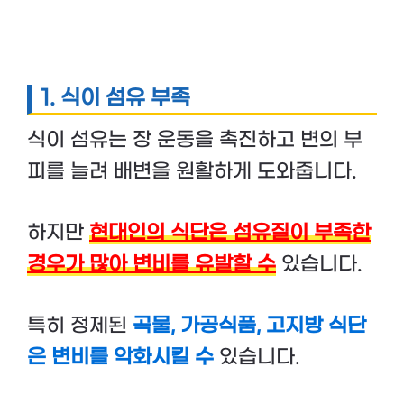
1.
식이 섬유 부족
식이 섬유는 장 운동을 촉진하고 변의 부
피를 늘려 배변을 원활하게 도와줍니다.
하지만
현대인의 식단은 섬유질이 부족한
경우가 많아 변비를 유발할 수
있습니다.
특히 정제된
곡물, 가공식품, 고지방 식단
은 변비를 악화시킬 수
있습니다.