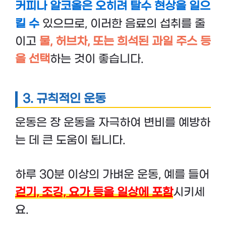
커피나 알코올은 오히려 탈수 현상을 일으
킬 수
있으므로, 이러한 음료의 섭취를 줄
이고
물, 허브차, 또는 희석된 과일 주스 등
을 선택
하는 것이 좋습니다.
3.
규칙적인 운동
운동은 장 운동을 자극하여 변비를 예방하
는 데 큰 도움이 됩니다.
하루 30분 이상의 가벼운 운동, 예를 들어
걷기, 조깅, 요가 등을 일상에 포함
시키세
요.