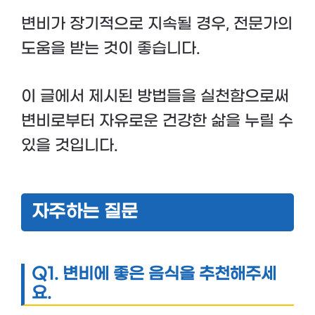
변비가 장기적으로 지속될 경우, 전문가의
도움을 받는 것이 좋습니다.
이 글에서 제시된 방법들을 실천함으로써
변비로부터 자유로운 건강한 삶을 누릴 수
있을 것입니다.
자주하는 질문
Q1.
변비에 좋은 음식을 추천해주세
요.