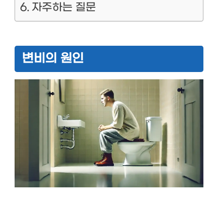
자주하는 질문
변비의 원인