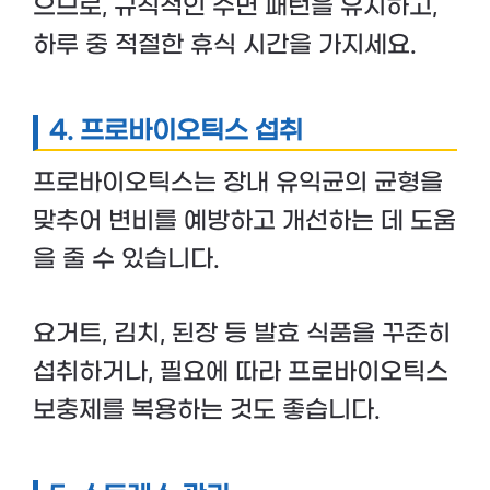
으므로, 규칙적인 수면 패턴을 유지하고,
하루 중 적절한 휴식 시간을 가지세요.
4.
프로바이오틱스 섭취
프로바이오틱스는 장내 유익균의 균형을
맞추어 변비를 예방하고 개선하는 데 도움
을 줄 수 있습니다.
요거트, 김치, 된장 등 발효 식품을 꾸준히
섭취하거나, 필요에 따라 프로바이오틱스
보충제를 복용하는 것도 좋습니다.