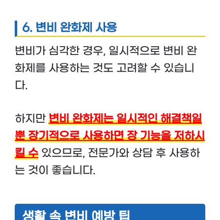
6.
변비 완화제 사용
변비가 심각한 경우, 일시적으로 변비 완
화제를 사용하는 것도 고려할 수 있습니
다.
하지만
변비 완화제는 일시적인 해결책일
뿐 장기적으로 사용하면 장 기능을 저하시
킬 수
있으므로, 전문가와 상담 후 사용하
는 것이 좋습니다.
생활 속 변비 예방 팁