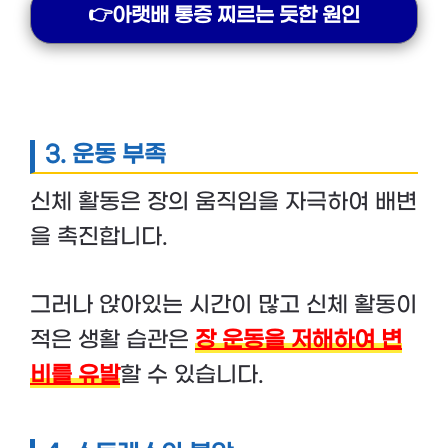
👉아랫배 통증 찌르는 듯한 원인
3.
운동 부족
신체 활동은 장의 움직임을 자극하여 배변
을 촉진합니다.
그러나 앉아있는 시간이 많고 신체 활동이
적은 생활 습관은
장 운동을 저해하여 변
비를 유발
할 수 있습니다.