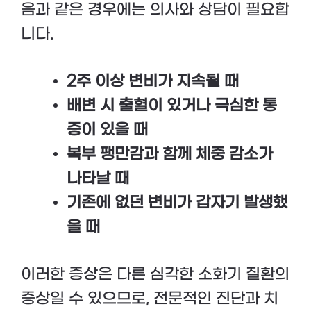
음과 같은 경우에는 의사와 상담이 필요합
니다.
2주 이상 변비가 지속될 때
배변 시 출혈이 있거나 극심한 통
증이 있을 때
복부 팽만감과 함께 체중 감소가
나타날 때
기존에 없던 변비가 갑자기 발생했
을 때
이러한 증상은 다른 심각한 소화기 질환의
증상일 수 있으므로, 전문적인 진단과 치