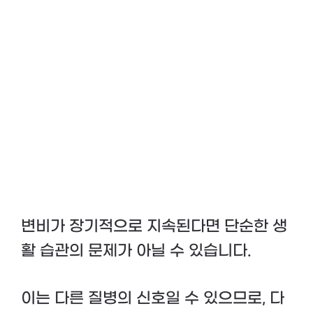
변비가 장기적으로 지속된다면 단순한 생
활 습관의 문제가 아닐 수 있습니다.
이는 다른 질병의 신호일 수 있으므로, 다