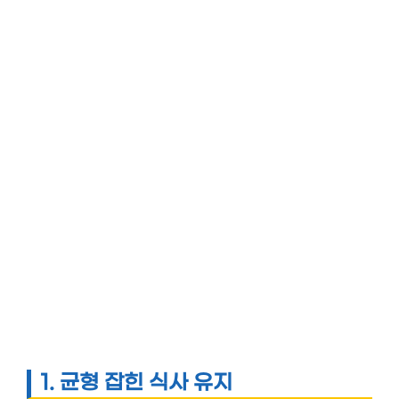
1.
균형 잡힌 식사 유지