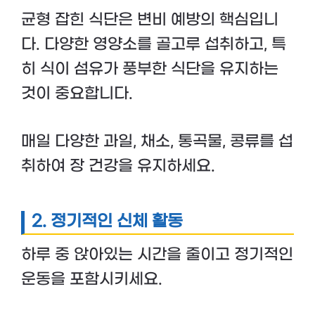
균형 잡힌 식단은 변비 예방의 핵심입니
다. 다양한 영양소를 골고루 섭취하고, 특
히 식이 섬유가 풍부한 식단을 유지하는
것이 중요합니다.
매일 다양한 과일, 채소, 통곡물, 콩류를 섭
취하여 장 건강을 유지하세요.
2.
정기적인 신체 활동
하루 중 앉아있는 시간을 줄이고 정기적인
운동을 포함시키세요.