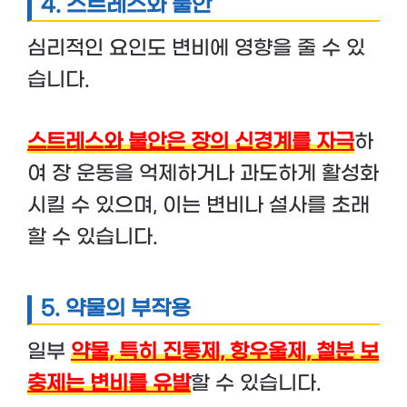
4.
스트레스와 불안
심리적인 요인도 변비에 영향을 줄 수 있
습니다.
스트레스와 불안은 장의 신경계를 자극
하
여 장 운동을 억제하거나 과도하게 활성화
시킬 수 있으며, 이는 변비나 설사를 초래
할 수 있습니다.
5.
약물의 부작용
일부
약물, 특히 진통제, 항우울제, 철분 보
충제는 변비를 유발
할 수 있습니다.