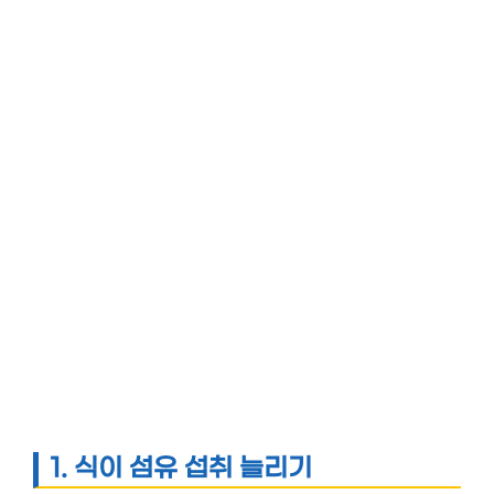
1.
식이 섬유 섭취 늘리기