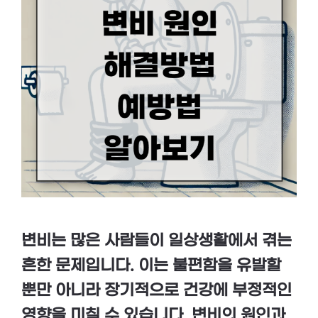
변비는 많은 사람들이 일상생활에서 겪는
흔한 문제입니다. 이는 불편함을 유발할
뿐만 아니라 장기적으로 건강에 부정적인
영향을 미칠 수 있습니다.
변비의 원인과