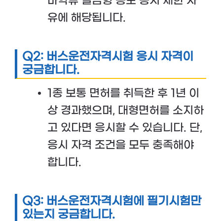
마약류 벌금형 등도 응시 제한 사
유에 해당됩니다.
Q2: 버스운전자격시험 응시 자격이
궁금합니다.
1종 보통 면허를 취득한 후 1년 이
상 경과했으며, 대형면허를 소지하
고 있다면 응시할 수 있습니다. 단,
응시 자격 조건을 모두 충족해야
합니다​​.
Q3: 버스운전자격시험에 필기시험만
있는지 궁금합니다.