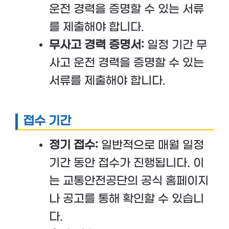
운전 경력을 증명할 수 있는 서류
를 제출해야 합니다.
무사고 경력 증명서:
일정 기간 무
사고 운전 경력을 증명할 수 있는
서류를 제출해야 합니다.
접수 기간
정기 접수:
일반적으로 매월 일정
기간 동안 접수가 진행됩니다. 이
는 교통안전공단의 공식 홈페이지
나 공고를 통해 확인할 수 있습니
다.