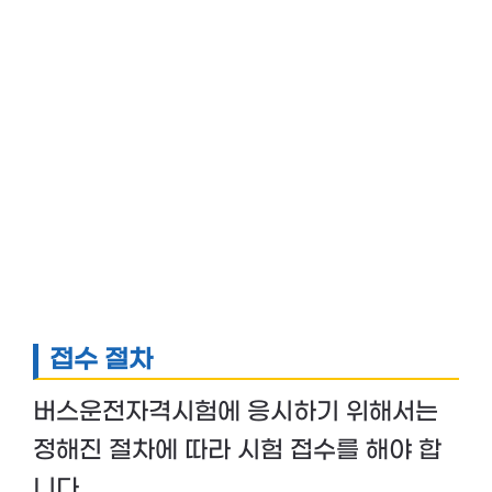
접수 절차
버스운전자격시험에 응시하기 위해서는
정해진 절차에 따라 시험 접수를 해야 합
니다.