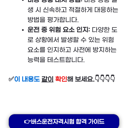
비상 상황 대처 방법:
비상 상황 발
생 시 신속하고 적절하게 대응하는
방법을 평가합니다.
운전 중 위험 요소 인지:
다양한 도
로 상황에서 발생할 수 있는 위험
요소를 인지하고 사전에 방지하는
능력을 테스트합니다.
✅
이 내용도
같이
확인
해 보세요.👇👇👇👇
👉버스운전자격시험 합격 가이드