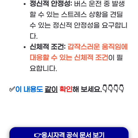
정신적 안정성:
버스 운전 중 발생
할 수 있는 스트레스 상황을 견딜
수 있는 정신적 안정성을 요구합니
다.
신체적 조건:
갑작스러운 움직임에
대응할 수 있는 신체적 조건
이 필
요합니다.
✅
이 내용도
같이
확인
해 보세요.👇👇👇👇
👉응시자격 공식 문서 보기