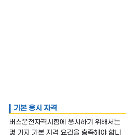
기본 응시 자격
버스운전자격시험에 응시하기 위해서는
몇 가지 기본 자격 요건을 충족해야 합니