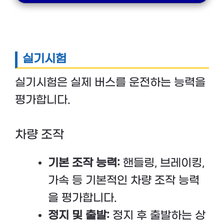
실기시험
실기시험은 실제 버스를 운전하는 능력을
평가합니다.
차량 조작
기본 조작 능력:
핸들링, 브레이킹,
가속 등 기본적인 차량 조작 능력
을 평가합니다.
정지 및 출발:
정지 후 출발하는 상