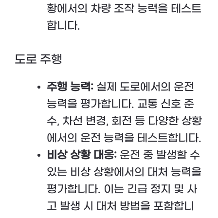
황에서의 차량 조작 능력을 테스트
합니다.
도로 주행
주행 능력:
실제 도로에서의 운전
능력을 평가합니다. 교통 신호 준
수, 차선 변경, 회전 등 다양한 상황
에서의 운전 능력을 테스트합니다.
비상 상황 대응:
운전 중 발생할 수
있는 비상 상황에서의 대처 능력을
평가합니다. 이는 긴급 정지 및 사
고 발생 시 대처 방법을 포함합니