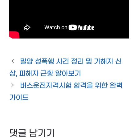
밀양 성폭행 사건 정리 및 가해자 신
상, 피해자 근황 알아보기
버스운전자격시험 합격을 위한 완벽
가이드
댓글 남기기