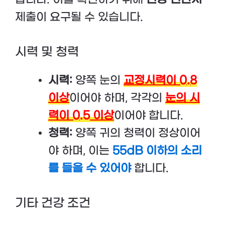
제출이 요구될 수 있습니다.
시력 및 청력
시력:
양쪽 눈의
교정시력이 0.8
이상
이어야 하며, 각각의
눈의 시
력이 0.5 이상
이어야 합니다.
청력:
양쪽 귀의 청력이 정상이어
야 하며, 이는
55dB 이하의 소리
를 들을 수 있어야
합니다.
기타 건강 조건