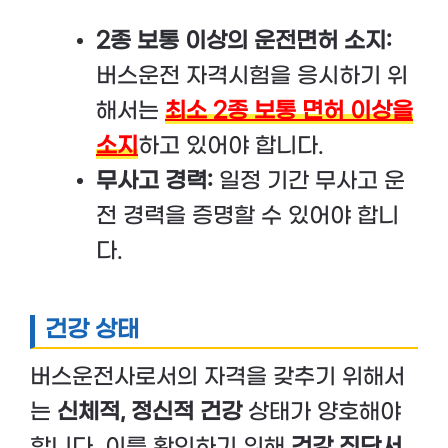
2종 보통 이상의 운전면허 소지:
버스운전 자격시험을 응시하기 위
해서는
최소 2종 보통 면허 이상을
소지
하고 있어야 합니다.
무사고 경력:
일정 기간 무사고 운
전 경력을 증명할 수 있어야 합니
다.
건강 상태
버스운전사로서의 자격을 갖추기 위해서
는
신체적, 정신적 건강
상태가 양호해야
합니다. 이를 확인하기 위해
건강 진단서