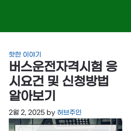
핫한 이야기
버스운전자격시험 응
시요건 및 신청방법
알아보기
2월 2, 2025
by
허브주인