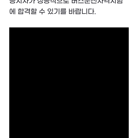
응시자가 성공적으로 버스운전자격시험
에 합격할 수 있기를 바랍니다.