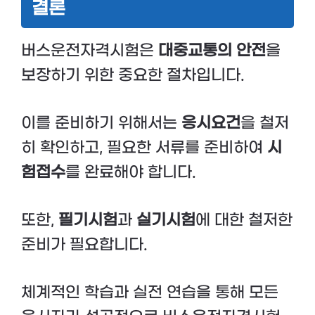
결론
버스운전자격시험은
대중교통의 안전
을
보장하기 위한 중요한 절차입니다.
이를 준비하기 위해서는
응시요건
을 철저
히 확인하고, 필요한 서류를 준비하여
시
험접수
를 완료해야 합니다.
또한,
필기시험
과
실기시험
에 대한 철저한
준비가 필요합니다.
체계적인 학습과 실전 연습을 통해 모든