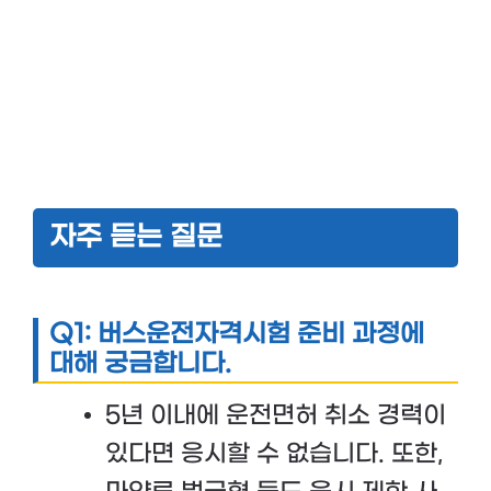
자주 듣는 질문
Q1: 버스운전자격시험 준비 과정에
대해 궁금합니다.
5년 이내에 운전면허 취소 경력이
있다면 응시할 수 없습니다. 또한,