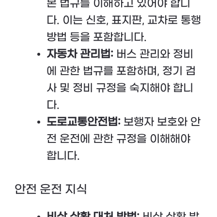
본 법규를 이해하고 있어야 합니
다. 이는 신호, 표지판, 교차로 통행
방법 등을 포함합니다.
자동차 관리법:
버스 관리와 정비
에 관한 법규를 포함하며, 정기 검
사 및 정비 규정을 숙지해야 합니
다.
도로교통안전법:
보행자 보호와 안
전 운전에 관한 규정을 이해해야
합니다.
안전 운전 지식