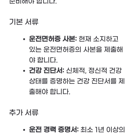
준비해야 합니다.
기본 서류
운전면허증 사본:
현재 소지하고
있는 운전면허증의 사본을 제출해
야 합니다.
건강 진단서:
신체적, 정신적 건강
상태를 증명하는 건강 진단서를 제
출해야 합니다.
추가 서류
운전 경력 증명서:
최소 1년 이상의