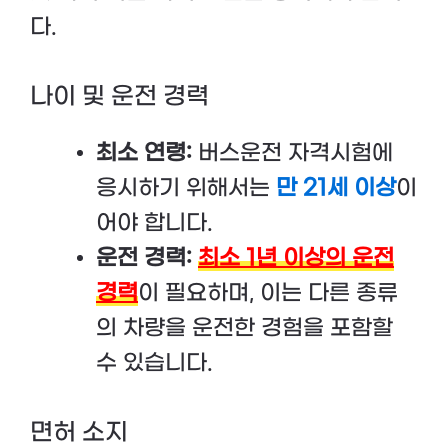
다.
나이 및 운전 경력
최소 연령:
버스운전 자격시험에
응시하기 위해서는
만 21세 이상
이
어야 합니다.
운전 경력:
최소 1년 이상의 운전
경력
이 필요하며, 이는 다른 종류
의 차량을 운전한 경험을 포함할
수 있습니다.
면허 소지