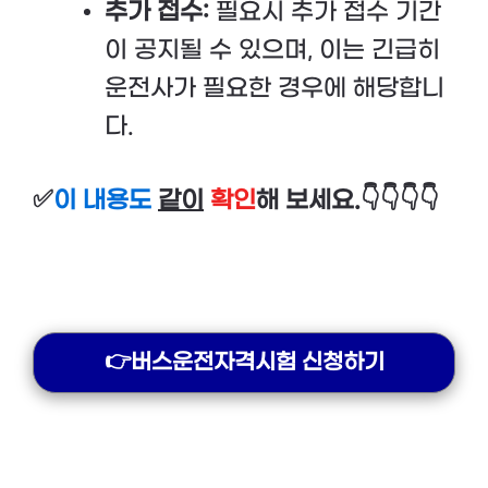
추가 접수:
필요시 추가 접수 기간
이 공지될 수 있으며, 이는 긴급히
운전사가 필요한 경우에 해당합니
다.
✅
이 내용도
같이
확인
해 보세요.👇👇👇👇
👉버스운전자격시험 신청하기