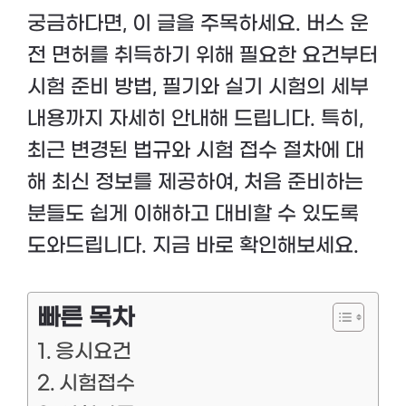
궁금하다면, 이 글을 주목하세요. 버스 운
전 면허를 취득하기 위해 필요한 요건부터
시험 준비 방법, 필기와 실기 시험의 세부
내용까지 자세히 안내해 드립니다. 특히,
최근 변경된 법규와 시험 접수 절차에 대
해 최신 정보를 제공하여, 처음 준비하는
분들도 쉽게 이해하고 대비할 수 있도록
도와드립니다. 지금 바로 확인해보세요.
빠른 목차
응시요건
시험접수