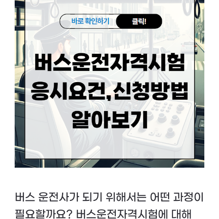
버스 운전사가 되기 위해서는 어떤 과정이
필요할까요? 버스운전자격시험에 대해