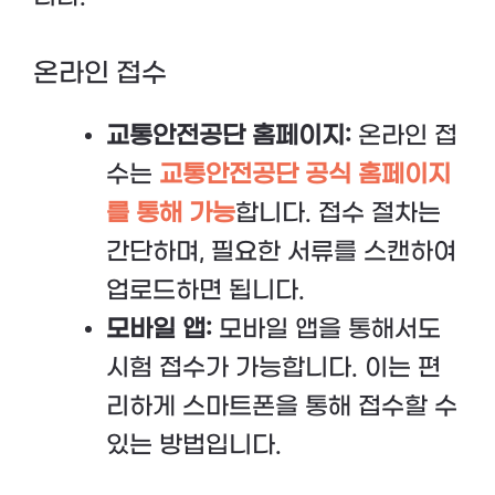
온라인 접수
교통안전공단 홈페이지:
온라인 접
수는
교통안전공단 공식 홈페이지
를 통해 가능
합니다. 접수 절차는
간단하며, 필요한 서류를 스캔하여
업로드하면 됩니다.
모바일 앱:
모바일 앱을 통해서도
시험 접수가 가능합니다. 이는 편
리하게 스마트폰을 통해 접수할 수
있는 방법입니다.