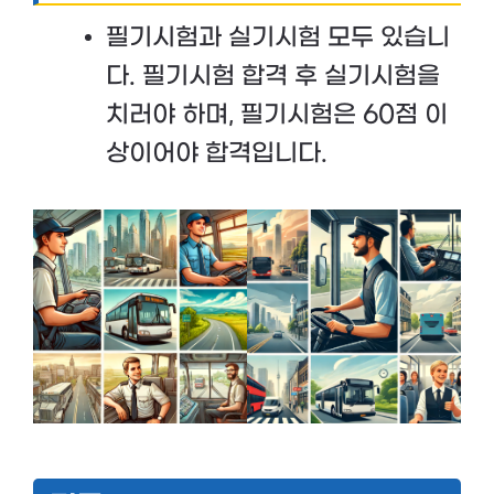
필기시험과 실기시험 모두 있습니
다. 필기시험 합격 후 실기시험을
치러야 하며, 필기시험은 60점 이
상이어야 합격입니다​.