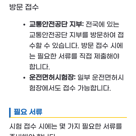
방문 접수
교통안전공단 지부:
전국에 있는
교통안전공단 지부를 방문하여 접
수할 수 있습니다. 방문 접수 시에
는 필요한 서류를 직접 제출해야
합니다.
운전면허시험장:
일부 운전면허시
험장에서도 접수 가능합니다.
필요 서류
시험 접수 시에는 몇 가지 필요한 서류를